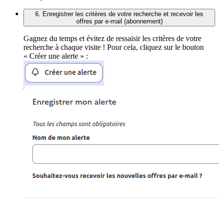
6. Enregistrer les critères de votre recherche et recevoir les
offres par e-mail (abonnement)
Gagnez du temps et évitez de ressaisir les critères de votre
recherche à chaque visite ! Pour cela, cliquez sur le bouton
« Créer une alerte » :