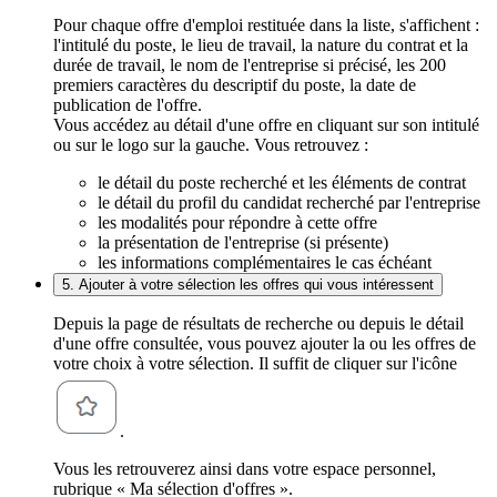
Pour chaque offre d'emploi restituée dans la liste, s'affichent :
l'intitulé du poste, le lieu de travail, la nature du contrat et la
durée de travail, le nom de l'entreprise si précisé, les 200
premiers caractères du descriptif du poste, la date de
publication de l'offre.
Vous accédez au détail d'une offre en cliquant sur son intitulé
ou sur le logo sur la gauche. Vous retrouvez :
le détail du poste recherché et les éléments de contrat
le détail du profil du candidat recherché par l'entreprise
les modalités pour répondre à cette offre
la présentation de l'entreprise (si présente)
les informations complémentaires le cas échéant
5. Ajouter à votre sélection les offres qui vous intéressent
Depuis la page de résultats de recherche ou depuis le détail
d'une offre consultée, vous pouvez ajouter la ou les offres de
votre choix à votre sélection. Il suffit de cliquer sur l'icône
.
Vous les retrouverez ainsi dans votre espace personnel,
rubrique « Ma sélection d'offres ».