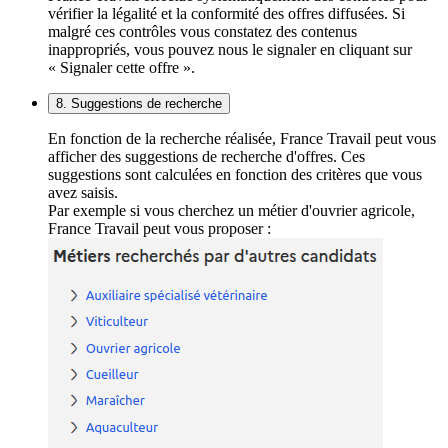
vérifier la légalité et la conformité des offres diffusées. Si
malgré ces contrôles vous constatez des contenus
inappropriés, vous pouvez nous le signaler en cliquant sur
« Signaler cette offre ».
8. Suggestions de recherche
En fonction de la recherche réalisée, France Travail peut vous
afficher des suggestions de recherche d'offres. Ces
suggestions sont calculées en fonction des critères que vous
avez saisis.
Par exemple si vous cherchez un métier d'ouvrier agricole,
France Travail peut vous proposer :