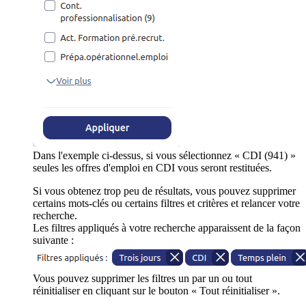
Dans l'exemple ci-dessus, si vous sélectionnez « CDI (941) »
seules les offres d'emploi en CDI vous seront restituées.
Si vous obtenez trop peu de résultats, vous pouvez supprimer
certains mots-clés ou certains filtres et critères et relancer votre
recherche.
Les filtres appliqués à votre recherche apparaissent de la façon
suivante :
Vous pouvez supprimer les filtres un par un ou tout
réinitialiser en cliquant sur le bouton « Tout réinitialiser ».