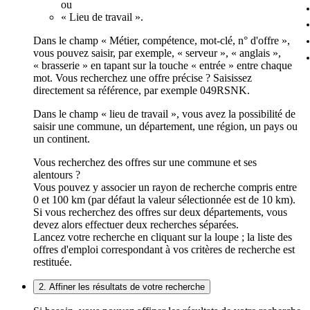
ou
« Lieu de travail ».
Dans le champ « Métier, compétence, mot-clé, n° d'offre »,
vous pouvez saisir, par exemple, « serveur », « anglais »,
« brasserie » en tapant sur la touche « entrée » entre chaque
mot. Vous recherchez une offre précise ? Saisissez
directement sa référence, par exemple 049RSNK.
Dans le champ « lieu de travail », vous avez la possibilité de
saisir une commune, un département, une région, un pays ou
un continent.
Vous recherchez des offres sur une commune et ses
alentours ?
Vous pouvez y associer un rayon de recherche compris entre
0 et 100 km (par défaut la valeur sélectionnée est de 10 km).
Si vous recherchez des offres sur deux départements, vous
devez alors effectuer deux recherches séparées.
Lancez votre recherche en cliquant sur la loupe ; la liste des
offres d'emploi correspondant à vos critères de recherche est
restituée.
2. Affiner les résultats de votre recherche