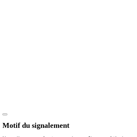
Motif du signalement