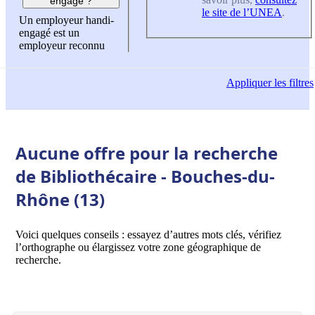
engagé ?
le site de l’UNEA
.
Un employeur handi-
engagé est un
employeur reconnu
Appliquer
les filtres
Aucune offre pour la recherche
de Bibliothécaire - Bouches-du-
Rhône (13)
Voici quelques conseils : essayez d’autres mots clés, vérifiez
l’orthographe ou élargissez votre zone géographique de
recherche.