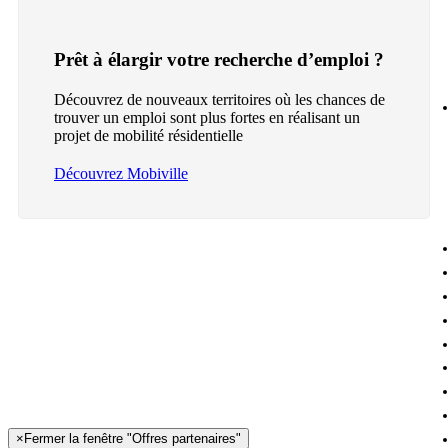
Prêt à élargir votre recherche d’emploi ?
Découvrez de nouveaux territoires où les chances de
trouver un emploi sont plus fortes en réalisant un
projet de mobilité résidentielle
Découvrez Mobiville
×
Fermer la fenêtre "Offres partenaires"