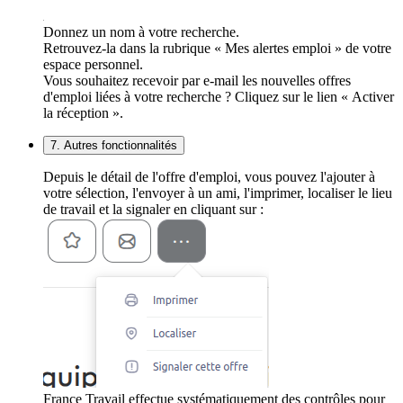
Donnez un nom à votre recherche.
Retrouvez-la dans la rubrique « Mes alertes emploi » de votre
espace personnel.
Vous souhaitez recevoir par e-mail les nouvelles offres
d'emploi liées à votre recherche ? Cliquez sur le lien « Activer
la réception ».
7. Autres fonctionnalités
Depuis le détail de l'offre d'emploi, vous pouvez l'ajouter à
votre sélection, l'envoyer à un ami, l'imprimer, localiser le lieu
de travail et la signaler en cliquant sur :
France Travail effectue systématiquement des contrôles pour