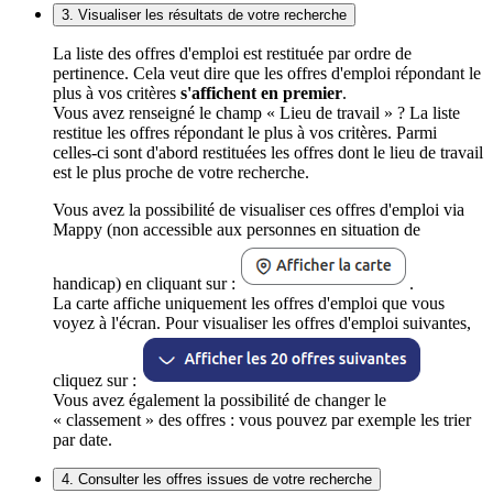
3. Visualiser les résultats de votre recherche
La liste des offres d'emploi est restituée par ordre de
pertinence. Cela veut dire que les offres d'emploi répondant le
plus à vos critères
s'affichent en premier
.
Vous avez renseigné le champ « Lieu de travail » ? La liste
restitue les offres répondant le plus à vos critères. Parmi
celles-ci sont d'abord restituées les offres dont le lieu de travail
est le plus proche de votre recherche.
Vous avez la possibilité de visualiser ces offres d'emploi via
Mappy (non accessible aux personnes en situation de
handicap) en cliquant sur :
.
La carte affiche uniquement les offres d'emploi que vous
voyez à l'écran. Pour visualiser les offres d'emploi suivantes,
cliquez sur :
Vous avez également la possibilité de changer le
« classement » des offres : vous pouvez par exemple les trier
par date.
4. Consulter les offres issues de votre recherche