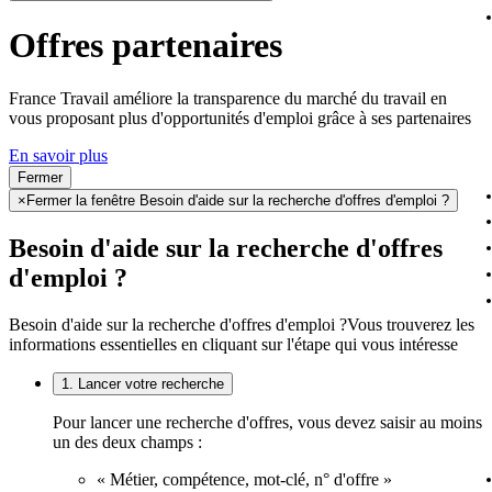
Offres partenaires
France Travail améliore la transparence du marché du travail en
vous proposant plus d'opportunités d'emploi grâce à ses partenaires
En savoir plus
Fermer
×
Fermer la fenêtre Besoin d'aide sur la recherche d'offres d'emploi ?
Besoin d'aide sur la recherche d'offres
d'emploi ?
Besoin d'aide sur la recherche d'offres d'emploi ?
Vous trouverez les
informations essentielles en cliquant sur l'étape qui vous intéresse
1. Lancer votre recherche
Pour lancer une recherche d'offres, vous devez saisir au moins
un des deux champs :
« Métier, compétence, mot-clé, n° d'offre »