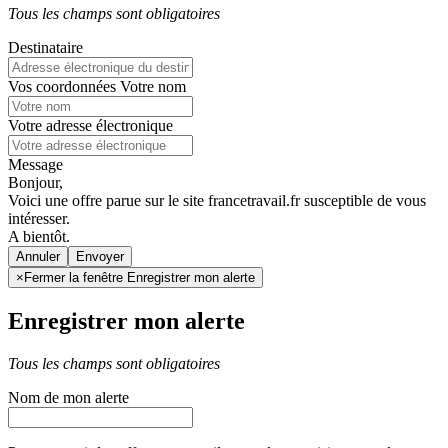
Tous les champs sont obligatoires
Destinataire
Vos coordonnées
Votre nom
Votre adresse électronique
Message
Bonjour,
Voici une offre parue sur le site francetravail.fr susceptible de vous
intéresser.
A bientôt.
Annuler
×
Fermer la fenêtre Enregistrer mon alerte
Enregistrer mon alerte
Tous les champs sont obligatoires
Nom de mon alerte