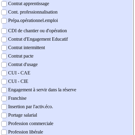
Contrat apprentissage
Cont. professionnalisation
Prépa.opérationnel.emploi
CDI de chantier ou d'opération
Contrat d'Engagement Educatif
Contrat intermittent
Contrat pacte
Contrat d'usage
CUI - CAE
CUI - CIE
Engagement à servir dans la réserve
Franchise
Insertion par l'activ.éco.
Portage salarial
Profession commerciale
Profession libérale