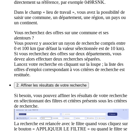
directement sa référence, par exemple 049RSNK.
Dans le champ « lieu de travail », vous avez la possibilité de
saisir une commune, un département, une région, un pays ou
un continent.
Vous recherchez des offres sur une commune et ses
alentours ?
Vous pouvez y associer un rayon de recherche compris entre
0 et 100 km (par défaut la valeur sélectionnée est de 10 km).
Si vous recherchez des offres sur deux départements, vous
devez alors effectuer deux recherches séparées.
Lancez votre recherche en cliquant sur la loupe ; la liste des
offres d'emploi correspondant à vos critères de recherche est
restituée.
2. Affiner les résultats de votre recherche
Si besoin, vous pouvez affiner les résultats de votre recherche
en sélectionnant des filtres et critères présents sous les critères
de recherche.
La recherche est relancée avec le filtre quand vous cliquez sur
le bouton « APPLIQUER LE FILTRE » ou quand le filtre se