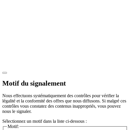
Motif du signalement
Nous effectuons systématiquement des contrôles pour vérifier la
légalité et la conformité des offres que nous diffusons. Si malgré ces
contrôles vous constatez des contenus inappropriés, vous pouvez
nous le signaler.
Sélectionnez un motif dans la liste ci-dessous :
Motif: