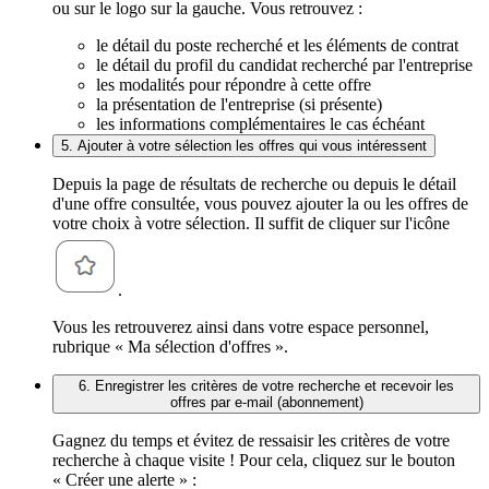
ou sur le logo sur la gauche. Vous retrouvez :
le détail du poste recherché et les éléments de contrat
le détail du profil du candidat recherché par l'entreprise
les modalités pour répondre à cette offre
la présentation de l'entreprise (si présente)
les informations complémentaires le cas échéant
5. Ajouter à votre sélection les offres qui vous intéressent
Depuis la page de résultats de recherche ou depuis le détail
d'une offre consultée, vous pouvez ajouter la ou les offres de
votre choix à votre sélection. Il suffit de cliquer sur l'icône
.
Vous les retrouverez ainsi dans votre espace personnel,
rubrique « Ma sélection d'offres ».
6. Enregistrer les critères de votre recherche et recevoir les
offres par e-mail (abonnement)
Gagnez du temps et évitez de ressaisir les critères de votre
recherche à chaque visite ! Pour cela, cliquez sur le bouton
« Créer une alerte » :