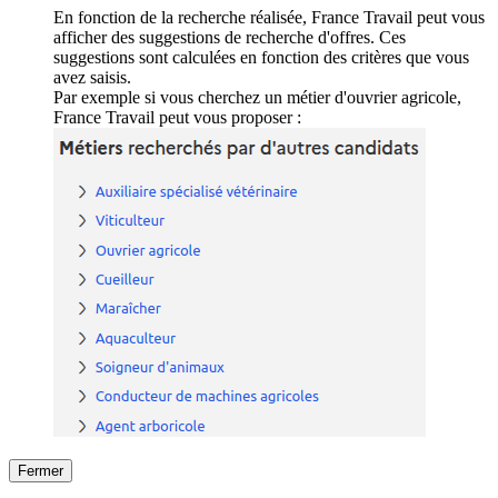
En fonction de la recherche réalisée, France Travail peut vous
afficher des suggestions de recherche d'offres. Ces
suggestions sont calculées en fonction des critères que vous
avez saisis.
Par exemple si vous cherchez un métier d'ouvrier agricole,
France Travail peut vous proposer :
Fermer