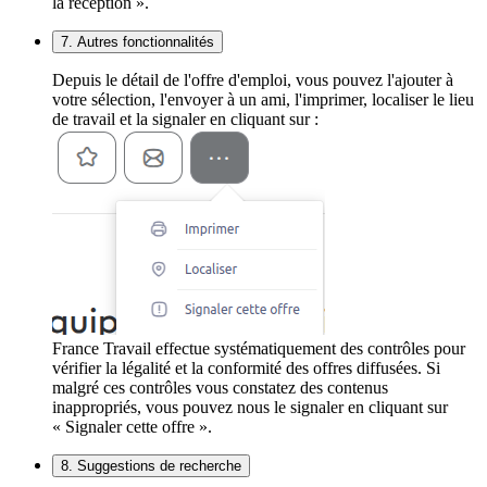
la réception ».
7. Autres fonctionnalités
Depuis le détail de l'offre d'emploi, vous pouvez l'ajouter à
votre sélection, l'envoyer à un ami, l'imprimer, localiser le lieu
de travail et la signaler en cliquant sur :
France Travail effectue systématiquement des contrôles pour
vérifier la légalité et la conformité des offres diffusées. Si
malgré ces contrôles vous constatez des contenus
inappropriés, vous pouvez nous le signaler en cliquant sur
« Signaler cette offre ».
8. Suggestions de recherche