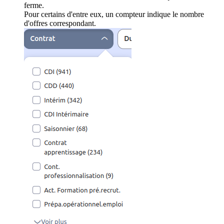
ferme.
Pour certains d'entre eux, un compteur indique le nombre
d'offres correspondant.