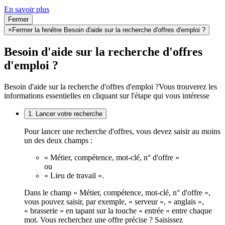
En savoir plus
Fermer
×
Fermer la fenêtre Besoin d'aide sur la recherche d'offres d'emploi ?
Besoin d'aide sur la recherche d'offres
d'emploi ?
Besoin d'aide sur la recherche d'offres d'emploi ?
Vous trouverez les
informations essentielles en cliquant sur l'étape qui vous intéresse
1. Lancer votre recherche
Pour lancer une recherche d'offres, vous devez saisir au moins
un des deux champs :
« Métier, compétence, mot-clé, n° d'offre »
ou
« Lieu de travail ».
Dans le champ « Métier, compétence, mot-clé, n° d'offre »,
vous pouvez saisir, par exemple, « serveur », « anglais »,
« brasserie » en tapant sur la touche « entrée » entre chaque
mot. Vous recherchez une offre précise ? Saisissez