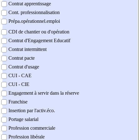
Contrat apprentissage
Cont. professionnalisation
Prépa.opérationnel.emploi
CDI de chantier ou d'opération
Contrat d'Engagement Educatif
Contrat intermittent
Contrat pacte
Contrat d'usage
CUI - CAE
CUI - CIE
Engagement à servir dans la réserve
Franchise
Insertion par l'activ.éco.
Portage salarial
Profession commerciale
Profession libérale