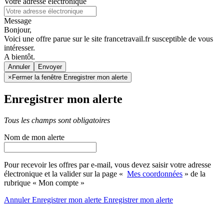
Votre adresse électronique
Message
Bonjour,
Voici une offre parue sur le site francetravail.fr susceptible de vous
intéresser.
A bientôt.
Annuler
×
Fermer la fenêtre Enregistrer mon alerte
Enregistrer mon alerte
Tous les champs sont obligatoires
Nom de mon alerte
Pour recevoir les offres par e-mail, vous devez saisir votre adresse
électronique et la valider sur la page «
Mes coordonnées
» de la
rubrique « Mon compte »
Annuler
Enregistrer mon alerte
Enregistrer
mon alerte