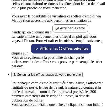
celles-ci sont d'abord restituées les offres dont le lieu de travail
est le plus proche de votre recherche.
Vous avez la possibilité de visualiser ces offres d'emploi via
Mappy (non accessible aux personnes en situation de
handicap) en cliquant sur :
.
La carte affiche uniquement les offres d'emploi que vous
voyez à l'écran. Pour visualiser les offres d'emploi suivantes,
cliquez sur :
Vous avez également la possibilité de changer le
« classement » des offres : vous pouvez par exemple les trier
par date.
4. Consulter les offres issues de votre recherche
Pour chaque offre d'emploi restituée dans la liste, s'affichent :
l'intitulé du poste, le lieu de travail, la nature du contrat et la
durée de travail, le nom de l'entreprise si précisé, les 200
premiers caractères du descriptif du poste, la date de
publication de l'offre.
Vous accédez au détail d'une offre en cliquant sur son intitulé