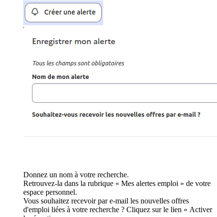
Donnez un nom à votre recherche.
Retrouvez-la dans la rubrique « Mes alertes emploi » de votre
espace personnel.
Vous souhaitez recevoir par e-mail les nouvelles offres
d'emploi liées à votre recherche ? Cliquez sur le lien « Activer