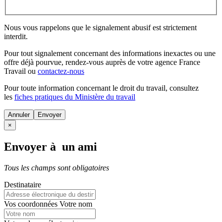
Nous vous rappelons que le signalement abusif est strictement
interdit.
Pour tout signalement concernant des
informations inexactes
ou une
offre déjà pourvue
, rendez-vous auprès de votre agence France
Travail ou
contactez-nous
Pour toute information concernant le
droit du travail
, consultez
les
fiches pratiques du Ministère du travail
Annuler
×
Envoyer à un ami
Tous les champs sont obligatoires
Destinataire
Vos coordonnées
Votre nom