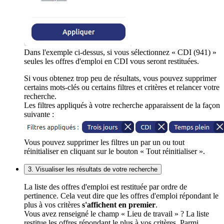
Dans l'exemple ci-dessus, si vous sélectionnez « CDI (941) »
seules les offres d'emploi en CDI vous seront restituées.
Si vous obtenez trop peu de résultats, vous pouvez supprimer
certains mots-clés ou certains filtres et critères et relancer votre
recherche.
Les filtres appliqués à votre recherche apparaissent de la façon
suivante :
Vous pouvez supprimer les filtres un par un ou tout
réinitialiser en cliquant sur le bouton « Tout réinitialiser ».
3. Visualiser les résultats de votre recherche
La liste des offres d'emploi est restituée par ordre de
pertinence. Cela veut dire que les offres d'emploi répondant le
plus à vos critères
s'affichent en premier
.
Vous avez renseigné le champ « Lieu de travail » ? La liste
restitue les offres répondant le plus à vos critères. Parmi