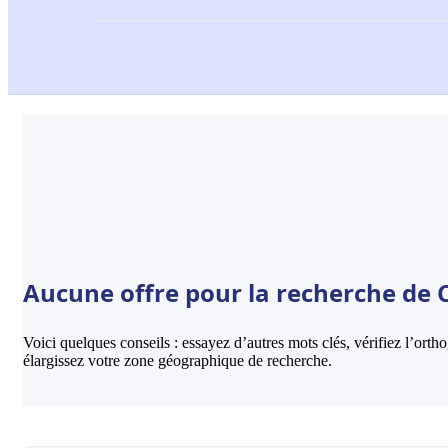
Aucune offre pour la recherche de C
Voici quelques conseils : essayez d’autres mots clés, vérifiez l’ort
élargissez votre zone géographique de recherche.