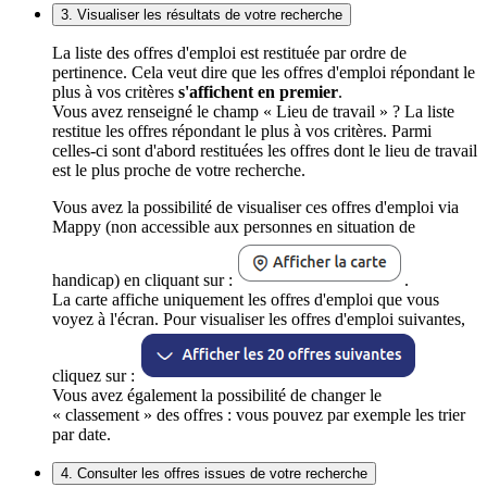
3. Visualiser les résultats de votre recherche
La liste des offres d'emploi est restituée par ordre de
pertinence. Cela veut dire que les offres d'emploi répondant le
plus à vos critères
s'affichent en premier
.
Vous avez renseigné le champ « Lieu de travail » ? La liste
restitue les offres répondant le plus à vos critères. Parmi
celles-ci sont d'abord restituées les offres dont le lieu de travail
est le plus proche de votre recherche.
Vous avez la possibilité de visualiser ces offres d'emploi via
Mappy (non accessible aux personnes en situation de
handicap) en cliquant sur :
.
La carte affiche uniquement les offres d'emploi que vous
voyez à l'écran. Pour visualiser les offres d'emploi suivantes,
cliquez sur :
Vous avez également la possibilité de changer le
« classement » des offres : vous pouvez par exemple les trier
par date.
4. Consulter les offres issues de votre recherche