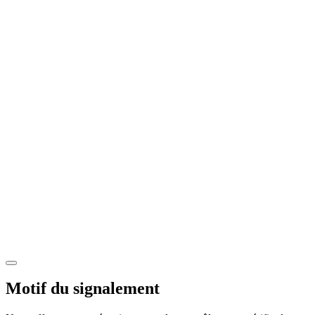
Motif du signalement