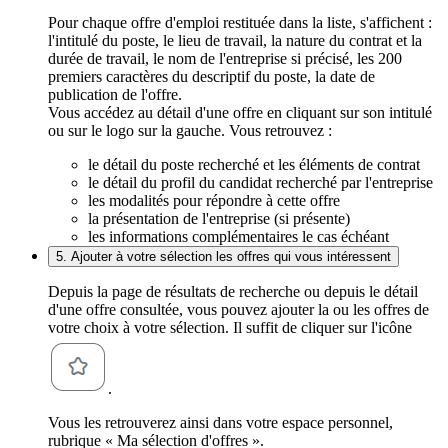
Pour chaque offre d'emploi restituée dans la liste, s'affichent :
l'intitulé du poste, le lieu de travail, la nature du contrat et la
durée de travail, le nom de l'entreprise si précisé, les 200
premiers caractères du descriptif du poste, la date de
publication de l'offre.
Vous accédez au détail d'une offre en cliquant sur son intitulé
ou sur le logo sur la gauche. Vous retrouvez :
le détail du poste recherché et les éléments de contrat
le détail du profil du candidat recherché par l'entreprise
les modalités pour répondre à cette offre
la présentation de l'entreprise (si présente)
les informations complémentaires le cas échéant
5. Ajouter à votre sélection les offres qui vous intéressent
Depuis la page de résultats de recherche ou depuis le détail
d'une offre consultée, vous pouvez ajouter la ou les offres de
votre choix à votre sélection. Il suffit de cliquer sur l'icône
.
Vous les retrouverez ainsi dans votre espace personnel,
rubrique « Ma sélection d'offres ».