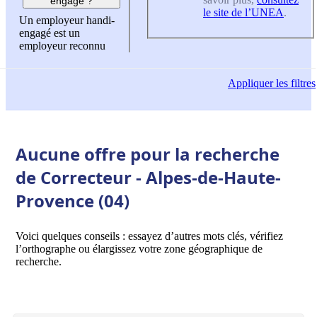
engagé ?
le site de l’UNEA
.
Un employeur handi-
engagé est un
employeur reconnu
Appliquer
les filtres
Aucune offre pour la recherche
de Correcteur - Alpes-de-Haute-
Provence (04)
Voici quelques conseils : essayez d’autres mots clés, vérifiez
l’orthographe ou élargissez votre zone géographique de
recherche.