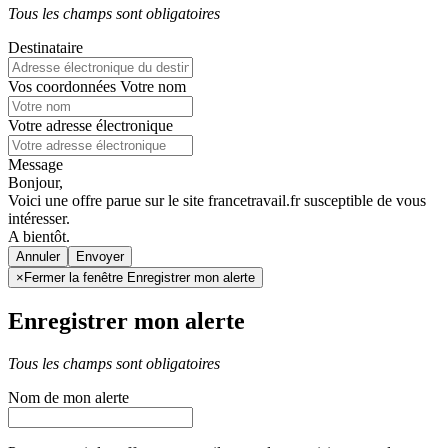
Tous les champs sont obligatoires
Destinataire
Vos coordonnées
Votre nom
Votre adresse électronique
Message
Bonjour,
Voici une offre parue sur le site francetravail.fr susceptible de vous
intéresser.
A bientôt.
Annuler
×
Fermer la fenêtre Enregistrer mon alerte
Enregistrer mon alerte
Tous les champs sont obligatoires
Nom de mon alerte