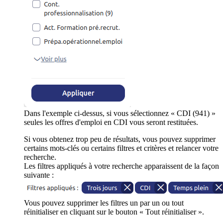
Dans l'exemple ci-dessus, si vous sélectionnez « CDI (941) »
seules les offres d'emploi en CDI vous seront restituées.
Si vous obtenez trop peu de résultats, vous pouvez supprimer
certains mots-clés ou certains filtres et critères et relancer votre
recherche.
Les filtres appliqués à votre recherche apparaissent de la façon
suivante :
Vous pouvez supprimer les filtres un par un ou tout
réinitialiser en cliquant sur le bouton « Tout réinitialiser ».