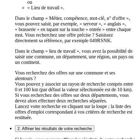
ou
« Lieu de travail ».
Dans le champ « Métier, compétence, mot-clé, n° d'offre »,
vous pouvez saisir, par exemple, « serveur », « anglais »,
« brasserie » en tapant sur la touche « entrée » entre chaque
mot. Vous recherchez une offre précise ? Saisissez
directement sa référence, par exemple 049RSNK.
Dans le champ « lieu de travail », vous avez la possibilité de
saisir une commune, un département, une région, un pays ou
un continent.
Vous recherchez des offres sur une commune et ses
alentours ?
Vous pouvez y associer un rayon de recherche compris entre
0 et 100 km (par défaut la valeur sélectionnée est de 10 km).
Si vous recherchez des offres sur deux départements, vous
devez alors effectuer deux recherches séparées.
Lancez votre recherche en cliquant sur la loupe ; la liste des
offres d'emploi correspondant à vos critères de recherche est
restituée.
2. Affiner les résultats de votre recherche