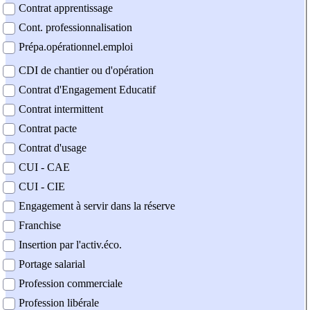
Contrat apprentissage
Cont. professionnalisation
Prépa.opérationnel.emploi
CDI de chantier ou d'opération
Contrat d'Engagement Educatif
Contrat intermittent
Contrat pacte
Contrat d'usage
CUI - CAE
CUI - CIE
Engagement à servir dans la réserve
Franchise
Insertion par l'activ.éco.
Portage salarial
Profession commerciale
Profession libérale