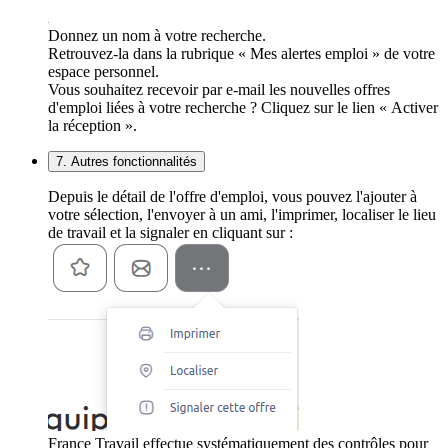
Donnez un nom à votre recherche.
Retrouvez-la dans la rubrique « Mes alertes emploi » de votre
espace personnel.
Vous souhaitez recevoir par e-mail les nouvelles offres
d'emploi liées à votre recherche ? Cliquez sur le lien « Activer
la réception ».
7. Autres fonctionnalités
Depuis le détail de l'offre d'emploi, vous pouvez l'ajouter à
votre sélection, l'envoyer à un ami, l'imprimer, localiser le lieu
de travail et la signaler en cliquant sur :
France Travail effectue systématiquement des contrôles pour