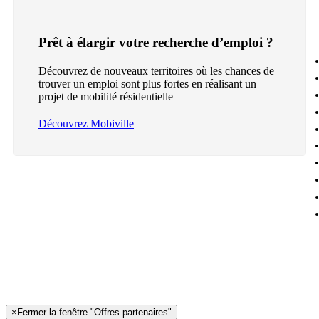
Prêt à élargir votre recherche d’emploi ?
Découvrez de nouveaux territoires où les chances de
trouver un emploi sont plus fortes en réalisant un
projet de mobilité résidentielle
Découvrez Mobiville
×
Fermer la fenêtre "Offres partenaires"