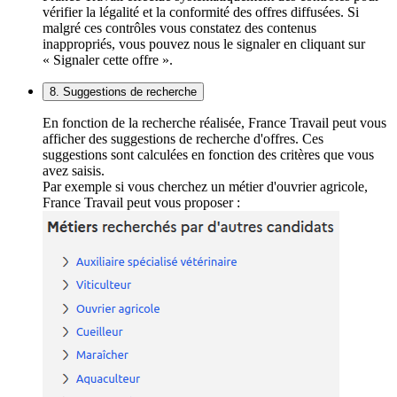
vérifier la légalité et la conformité des offres diffusées. Si
malgré ces contrôles vous constatez des contenus
inappropriés, vous pouvez nous le signaler en cliquant sur
« Signaler cette offre ».
8. Suggestions de recherche
En fonction de la recherche réalisée, France Travail peut vous
afficher des suggestions de recherche d'offres. Ces
suggestions sont calculées en fonction des critères que vous
avez saisis.
Par exemple si vous cherchez un métier d'ouvrier agricole,
France Travail peut vous proposer :