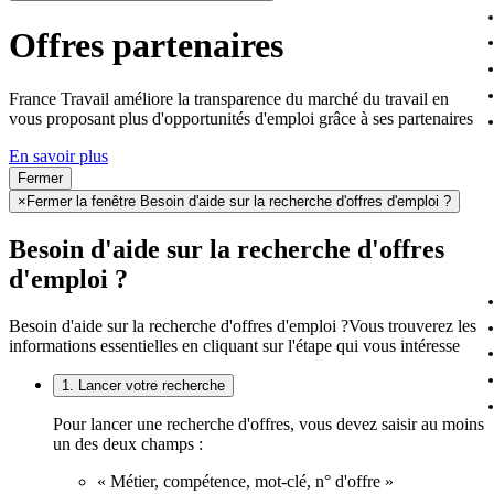
Offres partenaires
France Travail améliore la transparence du marché du travail en
vous proposant plus d'opportunités d'emploi grâce à ses partenaires
En savoir plus
Fermer
×
Fermer la fenêtre Besoin d'aide sur la recherche d'offres d'emploi ?
Besoin d'aide sur la recherche d'offres
d'emploi ?
Besoin d'aide sur la recherche d'offres d'emploi ?
Vous trouverez les
informations essentielles en cliquant sur l'étape qui vous intéresse
1. Lancer votre recherche
Pour lancer une recherche d'offres, vous devez saisir au moins
un des deux champs :
« Métier, compétence, mot-clé, n° d'offre »