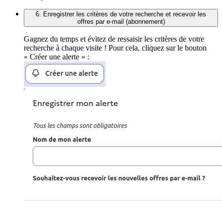
6. Enregistrer les critères de votre recherche et recevoir les
offres par e-mail (abonnement)
Gagnez du temps et évitez de ressaisir les critères de votre
recherche à chaque visite ! Pour cela, cliquez sur le bouton
« Créer une alerte » :