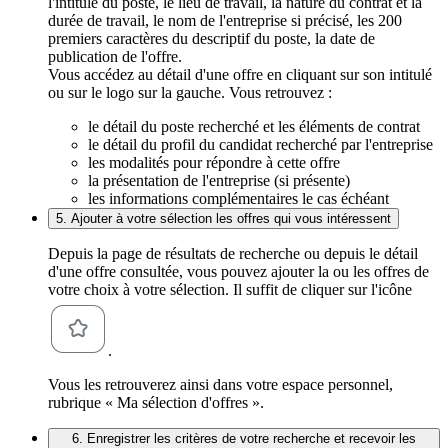
l'intitulé du poste, le lieu de travail, la nature du contrat et la
durée de travail, le nom de l'entreprise si précisé, les 200
premiers caractères du descriptif du poste, la date de
publication de l'offre.
Vous accédez au détail d'une offre en cliquant sur son intitulé
ou sur le logo sur la gauche. Vous retrouvez :
le détail du poste recherché et les éléments de contrat
le détail du profil du candidat recherché par l'entreprise
les modalités pour répondre à cette offre
la présentation de l'entreprise (si présente)
les informations complémentaires le cas échéant
5. Ajouter à votre sélection les offres qui vous intéressent
Depuis la page de résultats de recherche ou depuis le détail
d'une offre consultée, vous pouvez ajouter la ou les offres de
votre choix à votre sélection. Il suffit de cliquer sur l'icône
.
Vous les retrouverez ainsi dans votre espace personnel,
rubrique « Ma sélection d'offres ».
6. Enregistrer les critères de votre recherche et recevoir les