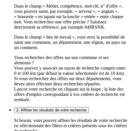
Dans le champ « Métier, compétence, mot-clé, n° d'offre »,
vous pouvez saisir, par exemple, « serveur », « anglais »,
« brasserie » en tapant sur la touche « entrée » entre chaque
mot. Vous recherchez une offre précise ? Saisissez
directement sa référence, par exemple 049RSNK.
Dans le champ « lieu de travail », vous avez la possibilité de
saisir une commune, un département, une région, un pays ou
un continent.
Vous recherchez des offres sur une commune et ses
alentours ?
Vous pouvez y associer un rayon de recherche compris entre
0 et 100 km (par défaut la valeur sélectionnée est de 10 km).
Si vous recherchez des offres sur deux départements, vous
devez alors effectuer deux recherches séparées.
Lancez votre recherche en cliquant sur la loupe ; la liste des
offres d'emploi correspondant à vos critères de recherche est
restituée.
2. Affiner les résultats de votre recherche
Si besoin, vous pouvez affiner les résultats de votre recherche
en sélectionnant des filtres et critères présents sous les critères
de recherche.