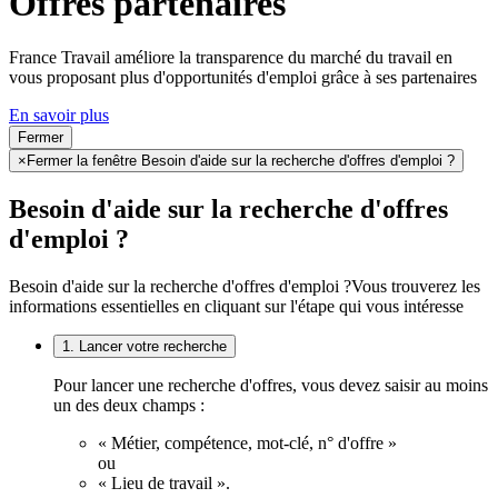
Offres partenaires
France Travail améliore la transparence du marché du travail en
vous proposant plus d'opportunités d'emploi grâce à ses partenaires
En savoir plus
Fermer
×
Fermer la fenêtre Besoin d'aide sur la recherche d'offres d'emploi ?
Besoin d'aide sur la recherche d'offres
d'emploi ?
Besoin d'aide sur la recherche d'offres d'emploi ?
Vous trouverez les
informations essentielles en cliquant sur l'étape qui vous intéresse
1. Lancer votre recherche
Pour lancer une recherche d'offres, vous devez saisir au moins
un des deux champs :
« Métier, compétence, mot-clé, n° d'offre »
ou
« Lieu de travail ».