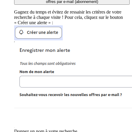
offres par e-mail (abonnement)
Gagnez du temps et évitez de ressaisir les critères de votre
recherche à chaque visite ! Pour cela, cliquez sur le bouton
« Créer une alerte » :
Donnez un nom à votre recherche.