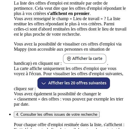
La liste des offres d'emploi est restituée par ordre de
pertinence. Cela veut dire que les offres d'emploi répondant le
plus à vos critères
s'affichent en premier
.
Vous avez renseigné le champ « Lieu de travail » ? La liste
restitue les offres répondant le plus à vos critères. Parmi
celles-ci sont d'abord restituées les offres dont le lieu de travail
est le plus proche de votre recherche.
Vous avez la possibilité de visualiser ces offres d'emploi via
Mappy (non accessible aux personnes en situation de
handicap) en cliquant sur :
.
La carte affiche uniquement les offres d'emploi que vous
voyez à l'écran. Pour visualiser les offres d'emploi suivantes,
cliquez sur :
Vous avez également la possibilité de changer le
« classement » des offres : vous pouvez par exemple les trier
par date.
4. Consulter les offres issues de votre recherche
Pour chaque offre d'emploi restituée dans la liste, s'affichent :