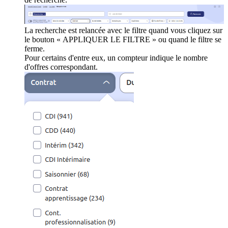
La recherche est relancée avec le filtre quand vous cliquez sur
le bouton « APPLIQUER LE FILTRE » ou quand le filtre se
ferme.
Pour certains d'entre eux, un compteur indique le nombre
d'offres correspondant.