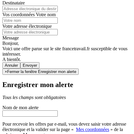
Destinataire
Vos coordonnées
Votre nom
Votre adresse électronique
Message
Bonjour,
Voici une offre parue sur le site francetravail.fr susceptible de vous
intéresser.
A bientôt.
Annuler
×
Fermer la fenêtre Enregistrer mon alerte
Enregistrer mon alerte
Tous les champs sont obligatoires
Nom de mon alerte
Pour recevoir les offres par e-mail, vous devez saisir votre adresse
électronique et la valider sur la page «
Mes coordonnées
» de la