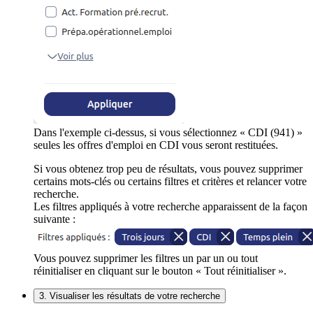
Dans l'exemple ci-dessus, si vous sélectionnez « CDI (941) »
seules les offres d'emploi en CDI vous seront restituées.
Si vous obtenez trop peu de résultats, vous pouvez supprimer
certains mots-clés ou certains filtres et critères et relancer votre
recherche.
Les filtres appliqués à votre recherche apparaissent de la façon
suivante :
Vous pouvez supprimer les filtres un par un ou tout
réinitialiser en cliquant sur le bouton « Tout réinitialiser ».
3. Visualiser les résultats de votre recherche