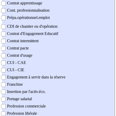
Contrat apprentissage
Cont. professionnalisation
Prépa.opérationnel.emploi
CDI de chantier ou d'opération
Contrat d'Engagement Educatif
Contrat intermittent
Contrat pacte
Contrat d'usage
CUI - CAE
CUI - CIE
Engagement à servir dans la réserve
Franchise
Insertion par l'activ.éco.
Portage salarial
Profession commerciale
Profession libérale