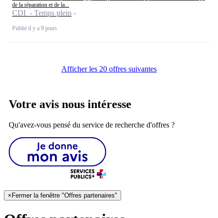
de la réparation et de la...
CDI - Temps plein
Publié il y a 9 jours
Afficher les 20 offres suivantes
Votre avis nous intéresse
Qu'avez-vous pensé du service de recherche d'offres ?
×
Fermer la fenêtre "Offres partenaires"