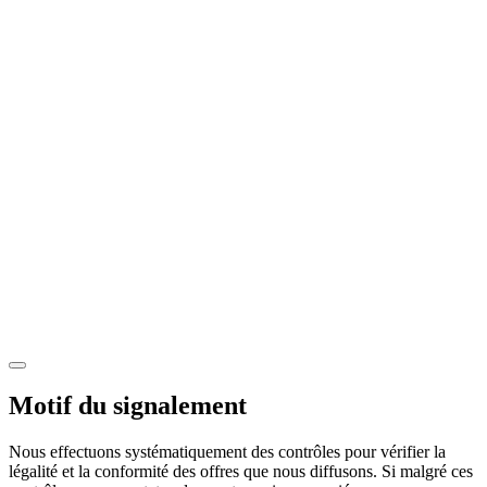
Motif du signalement
Nous effectuons systématiquement des contrôles pour vérifier la
légalité et la conformité des offres que nous diffusons. Si malgré ces