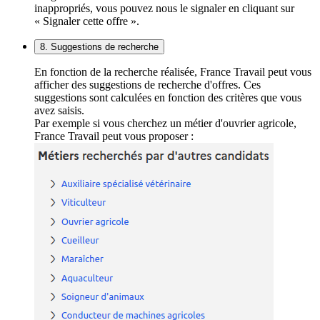
inappropriés, vous pouvez nous le signaler en cliquant sur
« Signaler cette offre ».
8. Suggestions de recherche
En fonction de la recherche réalisée, France Travail peut vous
afficher des suggestions de recherche d'offres. Ces
suggestions sont calculées en fonction des critères que vous
avez saisis.
Par exemple si vous cherchez un métier d'ouvrier agricole,
France Travail peut vous proposer :