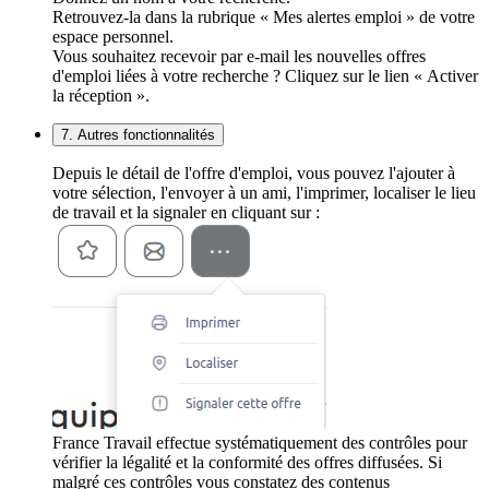
Retrouvez-la dans la rubrique « Mes alertes emploi » de votre
espace personnel.
Vous souhaitez recevoir par e-mail les nouvelles offres
d'emploi liées à votre recherche ? Cliquez sur le lien « Activer
la réception ».
7. Autres fonctionnalités
Depuis le détail de l'offre d'emploi, vous pouvez l'ajouter à
votre sélection, l'envoyer à un ami, l'imprimer, localiser le lieu
de travail et la signaler en cliquant sur :
France Travail effectue systématiquement des contrôles pour
vérifier la légalité et la conformité des offres diffusées. Si
malgré ces contrôles vous constatez des contenus