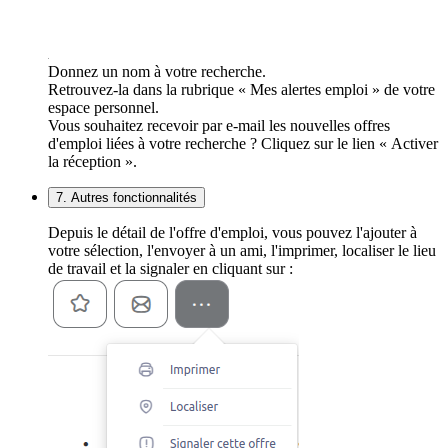
Donnez un nom à votre recherche.
Retrouvez-la dans la rubrique « Mes alertes emploi » de votre
espace personnel.
Vous souhaitez recevoir par e-mail les nouvelles offres
d'emploi liées à votre recherche ? Cliquez sur le lien « Activer
la réception ».
7. Autres fonctionnalités
Depuis le détail de l'offre d'emploi, vous pouvez l'ajouter à
votre sélection, l'envoyer à un ami, l'imprimer, localiser le lieu
de travail et la signaler en cliquant sur :