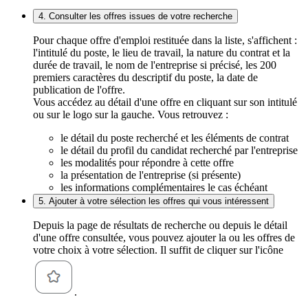
4. Consulter les offres issues de votre recherche
Pour chaque offre d'emploi restituée dans la liste, s'affichent :
l'intitulé du poste, le lieu de travail, la nature du contrat et la
durée de travail, le nom de l'entreprise si précisé, les 200
premiers caractères du descriptif du poste, la date de
publication de l'offre.
Vous accédez au détail d'une offre en cliquant sur son intitulé
ou sur le logo sur la gauche. Vous retrouvez :
le détail du poste recherché et les éléments de contrat
le détail du profil du candidat recherché par l'entreprise
les modalités pour répondre à cette offre
la présentation de l'entreprise (si présente)
les informations complémentaires le cas échéant
5. Ajouter à votre sélection les offres qui vous intéressent
Depuis la page de résultats de recherche ou depuis le détail
d'une offre consultée, vous pouvez ajouter la ou les offres de
votre choix à votre sélection. Il suffit de cliquer sur l'icône
.