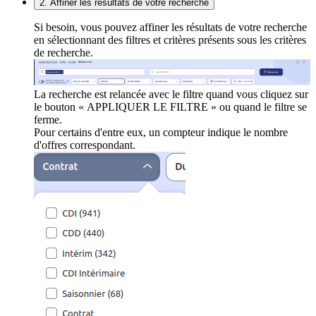
2. Affiner les résultats de votre recherche
Si besoin, vous pouvez affiner les résultats de votre recherche
en sélectionnant des filtres et critères présents sous les critères
de recherche.
La recherche est relancée avec le filtre quand vous cliquez sur
le bouton « APPLIQUER LE FILTRE » ou quand le filtre se
ferme.
Pour certains d'entre eux, un compteur indique le nombre
d'offres correspondant.