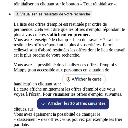
réinitialiser en cliquant sur le bouton « Tout réinitialiser ».
3. Visualiser les résultats de votre recherche
La liste des offres d'emploi est restituée par ordre de
pertinence. Cela veut dire que les offres d'emploi répondant le
plus à vos critères
s'affichent en premier
.
Vous avez renseigné le champ « Lieu de travail » ? La liste
restitue les offres répondant le plus à vos critères. Parmi
celles-ci sont d'abord restituées les offres dont le lieu de travail
est le plus proche de votre recherche.
Vous avez la possibilité de visualiser ces offres d'emploi via
Mappy (non accessible aux personnes en situation de
handicap) en cliquant sur :
.
La carte affiche uniquement les offres d'emploi que vous
voyez à l'écran. Pour visualiser les offres d'emploi suivantes,
cliquez sur :
Vous avez également la possibilité de changer le
« classement » des offres : vous pouvez par exemple les trier
par date.