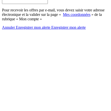
Pour recevoir les offres par e-mail, vous devez saisir votre adresse
électronique et la valider sur la page «
Mes coordonnées
» de la
rubrique « Mon compte »
Annuler
Enregistrer mon alerte
Enregistrer
mon alerte