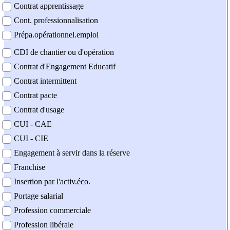
Contrat apprentissage
Cont. professionnalisation
Prépa.opérationnel.emploi
CDI de chantier ou d'opération
Contrat d'Engagement Educatif
Contrat intermittent
Contrat pacte
Contrat d'usage
CUI - CAE
CUI - CIE
Engagement à servir dans la réserve
Franchise
Insertion par l'activ.éco.
Portage salarial
Profession commerciale
Profession libérale