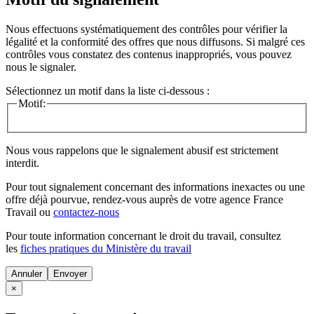
Nous effectuons systématiquement des contrôles pour vérifier la
légalité et la conformité des offres que nous diffusons. Si malgré ces
contrôles vous constatez des contenus inappropriés, vous pouvez
nous le signaler.
Sélectionnez un motif dans la liste ci-dessous :
Motif:
Nous vous rappelons que le signalement abusif est strictement
interdit.
Pour tout signalement concernant des
informations inexactes
ou une
offre déjà pourvue
, rendez-vous auprès de votre agence France
Travail ou
contactez-nous
Pour toute information concernant le
droit du travail
, consultez
les
fiches pratiques du Ministère du travail
Annuler
×