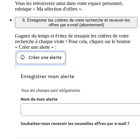
Vous les retrouverez ainsi dans votre espace personnel,
rubrique « Ma sélection d'offres ».
6. Enregistrer les critères de votre recherche et recevoir les
offres par e-mail (abonnement)
Gagnez du temps et évitez de ressaisir les critères de votre
recherche à chaque visite ! Pour cela, cliquez sur le bouton
« Créer une alerte » :