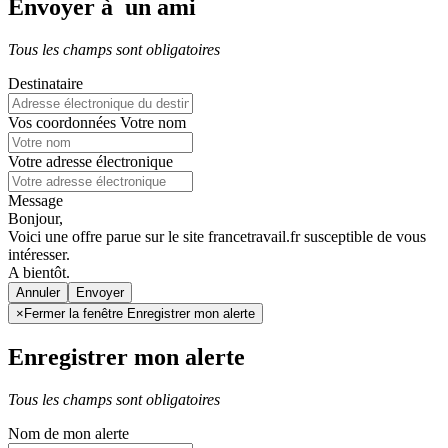
Envoyer à un ami
Tous les champs sont obligatoires
Destinataire
Vos coordonnées
Votre nom
Votre adresse électronique
Message
Bonjour,
Voici une offre parue sur le site francetravail.fr susceptible de vous
intéresser.
A bientôt.
Annuler
×
Fermer la fenêtre Enregistrer mon alerte
Enregistrer mon alerte
Tous les champs sont obligatoires
Nom de mon alerte