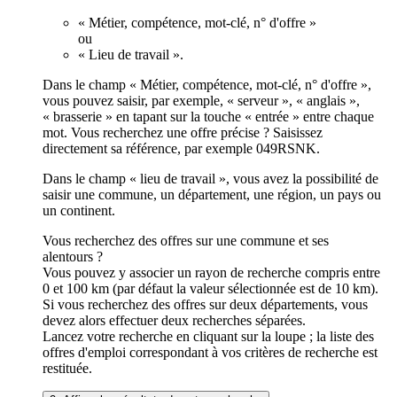
« Métier, compétence, mot-clé, n° d'offre »
ou
« Lieu de travail ».
Dans le champ « Métier, compétence, mot-clé, n° d'offre »,
vous pouvez saisir, par exemple, « serveur », « anglais »,
« brasserie » en tapant sur la touche « entrée » entre chaque
mot. Vous recherchez une offre précise ? Saisissez
directement sa référence, par exemple 049RSNK.
Dans le champ « lieu de travail », vous avez la possibilité de
saisir une commune, un département, une région, un pays ou
un continent.
Vous recherchez des offres sur une commune et ses
alentours ?
Vous pouvez y associer un rayon de recherche compris entre
0 et 100 km (par défaut la valeur sélectionnée est de 10 km).
Si vous recherchez des offres sur deux départements, vous
devez alors effectuer deux recherches séparées.
Lancez votre recherche en cliquant sur la loupe ; la liste des
offres d'emploi correspondant à vos critères de recherche est
restituée.