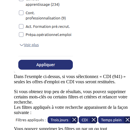
Dans l'exemple ci-dessus, si vous sélectionnez « CDI (941) »
seules les offres d'emploi en CDI vous seront restituées.
Si vous obtenez trop peu de résultats, vous pouvez supprimer
certains mots-clés ou certains filtres et critères et relancer votre
recherche.
Les filtres appliqués à votre recherche apparaissent de la façon
suivante :
Vous pouvez supprimer les filtres un par un ou tout