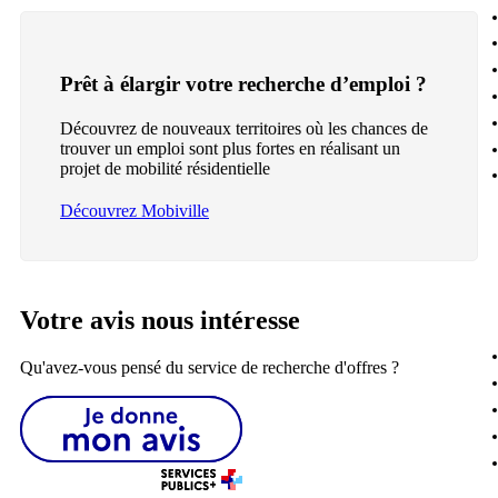
Prêt à élargir votre recherche d’emploi ?
Découvrez de nouveaux territoires où les chances de
trouver un emploi sont plus fortes en réalisant un
projet de mobilité résidentielle
Découvrez Mobiville
Votre avis nous intéresse
Qu'avez-vous pensé du service de recherche d'offres ?