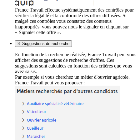
France Travail effectue systématiquement des contrôles pour
vérifier la légalité et la conformité des offres diffusées. Si
malgré ces contrôles vous constatez des contenus
inappropriés, vous pouvez nous le signaler en cliquant sur
« Signaler cette offre ».
8. Suggestions de recherche
En fonction de la recherche réalisée, France Travail peut vous
afficher des suggestions de recherche d'offres. Ces
suggestions sont calculées en fonction des critères que vous
avez saisis.
Par exemple si vous cherchez un métier d'ouvrier agricole,
France Travail peut vous proposer :