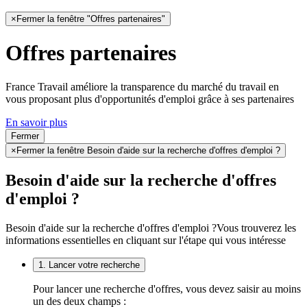
×
Fermer la fenêtre "Offres partenaires"
Offres partenaires
France Travail améliore la transparence du marché du travail en
vous proposant plus d'opportunités d'emploi grâce à ses partenaires
En savoir plus
Fermer
×
Fermer la fenêtre Besoin d'aide sur la recherche d'offres d'emploi ?
Besoin d'aide sur la recherche d'offres
d'emploi ?
Besoin d'aide sur la recherche d'offres d'emploi ?
Vous trouverez les
informations essentielles en cliquant sur l'étape qui vous intéresse
1. Lancer votre recherche
Pour lancer une recherche d'offres, vous devez saisir au moins
un des deux champs :