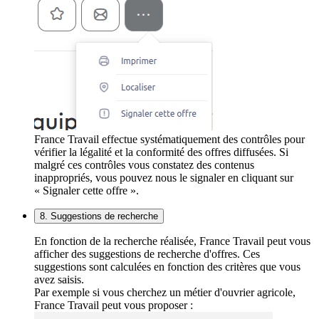
France Travail effectue systématiquement des contrôles pour
vérifier la légalité et la conformité des offres diffusées. Si
malgré ces contrôles vous constatez des contenus
inappropriés, vous pouvez nous le signaler en cliquant sur
« Signaler cette offre ».
8. Suggestions de recherche
En fonction de la recherche réalisée, France Travail peut vous
afficher des suggestions de recherche d'offres. Ces
suggestions sont calculées en fonction des critères que vous
avez saisis.
Par exemple si vous cherchez un métier d'ouvrier agricole,
France Travail peut vous proposer :