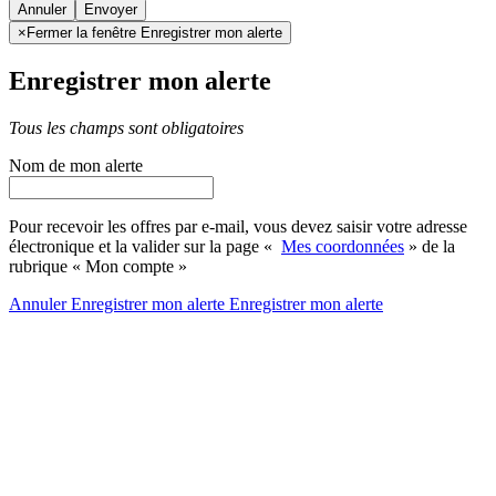
Annuler
×
Fermer la fenêtre Enregistrer mon alerte
Enregistrer mon alerte
Tous les champs sont obligatoires
Nom de mon alerte
Pour recevoir les offres par e-mail, vous devez saisir votre adresse
électronique et la valider sur la page «
Mes coordonnées
» de la
rubrique « Mon compte »
Annuler
Enregistrer mon alerte
Enregistrer
mon alerte