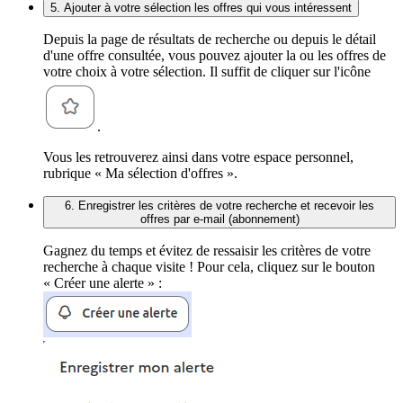
5. Ajouter à votre sélection les offres qui vous intéressent
Depuis la page de résultats de recherche ou depuis le détail
d'une offre consultée, vous pouvez ajouter la ou les offres de
votre choix à votre sélection. Il suffit de cliquer sur l'icône
.
Vous les retrouverez ainsi dans votre espace personnel,
rubrique « Ma sélection d'offres ».
6. Enregistrer les critères de votre recherche et recevoir les
offres par e-mail (abonnement)
Gagnez du temps et évitez de ressaisir les critères de votre
recherche à chaque visite ! Pour cela, cliquez sur le bouton
« Créer une alerte » :