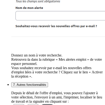
Donnez un nom à votre recherche.
Retrouvez-la dans la rubrique « Mes alertes emploi » de votre
espace personnel.
Vous souhaitez recevoir par e-mail les nouvelles offres
d'emploi liées à votre recherche ? Cliquez sur le lien « Activer
la réception ».
7. Autres fonctionnalités
Depuis le détail de l'offre d'emploi, vous pouvez l'ajouter à
votre sélection, l'envoyer à un ami, l'imprimer, localiser le lieu
de travail et la signaler en cliquant sur :