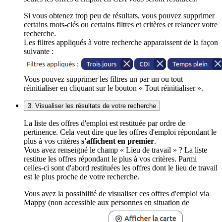
Si vous obtenez trop peu de résultats, vous pouvez supprimer
certains mots-clés ou certains filtres et critères et relancer votre
recherche.
Les filtres appliqués à votre recherche apparaissent de la façon
suivante :
Vous pouvez supprimer les filtres un par un ou tout
réinitialiser en cliquant sur le bouton « Tout réinitialiser ».
3. Visualiser les résultats de votre recherche
La liste des offres d'emploi est restituée par ordre de
pertinence. Cela veut dire que les offres d'emploi répondant le
plus à vos critères
s'affichent en premier
.
Vous avez renseigné le champ « Lieu de travail » ? La liste
restitue les offres répondant le plus à vos critères. Parmi
celles-ci sont d'abord restituées les offres dont le lieu de travail
est le plus proche de votre recherche.
Vous avez la possibilité de visualiser ces offres d'emploi via
Mappy (non accessible aux personnes en situation de