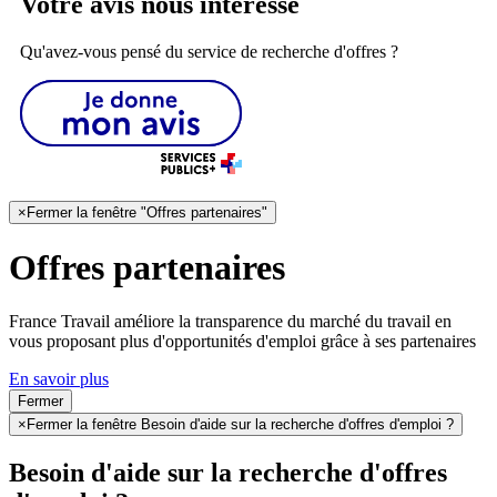
Votre avis nous intéresse
Qu'avez-vous pensé du service de recherche d'offres ?
×
Fermer la fenêtre "Offres partenaires"
Offres partenaires
France Travail améliore la transparence du marché du travail en
vous proposant plus d'opportunités d'emploi grâce à ses partenaires
En savoir plus
Fermer
×
Fermer la fenêtre Besoin d'aide sur la recherche d'offres d'emploi ?
Besoin d'aide sur la recherche d'offres