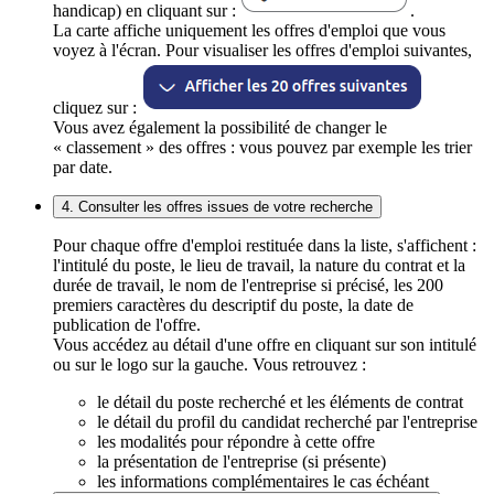
handicap) en cliquant sur :
.
La carte affiche uniquement les offres d'emploi que vous
voyez à l'écran. Pour visualiser les offres d'emploi suivantes,
cliquez sur :
Vous avez également la possibilité de changer le
« classement » des offres : vous pouvez par exemple les trier
par date.
4. Consulter les offres issues de votre recherche
Pour chaque offre d'emploi restituée dans la liste, s'affichent :
l'intitulé du poste, le lieu de travail, la nature du contrat et la
durée de travail, le nom de l'entreprise si précisé, les 200
premiers caractères du descriptif du poste, la date de
publication de l'offre.
Vous accédez au détail d'une offre en cliquant sur son intitulé
ou sur le logo sur la gauche. Vous retrouvez :
le détail du poste recherché et les éléments de contrat
le détail du profil du candidat recherché par l'entreprise
les modalités pour répondre à cette offre
la présentation de l'entreprise (si présente)
les informations complémentaires le cas échéant