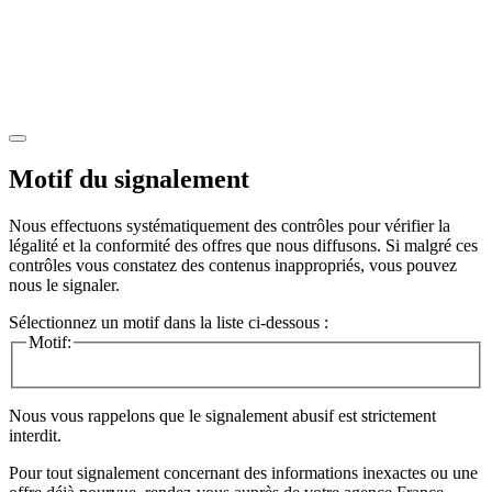
Motif du signalement
Nous effectuons systématiquement des contrôles pour vérifier la
légalité et la conformité des offres que nous diffusons. Si malgré ces
contrôles vous constatez des contenus inappropriés, vous pouvez
nous le signaler.
Sélectionnez un motif dans la liste ci-dessous :
Motif:
Nous vous rappelons que le signalement abusif est strictement
interdit.
Pour tout signalement concernant des
informations inexactes
ou une