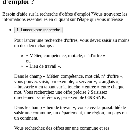
d'emploi ?
Besoin d'aide sur la recherche d'offres d'emploi ?
Vous trouverez les
informations essentielles en cliquant sur l'étape qui vous intéresse
1. Lancer votre recherche
Pour lancer une recherche d'offres, vous devez saisir au moins
un des deux champs :
« Métier, compétence, mot-clé, n° d'offre »
ou
« Lieu de travail ».
Dans le champ « Métier, compétence, mot-clé, n° d'offre »,
vous pouvez saisir, par exemple, « serveur », « anglais »,
« brasserie » en tapant sur la touche « entrée » entre chaque
mot. Vous recherchez une offre précise ? Saisissez
directement sa référence, par exemple 049RSNK.
Dans le champ « lieu de travail », vous avez la possibilité de
saisir une commune, un département, une région, un pays ou
un continent.
Vous recherchez des offres sur une commune et ses