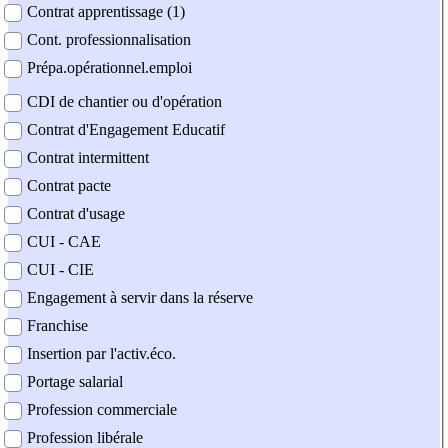
Contrat apprentissage (1)
Cont. professionnalisation
Prépa.opérationnel.emploi
CDI de chantier ou d'opération
Contrat d'Engagement Educatif
Contrat intermittent
Contrat pacte
Contrat d'usage
CUI - CAE
CUI - CIE
Engagement à servir dans la réserve
Franchise
Insertion par l'activ.éco.
Portage salarial
Profession commerciale
Profession libérale