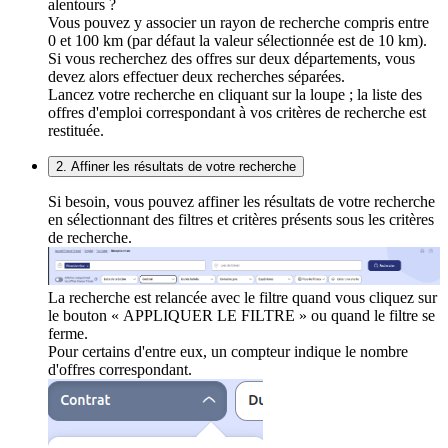
alentours ?
Vous pouvez y associer un rayon de recherche compris entre
0 et 100 km (par défaut la valeur sélectionnée est de 10 km).
Si vous recherchez des offres sur deux départements, vous
devez alors effectuer deux recherches séparées.
Lancez votre recherche en cliquant sur la loupe ; la liste des
offres d'emploi correspondant à vos critères de recherche est
restituée.
2. Affiner les résultats de votre recherche
Si besoin, vous pouvez affiner les résultats de votre recherche
en sélectionnant des filtres et critères présents sous les critères
de recherche.
La recherche est relancée avec le filtre quand vous cliquez sur
le bouton « APPLIQUER LE FILTRE » ou quand le filtre se
ferme.
Pour certains d'entre eux, un compteur indique le nombre
d'offres correspondant.