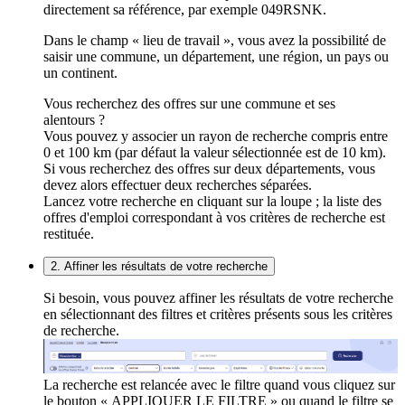
directement sa référence, par exemple 049RSNK.
Dans le champ « lieu de travail », vous avez la possibilité de
saisir une commune, un département, une région, un pays ou
un continent.
Vous recherchez des offres sur une commune et ses
alentours ?
Vous pouvez y associer un rayon de recherche compris entre
0 et 100 km (par défaut la valeur sélectionnée est de 10 km).
Si vous recherchez des offres sur deux départements, vous
devez alors effectuer deux recherches séparées.
Lancez votre recherche en cliquant sur la loupe ; la liste des
offres d'emploi correspondant à vos critères de recherche est
restituée.
2. Affiner les résultats de votre recherche
Si besoin, vous pouvez affiner les résultats de votre recherche
en sélectionnant des filtres et critères présents sous les critères
de recherche.
La recherche est relancée avec le filtre quand vous cliquez sur
le bouton « APPLIQUER LE FILTRE » ou quand le filtre se