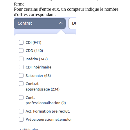
ferme.
Pour certains d'entre eux, un compteur indique le nombre
d'offres correspondant.