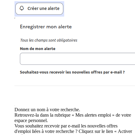
Donnez un nom à votre recherche.
Retrouvez-la dans la rubrique « Mes alertes emploi » de votre
espace personnel.
Vous souhaitez recevoir par e-mail les nouvelles offres
d'emploi liées à votre recherche ? Cliquez sur le lien « Activer