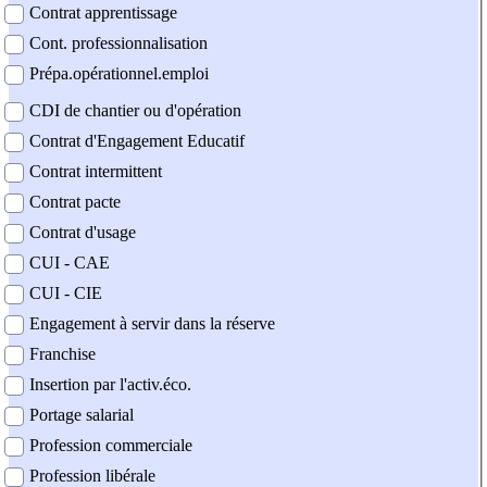
Contrat apprentissage
Cont. professionnalisation
Prépa.opérationnel.emploi
CDI de chantier ou d'opération
Contrat d'Engagement Educatif
Contrat intermittent
Contrat pacte
Contrat d'usage
CUI - CAE
CUI - CIE
Engagement à servir dans la réserve
Franchise
Insertion par l'activ.éco.
Portage salarial
Profession commerciale
Profession libérale