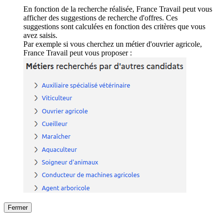
En fonction de la recherche réalisée, France Travail peut vous
afficher des suggestions de recherche d'offres. Ces
suggestions sont calculées en fonction des critères que vous
avez saisis.
Par exemple si vous cherchez un métier d'ouvrier agricole,
France Travail peut vous proposer :
Fermer