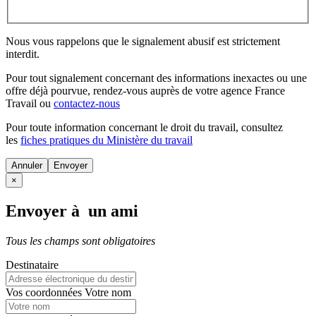
Nous vous rappelons que le signalement abusif est strictement
interdit.
Pour tout signalement concernant des
informations inexactes
ou une
offre déjà pourvue
, rendez-vous auprès de votre agence France
Travail ou
contactez-nous
Pour toute information concernant le
droit du travail
, consultez
les
fiches pratiques du Ministère du travail
Annuler
×
Envoyer à un ami
Tous les champs sont obligatoires
Destinataire
Vos coordonnées
Votre nom