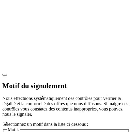
Motif du signalement
Nous effectuons systématiquement des contrôles pour vérifier la
légalité et la conformité des offres que nous diffusons. Si malgré ces
contrôles vous constatez des contenus inappropriés, vous pouvez
nous le signaler.
Sélectionnez un motif dans la liste ci-dessous :
Motif: