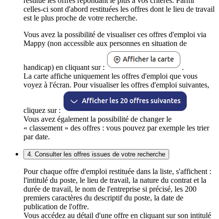
restitue les offres répondant le plus à vos critères. Parmi
celles-ci sont d'abord restituées les offres dont le lieu de travail
est le plus proche de votre recherche.
Vous avez la possibilité de visualiser ces offres d'emploi via
Mappy (non accessible aux personnes en situation de
handicap) en cliquant sur :
.
La carte affiche uniquement les offres d'emploi que vous
voyez à l'écran. Pour visualiser les offres d'emploi suivantes,
cliquez sur :
Vous avez également la possibilité de changer le
« classement » des offres : vous pouvez par exemple les trier
par date.
4. Consulter les offres issues de votre recherche
Pour chaque offre d'emploi restituée dans la liste, s'affichent :
l'intitulé du poste, le lieu de travail, la nature du contrat et la
durée de travail, le nom de l'entreprise si précisé, les 200
premiers caractères du descriptif du poste, la date de
publication de l'offre.
Vous accédez au détail d'une offre en cliquant sur son intitulé