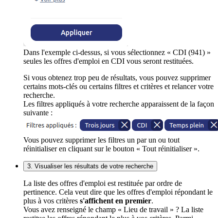
Dans l'exemple ci-dessus, si vous sélectionnez « CDI (941) »
seules les offres d'emploi en CDI vous seront restituées.
Si vous obtenez trop peu de résultats, vous pouvez supprimer
certains mots-clés ou certains filtres et critères et relancer votre
recherche.
Les filtres appliqués à votre recherche apparaissent de la façon
suivante :
Vous pouvez supprimer les filtres un par un ou tout
réinitialiser en cliquant sur le bouton « Tout réinitialiser ».
3. Visualiser les résultats de votre recherche
La liste des offres d'emploi est restituée par ordre de
pertinence. Cela veut dire que les offres d'emploi répondant le
plus à vos critères
s'affichent en premier
.
Vous avez renseigné le champ « Lieu de travail » ? La liste