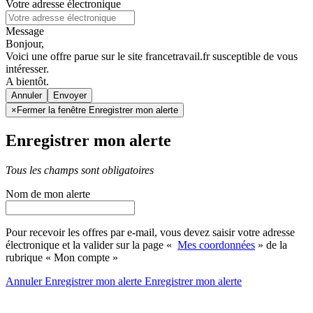
Votre adresse électronique
Message
Bonjour,
Voici une offre parue sur le site francetravail.fr susceptible de vous
intéresser.
A bientôt.
Annuler
×
Fermer la fenêtre Enregistrer mon alerte
Enregistrer mon alerte
Tous les champs sont obligatoires
Nom de mon alerte
Pour recevoir les offres par e-mail, vous devez saisir votre adresse
électronique et la valider sur la page «
Mes coordonnées
» de la
rubrique « Mon compte »
Annuler
Enregistrer mon alerte
Enregistrer
mon alerte