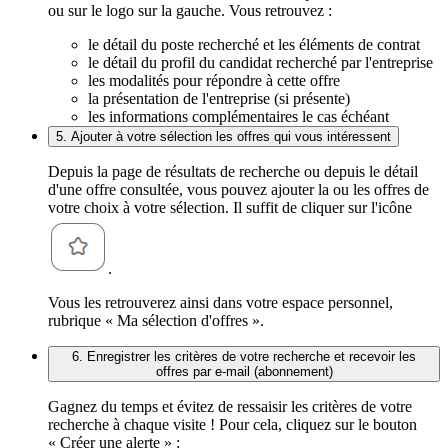
ou sur le logo sur la gauche. Vous retrouvez :
le détail du poste recherché et les éléments de contrat
le détail du profil du candidat recherché par l'entreprise
les modalités pour répondre à cette offre
la présentation de l'entreprise (si présente)
les informations complémentaires le cas échéant
5. Ajouter à votre sélection les offres qui vous intéressent
Depuis la page de résultats de recherche ou depuis le détail
d'une offre consultée, vous pouvez ajouter la ou les offres de
votre choix à votre sélection. Il suffit de cliquer sur l'icône
.
Vous les retrouverez ainsi dans votre espace personnel,
rubrique « Ma sélection d'offres ».
6. Enregistrer les critères de votre recherche et recevoir les
offres par e-mail (abonnement)
Gagnez du temps et évitez de ressaisir les critères de votre
recherche à chaque visite ! Pour cela, cliquez sur le bouton
« Créer une alerte » :