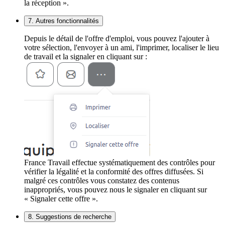
la réception ».
7. Autres fonctionnalités
Depuis le détail de l'offre d'emploi, vous pouvez l'ajouter à
votre sélection, l'envoyer à un ami, l'imprimer, localiser le lieu
de travail et la signaler en cliquant sur :
France Travail effectue systématiquement des contrôles pour
vérifier la légalité et la conformité des offres diffusées. Si
malgré ces contrôles vous constatez des contenus
inappropriés, vous pouvez nous le signaler en cliquant sur
« Signaler cette offre ».
8. Suggestions de recherche