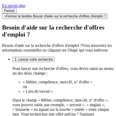
En savoir plus
Fermer
×
Fermer la fenêtre Besoin d'aide sur la recherche d'offres d'emploi ?
Besoin d'aide sur la recherche d'offres
d'emploi ?
Besoin d'aide sur la recherche d'offres d'emploi ?
Vous trouverez les
informations essentielles en cliquant sur l'étape qui vous intéresse
1. Lancer votre recherche
Pour lancer une recherche d'offres, vous devez saisir au moins
un des deux champs :
« Métier, compétence, mot-clé, n° d'offre »
ou
« Lieu de travail ».
Dans le champ « Métier, compétence, mot-clé, n° d'offre »,
vous pouvez saisir, par exemple, « serveur », « anglais »,
« brasserie » en tapant sur la touche « entrée » entre chaque
mot. Vous recherchez une offre précise ? Saisissez