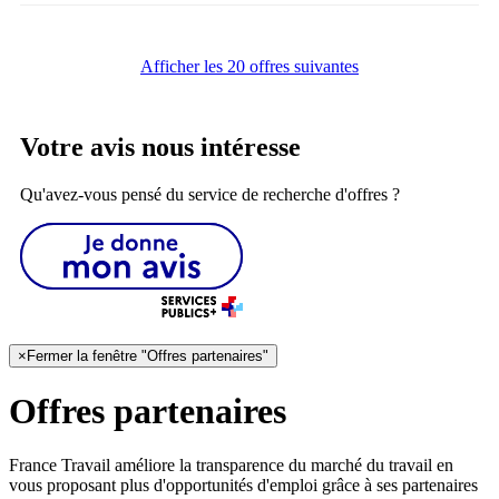
Afficher les 20 offres suivantes
Votre avis nous intéresse
Qu'avez-vous pensé du service de recherche d'offres ?
×
Fermer la fenêtre "Offres partenaires"
Offres partenaires
France Travail améliore la transparence du marché du travail en
vous proposant plus d'opportunités d'emploi grâce à ses partenaires