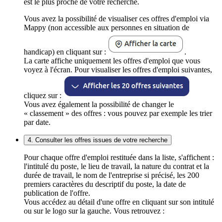
est le plus proche de votre recherche.
Vous avez la possibilité de visualiser ces offres d'emploi via
Mappy (non accessible aux personnes en situation de
handicap) en cliquant sur :
.
La carte affiche uniquement les offres d'emploi que vous
voyez à l'écran. Pour visualiser les offres d'emploi suivantes,
cliquez sur :
Vous avez également la possibilité de changer le
« classement » des offres : vous pouvez par exemple les trier
par date.
4. Consulter les offres issues de votre recherche
Pour chaque offre d'emploi restituée dans la liste, s'affichent :
l'intitulé du poste, le lieu de travail, la nature du contrat et la
durée de travail, le nom de l'entreprise si précisé, les 200
premiers caractères du descriptif du poste, la date de
publication de l'offre.
Vous accédez au détail d'une offre en cliquant sur son intitulé
ou sur le logo sur la gauche. Vous retrouvez :