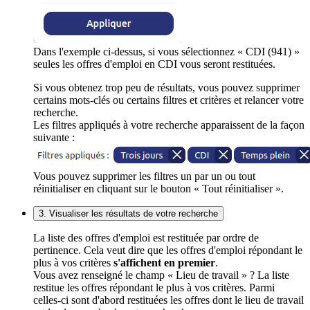
Dans l'exemple ci-dessus, si vous sélectionnez « CDI (941) »
seules les offres d'emploi en CDI vous seront restituées.
Si vous obtenez trop peu de résultats, vous pouvez supprimer
certains mots-clés ou certains filtres et critères et relancer votre
recherche.
Les filtres appliqués à votre recherche apparaissent de la façon
suivante :
Vous pouvez supprimer les filtres un par un ou tout
réinitialiser en cliquant sur le bouton « Tout réinitialiser ».
3. Visualiser les résultats de votre recherche
La liste des offres d'emploi est restituée par ordre de
pertinence. Cela veut dire que les offres d'emploi répondant le
plus à vos critères
s'affichent en premier
.
Vous avez renseigné le champ « Lieu de travail » ? La liste
restitue les offres répondant le plus à vos critères. Parmi
celles-ci sont d'abord restituées les offres dont le lieu de travail