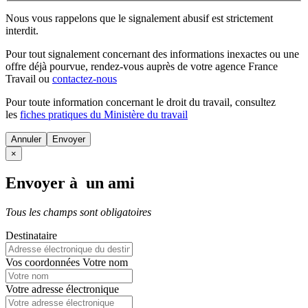
Nous vous rappelons que le signalement abusif est strictement
interdit.
Pour tout signalement concernant des
informations inexactes
ou une
offre déjà pourvue
, rendez-vous auprès de votre agence France
Travail ou
contactez-nous
Pour toute information concernant le
droit du travail
, consultez
les
fiches pratiques du Ministère du travail
Annuler
×
Envoyer à un ami
Tous les champs sont obligatoires
Destinataire
Vos coordonnées
Votre nom
Votre adresse électronique