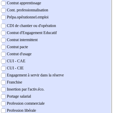
Contrat apprentissage
Cont. professionnalisation
Prépa.opérationnel.emploi
CDI de chantier ou d'opération
Contrat d'Engagement Educatif
Contrat intermittent
Contrat pacte
Contrat d'usage
CUI - CAE
CUI - CIE
Engagement à servir dans la réserve
Franchise
Insertion par l'activ.éco.
Portage salarial
Profession commerciale
Profession libérale