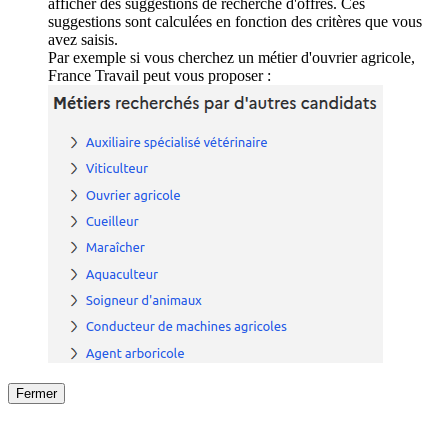
afficher des suggestions de recherche d'offres. Ces
suggestions sont calculées en fonction des critères que vous
avez saisis.
Par exemple si vous cherchez un métier d'ouvrier agricole,
France Travail peut vous proposer :
Fermer
Fermer
le détail de l'offre
/