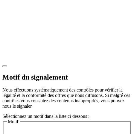
Motif du signalement
Nous effectuons systématiquement des contrôles pour vérifier la
légalité et la conformité des offres que nous diffusons. Si malgré ces
contrôles vous constatez des contenus inappropriés, vous pouvez
nous le signaler.
Sélectionnez un motif dans la liste ci-dessous :
Motif: