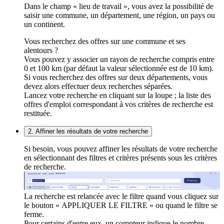
Dans le champ « lieu de travail », vous avez la possibilité de
saisir une commune, un département, une région, un pays ou
un continent.
Vous recherchez des offres sur une commune et ses
alentours ?
Vous pouvez y associer un rayon de recherche compris entre
0 et 100 km (par défaut la valeur sélectionnée est de 10 km).
Si vous recherchez des offres sur deux départements, vous
devez alors effectuer deux recherches séparées.
Lancez votre recherche en cliquant sur la loupe ; la liste des
offres d'emploi correspondant à vos critères de recherche est
restituée.
2. Affiner les résultats de votre recherche
Si besoin, vous pouvez affiner les résultats de votre recherche
en sélectionnant des filtres et critères présents sous les critères
de recherche.
La recherche est relancée avec le filtre quand vous cliquez sur
le bouton « APPLIQUER LE FILTRE » ou quand le filtre se
ferme.
Pour certains d'entre eux, un compteur indique le nombre