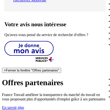
Découvrez Mobiville
Votre avis nous intéresse
Qu'avez-vous pensé du service de recherche d'offres ?
×
Fermer la fenêtre "Offres partenaires"
Offres partenaires
France Travail améliore la transparence du marché du travail en
vous proposant plus d'opportunités d'emploi grâce à ses partenaires
En savoir plus