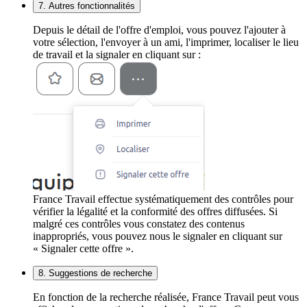
7. Autres fonctionnalités
Depuis le détail de l'offre d'emploi, vous pouvez l'ajouter à
votre sélection, l'envoyer à un ami, l'imprimer, localiser le lieu
de travail et la signaler en cliquant sur :
France Travail effectue systématiquement des contrôles pour
vérifier la légalité et la conformité des offres diffusées. Si
malgré ces contrôles vous constatez des contenus
inappropriés, vous pouvez nous le signaler en cliquant sur
« Signaler cette offre ».
8. Suggestions de recherche
En fonction de la recherche réalisée, France Travail peut vous