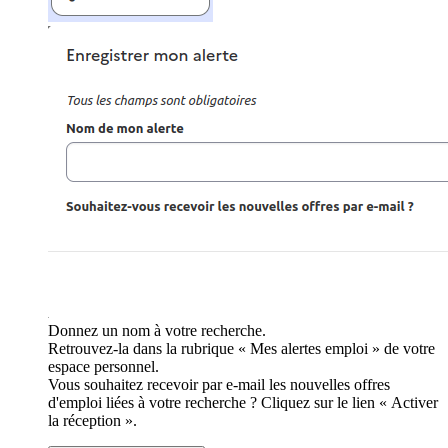
Donnez un nom à votre recherche.
Retrouvez-la dans la rubrique « Mes alertes emploi » de votre
espace personnel.
Vous souhaitez recevoir par e-mail les nouvelles offres
d'emploi liées à votre recherche ? Cliquez sur le lien « Activer
la réception ».