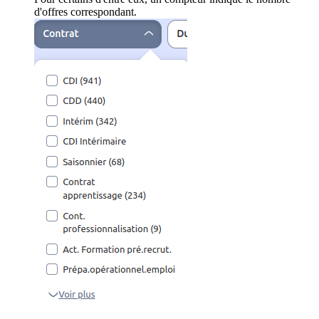
d'offres correspondant.