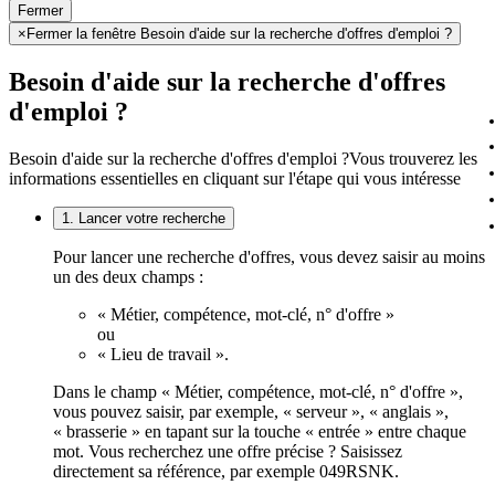
Fermer
×
Fermer la fenêtre Besoin d'aide sur la recherche d'offres d'emploi ?
Besoin d'aide sur la recherche d'offres
d'emploi ?
Besoin d'aide sur la recherche d'offres d'emploi ?
Vous trouverez les
informations essentielles en cliquant sur l'étape qui vous intéresse
1. Lancer votre recherche
Pour lancer une recherche d'offres, vous devez saisir au moins
un des deux champs :
« Métier, compétence, mot-clé, n° d'offre »
ou
« Lieu de travail ».
Dans le champ « Métier, compétence, mot-clé, n° d'offre »,
vous pouvez saisir, par exemple, « serveur », « anglais »,
« brasserie » en tapant sur la touche « entrée » entre chaque
mot. Vous recherchez une offre précise ? Saisissez
directement sa référence, par exemple 049RSNK.