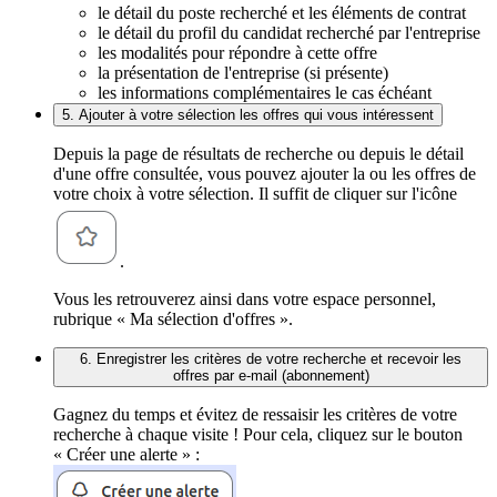
le détail du poste recherché et les éléments de contrat
le détail du profil du candidat recherché par l'entreprise
les modalités pour répondre à cette offre
la présentation de l'entreprise (si présente)
les informations complémentaires le cas échéant
5. Ajouter à votre sélection les offres qui vous intéressent
Depuis la page de résultats de recherche ou depuis le détail
d'une offre consultée, vous pouvez ajouter la ou les offres de
votre choix à votre sélection. Il suffit de cliquer sur l'icône
.
Vous les retrouverez ainsi dans votre espace personnel,
rubrique « Ma sélection d'offres ».
6. Enregistrer les critères de votre recherche et recevoir les
offres par e-mail (abonnement)
Gagnez du temps et évitez de ressaisir les critères de votre
recherche à chaque visite ! Pour cela, cliquez sur le bouton
« Créer une alerte » :