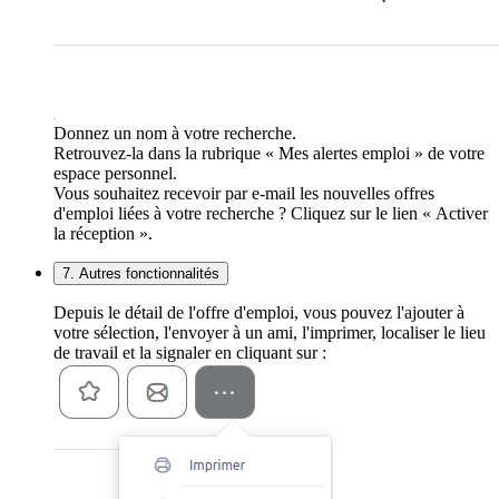
Donnez un nom à votre recherche.
Retrouvez-la dans la rubrique « Mes alertes emploi » de votre
espace personnel.
Vous souhaitez recevoir par e-mail les nouvelles offres
d'emploi liées à votre recherche ? Cliquez sur le lien « Activer
la réception ».
7. Autres fonctionnalités
Depuis le détail de l'offre d'emploi, vous pouvez l'ajouter à
votre sélection, l'envoyer à un ami, l'imprimer, localiser le lieu
de travail et la signaler en cliquant sur :