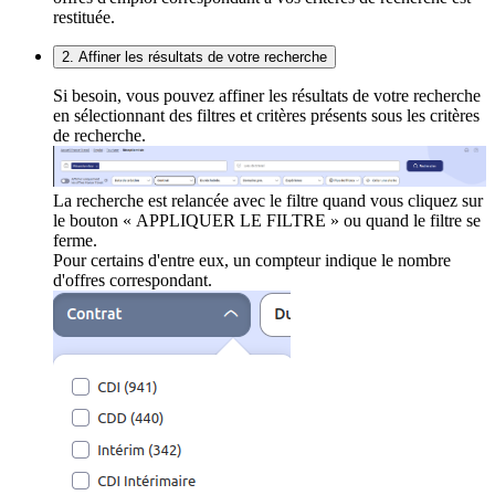
restituée.
2. Affiner les résultats de votre recherche
Si besoin, vous pouvez affiner les résultats de votre recherche
en sélectionnant des filtres et critères présents sous les critères
de recherche.
La recherche est relancée avec le filtre quand vous cliquez sur
le bouton « APPLIQUER LE FILTRE » ou quand le filtre se
ferme.
Pour certains d'entre eux, un compteur indique le nombre
d'offres correspondant.