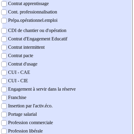
Contrat apprentissage
Cont. professionnalisation
Prépa.opérationnel.emploi
CDI de chantier ou d'opération
Contrat d'Engagement Educatif
Contrat intermittent
Contrat pacte
Contrat d'usage
CUI - CAE
CUI - CIE
Engagement à servir dans la réserve
Franchise
Insertion par l'activ.éco.
Portage salarial
Profession commerciale
Profession libérale