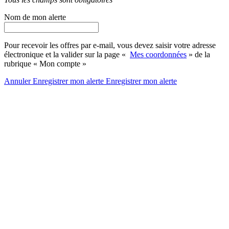
Nom de mon alerte
Pour recevoir les offres par e-mail, vous devez saisir votre adresse
électronique et la valider sur la page «
Mes coordonnées
» de la
rubrique « Mon compte »
Annuler
Enregistrer mon alerte
Enregistrer
mon alerte