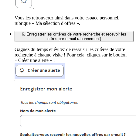
.
Vous les retrouverez ainsi dans votre espace personnel,
rubrique « Ma sélection d'offres ».
6. Enregistrer les critères de votre recherche et recevoir les
offres par e-mail (abonnement)
Gagnez du temps et évitez de ressaisir les critères de votre
recherche à chaque visite ! Pour cela, cliquez sur le bouton
« Créer une alerte » :