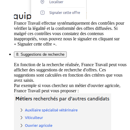
France Travail effectue systématiquement des contrôles pour
vérifier la légalité et la conformité des offres diffusées. Si
malgré ces contrôles vous constatez des contenus
inappropriés, vous pouvez nous le signaler en cliquant sur
« Signaler cette offre ».
8. Suggestions de recherche
En fonction de la recherche réalisée, France Travail peut vous
afficher des suggestions de recherche d'offres. Ces
suggestions sont calculées en fonction des critères que vous
avez saisis.
Par exemple si vous cherchez un métier d'ouvrier agricole,
France Travail peut vous proposer :