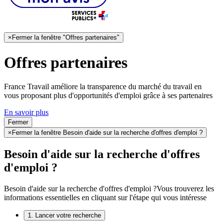
×
Fermer la fenêtre "Offres partenaires"
Offres partenaires
France Travail améliore la transparence du marché du travail en
vous proposant plus d'opportunités d'emploi grâce à ses partenaires
En savoir plus
Fermer
×
Fermer la fenêtre Besoin d'aide sur la recherche d'offres d'emploi ?
Besoin d'aide sur la recherche d'offres
d'emploi ?
Besoin d'aide sur la recherche d'offres d'emploi ?
Vous trouverez les
informations essentielles en cliquant sur l'étape qui vous intéresse
1. Lancer votre recherche