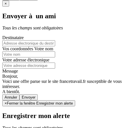
×
Envoyer à un ami
Tous les champs sont obligatoires
Destinataire
Vos coordonnées
Votre nom
Votre adresse électronique
Message
Bonjour,
Voici une offre parue sur le site francetravail.fr susceptible de vous
intéresser.
A bientôt.
Annuler
×
Fermer la fenêtre Enregistrer mon alerte
Enregistrer mon alerte
Tous les champs sont obligatoires