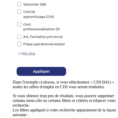
Dans l'exemple ci-dessus, si vous sélectionnez « CDI (941) »
seules les offres d'emploi en CDI vous seront restituées.
Si vous obtenez trop peu de résultats, vous pouvez supprimer
certains mots-clés ou certains filtres et critères et relancer votre
recherche.
Les filtres appliqués à votre recherche apparaissent de la façon
suivante :