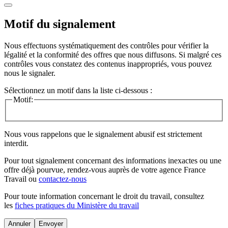
Motif du signalement
Nous effectuons systématiquement des contrôles pour vérifier la
légalité et la conformité des offres que nous diffusons. Si malgré ces
contrôles vous constatez des contenus inappropriés, vous pouvez
nous le signaler.
Sélectionnez un motif dans la liste ci-dessous :
Motif:
Nous vous rappelons que le signalement abusif est strictement
interdit.
Pour tout signalement concernant des
informations inexactes
ou une
offre déjà pourvue
, rendez-vous auprès de votre agence France
Travail ou
contactez-nous
Pour toute information concernant le
droit du travail
, consultez
les
fiches pratiques du Ministère du travail
Annuler