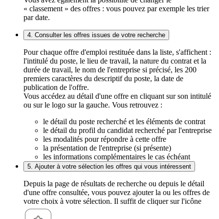
« classement » des offres : vous pouvez par exemple les trier
par date.
4. Consulter les offres issues de votre recherche
Pour chaque offre d'emploi restituée dans la liste, s'affichent :
l'intitulé du poste, le lieu de travail, la nature du contrat et la
durée de travail, le nom de l'entreprise si précisé, les 200
premiers caractères du descriptif du poste, la date de
publication de l'offre.
Vous accédez au détail d'une offre en cliquant sur son intitulé
ou sur le logo sur la gauche. Vous retrouvez :
le détail du poste recherché et les éléments de contrat
le détail du profil du candidat recherché par l'entreprise
les modalités pour répondre à cette offre
la présentation de l'entreprise (si présente)
les informations complémentaires le cas échéant
5. Ajouter à votre sélection les offres qui vous intéressent
Depuis la page de résultats de recherche ou depuis le détail
d'une offre consultée, vous pouvez ajouter la ou les offres de
votre choix à votre sélection. Il suffit de cliquer sur l'icône