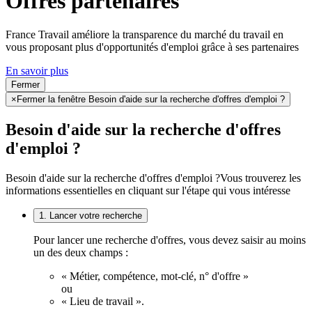
Offres partenaires
France Travail améliore la transparence du marché du travail en
vous proposant plus d'opportunités d'emploi grâce à ses partenaires
En savoir plus
Fermer
×
Fermer la fenêtre Besoin d'aide sur la recherche d'offres d'emploi ?
Besoin d'aide sur la recherche d'offres
d'emploi ?
Besoin d'aide sur la recherche d'offres d'emploi ?
Vous trouverez les
informations essentielles en cliquant sur l'étape qui vous intéresse
1. Lancer votre recherche
Pour lancer une recherche d'offres, vous devez saisir au moins
un des deux champs :
« Métier, compétence, mot-clé, n° d'offre »
ou
« Lieu de travail ».