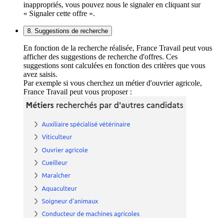
inappropriés, vous pouvez nous le signaler en cliquant sur
« Signaler cette offre ».
8. Suggestions de recherche
En fonction de la recherche réalisée, France Travail peut vous
afficher des suggestions de recherche d'offres. Ces
suggestions sont calculées en fonction des critères que vous
avez saisis.
Par exemple si vous cherchez un métier d'ouvrier agricole,
France Travail peut vous proposer :