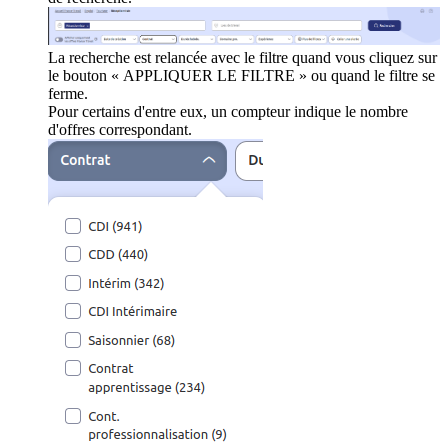
La recherche est relancée avec le filtre quand vous cliquez sur
le bouton « APPLIQUER LE FILTRE » ou quand le filtre se
ferme.
Pour certains d'entre eux, un compteur indique le nombre
d'offres correspondant.