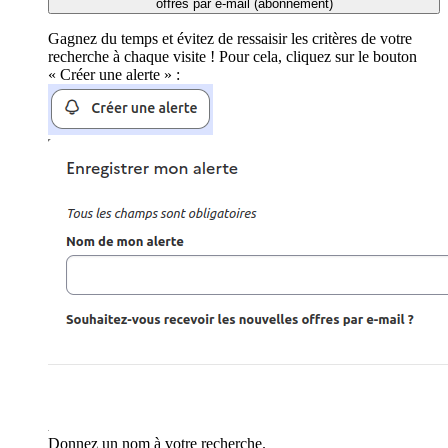
offres par e-mail (abonnement)
Gagnez du temps et évitez de ressaisir les critères de votre
recherche à chaque visite ! Pour cela, cliquez sur le bouton
« Créer une alerte » :
Donnez un nom à votre recherche.