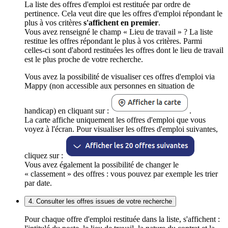
La liste des offres d'emploi est restituée par ordre de
pertinence. Cela veut dire que les offres d'emploi répondant le
plus à vos critères
s'affichent en premier
.
Vous avez renseigné le champ « Lieu de travail » ? La liste
restitue les offres répondant le plus à vos critères. Parmi
celles-ci sont d'abord restituées les offres dont le lieu de travail
est le plus proche de votre recherche.
Vous avez la possibilité de visualiser ces offres d'emploi via
Mappy (non accessible aux personnes en situation de
handicap) en cliquant sur :
.
La carte affiche uniquement les offres d'emploi que vous
voyez à l'écran. Pour visualiser les offres d'emploi suivantes,
cliquez sur :
Vous avez également la possibilité de changer le
« classement » des offres : vous pouvez par exemple les trier
par date.
4. Consulter les offres issues de votre recherche
Pour chaque offre d'emploi restituée dans la liste, s'affichent :