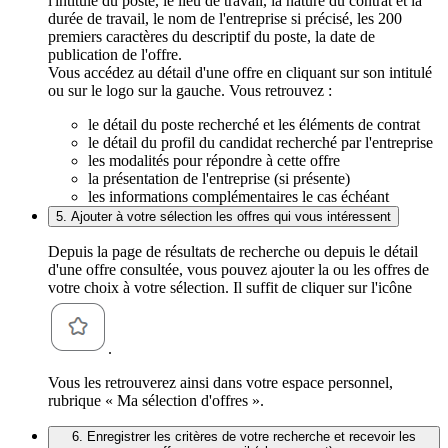
l'intitulé du poste, le lieu de travail, la nature du contrat et la
durée de travail, le nom de l'entreprise si précisé, les 200
premiers caractères du descriptif du poste, la date de
publication de l'offre.
Vous accédez au détail d'une offre en cliquant sur son intitulé
ou sur le logo sur la gauche. Vous retrouvez :
le détail du poste recherché et les éléments de contrat
le détail du profil du candidat recherché par l'entreprise
les modalités pour répondre à cette offre
la présentation de l'entreprise (si présente)
les informations complémentaires le cas échéant
5. Ajouter à votre sélection les offres qui vous intéressent
Depuis la page de résultats de recherche ou depuis le détail
d'une offre consultée, vous pouvez ajouter la ou les offres de
votre choix à votre sélection. Il suffit de cliquer sur l'icône
.
Vous les retrouverez ainsi dans votre espace personnel,
rubrique « Ma sélection d'offres ».
6. Enregistrer les critères de votre recherche et recevoir les