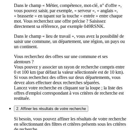
Dans le champ « Métier, compétence, mot-clé, n° d'offre »,
vous pouvez saisir, par exemple, « serveur », « anglais »,
« brasserie » en tapant sur la touche « entrée » entre chaque
mot. Vous recherchez une offre précise ? Saisissez
directement sa référence, par exemple 049RSNK.
Dans le champ « lieu de travail », vous avez la possibilité de
saisir une commune, un département, une région, un pays ou
un continent.
Vous recherchez des offres sur une commune et ses
alentours ?
Vous pouvez y associer un rayon de recherche compris entre
0 et 100 km (par défaut la valeur sélectionnée est de 10 km).
Si vous recherchez des offres sur deux départements, vous
devez alors effectuer deux recherches séparées.
Lancez votre recherche en cliquant sur la loupe ; la liste des
offres d'emploi correspondant à vos critères de recherche est
restituée.
2. Affiner les résultats de votre recherche
Si besoin, vous pouvez affiner les résultats de votre recherche
en sélectionnant des filtres et critères présents sous les critères
de recherche.