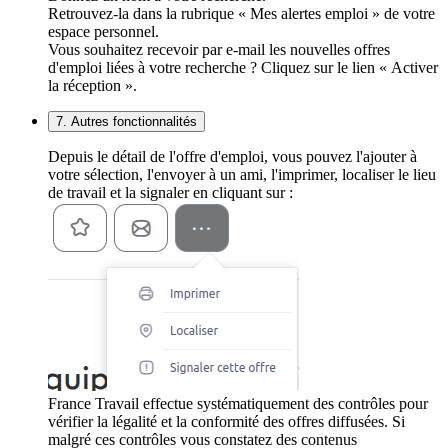
Retrouvez-la dans la rubrique « Mes alertes emploi » de votre
espace personnel.
Vous souhaitez recevoir par e-mail les nouvelles offres
d'emploi liées à votre recherche ? Cliquez sur le lien « Activer
la réception ».
7. Autres fonctionnalités
Depuis le détail de l'offre d'emploi, vous pouvez l'ajouter à
votre sélection, l'envoyer à un ami, l'imprimer, localiser le lieu
de travail et la signaler en cliquant sur :
France Travail effectue systématiquement des contrôles pour
vérifier la légalité et la conformité des offres diffusées. Si
malgré ces contrôles vous constatez des contenus