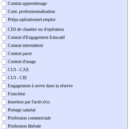
Contrat apprentissage
Cont. professionnalisation
Prépa.opérationnel.emploi
CDI de chantier ou d'opération
Contrat d'Engagement Educatif
Contrat intermittent
Contrat pacte
Contrat d'usage
CUI - CAE
CUI - CIE
Engagement à servir dans la réserve
Franchise
Insertion par l'activ.éco.
Portage salarial
Profession commerciale
Profession libérale