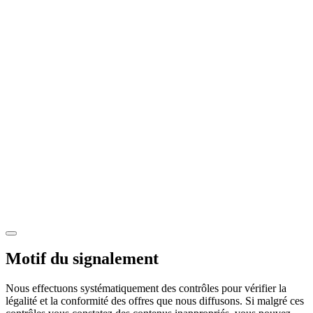
Motif du signalement
Nous effectuons systématiquement des contrôles pour vérifier la
légalité et la conformité des offres que nous diffusons. Si malgré ces