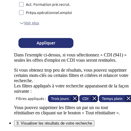
Dans l'exemple ci-dessus, si vous sélectionnez « CDI (941) »
seules les offres d'emploi en CDI vous seront restituées.
Si vous obtenez trop peu de résultats, vous pouvez supprimer
certains mots-clés ou certains filtres et critères et relancer votre
recherche.
Les filtres appliqués à votre recherche apparaissent de la façon
suivante :
Vous pouvez supprimer les filtres un par un ou tout
réinitialiser en cliquant sur le bouton « Tout réinitialiser ».
3. Visualiser les résultats de votre recherche