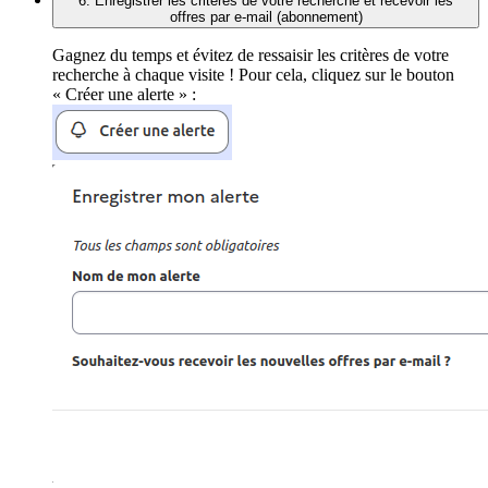
6. Enregistrer les critères de votre recherche et recevoir les
offres par e-mail (abonnement)
Gagnez du temps et évitez de ressaisir les critères de votre
recherche à chaque visite ! Pour cela, cliquez sur le bouton
« Créer une alerte » :