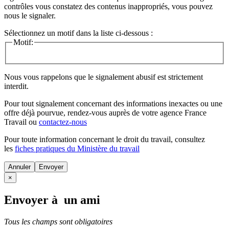
contrôles vous constatez des contenus inappropriés, vous pouvez
nous le signaler.
Sélectionnez un motif dans la liste ci-dessous :
Motif:
Nous vous rappelons que le signalement abusif est strictement
interdit.
Pour tout signalement concernant des
informations inexactes
ou une
offre déjà pourvue
, rendez-vous auprès de votre agence France
Travail ou
contactez-nous
Pour toute information concernant le
droit du travail
, consultez
les
fiches pratiques du Ministère du travail
Annuler
×
Envoyer à un ami
Tous les champs sont obligatoires