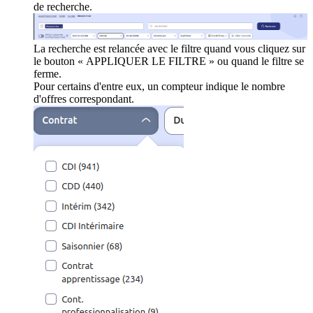
de recherche.
La recherche est relancée avec le filtre quand vous cliquez sur
le bouton « APPLIQUER LE FILTRE » ou quand le filtre se
ferme.
Pour certains d'entre eux, un compteur indique le nombre
d'offres correspondant.