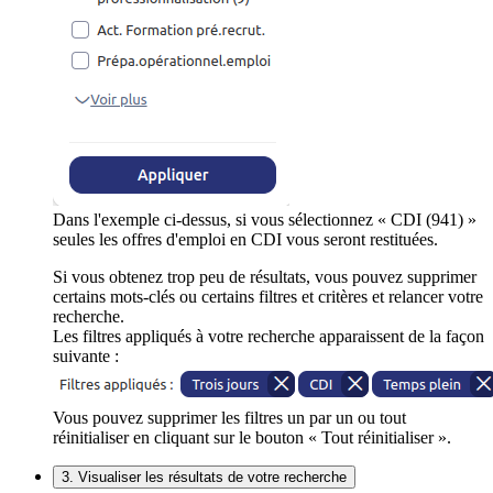
Dans l'exemple ci-dessus, si vous sélectionnez « CDI (941) »
seules les offres d'emploi en CDI vous seront restituées.
Si vous obtenez trop peu de résultats, vous pouvez supprimer
certains mots-clés ou certains filtres et critères et relancer votre
recherche.
Les filtres appliqués à votre recherche apparaissent de la façon
suivante :
Vous pouvez supprimer les filtres un par un ou tout
réinitialiser en cliquant sur le bouton « Tout réinitialiser ».
3. Visualiser les résultats de votre recherche