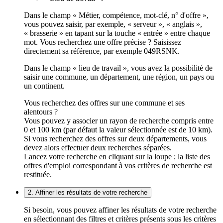
Dans le champ « Métier, compétence, mot-clé, n° d'offre »,
vous pouvez saisir, par exemple, « serveur », « anglais »,
« brasserie » en tapant sur la touche « entrée » entre chaque
mot. Vous recherchez une offre précise ? Saisissez
directement sa référence, par exemple 049RSNK.
Dans le champ « lieu de travail », vous avez la possibilité de
saisir une commune, un département, une région, un pays ou
un continent.
Vous recherchez des offres sur une commune et ses
alentours ?
Vous pouvez y associer un rayon de recherche compris entre
0 et 100 km (par défaut la valeur sélectionnée est de 10 km).
Si vous recherchez des offres sur deux départements, vous
devez alors effectuer deux recherches séparées.
Lancez votre recherche en cliquant sur la loupe ; la liste des
offres d'emploi correspondant à vos critères de recherche est
restituée.
2. Affiner les résultats de votre recherche
Si besoin, vous pouvez affiner les résultats de votre recherche
en sélectionnant des filtres et critères présents sous les critères