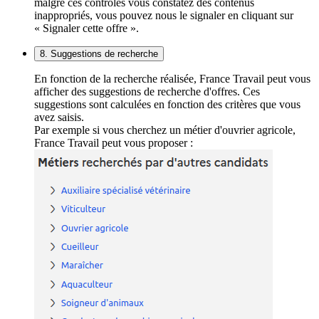
malgré ces contrôles vous constatez des contenus
inappropriés, vous pouvez nous le signaler en cliquant sur
« Signaler cette offre ».
8. Suggestions de recherche
En fonction de la recherche réalisée, France Travail peut vous
afficher des suggestions de recherche d'offres. Ces
suggestions sont calculées en fonction des critères que vous
avez saisis.
Par exemple si vous cherchez un métier d'ouvrier agricole,
France Travail peut vous proposer :