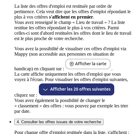
La liste des offres d'emploi est restituée par ordre de
pertinence. Cela veut dire que les offres d'emploi répondant le
plus à vos critères
s'affichent en premier
.
Vous avez renseigné le champ « Lieu de travail » ? La liste
restitue les offres répondant le plus à vos critères. Parmi
celles-ci sont d'abord restituées les offres dont le lieu de travail
est le plus proche de votre recherche.
Vous avez la possibilité de visualiser ces offres d'emploi via
Mappy (non accessible aux personnes en situation de
handicap) en cliquant sur :
.
La carte affiche uniquement les offres d'emploi que vous
voyez à l'écran. Pour visualiser les offres d'emploi suivantes,
cliquez sur :
Vous avez également la possibilité de changer le
« classement » des offres : vous pouvez par exemple les trier
par date.
4. Consulter les offres issues de votre recherche
Pour chaque offre d'emploi restituée dans la liste, s'affichent :