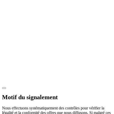
Motif du signalement
Nous effectuons systématiquement des contrôles pour vérifier la
légalité et la conformité des offres que nous diffusons. Si malgré ces