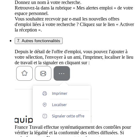
Donnez un nom à votre recherche.
Retrouvez-la dans la rubrique « Mes alertes emploi » de votre
espace personnel.
Vous souhaitez recevoir par e-mail les nouvelles offres
d'emploi liées à votre recherche ? Cliquez sur le lien « Activer
la réception ».
7. Autres fonctionnalités
Depuis le détail de l'offre d'emploi, vous pouvez l'ajouter à
votre sélection, l'envoyer à un ami, l'imprimer, localiser le lieu
de travail et la signaler en cliquant sur :
France Travail effectue systématiquement des contrôles pour
vérifier la légalité et la conformité des offres diffusées. Si