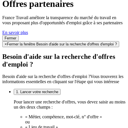
Offres partenaires
France Travail améliore la transparence du marché du travail en
vous proposant plus d'opportunités d'emploi grâce à ses partenaires
En savoir plus
Fermer
×
Fermer la fenêtre Besoin d'aide sur la recherche d'offres d'emploi ?
Besoin d'aide sur la recherche d'offres
d'emploi ?
Besoin d'aide sur la recherche d'offres d'emploi ?
Vous trouverez les
informations essentielles en cliquant sur l'étape qui vous intéresse
1. Lancer votre recherche
Pour lancer une recherche d'offres, vous devez saisir au moins
un des deux champs :
« Métier, compétence, mot-clé, n° d'offre »
ou
« Lieu de travail ».