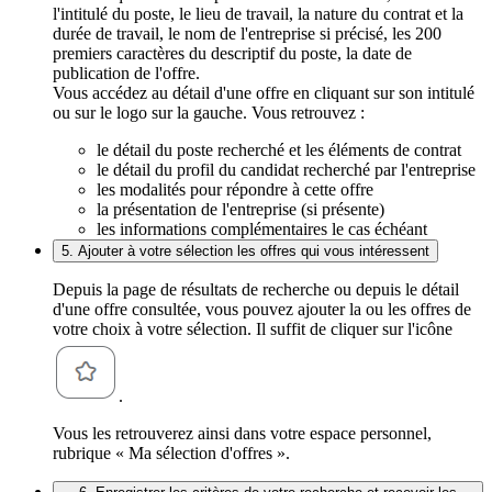
l'intitulé du poste, le lieu de travail, la nature du contrat et la
durée de travail, le nom de l'entreprise si précisé, les 200
premiers caractères du descriptif du poste, la date de
publication de l'offre.
Vous accédez au détail d'une offre en cliquant sur son intitulé
ou sur le logo sur la gauche. Vous retrouvez :
le détail du poste recherché et les éléments de contrat
le détail du profil du candidat recherché par l'entreprise
les modalités pour répondre à cette offre
la présentation de l'entreprise (si présente)
les informations complémentaires le cas échéant
5. Ajouter à votre sélection les offres qui vous intéressent
Depuis la page de résultats de recherche ou depuis le détail
d'une offre consultée, vous pouvez ajouter la ou les offres de
votre choix à votre sélection. Il suffit de cliquer sur l'icône
.
Vous les retrouverez ainsi dans votre espace personnel,
rubrique « Ma sélection d'offres ».