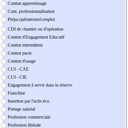
Contrat apprentissage
Cont. professionnalisation
Prépa.opérationnel.emploi
CDI de chantier ou d'opération
Contrat d'Engagement Educatif
Contrat intermittent
Contrat pacte
Contrat d'usage
CUI - CAE
CUI - CIE
Engagement à servir dans la réserve
Franchise
Insertion par l'activ.éco.
Portage salarial
Profession commerciale
Profession libérale