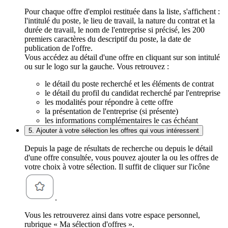
Pour chaque offre d'emploi restituée dans la liste, s'affichent :
l'intitulé du poste, le lieu de travail, la nature du contrat et la
durée de travail, le nom de l'entreprise si précisé, les 200
premiers caractères du descriptif du poste, la date de
publication de l'offre.
Vous accédez au détail d'une offre en cliquant sur son intitulé
ou sur le logo sur la gauche. Vous retrouvez :
le détail du poste recherché et les éléments de contrat
le détail du profil du candidat recherché par l'entreprise
les modalités pour répondre à cette offre
la présentation de l'entreprise (si présente)
les informations complémentaires le cas échéant
5. Ajouter à votre sélection les offres qui vous intéressent
Depuis la page de résultats de recherche ou depuis le détail
d'une offre consultée, vous pouvez ajouter la ou les offres de
votre choix à votre sélection. Il suffit de cliquer sur l'icône
.
Vous les retrouverez ainsi dans votre espace personnel,
rubrique « Ma sélection d'offres ».