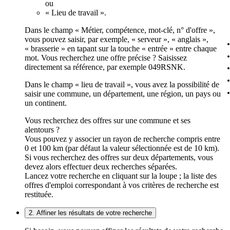
ou
« Lieu de travail ».
Dans le champ « Métier, compétence, mot-clé, n° d'offre »,
vous pouvez saisir, par exemple, « serveur », « anglais »,
« brasserie » en tapant sur la touche « entrée » entre chaque
mot. Vous recherchez une offre précise ? Saisissez
directement sa référence, par exemple 049RSNK.
Dans le champ « lieu de travail », vous avez la possibilité de
saisir une commune, un département, une région, un pays ou
un continent.
Vous recherchez des offres sur une commune et ses
alentours ?
Vous pouvez y associer un rayon de recherche compris entre
0 et 100 km (par défaut la valeur sélectionnée est de 10 km).
Si vous recherchez des offres sur deux départements, vous
devez alors effectuer deux recherches séparées.
Lancez votre recherche en cliquant sur la loupe ; la liste des
offres d'emploi correspondant à vos critères de recherche est
restituée.
2. Affiner les résultats de votre recherche