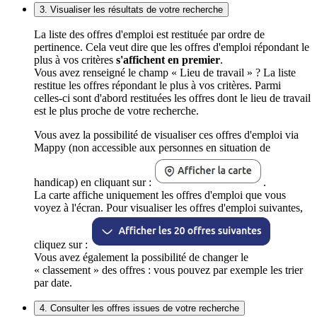
3. Visualiser les résultats de votre recherche
La liste des offres d'emploi est restituée par ordre de
pertinence. Cela veut dire que les offres d'emploi répondant le
plus à vos critères
s'affichent en premier
.
Vous avez renseigné le champ « Lieu de travail » ? La liste
restitue les offres répondant le plus à vos critères. Parmi
celles-ci sont d'abord restituées les offres dont le lieu de travail
est le plus proche de votre recherche.
Vous avez la possibilité de visualiser ces offres d'emploi via
Mappy (non accessible aux personnes en situation de
handicap) en cliquant sur :
.
La carte affiche uniquement les offres d'emploi que vous
voyez à l'écran. Pour visualiser les offres d'emploi suivantes,
cliquez sur :
Vous avez également la possibilité de changer le
« classement » des offres : vous pouvez par exemple les trier
par date.
4. Consulter les offres issues de votre recherche