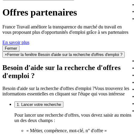
Offres partenaires
France Travail améliore la transparence du marché du travail en
vous proposant plus d'opportunités d'emploi grâce à ses partenaires
En savoir plus
Fermer
×
Fermer la fenêtre Besoin d'aide sur la recherche d'offres d'emploi ?
Besoin d'aide sur la recherche d'offres
d'emploi ?
Besoin d'aide sur la recherche d'offres d'emploi ?
Vous trouverez les
informations essentielles en cliquant sur l'étape qui vous intéresse
1. Lancer votre recherche
Pour lancer une recherche d'offres, vous devez saisir au moins
un des deux champs :
« Métier, compétence, mot-clé, n° d'offre »