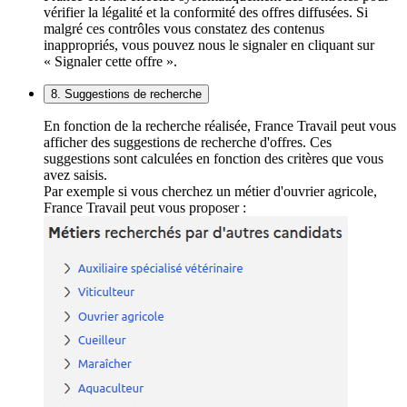
vérifier la légalité et la conformité des offres diffusées. Si
malgré ces contrôles vous constatez des contenus
inappropriés, vous pouvez nous le signaler en cliquant sur
« Signaler cette offre ».
8. Suggestions de recherche
En fonction de la recherche réalisée, France Travail peut vous
afficher des suggestions de recherche d'offres. Ces
suggestions sont calculées en fonction des critères que vous
avez saisis.
Par exemple si vous cherchez un métier d'ouvrier agricole,
France Travail peut vous proposer :