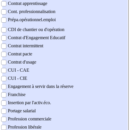
Contrat apprentissage
Cont. professionnalisation
Prépa.opérationnel.emploi
CDI de chantier ou d'opération
Contrat d'Engagement Educatif
Contrat intermittent
Contrat pacte
Contrat d'usage
CUI - CAE
CUI - CIE
Engagement à servir dans la réserve
Franchise
Insertion par l'activ.éco.
Portage salarial
Profession commerciale
Profession libérale