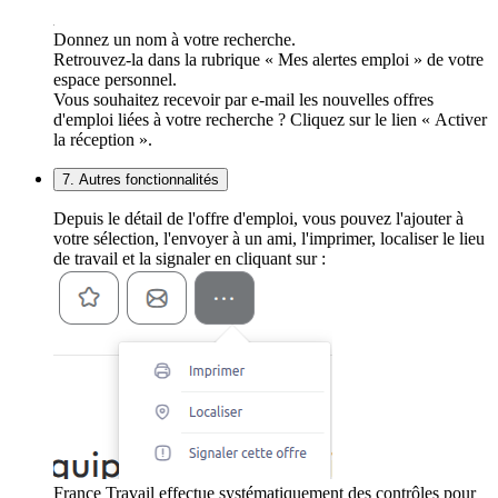
Donnez un nom à votre recherche.
Retrouvez-la dans la rubrique « Mes alertes emploi » de votre
espace personnel.
Vous souhaitez recevoir par e-mail les nouvelles offres
d'emploi liées à votre recherche ? Cliquez sur le lien « Activer
la réception ».
7. Autres fonctionnalités
Depuis le détail de l'offre d'emploi, vous pouvez l'ajouter à
votre sélection, l'envoyer à un ami, l'imprimer, localiser le lieu
de travail et la signaler en cliquant sur :
France Travail effectue systématiquement des contrôles pour