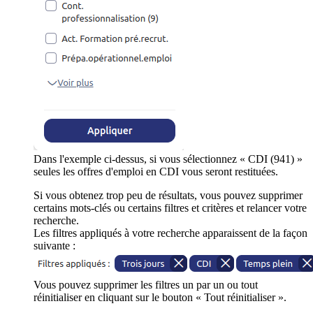
Dans l'exemple ci-dessus, si vous sélectionnez « CDI (941) »
seules les offres d'emploi en CDI vous seront restituées.
Si vous obtenez trop peu de résultats, vous pouvez supprimer
certains mots-clés ou certains filtres et critères et relancer votre
recherche.
Les filtres appliqués à votre recherche apparaissent de la façon
suivante :
Vous pouvez supprimer les filtres un par un ou tout
réinitialiser en cliquant sur le bouton « Tout réinitialiser ».