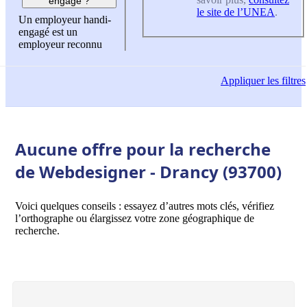
engagé ?
le site de l’UNEA
.
Un employeur handi-
engagé est un
employeur reconnu
Appliquer
les filtres
Aucune offre pour la recherche
de Webdesigner - Drancy (93700)
Voici quelques conseils : essayez d’autres mots clés, vérifiez
l’orthographe ou élargissez votre zone géographique de
recherche.