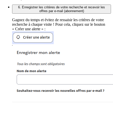
6. Enregistrer les critères de votre recherche et recevoir les
offres par e-mail (abonnement)
Gagnez du temps et évitez de ressaisir les critères de votre
recherche à chaque visite ! Pour cela, cliquez sur le bouton
« Créer une alerte » :