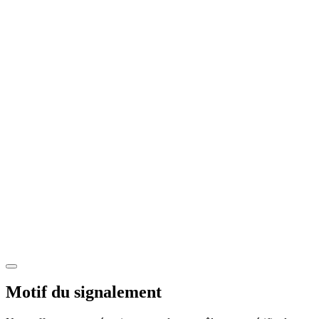
Motif du signalement