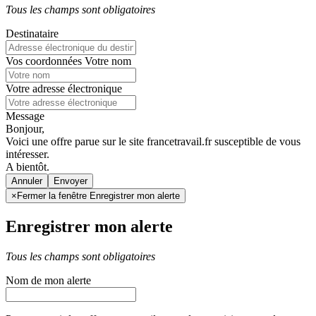
Tous les champs sont obligatoires
Destinataire
Vos coordonnées
Votre nom
Votre adresse électronique
Message
Bonjour,
Voici une offre parue sur le site francetravail.fr susceptible de vous
intéresser.
A bientôt.
Annuler
×
Fermer la fenêtre Enregistrer mon alerte
Enregistrer mon alerte
Tous les champs sont obligatoires
Nom de mon alerte