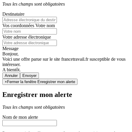
Tous les champs sont obligatoires
Destinataire
Vos coordonnées
Votre nom
Votre adresse électronique
Message
Bonjour,
Voici une offre parue sur le site francetravail.fr susceptible de vous
intéresser.
A bientôt.
Annuler
×
Fermer la fenêtre Enregistrer mon alerte
Enregistrer mon alerte
Tous les champs sont obligatoires
Nom de mon alerte