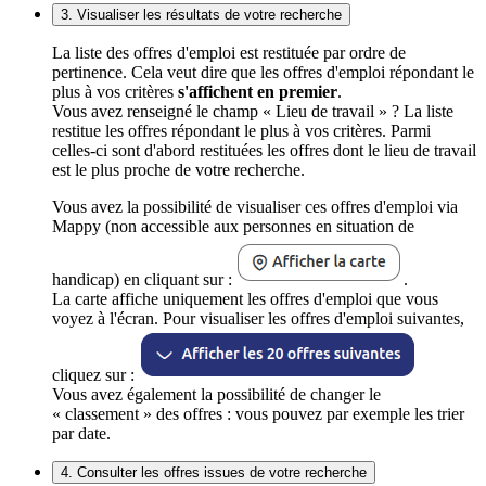
3. Visualiser les résultats de votre recherche
La liste des offres d'emploi est restituée par ordre de
pertinence. Cela veut dire que les offres d'emploi répondant le
plus à vos critères
s'affichent en premier
.
Vous avez renseigné le champ « Lieu de travail » ? La liste
restitue les offres répondant le plus à vos critères. Parmi
celles-ci sont d'abord restituées les offres dont le lieu de travail
est le plus proche de votre recherche.
Vous avez la possibilité de visualiser ces offres d'emploi via
Mappy (non accessible aux personnes en situation de
handicap) en cliquant sur :
.
La carte affiche uniquement les offres d'emploi que vous
voyez à l'écran. Pour visualiser les offres d'emploi suivantes,
cliquez sur :
Vous avez également la possibilité de changer le
« classement » des offres : vous pouvez par exemple les trier
par date.
4. Consulter les offres issues de votre recherche