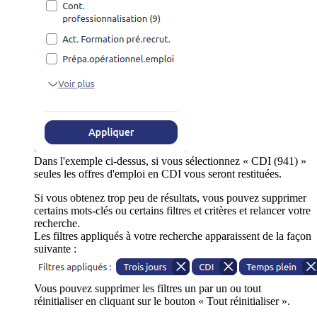
Dans l'exemple ci-dessus, si vous sélectionnez « CDI (941) »
seules les offres d'emploi en CDI vous seront restituées.
Si vous obtenez trop peu de résultats, vous pouvez supprimer
certains mots-clés ou certains filtres et critères et relancer votre
recherche.
Les filtres appliqués à votre recherche apparaissent de la façon
suivante :
Vous pouvez supprimer les filtres un par un ou tout
réinitialiser en cliquant sur le bouton « Tout réinitialiser ».