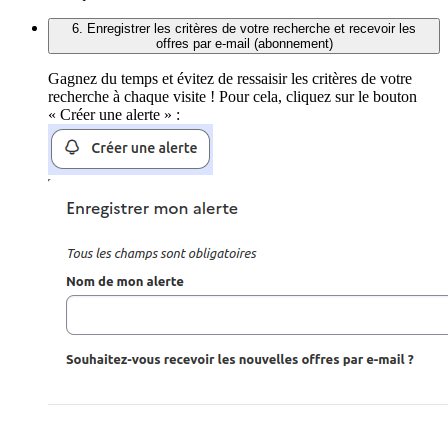
6. Enregistrer les critères de votre recherche et recevoir les
offres par e-mail (abonnement)
Gagnez du temps et évitez de ressaisir les critères de votre
recherche à chaque visite ! Pour cela, cliquez sur le bouton
« Créer une alerte » :