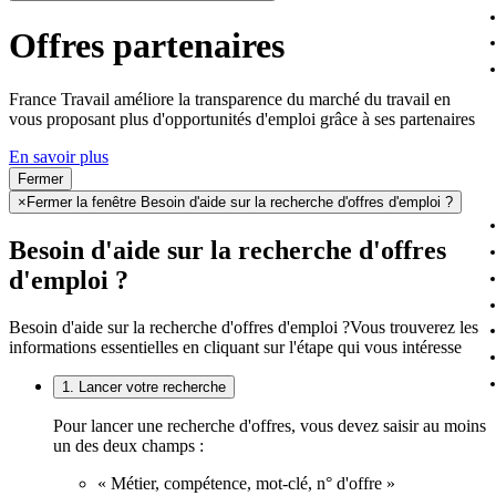
Offres partenaires
France Travail améliore la transparence du marché du travail en
vous proposant plus d'opportunités d'emploi grâce à ses partenaires
En savoir plus
Fermer
×
Fermer la fenêtre Besoin d'aide sur la recherche d'offres d'emploi ?
Besoin d'aide sur la recherche d'offres
d'emploi ?
Besoin d'aide sur la recherche d'offres d'emploi ?
Vous trouverez les
informations essentielles en cliquant sur l'étape qui vous intéresse
1. Lancer votre recherche
Pour lancer une recherche d'offres, vous devez saisir au moins
un des deux champs :
« Métier, compétence, mot-clé, n° d'offre »