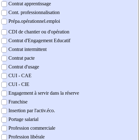
Contrat apprentissage
Cont. professionnalisation
Prépa.opérationnel.emploi
CDI de chantier ou d'opération
Contrat d'Engagement Educatif
Contrat intermittent
Contrat pacte
Contrat d'usage
CUI - CAE
CUI - CIE
Engagement à servir dans la réserve
Franchise
Insertion par l'activ.éco.
Portage salarial
Profession commerciale
Profession libérale