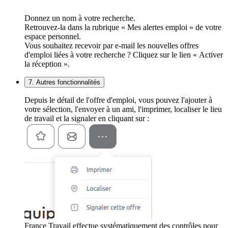
Donnez un nom à votre recherche.
Retrouvez-la dans la rubrique « Mes alertes emploi » de votre
espace personnel.
Vous souhaitez recevoir par e-mail les nouvelles offres
d'emploi liées à votre recherche ? Cliquez sur le lien « Activer
la réception ».
7. Autres fonctionnalités
Depuis le détail de l'offre d'emploi, vous pouvez l'ajouter à
votre sélection, l'envoyer à un ami, l'imprimer, localiser le lieu
de travail et la signaler en cliquant sur :
France Travail effectue systématiquement des contrôles pour