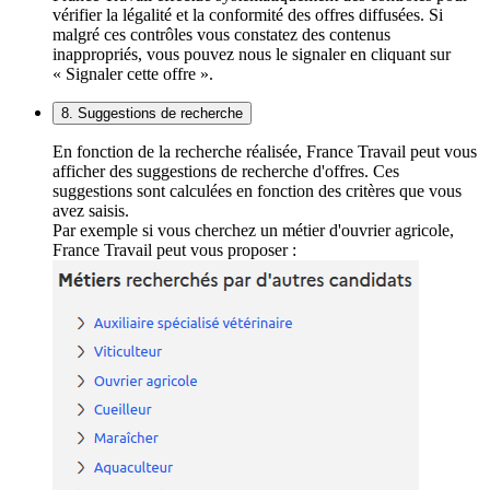
vérifier la légalité et la conformité des offres diffusées. Si
malgré ces contrôles vous constatez des contenus
inappropriés, vous pouvez nous le signaler en cliquant sur
« Signaler cette offre ».
8. Suggestions de recherche
En fonction de la recherche réalisée, France Travail peut vous
afficher des suggestions de recherche d'offres. Ces
suggestions sont calculées en fonction des critères que vous
avez saisis.
Par exemple si vous cherchez un métier d'ouvrier agricole,
France Travail peut vous proposer :