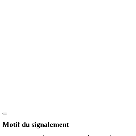
Motif du signalement