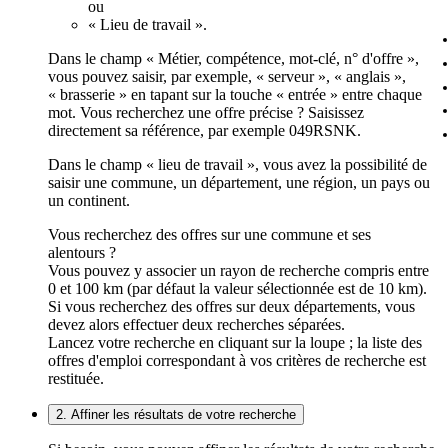
ou
« Lieu de travail ».
Dans le champ « Métier, compétence, mot-clé, n° d'offre »,
vous pouvez saisir, par exemple, « serveur », « anglais »,
« brasserie » en tapant sur la touche « entrée » entre chaque
mot. Vous recherchez une offre précise ? Saisissez
directement sa référence, par exemple 049RSNK.
Dans le champ « lieu de travail », vous avez la possibilité de
saisir une commune, un département, une région, un pays ou
un continent.
Vous recherchez des offres sur une commune et ses
alentours ?
Vous pouvez y associer un rayon de recherche compris entre
0 et 100 km (par défaut la valeur sélectionnée est de 10 km).
Si vous recherchez des offres sur deux départements, vous
devez alors effectuer deux recherches séparées.
Lancez votre recherche en cliquant sur la loupe ; la liste des
offres d'emploi correspondant à vos critères de recherche est
restituée.
2. Affiner les résultats de votre recherche