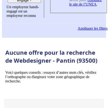
engagé ?
le site de l’UNEA
.
Un employeur handi-
engagé est un
employeur reconnu
Appliquer
les filtres
Aucune offre pour la recherche
de Webdesigner - Pantin (93500)
Voici quelques conseils : essayez d’autres mots clés, vérifiez
l’orthographe ou élargissez votre zone géographique de
recherche.