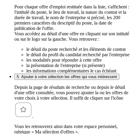
Pour chaque offre d'emploi restituée dans la liste, s'affichent :
l'intitulé du poste, le lieu de travail, la nature du contrat et la
durée de travail, le nom de l'entreprise si précisé, les 200
premiers caractères du descriptif du poste, la date de
publication de l'offre.
Vous accédez au détail d'une offre en cliquant sur son intitulé
ou sur le logo sur la gauche. Vous retrouvez :
le détail du poste recherché et les éléments de contrat
le détail du profil du candidat recherché par l'entreprise
les modalités pour répondre à cette offre
la présentation de l'entreprise (si présente)
les informations complémentaires le cas échéant
5. Ajouter à votre sélection les offres qui vous intéressent
Depuis la page de résultats de recherche ou depuis le détail
d'une offre consultée, vous pouvez ajouter la ou les offres de
votre choix à votre sélection. Il suffit de cliquer sur l'icône
.
Vous les retrouverez ainsi dans votre espace personnel,
rubrique « Ma sélection d'offres ».