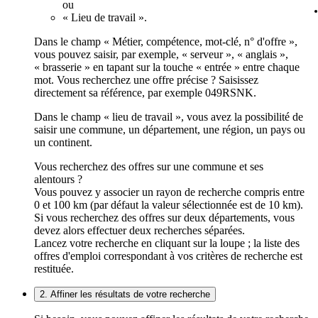
ou
« Lieu de travail ».
Dans le champ « Métier, compétence, mot-clé, n° d'offre »,
vous pouvez saisir, par exemple, « serveur », « anglais »,
« brasserie » en tapant sur la touche « entrée » entre chaque
mot. Vous recherchez une offre précise ? Saisissez
directement sa référence, par exemple 049RSNK.
Dans le champ « lieu de travail », vous avez la possibilité de
saisir une commune, un département, une région, un pays ou
un continent.
Vous recherchez des offres sur une commune et ses
alentours ?
Vous pouvez y associer un rayon de recherche compris entre
0 et 100 km (par défaut la valeur sélectionnée est de 10 km).
Si vous recherchez des offres sur deux départements, vous
devez alors effectuer deux recherches séparées.
Lancez votre recherche en cliquant sur la loupe ; la liste des
offres d'emploi correspondant à vos critères de recherche est
restituée.
2. Affiner les résultats de votre recherche