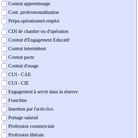
Contrat apprentissage
Cont. professionnalisation
Prépa.opérationnel.emploi
CDI de chantier ou d'opération
Contrat d'Engagement Educatif
Contrat intermittent
Contrat pacte
Contrat d'usage
CUI - CAE
CUI - CIE
Engagement à servir dans la réserve
Franchise
Insertion par l'activ.éco.
Portage salarial
Profession commerciale
Profession libérale