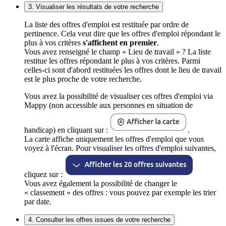
3. Visualiser les résultats de votre recherche
La liste des offres d'emploi est restituée par ordre de
pertinence. Cela veut dire que les offres d'emploi répondant le
plus à vos critères
s'affichent en premier
.
Vous avez renseigné le champ « Lieu de travail » ? La liste
restitue les offres répondant le plus à vos critères. Parmi
celles-ci sont d'abord restituées les offres dont le lieu de travail
est le plus proche de votre recherche.
Vous avez la possibilité de visualiser ces offres d'emploi via
Mappy (non accessible aux personnes en situation de
handicap) en cliquant sur :
.
La carte affiche uniquement les offres d'emploi que vous
voyez à l'écran. Pour visualiser les offres d'emploi suivantes,
cliquez sur :
Vous avez également la possibilité de changer le
« classement » des offres : vous pouvez par exemple les trier
par date.
4. Consulter les offres issues de votre recherche