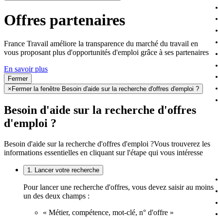
Offres partenaires
France Travail améliore la transparence du marché du travail en
vous proposant plus d'opportunités d'emploi grâce à ses partenaires
En savoir plus
Fermer
×
Fermer la fenêtre Besoin d'aide sur la recherche d'offres d'emploi ?
Besoin d'aide sur la recherche d'offres
d'emploi ?
Besoin d'aide sur la recherche d'offres d'emploi ?
Vous trouverez les
informations essentielles en cliquant sur l'étape qui vous intéresse
1. Lancer votre recherche
Pour lancer une recherche d'offres, vous devez saisir au moins
un des deux champs :
« Métier, compétence, mot-clé, n° d'offre »