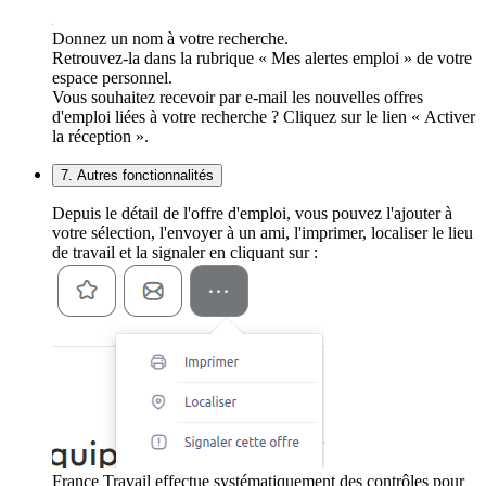
Donnez un nom à votre recherche.
Retrouvez-la dans la rubrique « Mes alertes emploi » de votre
espace personnel.
Vous souhaitez recevoir par e-mail les nouvelles offres
d'emploi liées à votre recherche ? Cliquez sur le lien « Activer
la réception ».
7. Autres fonctionnalités
Depuis le détail de l'offre d'emploi, vous pouvez l'ajouter à
votre sélection, l'envoyer à un ami, l'imprimer, localiser le lieu
de travail et la signaler en cliquant sur :
France Travail effectue systématiquement des contrôles pour