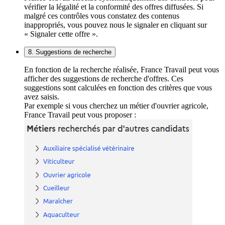
vérifier la légalité et la conformité des offres diffusées. Si
malgré ces contrôles vous constatez des contenus
inappropriés, vous pouvez nous le signaler en cliquant sur
« Signaler cette offre ».
8. Suggestions de recherche
En fonction de la recherche réalisée, France Travail peut vous
afficher des suggestions de recherche d'offres. Ces
suggestions sont calculées en fonction des critères que vous
avez saisis.
Par exemple si vous cherchez un métier d'ouvrier agricole,
France Travail peut vous proposer :