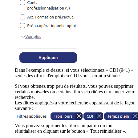
Dans l'exemple ci-dessus, si vous sélectionnez « CDI (941) »
seules les offres d'emploi en CDI vous seront restituées.
Si vous obtenez trop peu de résultats, vous pouvez supprimer
certains mots-clés ou certains filtres et critères et relancer votre
recherche.
Les filtres appliqués à votre recherche apparaissent de la façon
suivante :
Vous pouvez supprimer les filtres un par un ou tout
réinitialiser en cliquant sur le bouton « Tout réinitialiser ».