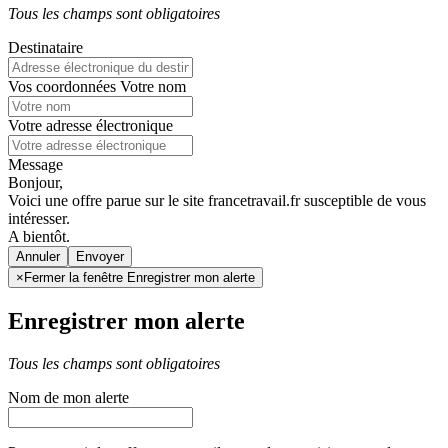
Tous les champs sont obligatoires
Destinataire
Vos coordonnées
Votre nom
Votre adresse électronique
Message
Bonjour,
Voici une offre parue sur le site francetravail.fr susceptible de vous
intéresser.
A bientôt.
Annuler
×
Fermer la fenêtre Enregistrer mon alerte
Enregistrer mon alerte
Tous les champs sont obligatoires
Nom de mon alerte