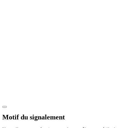
Motif du signalement