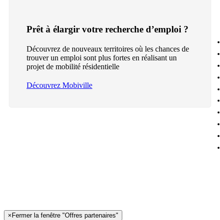
Prêt à élargir votre recherche d’emploi ?
Découvrez de nouveaux territoires où les chances de
trouver un emploi sont plus fortes en réalisant un
projet de mobilité résidentielle
Découvrez Mobiville
×
Fermer la fenêtre "Offres partenaires"