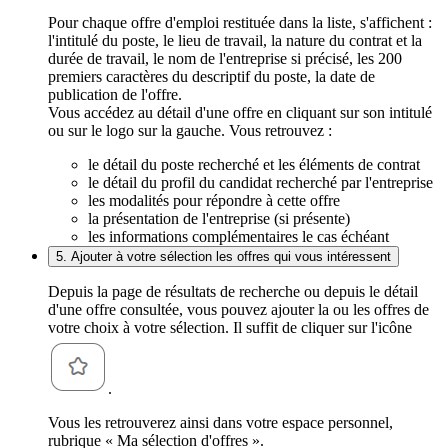
Pour chaque offre d'emploi restituée dans la liste, s'affichent :
l'intitulé du poste, le lieu de travail, la nature du contrat et la
durée de travail, le nom de l'entreprise si précisé, les 200
premiers caractères du descriptif du poste, la date de
publication de l'offre.
Vous accédez au détail d'une offre en cliquant sur son intitulé
ou sur le logo sur la gauche. Vous retrouvez :
le détail du poste recherché et les éléments de contrat
le détail du profil du candidat recherché par l'entreprise
les modalités pour répondre à cette offre
la présentation de l'entreprise (si présente)
les informations complémentaires le cas échéant
5. Ajouter à votre sélection les offres qui vous intéressent
Depuis la page de résultats de recherche ou depuis le détail
d'une offre consultée, vous pouvez ajouter la ou les offres de
votre choix à votre sélection. Il suffit de cliquer sur l'icône
.
Vous les retrouverez ainsi dans votre espace personnel,
rubrique « Ma sélection d'offres ».