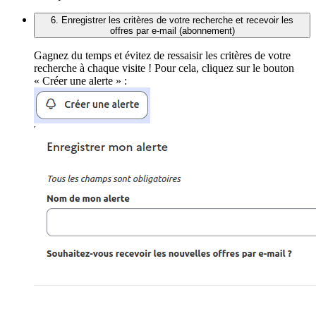
6. Enregistrer les critères de votre recherche et recevoir les
offres par e-mail (abonnement)
Gagnez du temps et évitez de ressaisir les critères de votre
recherche à chaque visite ! Pour cela, cliquez sur le bouton
« Créer une alerte » :