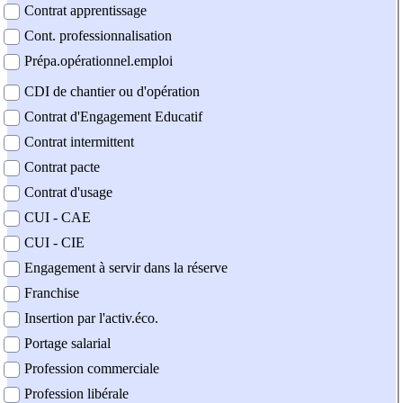
Contrat apprentissage
Cont. professionnalisation
Prépa.opérationnel.emploi
CDI de chantier ou d'opération
Contrat d'Engagement Educatif
Contrat intermittent
Contrat pacte
Contrat d'usage
CUI - CAE
CUI - CIE
Engagement à servir dans la réserve
Franchise
Insertion par l'activ.éco.
Portage salarial
Profession commerciale
Profession libérale