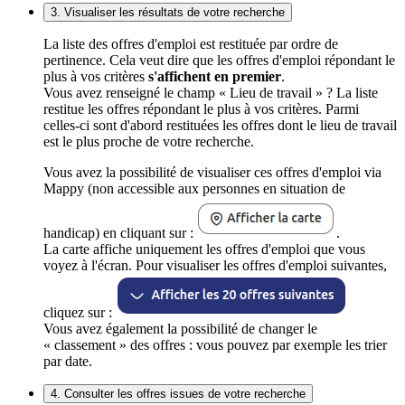
3. Visualiser les résultats de votre recherche
La liste des offres d'emploi est restituée par ordre de
pertinence. Cela veut dire que les offres d'emploi répondant le
plus à vos critères
s'affichent en premier
.
Vous avez renseigné le champ « Lieu de travail » ? La liste
restitue les offres répondant le plus à vos critères. Parmi
celles-ci sont d'abord restituées les offres dont le lieu de travail
est le plus proche de votre recherche.
Vous avez la possibilité de visualiser ces offres d'emploi via
Mappy (non accessible aux personnes en situation de
handicap) en cliquant sur :
.
La carte affiche uniquement les offres d'emploi que vous
voyez à l'écran. Pour visualiser les offres d'emploi suivantes,
cliquez sur :
Vous avez également la possibilité de changer le
« classement » des offres : vous pouvez par exemple les trier
par date.
4. Consulter les offres issues de votre recherche