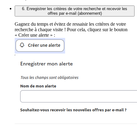
6. Enregistrer les critères de votre recherche et recevoir les
offres par e-mail (abonnement)
Gagnez du temps et évitez de ressaisir les critères de votre
recherche à chaque visite ! Pour cela, cliquez sur le bouton
« Créer une alerte » :