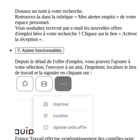
Donnez un nom à votre recherche.
Retrouvez-la dans la rubrique « Mes alertes emploi » de votre
espace personnel.
Vous souhaitez recevoir par e-mail les nouvelles offres
d'emploi liées à votre recherche ? Cliquez sur le lien « Activer
la réception ».
7. Autres fonctionnalités
Depuis le détail de l'offre d'emploi, vous pouvez l'ajouter à
votre sélection, l'envoyer à un ami, l'imprimer, localiser le lieu
de travail et la signaler en cliquant sur :
France Travail effectue systématiquement des contrôles pour