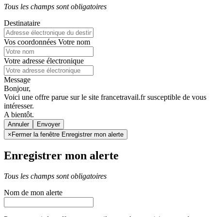
Tous les champs sont obligatoires
Destinataire
Vos coordonnées
Votre nom
Votre adresse électronique
Message
Bonjour,
Voici une offre parue sur le site francetravail.fr susceptible de vous
intéresser.
A bientôt.
Annuler
×
Fermer la fenêtre Enregistrer mon alerte
Enregistrer mon alerte
Tous les champs sont obligatoires
Nom de mon alerte