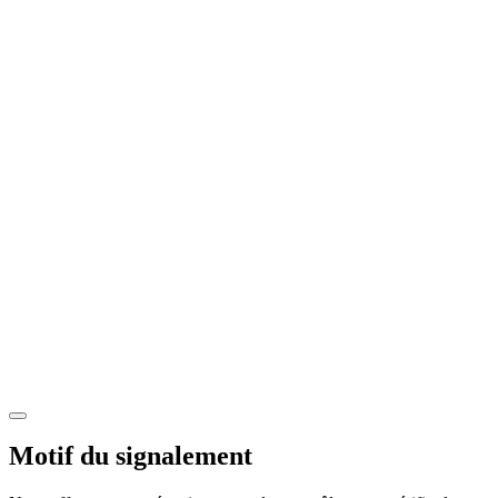
Motif du signalement