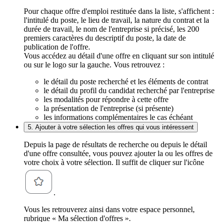
Pour chaque offre d'emploi restituée dans la liste, s'affichent :
l'intitulé du poste, le lieu de travail, la nature du contrat et la
durée de travail, le nom de l'entreprise si précisé, les 200
premiers caractères du descriptif du poste, la date de
publication de l'offre.
Vous accédez au détail d'une offre en cliquant sur son intitulé
ou sur le logo sur la gauche. Vous retrouvez :
le détail du poste recherché et les éléments de contrat
le détail du profil du candidat recherché par l'entreprise
les modalités pour répondre à cette offre
la présentation de l'entreprise (si présente)
les informations complémentaires le cas échéant
5. Ajouter à votre sélection les offres qui vous intéressent
Depuis la page de résultats de recherche ou depuis le détail
d'une offre consultée, vous pouvez ajouter la ou les offres de
votre choix à votre sélection. Il suffit de cliquer sur l'icône
.
Vous les retrouverez ainsi dans votre espace personnel,
rubrique « Ma sélection d'offres ».