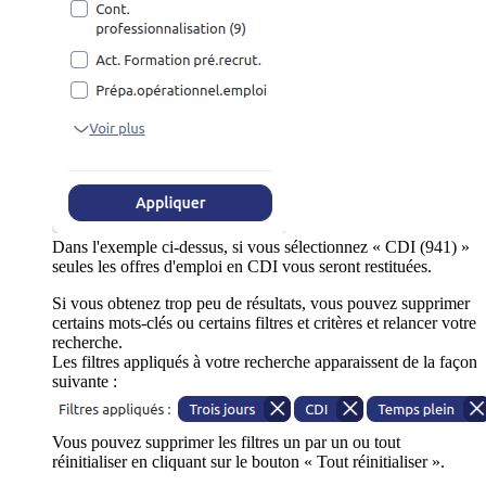
Dans l'exemple ci-dessus, si vous sélectionnez « CDI (941) »
seules les offres d'emploi en CDI vous seront restituées.
Si vous obtenez trop peu de résultats, vous pouvez supprimer
certains mots-clés ou certains filtres et critères et relancer votre
recherche.
Les filtres appliqués à votre recherche apparaissent de la façon
suivante :
Vous pouvez supprimer les filtres un par un ou tout
réinitialiser en cliquant sur le bouton « Tout réinitialiser ».