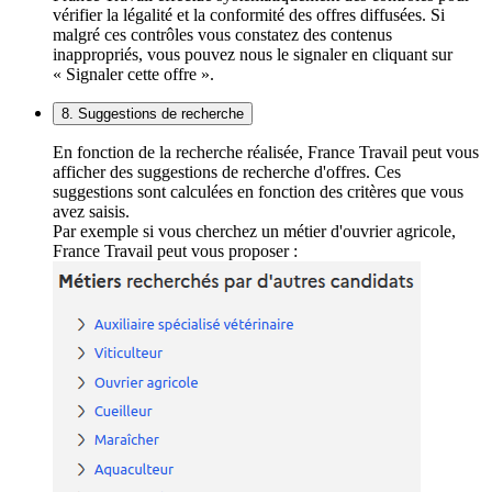
vérifier la légalité et la conformité des offres diffusées. Si
malgré ces contrôles vous constatez des contenus
inappropriés, vous pouvez nous le signaler en cliquant sur
« Signaler cette offre ».
8. Suggestions de recherche
En fonction de la recherche réalisée, France Travail peut vous
afficher des suggestions de recherche d'offres. Ces
suggestions sont calculées en fonction des critères que vous
avez saisis.
Par exemple si vous cherchez un métier d'ouvrier agricole,
France Travail peut vous proposer :