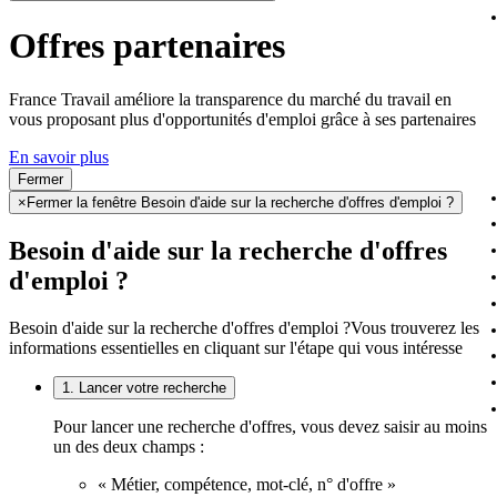
Offres partenaires
France Travail améliore la transparence du marché du travail en
vous proposant plus d'opportunités d'emploi grâce à ses partenaires
En savoir plus
Fermer
×
Fermer la fenêtre Besoin d'aide sur la recherche d'offres d'emploi ?
Besoin d'aide sur la recherche d'offres
d'emploi ?
Besoin d'aide sur la recherche d'offres d'emploi ?
Vous trouverez les
informations essentielles en cliquant sur l'étape qui vous intéresse
1. Lancer votre recherche
Pour lancer une recherche d'offres, vous devez saisir au moins
un des deux champs :
« Métier, compétence, mot-clé, n° d'offre »