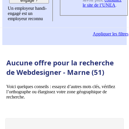
engagé ?
le site de l’UNEA
.
Un employeur handi-
engagé est un
employeur reconnu
Appliquer
les filtres
Aucune offre pour la recherche
de Webdesigner - Marne (51)
Voici quelques conseils : essayez d’autres mots clés, vérifiez
l’orthographe ou élargissez votre zone géographique de
recherche.