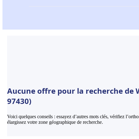
Aucune offre pour la recherche de 
97430)
Voici quelques conseils : essayez d’autres mots clés, vérifiez l’ort
élargissez votre zone géographique de recherche.