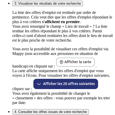
3. Visualiser les résultats de votre recherche
La liste des offres d'emploi est restituée par ordre de
pertinence. Cela veut dire que les offres d'emploi répondant le
plus à vos critères
s'affichent en premier
.
Vous avez renseigné le champ « Lieu de travail » ? La liste
restitue les offres répondant le plus à vos critères. Parmi
celles-ci sont d'abord restituées les offres dont le lieu de travail
est le plus proche de votre recherche.
Vous avez la possibilité de visualiser ces offres d'emploi via
Mappy (non accessible aux personnes en situation de
handicap) en cliquant sur :
.
La carte affiche uniquement les offres d'emploi que vous
voyez à l'écran. Pour visualiser les offres d'emploi suivantes,
cliquez sur :
Vous avez également la possibilité de changer le
« classement » des offres : vous pouvez par exemple les trier
par date.
4. Consulter les offres issues de votre recherche