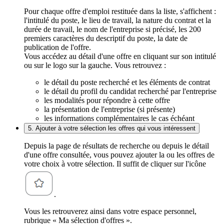
Pour chaque offre d'emploi restituée dans la liste, s'affichent :
l'intitulé du poste, le lieu de travail, la nature du contrat et la
durée de travail, le nom de l'entreprise si précisé, les 200
premiers caractères du descriptif du poste, la date de
publication de l'offre.
Vous accédez au détail d'une offre en cliquant sur son intitulé
ou sur le logo sur la gauche. Vous retrouvez :
le détail du poste recherché et les éléments de contrat
le détail du profil du candidat recherché par l'entreprise
les modalités pour répondre à cette offre
la présentation de l'entreprise (si présente)
les informations complémentaires le cas échéant
5. Ajouter à votre sélection les offres qui vous intéressent
Depuis la page de résultats de recherche ou depuis le détail
d'une offre consultée, vous pouvez ajouter la ou les offres de
votre choix à votre sélection. Il suffit de cliquer sur l'icône
.
Vous les retrouverez ainsi dans votre espace personnel,
rubrique « Ma sélection d'offres ».