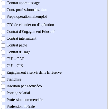
Contrat apprentissage
Cont. professionnalisation
Prépa.opérationnel.emploi
CDI de chantier ou d'opération
Contrat d'Engagement Educatif
Contrat intermittent
Contrat pacte
Contrat d'usage
CUI - CAE
CUI - CIE
Engagement à servir dans la réserve
Franchise
Insertion par l'activ.éco.
Portage salarial
Profession commerciale
Profession libérale