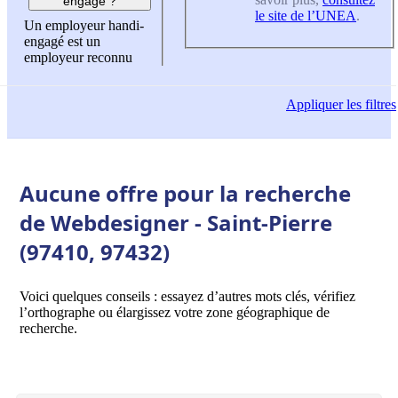
engagé ?
le site de l’UNEA
.
Un employeur handi-
engagé est un
employeur reconnu
Appliquer
les filtres
Aucune offre pour la recherche
de Webdesigner - Saint-Pierre
(97410, 97432)
Voici quelques conseils : essayez d’autres mots clés, vérifiez
l’orthographe ou élargissez votre zone géographique de
recherche.