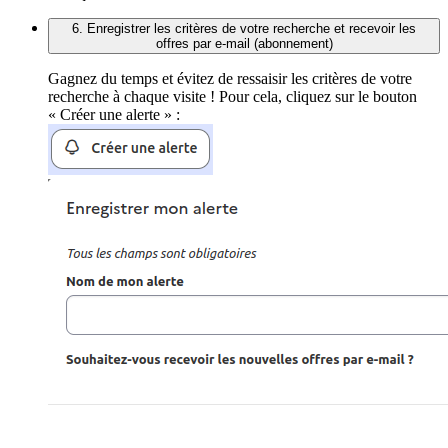
6. Enregistrer les critères de votre recherche et recevoir les
offres par e-mail (abonnement)
Gagnez du temps et évitez de ressaisir les critères de votre
recherche à chaque visite ! Pour cela, cliquez sur le bouton
« Créer une alerte » :