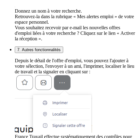
Donnez un nom à votre recherche.
Retrouvez-la dans la rubrique « Mes alertes emploi » de votre
espace personnel.
Vous souhaitez recevoir par e-mail les nouvelles offres
d'emploi liées à votre recherche ? Cliquez sur le lien « Activer
la réception ».
7. Autres fonctionnalités
Depuis le détail de l'offre d'emploi, vous pouvez l'ajouter à
votre sélection, l'envoyer à un ami, l'imprimer, localiser le lieu
de travail et la signaler en cliquant sur :
France Travail effectue systématiquement des contrôles pour