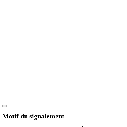
Motif du signalement