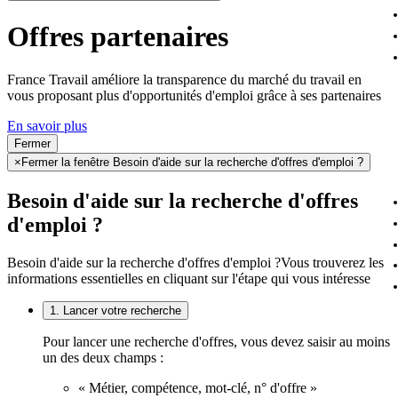
Offres partenaires
France Travail améliore la transparence du marché du travail en
vous proposant plus d'opportunités d'emploi grâce à ses partenaires
En savoir plus
Fermer
×
Fermer la fenêtre Besoin d'aide sur la recherche d'offres d'emploi ?
Besoin d'aide sur la recherche d'offres
d'emploi ?
Besoin d'aide sur la recherche d'offres d'emploi ?
Vous trouverez les
informations essentielles en cliquant sur l'étape qui vous intéresse
1. Lancer votre recherche
Pour lancer une recherche d'offres, vous devez saisir au moins
un des deux champs :
« Métier, compétence, mot-clé, n° d'offre »