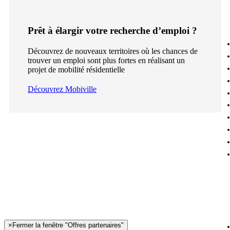
Prêt à élargir votre recherche d’emploi ?
Découvrez de nouveaux territoires où les chances de
trouver un emploi sont plus fortes en réalisant un
projet de mobilité résidentielle
Découvrez Mobiville
×
Fermer la fenêtre "Offres partenaires"