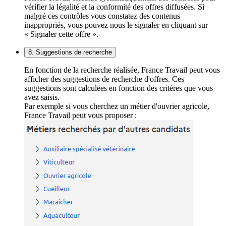
vérifier la légalité et la conformité des offres diffusées. Si
malgré ces contrôles vous constatez des contenus
inappropriés, vous pouvez nous le signaler en cliquant sur
« Signaler cette offre ».
8. Suggestions de recherche
En fonction de la recherche réalisée, France Travail peut vous
afficher des suggestions de recherche d'offres. Ces
suggestions sont calculées en fonction des critères que vous
avez saisis.
Par exemple si vous cherchez un métier d'ouvrier agricole,
France Travail peut vous proposer :