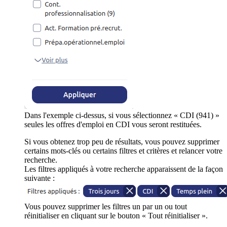
Dans l'exemple ci-dessus, si vous sélectionnez « CDI (941) »
seules les offres d'emploi en CDI vous seront restituées.
Si vous obtenez trop peu de résultats, vous pouvez supprimer
certains mots-clés ou certains filtres et critères et relancer votre
recherche.
Les filtres appliqués à votre recherche apparaissent de la façon
suivante :
Vous pouvez supprimer les filtres un par un ou tout
réinitialiser en cliquant sur le bouton « Tout réinitialiser ».