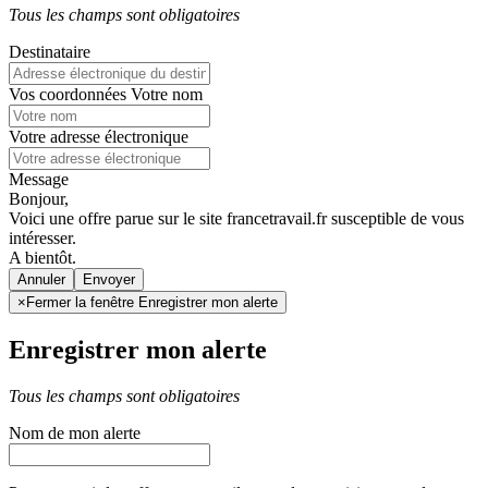
Tous les champs sont obligatoires
Destinataire
Vos coordonnées
Votre nom
Votre adresse électronique
Message
Bonjour,
Voici une offre parue sur le site francetravail.fr susceptible de vous
intéresser.
A bientôt.
Annuler
×
Fermer la fenêtre Enregistrer mon alerte
Enregistrer mon alerte
Tous les champs sont obligatoires
Nom de mon alerte