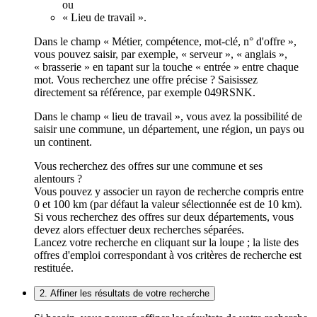
ou
« Lieu de travail ».
Dans le champ « Métier, compétence, mot-clé, n° d'offre »,
vous pouvez saisir, par exemple, « serveur », « anglais »,
« brasserie » en tapant sur la touche « entrée » entre chaque
mot. Vous recherchez une offre précise ? Saisissez
directement sa référence, par exemple 049RSNK.
Dans le champ « lieu de travail », vous avez la possibilité de
saisir une commune, un département, une région, un pays ou
un continent.
Vous recherchez des offres sur une commune et ses
alentours ?
Vous pouvez y associer un rayon de recherche compris entre
0 et 100 km (par défaut la valeur sélectionnée est de 10 km).
Si vous recherchez des offres sur deux départements, vous
devez alors effectuer deux recherches séparées.
Lancez votre recherche en cliquant sur la loupe ; la liste des
offres d'emploi correspondant à vos critères de recherche est
restituée.
2. Affiner les résultats de votre recherche