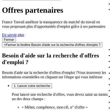
Offres partenaires
France Travail améliore la transparence du marché du travail en
vous proposant plus d'opportunités d'emploi grâce à ses partenaires
En savoir plus
Fermer
×
Fermer la fenêtre Besoin d'aide sur la recherche d'offres d'emploi ?
Besoin d'aide sur la recherche d'offres
d'emploi ?
Besoin d'aide sur la recherche d'offres d'emploi ?
Vous trouverez les
informations essentielles en cliquant sur l'étape qui vous intéresse
1. Lancer votre recherche
Pour lancer une recherche d'offres, vous devez saisir au moins
un des deux champs :
« Métier, compétence, mot-clé, n° d'offre »