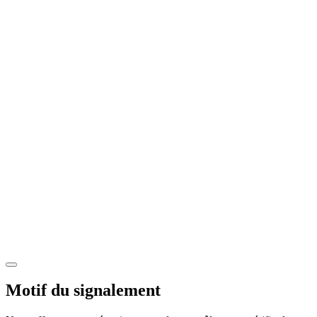
Motif du signalement