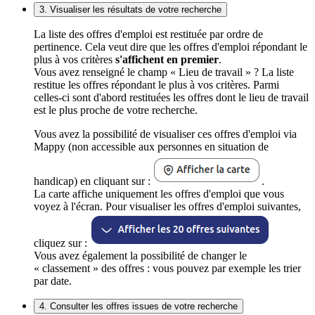
3. Visualiser les résultats de votre recherche
La liste des offres d'emploi est restituée par ordre de
pertinence. Cela veut dire que les offres d'emploi répondant le
plus à vos critères
s'affichent en premier
.
Vous avez renseigné le champ « Lieu de travail » ? La liste
restitue les offres répondant le plus à vos critères. Parmi
celles-ci sont d'abord restituées les offres dont le lieu de travail
est le plus proche de votre recherche.
Vous avez la possibilité de visualiser ces offres d'emploi via
Mappy (non accessible aux personnes en situation de
handicap) en cliquant sur :
.
La carte affiche uniquement les offres d'emploi que vous
voyez à l'écran. Pour visualiser les offres d'emploi suivantes,
cliquez sur :
Vous avez également la possibilité de changer le
« classement » des offres : vous pouvez par exemple les trier
par date.
4. Consulter les offres issues de votre recherche