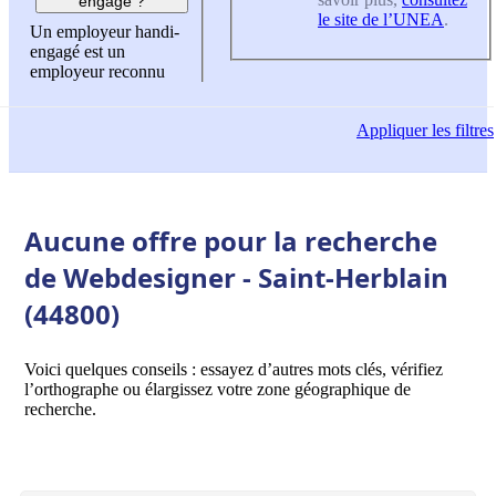
engagé ?
le site de l’UNEA
.
Un employeur handi-
engagé est un
employeur reconnu
Appliquer
les filtres
Aucune offre pour la recherche
de Webdesigner - Saint-Herblain
(44800)
Voici quelques conseils : essayez d’autres mots clés, vérifiez
l’orthographe ou élargissez votre zone géographique de
recherche.