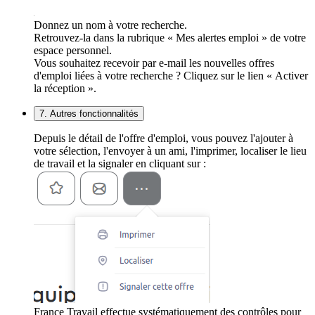
Donnez un nom à votre recherche.
Retrouvez-la dans la rubrique « Mes alertes emploi » de votre
espace personnel.
Vous souhaitez recevoir par e-mail les nouvelles offres
d'emploi liées à votre recherche ? Cliquez sur le lien « Activer
la réception ».
7. Autres fonctionnalités
Depuis le détail de l'offre d'emploi, vous pouvez l'ajouter à
votre sélection, l'envoyer à un ami, l'imprimer, localiser le lieu
de travail et la signaler en cliquant sur :
France Travail effectue systématiquement des contrôles pour