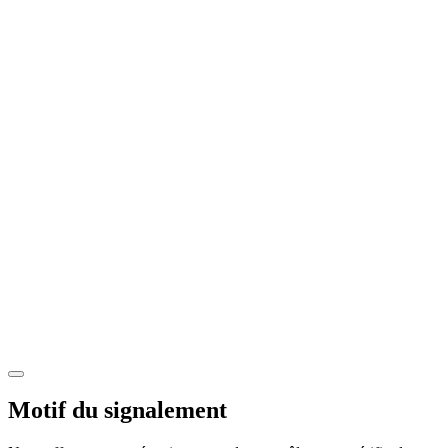
Motif du signalement