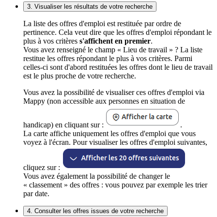
3. Visualiser les résultats de votre recherche
La liste des offres d'emploi est restituée par ordre de
pertinence. Cela veut dire que les offres d'emploi répondant le
plus à vos critères
s'affichent en premier
.
Vous avez renseigné le champ « Lieu de travail » ? La liste
restitue les offres répondant le plus à vos critères. Parmi
celles-ci sont d'abord restituées les offres dont le lieu de travail
est le plus proche de votre recherche.
Vous avez la possibilité de visualiser ces offres d'emploi via
Mappy (non accessible aux personnes en situation de
handicap) en cliquant sur :
.
La carte affiche uniquement les offres d'emploi que vous
voyez à l'écran. Pour visualiser les offres d'emploi suivantes,
cliquez sur :
Vous avez également la possibilité de changer le
« classement » des offres : vous pouvez par exemple les trier
par date.
4. Consulter les offres issues de votre recherche