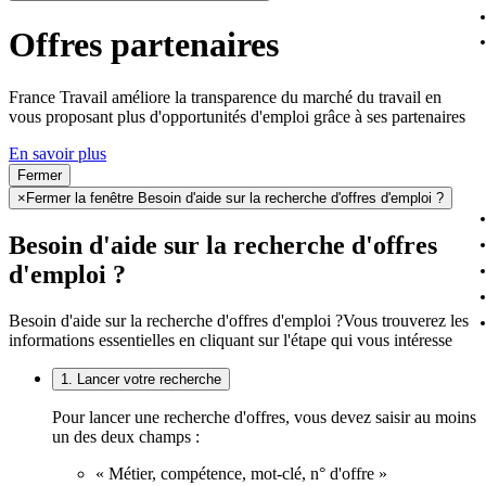
Offres partenaires
France Travail améliore la transparence du marché du travail en
vous proposant plus d'opportunités d'emploi grâce à ses partenaires
En savoir plus
Fermer
×
Fermer la fenêtre Besoin d'aide sur la recherche d'offres d'emploi ?
Besoin d'aide sur la recherche d'offres
d'emploi ?
Besoin d'aide sur la recherche d'offres d'emploi ?
Vous trouverez les
informations essentielles en cliquant sur l'étape qui vous intéresse
1. Lancer votre recherche
Pour lancer une recherche d'offres, vous devez saisir au moins
un des deux champs :
« Métier, compétence, mot-clé, n° d'offre »