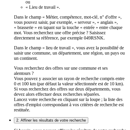
ou
« Lieu de travail ».
Dans le champ « Métier, compétence, mot-clé, n° d'offre »,
vous pouvez saisir, par exemple, « serveur », « anglais »,
« brasserie » en tapant sur la touche « entrée » entre chaque
mot. Vous recherchez une offre précise ? Saisissez
directement sa référence, par exemple 049RSNK.
Dans le champ « lieu de travail », vous avez la possibilité de
saisir une commune, un département, une région, un pays ou
un continent.
Vous recherchez des offres sur une commune et ses
alentours ?
Vous pouvez y associer un rayon de recherche compris entre
0 et 100 km (par défaut la valeur sélectionnée est de 10 km).
Si vous recherchez des offres sur deux départements, vous
devez alors effectuer deux recherches séparées.
Lancez votre recherche en cliquant sur la loupe ; la liste des
offres d'emploi correspondant à vos critères de recherche est
restituée.
2. Affiner les résultats de votre recherche