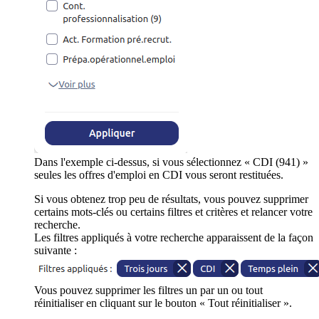
Dans l'exemple ci-dessus, si vous sélectionnez « CDI (941) »
seules les offres d'emploi en CDI vous seront restituées.
Si vous obtenez trop peu de résultats, vous pouvez supprimer
certains mots-clés ou certains filtres et critères et relancer votre
recherche.
Les filtres appliqués à votre recherche apparaissent de la façon
suivante :
Vous pouvez supprimer les filtres un par un ou tout
réinitialiser en cliquant sur le bouton « Tout réinitialiser ».