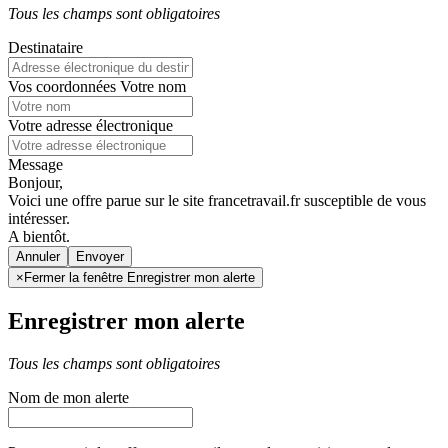
Tous les champs sont obligatoires
Destinataire
Vos coordonnées
Votre nom
Votre adresse électronique
Message
Bonjour,
Voici une offre parue sur le site francetravail.fr susceptible de vous
intéresser.
A bientôt.
Annuler
×
Fermer la fenêtre Enregistrer mon alerte
Enregistrer mon alerte
Tous les champs sont obligatoires
Nom de mon alerte