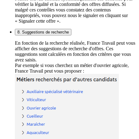
vérifier la légalité et la conformité des offres diffusées. Si
malgré ces contrôles vous constatez des contenus
inappropriés, vous pouvez nous le signaler en cliquant sur
« Signaler cette offre ».
8. Suggestions de recherche
En fonction de la recherche réalisée, France Travail peut vous
afficher des suggestions de recherche d'offres. Ces
suggestions sont calculées en fonction des critères que vous
avez saisis.
Par exemple si vous cherchez un métier d'ouvrier agricole,
France Travail peut vous proposer :