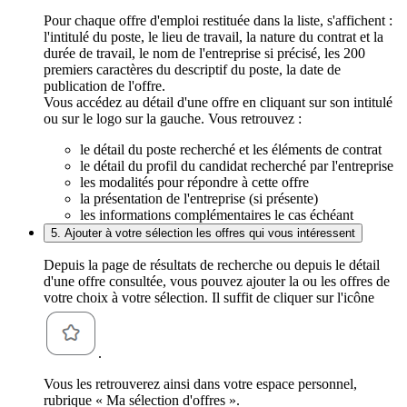
Pour chaque offre d'emploi restituée dans la liste, s'affichent :
l'intitulé du poste, le lieu de travail, la nature du contrat et la
durée de travail, le nom de l'entreprise si précisé, les 200
premiers caractères du descriptif du poste, la date de
publication de l'offre.
Vous accédez au détail d'une offre en cliquant sur son intitulé
ou sur le logo sur la gauche. Vous retrouvez :
le détail du poste recherché et les éléments de contrat
le détail du profil du candidat recherché par l'entreprise
les modalités pour répondre à cette offre
la présentation de l'entreprise (si présente)
les informations complémentaires le cas échéant
5. Ajouter à votre sélection les offres qui vous intéressent
Depuis la page de résultats de recherche ou depuis le détail
d'une offre consultée, vous pouvez ajouter la ou les offres de
votre choix à votre sélection. Il suffit de cliquer sur l'icône
.
Vous les retrouverez ainsi dans votre espace personnel,
rubrique « Ma sélection d'offres ».