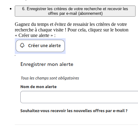
6. Enregistrer les critères de votre recherche et recevoir les
offres par e-mail (abonnement)
Gagnez du temps et évitez de ressaisir les critères de votre
recherche à chaque visite ! Pour cela, cliquez sur le bouton
« Créer une alerte » :