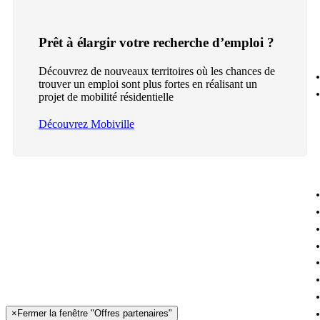
Prêt à élargir votre recherche d’emploi ?
Découvrez de nouveaux territoires où les chances de
trouver un emploi sont plus fortes en réalisant un
projet de mobilité résidentielle
Découvrez Mobiville
×
Fermer la fenêtre "Offres partenaires"