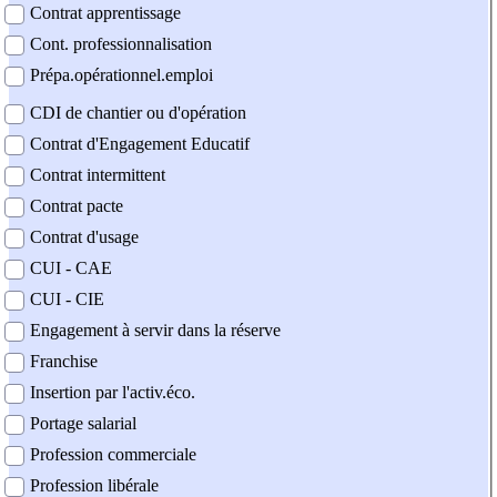
Contrat apprentissage
Cont. professionnalisation
Prépa.opérationnel.emploi
CDI de chantier ou d'opération
Contrat d'Engagement Educatif
Contrat intermittent
Contrat pacte
Contrat d'usage
CUI - CAE
CUI - CIE
Engagement à servir dans la réserve
Franchise
Insertion par l'activ.éco.
Portage salarial
Profession commerciale
Profession libérale