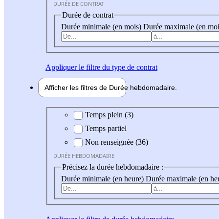
DURÉE DE CONTRAT
Durée de contrat
Durée minimale (en mois)
Durée maximale (en moi
Appliquer
le filtre du type de contrat
Afficher les filtres de
Durée hebdo
madaire
Durée hebdomadaire
Temps plein (3)
Temps partiel
Non renseignée (36)
DURÉE HEBDOMADAIRE
Précisez la durée hebdomadaire :
Durée minimale (en heure)
Durée maximale (en he