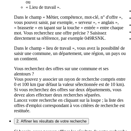
ou
« Lieu de travail ».
Dans le champ « Métier, compétence, mot-clé, n° d'offre »,
vous pouvez saisir, par exemple, « serveur », « anglais »,
« brasserie » en tapant sur la touche « entrée » entre chaque
mot. Vous recherchez une offre précise ? Saisissez
directement sa référence, par exemple 049RSNK.
Dans le champ « lieu de travail », vous avez la possibilité de
saisir une commune, un département, une région, un pays ou
un continent.
Vous recherchez des offres sur une commune et ses
alentours ?
Vous pouvez y associer un rayon de recherche compris entre
0 et 100 km (par défaut la valeur sélectionnée est de 10 km).
Si vous recherchez des offres sur deux départements, vous
devez alors effectuer deux recherches séparées.
Lancez votre recherche en cliquant sur la loupe ; la liste des
offres d'emploi correspondant à vos critères de recherche est
restituée.
2. Affiner les résultats de votre recherche