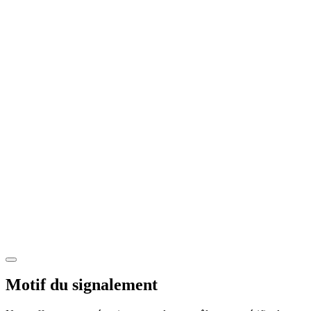
Motif du signalement