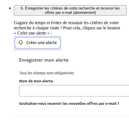
6. Enregistrer les critères de votre recherche et recevoir les
offres par e-mail (abonnement)
Gagnez du temps et évitez de ressaisir les critères de votre
recherche à chaque visite ! Pour cela, cliquez sur le bouton
« Créer une alerte » :