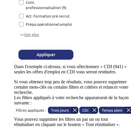
Dans l'exemple ci-dessus, si vous sélectionnez « CDI (941) »
seules les offres d'emploi en CDI vous seront restituées.
Si vous obtenez trop peu de résultats, vous pouvez supprimer
certains mots-clés ou certains filtres et critères et relancer votre
recherche.
Les filtres appliqués à votre recherche apparaissent de la façon
suivante :
Vous pouvez supprimer les filtres un par un ou tout
réinitialiser en cliquant sur le bouton « Tout réinitialiser ».