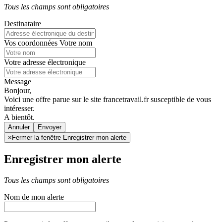
Tous les champs sont obligatoires
Destinataire
Vos coordonnées
Votre nom
Votre adresse électronique
Message
Bonjour,
Voici une offre parue sur le site francetravail.fr susceptible de vous
intéresser.
A bientôt.
Annuler
×
Fermer la fenêtre Enregistrer mon alerte
Enregistrer mon alerte
Tous les champs sont obligatoires
Nom de mon alerte