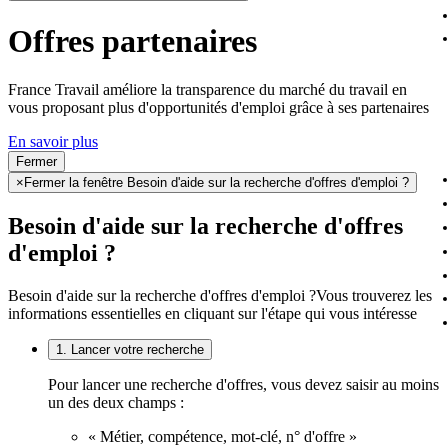
Offres partenaires
France Travail améliore la transparence du marché du travail en
vous proposant plus d'opportunités d'emploi grâce à ses partenaires
En savoir plus
Fermer
×
Fermer la fenêtre Besoin d'aide sur la recherche d'offres d'emploi ?
Besoin d'aide sur la recherche d'offres
d'emploi ?
Besoin d'aide sur la recherche d'offres d'emploi ?
Vous trouverez les
informations essentielles en cliquant sur l'étape qui vous intéresse
1. Lancer votre recherche
Pour lancer une recherche d'offres, vous devez saisir au moins
un des deux champs :
« Métier, compétence, mot-clé, n° d'offre »