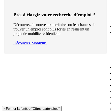
Prêt à élargir votre recherche d’emploi ?
Découvrez de nouveaux territoires où les chances de
trouver un emploi sont plus fortes en réalisant un
projet de mobilité résidentielle
Découvrez Mobiville
×
Fermer la fenêtre "Offres partenaires"