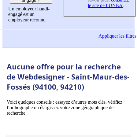
engagé ?
le site de l’UNEA
.
Un employeur handi-
engagé est un
employeur reconnu
Appliquer
les filtres
Aucune offre pour la recherche
de Webdesigner - Saint-Maur-des-
Fossés (94100, 94210)
Voici quelques conseils : essayez d’autres mots clés, vérifiez
l’orthographe ou élargissez votre zone géographique de
recherche.