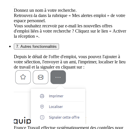
Donnez un nom à votre recherche.
Retrouvez-la dans la rubrique « Mes alertes emploi » de votre
espace personnel.
Vous souhaitez recevoir par e-mail les nouvelles offres
d'emploi liées à votre recherche ? Cliquez sur le lien « Activer
la réception ».
7. Autres fonctionnalités
Depuis le détail de l'offre d'emploi, vous pouvez l'ajouter à
votre sélection, l'envoyer à un ami, l'imprimer, localiser le lieu
de travail et la signaler en cliquant sur :
France Travail effectue systématiquement des contrôles pour