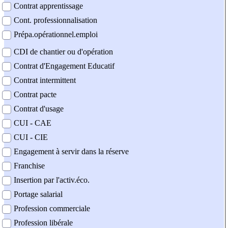
Contrat apprentissage
Cont. professionnalisation
Prépa.opérationnel.emploi
CDI de chantier ou d'opération
Contrat d'Engagement Educatif
Contrat intermittent
Contrat pacte
Contrat d'usage
CUI - CAE
CUI - CIE
Engagement à servir dans la réserve
Franchise
Insertion par l'activ.éco.
Portage salarial
Profession commerciale
Profession libérale