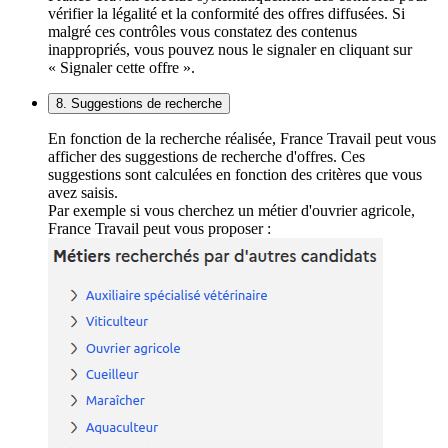
vérifier la légalité et la conformité des offres diffusées. Si
malgré ces contrôles vous constatez des contenus
inappropriés, vous pouvez nous le signaler en cliquant sur
« Signaler cette offre ».
8. Suggestions de recherche
En fonction de la recherche réalisée, France Travail peut vous
afficher des suggestions de recherche d'offres. Ces
suggestions sont calculées en fonction des critères que vous
avez saisis.
Par exemple si vous cherchez un métier d'ouvrier agricole,
France Travail peut vous proposer :