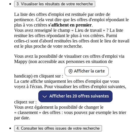
3. Visualiser les résultats de votre recherche
La liste des offres d'emploi est restituée par ordre de
pertinence. Cela veut dire que les offres d'emploi répondant le
plus à vos critères
s'affichent en premier
.
Vous avez renseigné le champ « Lieu de travail » ? La liste
restitue les offres répondant le plus à vos critères. Parmi
celles-ci sont d'abord restituées les offres dont le lieu de travail
est le plus proche de votre recherche.
Vous avez la possibilité de visualiser ces offres d'emploi via
Mappy (non accessible aux personnes en situation de
handicap) en cliquant sur :
.
La carte affiche uniquement les offres d'emploi que vous
voyez à l'écran. Pour visualiser les offres d'emploi suivantes,
cliquez sur :
Vous avez également la possibilité de changer le
« classement » des offres : vous pouvez par exemple les trier
par date.
4. Consulter les offres issues de votre recherche