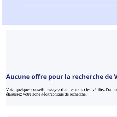
Aucune offre pour la recherche de 
Voici quelques conseils : essayez d’autres mots clés, vérifiez l’ort
élargissez votre zone géographique de recherche.