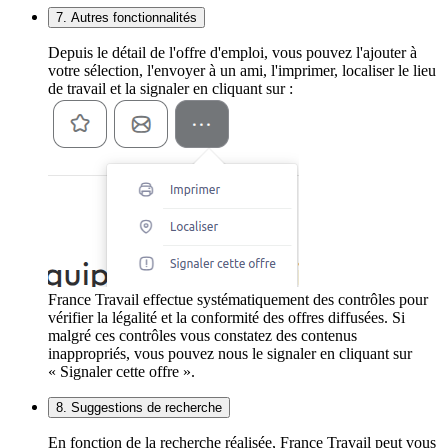
7. Autres fonctionnalités
Depuis le détail de l'offre d'emploi, vous pouvez l'ajouter à
votre sélection, l'envoyer à un ami, l'imprimer, localiser le lieu
de travail et la signaler en cliquant sur :
France Travail effectue systématiquement des contrôles pour
vérifier la légalité et la conformité des offres diffusées. Si
malgré ces contrôles vous constatez des contenus
inappropriés, vous pouvez nous le signaler en cliquant sur
« Signaler cette offre ».
8. Suggestions de recherche
En fonction de la recherche réalisée, France Travail peut vous