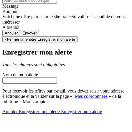
Message
Bonjour,
Voici une offre parue sur le site francetravail.fr susceptible de vous
intéresser.
A bientôt.
Annuler
×
Fermer la fenêtre Enregistrer mon alerte
Enregistrer mon alerte
Tous les champs sont obligatoires
Nom de mon alerte
Pour recevoir les offres par e-mail, vous devez saisir votre adresse
électronique et la valider sur la page «
Mes coordonnées
» de la
rubrique « Mon compte »
Annuler
Enregistrer mon alerte
Enregistrer
mon alerte