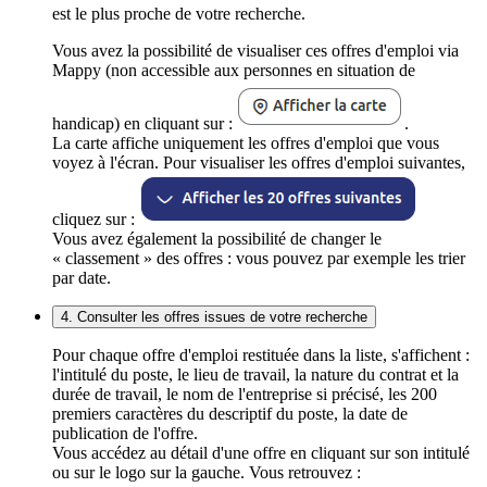
est le plus proche de votre recherche.
Vous avez la possibilité de visualiser ces offres d'emploi via
Mappy (non accessible aux personnes en situation de
handicap) en cliquant sur :
.
La carte affiche uniquement les offres d'emploi que vous
voyez à l'écran. Pour visualiser les offres d'emploi suivantes,
cliquez sur :
Vous avez également la possibilité de changer le
« classement » des offres : vous pouvez par exemple les trier
par date.
4. Consulter les offres issues de votre recherche
Pour chaque offre d'emploi restituée dans la liste, s'affichent :
l'intitulé du poste, le lieu de travail, la nature du contrat et la
durée de travail, le nom de l'entreprise si précisé, les 200
premiers caractères du descriptif du poste, la date de
publication de l'offre.
Vous accédez au détail d'une offre en cliquant sur son intitulé
ou sur le logo sur la gauche. Vous retrouvez :