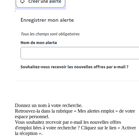
Donnez un nom à votre recherche.
Retrouvez-la dans la rubrique « Mes alertes emploi » de votre
espace personnel.
Vous souhaitez recevoir par e-mail les nouvelles offres
d'emploi liées à votre recherche ? Cliquez sur le lien « Activer
la réception ».