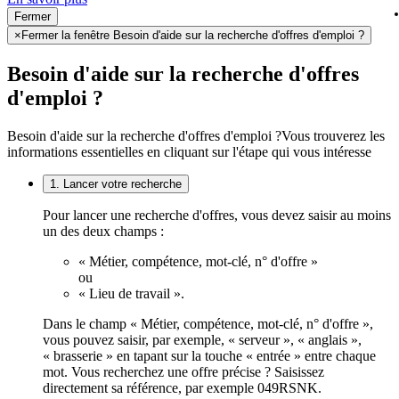
Fermer
×
Fermer la fenêtre Besoin d'aide sur la recherche d'offres d'emploi ?
Besoin d'aide sur la recherche d'offres
d'emploi ?
Besoin d'aide sur la recherche d'offres d'emploi ?
Vous trouverez les
informations essentielles en cliquant sur l'étape qui vous intéresse
1. Lancer votre recherche
Pour lancer une recherche d'offres, vous devez saisir au moins
un des deux champs :
« Métier, compétence, mot-clé, n° d'offre »
ou
« Lieu de travail ».
Dans le champ « Métier, compétence, mot-clé, n° d'offre »,
vous pouvez saisir, par exemple, « serveur », « anglais »,
« brasserie » en tapant sur la touche « entrée » entre chaque
mot. Vous recherchez une offre précise ? Saisissez
directement sa référence, par exemple 049RSNK.