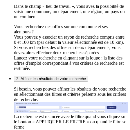
Dans le champ « lieu de travail », vous avez la possibilité de
saisir une commune, un département, une région, un pays ou
un continent.
Vous recherchez des offres sur une commune et ses
alentours ?
Vous pouvez y associer un rayon de recherche compris entre
0 et 100 km (par défaut la valeur sélectionnée est de 10 km).
Si vous recherchez des offres sur deux départements, vous
devez alors effectuer deux recherches séparées.
Lancez votre recherche en cliquant sur la loupe ; la liste des
offres d'emploi correspondant à vos critères de recherche est
restituée.
2. Affiner les résultats de votre recherche
Si besoin, vous pouvez affiner les résultats de votre recherche
en sélectionnant des filtres et critères présents sous les critères
de recherche.
La recherche est relancée avec le filtre quand vous cliquez sur
le bouton « APPLIQUER LE FILTRE » ou quand le filtre se
ferme.