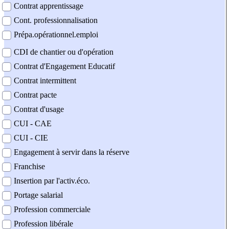
Contrat apprentissage
Cont. professionnalisation
Prépa.opérationnel.emploi
CDI de chantier ou d'opération
Contrat d'Engagement Educatif
Contrat intermittent
Contrat pacte
Contrat d'usage
CUI - CAE
CUI - CIE
Engagement à servir dans la réserve
Franchise
Insertion par l'activ.éco.
Portage salarial
Profession commerciale
Profession libérale