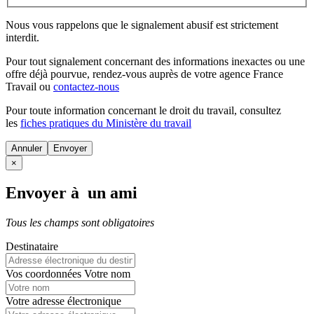
Nous vous rappelons que le signalement abusif est strictement
interdit.
Pour tout signalement concernant des
informations inexactes
ou une
offre déjà pourvue
, rendez-vous auprès de votre agence France
Travail ou
contactez-nous
Pour toute information concernant le
droit du travail
, consultez
les
fiches pratiques du Ministère du travail
Annuler
×
Envoyer à un ami
Tous les champs sont obligatoires
Destinataire
Vos coordonnées
Votre nom
Votre adresse électronique