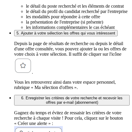
le détail du poste recherché et les éléments de contrat
le détail du profil du candidat recherché par l'entreprise
les modalités pour répondre à cette offre
la présentation de l'entreprise (si présente)
les informations complémentaires le cas échéant
5. Ajouter à votre sélection les offres qui vous intéressent
Depuis la page de résultats de recherche ou depuis le détail
d'une offre consultée, vous pouvez ajouter la ou les offres de
votre choix à votre sélection. Il suffit de cliquer sur l'icône
.
Vous les retrouverez ainsi dans votre espace personnel,
rubrique « Ma sélection d'offres ».
6. Enregistrer les critères de votre recherche et recevoir les
offres par e-mail (abonnement)
Gagnez du temps et évitez de ressaisir les critères de votre
recherche à chaque visite ! Pour cela, cliquez sur le bouton
« Créer une alerte » :