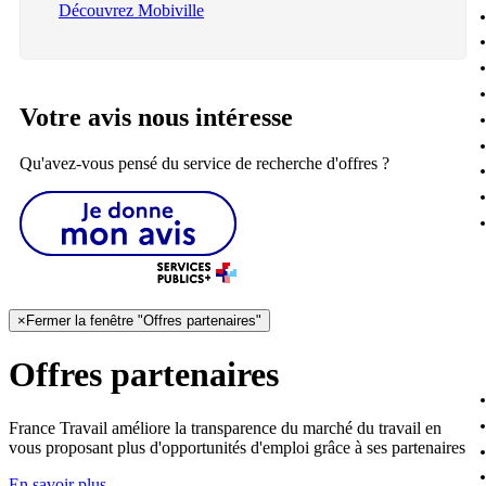
Découvrez Mobiville
Votre avis nous intéresse
Qu'avez-vous pensé du service de recherche d'offres ?
×
Fermer la fenêtre "Offres partenaires"
Offres partenaires
France Travail améliore la transparence du marché du travail en
vous proposant plus d'opportunités d'emploi grâce à ses partenaires
En savoir plus