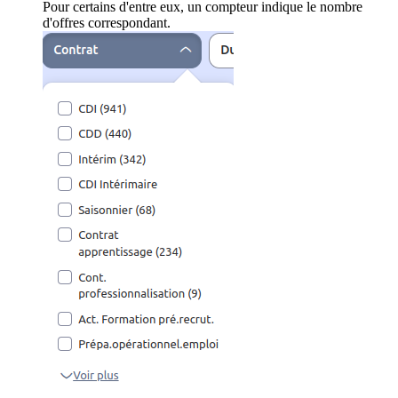
Pour certains d'entre eux, un compteur indique le nombre
d'offres correspondant.