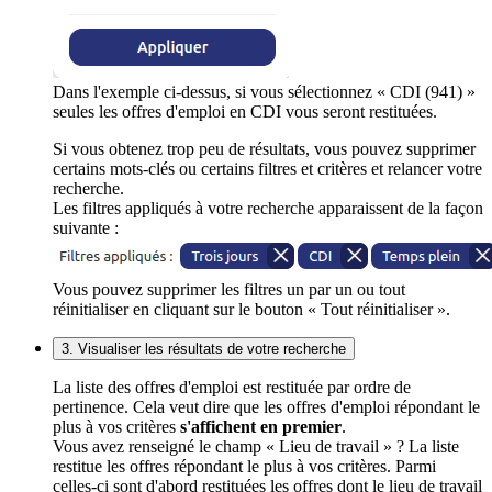
Dans l'exemple ci-dessus, si vous sélectionnez « CDI (941) »
seules les offres d'emploi en CDI vous seront restituées.
Si vous obtenez trop peu de résultats, vous pouvez supprimer
certains mots-clés ou certains filtres et critères et relancer votre
recherche.
Les filtres appliqués à votre recherche apparaissent de la façon
suivante :
Vous pouvez supprimer les filtres un par un ou tout
réinitialiser en cliquant sur le bouton « Tout réinitialiser ».
3. Visualiser les résultats de votre recherche
La liste des offres d'emploi est restituée par ordre de
pertinence. Cela veut dire que les offres d'emploi répondant le
plus à vos critères
s'affichent en premier
.
Vous avez renseigné le champ « Lieu de travail » ? La liste
restitue les offres répondant le plus à vos critères. Parmi
celles-ci sont d'abord restituées les offres dont le lieu de travail