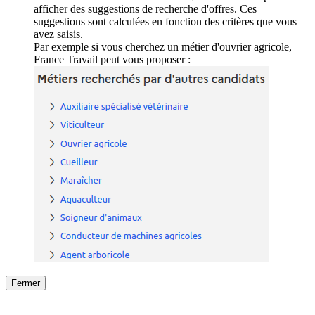
afficher des suggestions de recherche d'offres. Ces
suggestions sont calculées en fonction des critères que vous
avez saisis.
Par exemple si vous cherchez un métier d'ouvrier agricole,
France Travail peut vous proposer :
Fermer
Fermer
le détail de l'offre