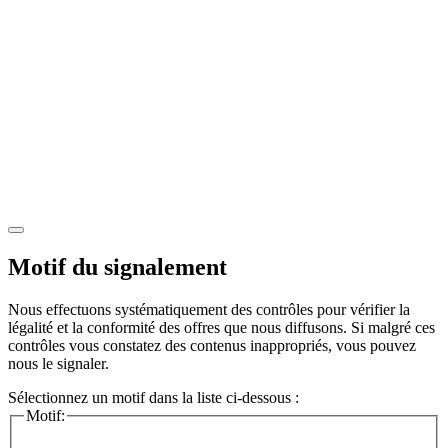
Motif du signalement
Nous effectuons systématiquement des contrôles pour vérifier la
légalité et la conformité des offres que nous diffusons. Si malgré ces
contrôles vous constatez des contenus inappropriés, vous pouvez
nous le signaler.
Sélectionnez un motif dans la liste ci-dessous :
Motif: