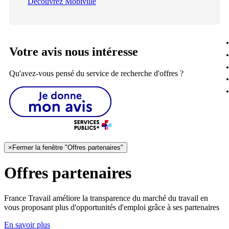
Découvrez Mobiville
Votre avis nous intéresse
Qu'avez-vous pensé du service de recherche d'offres ?
×
Fermer la fenêtre "Offres partenaires"
Offres partenaires
France Travail améliore la transparence du marché du travail en
vous proposant plus d'opportunités d'emploi grâce à ses partenaires
En savoir plus