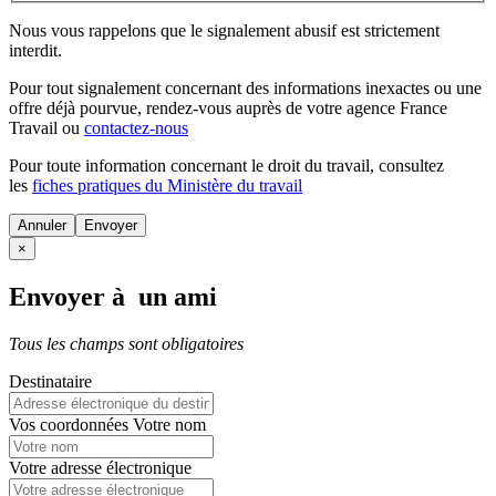
Nous vous rappelons que le signalement abusif est strictement
interdit.
Pour tout signalement concernant des
informations inexactes
ou une
offre déjà pourvue
, rendez-vous auprès de votre agence France
Travail ou
contactez-nous
Pour toute information concernant le
droit du travail
, consultez
les
fiches pratiques du Ministère du travail
Annuler
×
Envoyer à un ami
Tous les champs sont obligatoires
Destinataire
Vos coordonnées
Votre nom
Votre adresse électronique