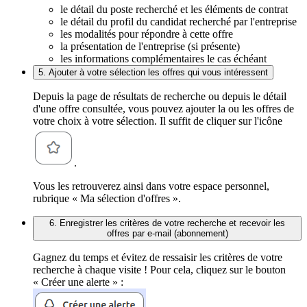
le détail du poste recherché et les éléments de contrat
le détail du profil du candidat recherché par l'entreprise
les modalités pour répondre à cette offre
la présentation de l'entreprise (si présente)
les informations complémentaires le cas échéant
5. Ajouter à votre sélection les offres qui vous intéressent
Depuis la page de résultats de recherche ou depuis le détail
d'une offre consultée, vous pouvez ajouter la ou les offres de
votre choix à votre sélection. Il suffit de cliquer sur l'icône
.
Vous les retrouverez ainsi dans votre espace personnel,
rubrique « Ma sélection d'offres ».
6. Enregistrer les critères de votre recherche et recevoir les
offres par e-mail (abonnement)
Gagnez du temps et évitez de ressaisir les critères de votre
recherche à chaque visite ! Pour cela, cliquez sur le bouton
« Créer une alerte » :