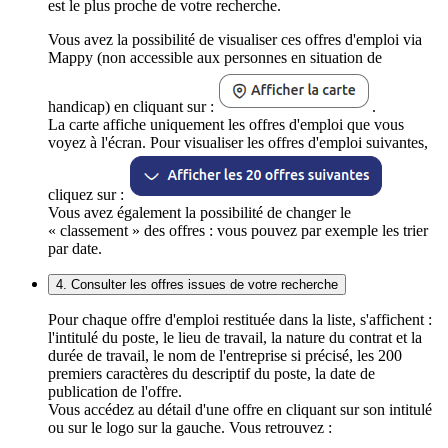
est le plus proche de votre recherche.
Vous avez la possibilité de visualiser ces offres d'emploi via
Mappy (non accessible aux personnes en situation de
handicap) en cliquant sur :
.
La carte affiche uniquement les offres d'emploi que vous
voyez à l'écran. Pour visualiser les offres d'emploi suivantes,
cliquez sur :
Vous avez également la possibilité de changer le
« classement » des offres : vous pouvez par exemple les trier
par date.
4. Consulter les offres issues de votre recherche
Pour chaque offre d'emploi restituée dans la liste, s'affichent :
l'intitulé du poste, le lieu de travail, la nature du contrat et la
durée de travail, le nom de l'entreprise si précisé, les 200
premiers caractères du descriptif du poste, la date de
publication de l'offre.
Vous accédez au détail d'une offre en cliquant sur son intitulé
ou sur le logo sur la gauche. Vous retrouvez :