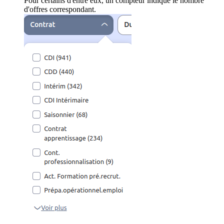
Pour certains d'entre eux, un compteur indique le nombre
d'offres correspondant.