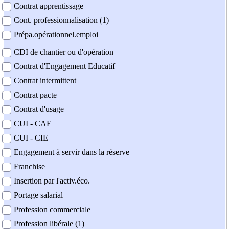
Contrat apprentissage
Cont. professionnalisation (1)
Prépa.opérationnel.emploi
CDI de chantier ou d'opération
Contrat d'Engagement Educatif
Contrat intermittent
Contrat pacte
Contrat d'usage
CUI - CAE
CUI - CIE
Engagement à servir dans la réserve
Franchise
Insertion par l'activ.éco.
Portage salarial
Profession commerciale
Profession libérale (1)