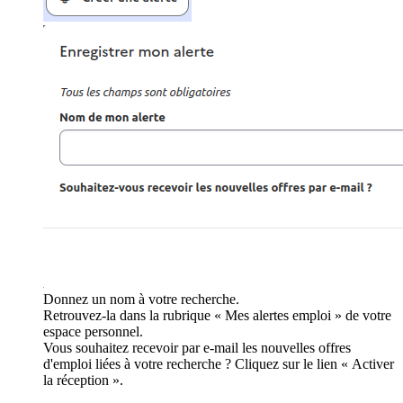
Donnez un nom à votre recherche.
Retrouvez-la dans la rubrique « Mes alertes emploi » de votre
espace personnel.
Vous souhaitez recevoir par e-mail les nouvelles offres
d'emploi liées à votre recherche ? Cliquez sur le lien « Activer
la réception ».