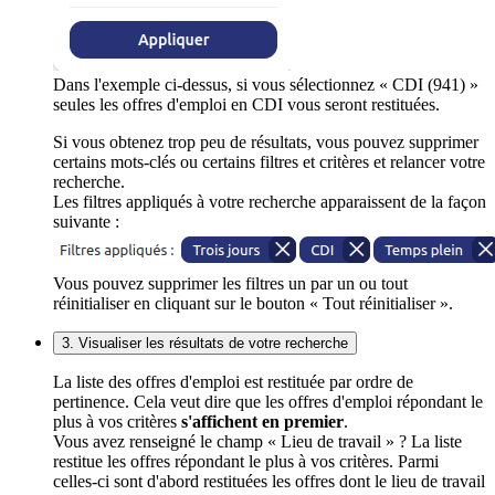
Dans l'exemple ci-dessus, si vous sélectionnez « CDI (941) »
seules les offres d'emploi en CDI vous seront restituées.
Si vous obtenez trop peu de résultats, vous pouvez supprimer
certains mots-clés ou certains filtres et critères et relancer votre
recherche.
Les filtres appliqués à votre recherche apparaissent de la façon
suivante :
Vous pouvez supprimer les filtres un par un ou tout
réinitialiser en cliquant sur le bouton « Tout réinitialiser ».
3. Visualiser les résultats de votre recherche
La liste des offres d'emploi est restituée par ordre de
pertinence. Cela veut dire que les offres d'emploi répondant le
plus à vos critères
s'affichent en premier
.
Vous avez renseigné le champ « Lieu de travail » ? La liste
restitue les offres répondant le plus à vos critères. Parmi
celles-ci sont d'abord restituées les offres dont le lieu de travail