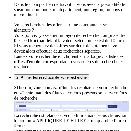
Dans le champ « lieu de travail », vous avez la possibilité de
saisir une commune, un département, une région, un pays ou
un continent.
Vous recherchez des offres sur une commune et ses
alentours ?
Vous pouvez y associer un rayon de recherche compris entre
0 et 100 km (par défaut la valeur sélectionnée est de 10 km).
Si vous recherchez des offres sur deux départements, vous
devez alors effectuer deux recherches séparées.
Lancez votre recherche en cliquant sur la loupe ; la liste des
offres d'emploi correspondant à vos critères de recherche est
restituée.
2. Affiner les résultats de votre recherche
Si besoin, vous pouvez affiner les résultats de votre recherche
en sélectionnant des filtres et critères présents sous les critères
de recherche.
La recherche est relancée avec le filtre quand vous cliquez sur
le bouton « APPLIQUER LE FILTRE » ou quand le filtre se
ferme.