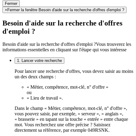
Fermer
×
Fermer la fenêtre Besoin d'aide sur la recherche d'offres d'emploi ?
Besoin d'aide sur la recherche d'offres
d'emploi ?
Besoin d'aide sur la recherche d'offres d'emploi ?
Vous trouverez les
informations essentielles en cliquant sur l'étape qui vous intéresse
1. Lancer votre recherche
Pour lancer une recherche d'offres, vous devez saisir au moins
un des deux champs :
« Métier, compétence, mot-clé, n° d'offre »
ou
« Lieu de travail ».
Dans le champ « Métier, compétence, mot-clé, n° d'offre »,
vous pouvez saisir, par exemple, « serveur », « anglais »,
« brasserie » en tapant sur la touche « entrée » entre chaque
mot. Vous recherchez une offre précise ? Saisissez
directement sa référence, par exemple 049RSNK.