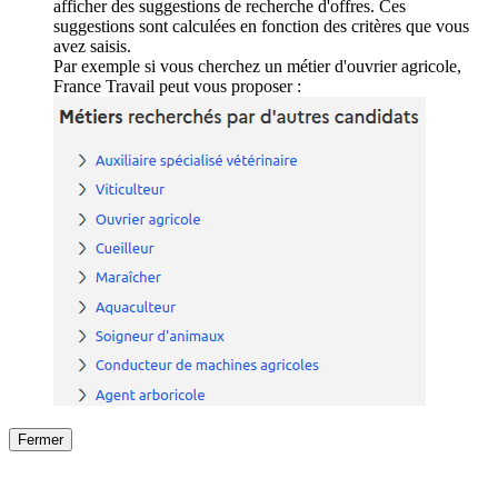
afficher des suggestions de recherche d'offres. Ces
suggestions sont calculées en fonction des critères que vous
avez saisis.
Par exemple si vous cherchez un métier d'ouvrier agricole,
France Travail peut vous proposer :
Fermer
Fermer
le détail de l'offre
/