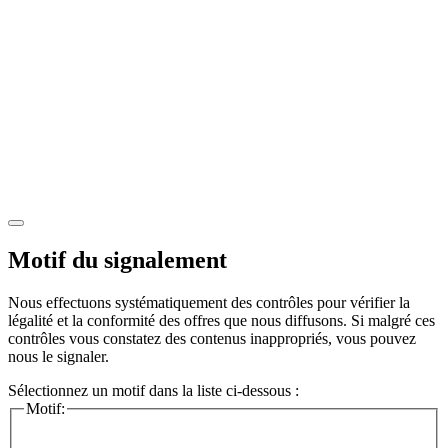
Motif du signalement
Nous effectuons systématiquement des contrôles pour vérifier la
légalité et la conformité des offres que nous diffusons. Si malgré ces
contrôles vous constatez des contenus inappropriés, vous pouvez
nous le signaler.
Sélectionnez un motif dans la liste ci-dessous :
Motif: