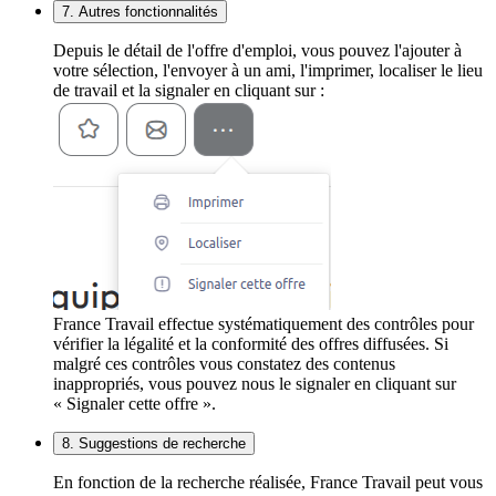
7. Autres fonctionnalités
Depuis le détail de l'offre d'emploi, vous pouvez l'ajouter à
votre sélection, l'envoyer à un ami, l'imprimer, localiser le lieu
de travail et la signaler en cliquant sur :
France Travail effectue systématiquement des contrôles pour
vérifier la légalité et la conformité des offres diffusées. Si
malgré ces contrôles vous constatez des contenus
inappropriés, vous pouvez nous le signaler en cliquant sur
« Signaler cette offre ».
8. Suggestions de recherche
En fonction de la recherche réalisée, France Travail peut vous