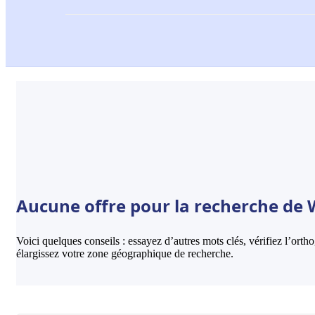
Aucune offre pour la recherche de 
Voici quelques conseils : essayez d’autres mots clés, vérifiez l’ort
élargissez votre zone géographique de recherche.