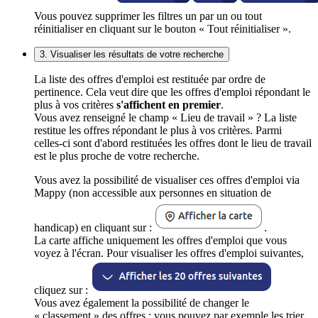
Vous pouvez supprimer les filtres un par un ou tout
réinitialiser en cliquant sur le bouton « Tout réinitialiser ».
3. Visualiser les résultats de votre recherche
La liste des offres d'emploi est restituée par ordre de
pertinence. Cela veut dire que les offres d'emploi répondant le
plus à vos critères
s'affichent en premier
.
Vous avez renseigné le champ « Lieu de travail » ? La liste
restitue les offres répondant le plus à vos critères. Parmi
celles-ci sont d'abord restituées les offres dont le lieu de travail
est le plus proche de votre recherche.
Vous avez la possibilité de visualiser ces offres d'emploi via
Mappy (non accessible aux personnes en situation de
handicap) en cliquant sur :
.
La carte affiche uniquement les offres d'emploi que vous
voyez à l'écran. Pour visualiser les offres d'emploi suivantes,
cliquez sur :
Vous avez également la possibilité de changer le
« classement » des offres : vous pouvez par exemple les trier