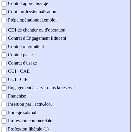
Contrat apprentissage
Cont. professionnalisation
Prépa.opérationnel.emploi
CDI de chantier ou d'opération
Contrat d'Engagement Educatif
Contrat intermittent
Contrat pacte
Contrat d'usage
CUI - CAE
CUI - CIE
Engagement à servir dans la réserve
Franchise
Insertion par l'activ.éco.
Portage salarial
Profession commerciale
Profession libérale (1)