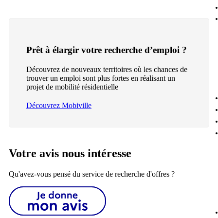
Prêt à élargir votre recherche d’emploi ?
Découvrez de nouveaux territoires où les chances de
trouver un emploi sont plus fortes en réalisant un
projet de mobilité résidentielle
Découvrez Mobiville
Votre avis nous intéresse
Qu'avez-vous pensé du service de recherche d'offres ?