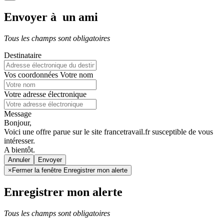
Envoyer à un ami
Tous les champs sont obligatoires
Destinataire
Vos coordonnées
Votre nom
Votre adresse électronique
Message
Bonjour,
Voici une offre parue sur le site francetravail.fr susceptible de vous
intéresser.
A bientôt.
Annuler
×
Fermer la fenêtre Enregistrer mon alerte
Enregistrer mon alerte
Tous les champs sont obligatoires