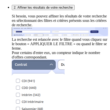
2. Affiner les résultats de votre recherche
Si besoin, vous pouvez affiner les résultats de votre recherche
en sélectionnant des filtres et critères présents sous les critères
de recherche.
La recherche est relancée avec le filtre quand vous cliquez sur
le bouton « APPLIQUER LE FILTRE » ou quand le filtre se
ferme.
Pour certains d'entre eux, un compteur indique le nombre
d'offres correspondant.