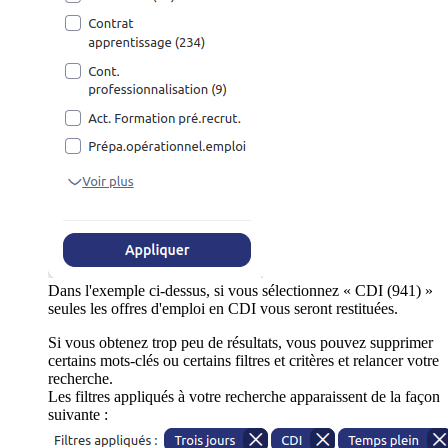
Dans l'exemple ci-dessus, si vous sélectionnez « CDI (941) »
seules les offres d'emploi en CDI vous seront restituées.
Si vous obtenez trop peu de résultats, vous pouvez supprimer
certains mots-clés ou certains filtres et critères et relancer votre
recherche.
Les filtres appliqués à votre recherche apparaissent de la façon
suivante :