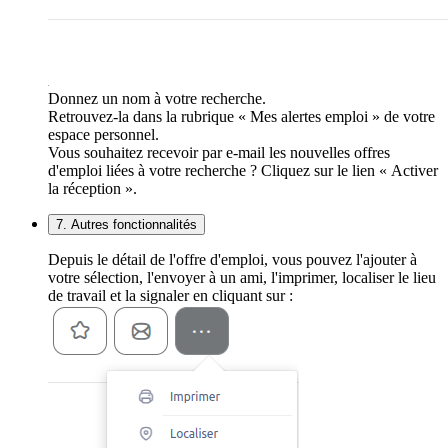
Donnez un nom à votre recherche.
Retrouvez-la dans la rubrique « Mes alertes emploi » de votre
espace personnel.
Vous souhaitez recevoir par e-mail les nouvelles offres
d'emploi liées à votre recherche ? Cliquez sur le lien « Activer
la réception ».
7. Autres fonctionnalités
Depuis le détail de l'offre d'emploi, vous pouvez l'ajouter à
votre sélection, l'envoyer à un ami, l'imprimer, localiser le lieu
de travail et la signaler en cliquant sur :