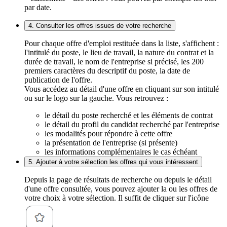
par date.
4. Consulter les offres issues de votre recherche
Pour chaque offre d'emploi restituée dans la liste, s'affichent :
l'intitulé du poste, le lieu de travail, la nature du contrat et la
durée de travail, le nom de l'entreprise si précisé, les 200
premiers caractères du descriptif du poste, la date de
publication de l'offre.
Vous accédez au détail d'une offre en cliquant sur son intitulé
ou sur le logo sur la gauche. Vous retrouvez :
le détail du poste recherché et les éléments de contrat
le détail du profil du candidat recherché par l'entreprise
les modalités pour répondre à cette offre
la présentation de l'entreprise (si présente)
les informations complémentaires le cas échéant
5. Ajouter à votre sélection les offres qui vous intéressent
Depuis la page de résultats de recherche ou depuis le détail
d'une offre consultée, vous pouvez ajouter la ou les offres de
votre choix à votre sélection. Il suffit de cliquer sur l'icône