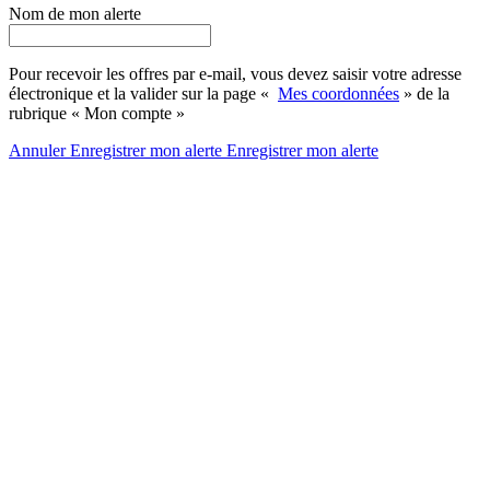
Nom de mon alerte
Pour recevoir les offres par e-mail, vous devez saisir votre adresse
électronique et la valider sur la page «
Mes coordonnées
» de la
rubrique « Mon compte »
Annuler
Enregistrer mon alerte
Enregistrer
mon alerte