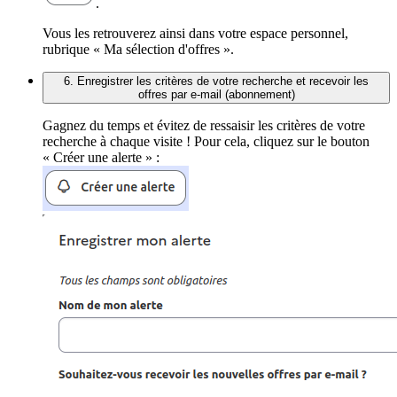
.
Vous les retrouverez ainsi dans votre espace personnel,
rubrique « Ma sélection d'offres ».
6. Enregistrer les critères de votre recherche et recevoir les
offres par e-mail (abonnement)
Gagnez du temps et évitez de ressaisir les critères de votre
recherche à chaque visite ! Pour cela, cliquez sur le bouton
« Créer une alerte » :