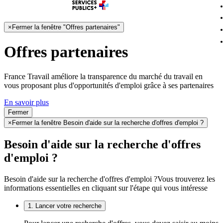
×
Fermer la fenêtre "Offres partenaires"
Offres partenaires
France Travail améliore la transparence du marché du travail en
vous proposant plus d'opportunités d'emploi grâce à ses partenaires
En savoir plus
Fermer
×
Fermer la fenêtre Besoin d'aide sur la recherche d'offres d'emploi ?
Besoin d'aide sur la recherche d'offres
d'emploi ?
Besoin d'aide sur la recherche d'offres d'emploi ?
Vous trouverez les
informations essentielles en cliquant sur l'étape qui vous intéresse
1. Lancer votre recherche