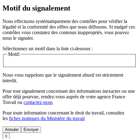
Motif du signalement
Nous effectuons systématiquement des contrôles pour vérifier la
légalité et la conformité des offres que nous diffusons. Si malgré ces
contrôles vous constatez des contenus inappropriés, vous pouvez
nous le signaler.
Sélectionnez un motif dans la liste ci-dessous :
Motif:
Nous vous rappelons que le signalement abusif est strictement
interdit.
Pour tout signalement concernant des
informations inexactes
ou une
offre déjà pourvue
, rendez-vous auprès de votre agence France
Travail ou
contactez-nous
Pour toute information concernant le
droit du travail
, consultez
les
fiches pratiques du Ministère du travail
Annuler
×