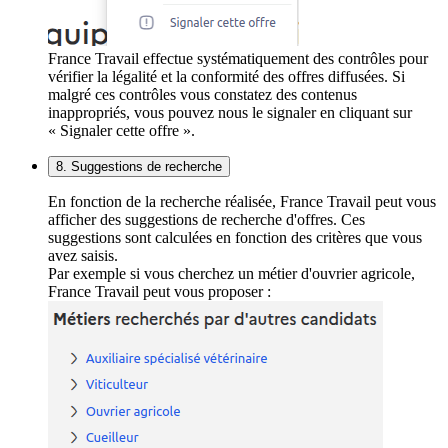
France Travail effectue systématiquement des contrôles pour
vérifier la légalité et la conformité des offres diffusées. Si
malgré ces contrôles vous constatez des contenus
inappropriés, vous pouvez nous le signaler en cliquant sur
« Signaler cette offre ».
8. Suggestions de recherche
En fonction de la recherche réalisée, France Travail peut vous
afficher des suggestions de recherche d'offres. Ces
suggestions sont calculées en fonction des critères que vous
avez saisis.
Par exemple si vous cherchez un métier d'ouvrier agricole,
France Travail peut vous proposer :