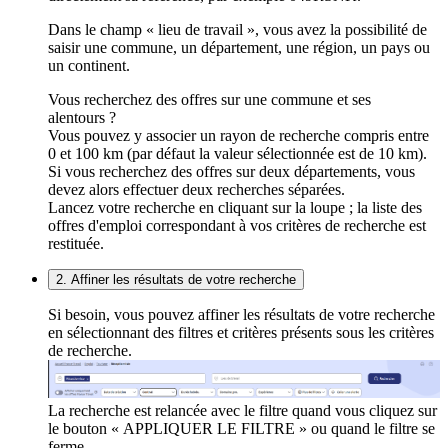
Dans le champ « lieu de travail », vous avez la possibilité de
saisir une commune, un département, une région, un pays ou
un continent.
Vous recherchez des offres sur une commune et ses
alentours ?
Vous pouvez y associer un rayon de recherche compris entre
0 et 100 km (par défaut la valeur sélectionnée est de 10 km).
Si vous recherchez des offres sur deux départements, vous
devez alors effectuer deux recherches séparées.
Lancez votre recherche en cliquant sur la loupe ; la liste des
offres d'emploi correspondant à vos critères de recherche est
restituée.
2. Affiner les résultats de votre recherche
Si besoin, vous pouvez affiner les résultats de votre recherche
en sélectionnant des filtres et critères présents sous les critères
de recherche.
La recherche est relancée avec le filtre quand vous cliquez sur
le bouton « APPLIQUER LE FILTRE » ou quand le filtre se
ferme.