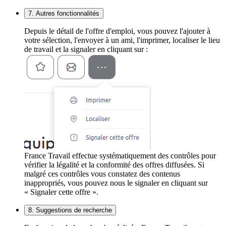
7. Autres fonctionnalités
Depuis le détail de l'offre d'emploi, vous pouvez l'ajouter à
votre sélection, l'envoyer à un ami, l'imprimer, localiser le lieu
de travail et la signaler en cliquant sur :
France Travail effectue systématiquement des contrôles pour
vérifier la légalité et la conformité des offres diffusées. Si
malgré ces contrôles vous constatez des contenus
inappropriés, vous pouvez nous le signaler en cliquant sur
« Signaler cette offre ».
8. Suggestions de recherche