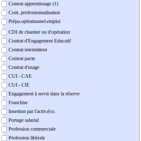
Contrat apprentissage (1)
Cont. professionnalisation
Prépa.opérationnel.emploi
CDI de chantier ou d'opération
Contrat d'Engagement Educatif
Contrat intermittent
Contrat pacte
Contrat d'usage
CUI - CAE
CUI - CIE
Engagement à servir dans la réserve
Franchise
Insertion par l'activ.éco.
Portage salarial
Profession commerciale
Profession libérale