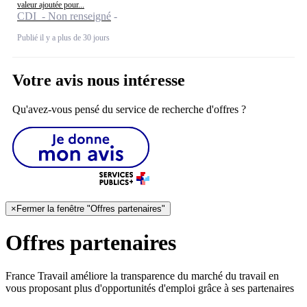
valeur ajoutée pour...
CDI - Non renseigné
Publié il y a plus de 30 jours
Votre avis nous intéresse
Qu'avez-vous pensé du service de recherche d'offres ?
×
Fermer la fenêtre "Offres partenaires"
Offres partenaires
France Travail améliore la transparence du marché du travail en
vous proposant plus d'opportunités d'emploi grâce à ses partenaires