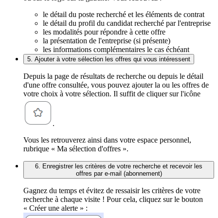
le détail du poste recherché et les éléments de contrat
le détail du profil du candidat recherché par l'entreprise
les modalités pour répondre à cette offre
la présentation de l'entreprise (si présente)
les informations complémentaires le cas échéant
5. Ajouter à votre sélection les offres qui vous intéressent
Depuis la page de résultats de recherche ou depuis le détail
d'une offre consultée, vous pouvez ajouter la ou les offres de
votre choix à votre sélection. Il suffit de cliquer sur l'icône
.
Vous les retrouverez ainsi dans votre espace personnel,
rubrique « Ma sélection d'offres ».
6. Enregistrer les critères de votre recherche et recevoir les
offres par e-mail (abonnement)
Gagnez du temps et évitez de ressaisir les critères de votre
recherche à chaque visite ! Pour cela, cliquez sur le bouton
« Créer une alerte » :