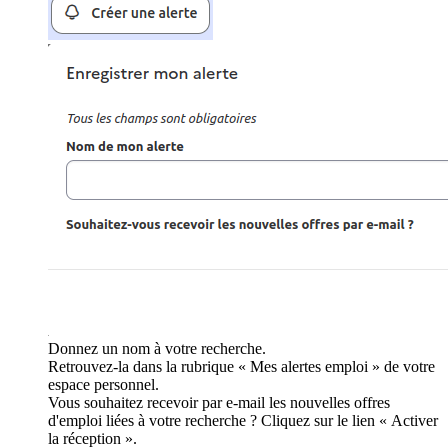
Donnez un nom à votre recherche.
Retrouvez-la dans la rubrique « Mes alertes emploi » de votre
espace personnel.
Vous souhaitez recevoir par e-mail les nouvelles offres
d'emploi liées à votre recherche ? Cliquez sur le lien « Activer
la réception ».