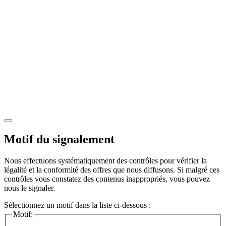
Motif du signalement
Nous effectuons systématiquement des contrôles pour vérifier la
légalité et la conformité des offres que nous diffusons. Si malgré ces
contrôles vous constatez des contenus inappropriés, vous pouvez
nous le signaler.
Sélectionnez un motif dans la liste ci-dessous :
Motif: