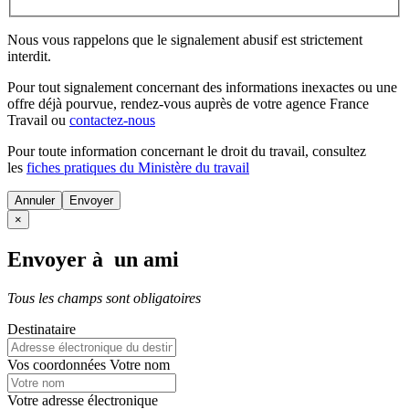
Nous vous rappelons que le signalement abusif est strictement
interdit.
Pour tout signalement concernant des
informations inexactes
ou une
offre déjà pourvue
, rendez-vous auprès de votre agence France
Travail ou
contactez-nous
Pour toute information concernant le
droit du travail
, consultez
les
fiches pratiques du Ministère du travail
Annuler
×
Envoyer à un ami
Tous les champs sont obligatoires
Destinataire
Vos coordonnées
Votre nom
Votre adresse électronique