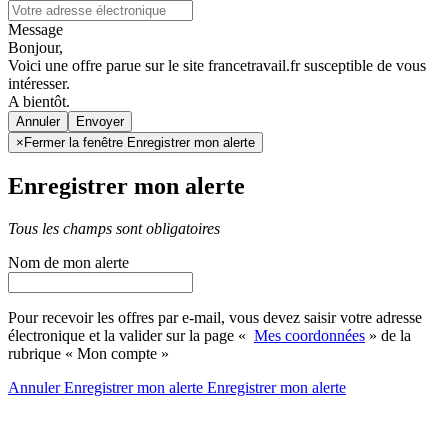
Message
Bonjour,
Voici une offre parue sur le site francetravail.fr susceptible de vous
intéresser.
A bientôt.
Annuler
×
Fermer la fenêtre Enregistrer mon alerte
Enregistrer mon alerte
Tous les champs sont obligatoires
Nom de mon alerte
Pour recevoir les offres par e-mail, vous devez saisir votre adresse
électronique et la valider sur la page «
Mes coordonnées
» de la
rubrique « Mon compte »
Annuler
Enregistrer mon alerte
Enregistrer
mon alerte