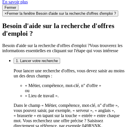
En savoir plus
Fermer
×
Fermer la fenêtre Besoin d'aide sur la recherche d'offres d'emploi ?
Besoin d'aide sur la recherche d'offres
d'emploi ?
Besoin d'aide sur la recherche d'offres d'emploi ?
Vous trouverez les
informations essentielles en cliquant sur l'étape qui vous intéresse
1. Lancer votre recherche
Pour lancer une recherche d'offres, vous devez saisir au moins
un des deux champs :
« Métier, compétence, mot-clé, n° d'offre »
ou
« Lieu de travail ».
Dans le champ « Métier, compétence, mot-clé, n° d'offre »,
vous pouvez saisir, par exemple, « serveur », « anglais »,
« brasserie » en tapant sur la touche « entrée » entre chaque
mot. Vous recherchez une offre précise ? Saisissez
directement sa référence, par exemple 049RSNK.