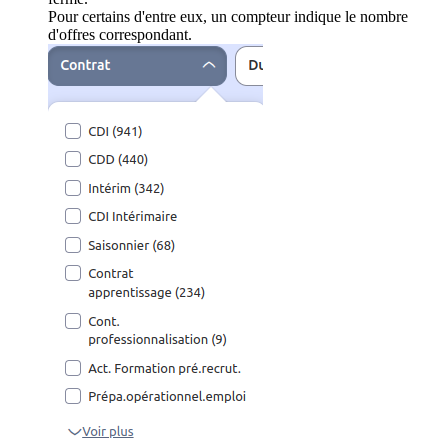
Pour certains d'entre eux, un compteur indique le nombre
d'offres correspondant.