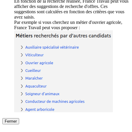
En fonction de la recherche réalisée, France Travail peut vous
afficher des suggestions de recherche d'offres. Ces
suggestions sont calculées en fonction des critères que vous
avez saisis.
Par exemple si vous cherchez un métier d'ouvrier agricole,
France Travail peut vous proposer :
Fermer
Fermer
le détail de l'offre