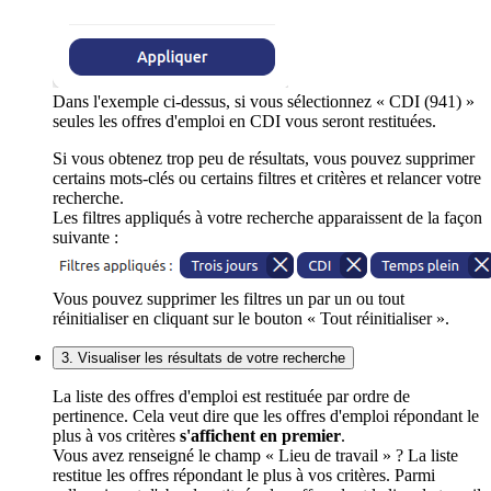
Dans l'exemple ci-dessus, si vous sélectionnez « CDI (941) »
seules les offres d'emploi en CDI vous seront restituées.
Si vous obtenez trop peu de résultats, vous pouvez supprimer
certains mots-clés ou certains filtres et critères et relancer votre
recherche.
Les filtres appliqués à votre recherche apparaissent de la façon
suivante :
Vous pouvez supprimer les filtres un par un ou tout
réinitialiser en cliquant sur le bouton « Tout réinitialiser ».
3. Visualiser les résultats de votre recherche
La liste des offres d'emploi est restituée par ordre de
pertinence. Cela veut dire que les offres d'emploi répondant le
plus à vos critères
s'affichent en premier
.
Vous avez renseigné le champ « Lieu de travail » ? La liste
restitue les offres répondant le plus à vos critères. Parmi