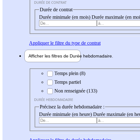
DURÉE DE CONTRAT
Durée de contrat
Durée minimale (en mois)
Durée maximale (en moi
Appliquer
le filtre du type de contrat
Afficher les filtres de
Durée hebdo
madaire
Durée hebdomadaire
Temps plein (8)
Temps partiel
Non renseignée (133)
DURÉE HEBDOMADAIRE
Précisez la durée hebdomadaire :
Durée minimale (en heure)
Durée maximale (en he