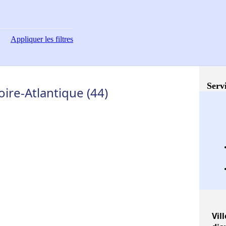
Appliquer
les filtres
Servi
ire-Atlantique (44)
Vill