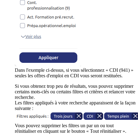
Dans l'exemple ci-dessus, si vous sélectionnez « CDI (941) »
seules les offres d'emploi en CDI vous seront restituées.
Si vous obtenez trop peu de résultats, vous pouvez supprimer
certains mots-clés ou certains filtres et critères et relancer votre
recherche.
Les filtres appliqués à votre recherche apparaissent de la façon
suivante :
Vous pouvez supprimer les filtres un par un ou tout
réinitialiser en cliquant sur le bouton « Tout réinitialiser ».