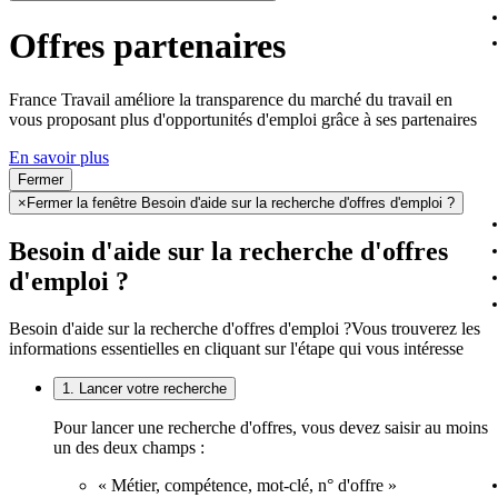
Offres partenaires
France Travail améliore la transparence du marché du travail en
vous proposant plus d'opportunités d'emploi grâce à ses partenaires
En savoir plus
Fermer
×
Fermer la fenêtre Besoin d'aide sur la recherche d'offres d'emploi ?
Besoin d'aide sur la recherche d'offres
d'emploi ?
Besoin d'aide sur la recherche d'offres d'emploi ?
Vous trouverez les
informations essentielles en cliquant sur l'étape qui vous intéresse
1. Lancer votre recherche
Pour lancer une recherche d'offres, vous devez saisir au moins
un des deux champs :
« Métier, compétence, mot-clé, n° d'offre »