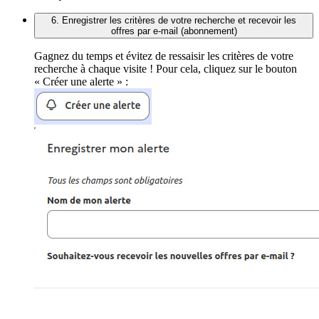
6. Enregistrer les critères de votre recherche et recevoir les
offres par e-mail (abonnement)
Gagnez du temps et évitez de ressaisir les critères de votre
recherche à chaque visite ! Pour cela, cliquez sur le bouton
« Créer une alerte » :