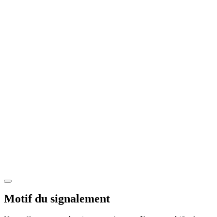
Motif du signalement