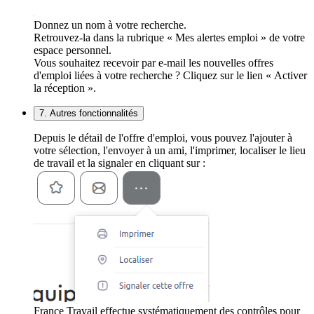
Donnez un nom à votre recherche.
Retrouvez-la dans la rubrique « Mes alertes emploi » de votre
espace personnel.
Vous souhaitez recevoir par e-mail les nouvelles offres
d'emploi liées à votre recherche ? Cliquez sur le lien « Activer
la réception ».
7. Autres fonctionnalités
Depuis le détail de l'offre d'emploi, vous pouvez l'ajouter à
votre sélection, l'envoyer à un ami, l'imprimer, localiser le lieu
de travail et la signaler en cliquant sur :
France Travail effectue systématiquement des contrôles pour