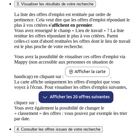
3. Visualiser les résultats de votre recherche
La liste des offres d'emploi est restituée par ordre de
pertinence. Cela veut dire que les offres d'emploi répondant le
plus à vos critères
s'affichent en premier
.
Vous avez renseigné le champ « Lieu de travail » ? La liste
restitue les offres répondant le plus à vos critères. Parmi
celles-ci sont d'abord restituées les offres dont le lieu de travail
est le plus proche de votre recherche.
Vous avez la possibilité de visualiser ces offres d'emploi via
Mappy (non accessible aux personnes en situation de
handicap) en cliquant sur :
.
La carte affiche uniquement les offres d'emploi que vous
voyez à l'écran. Pour visualiser les offres d'emploi suivantes,
cliquez sur :
Vous avez également la possibilité de changer le
« classement » des offres : vous pouvez par exemple les trier
par date.
4. Consulter les offres issues de votre recherche