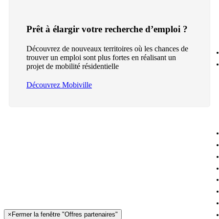
Prêt à élargir votre recherche d’emploi ?
Découvrez de nouveaux territoires où les chances de
trouver un emploi sont plus fortes en réalisant un
projet de mobilité résidentielle
Découvrez Mobiville
×
Fermer la fenêtre "Offres partenaires"