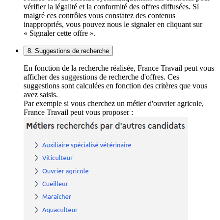
vérifier la légalité et la conformité des offres diffusées. Si
malgré ces contrôles vous constatez des contenus
inappropriés, vous pouvez nous le signaler en cliquant sur
« Signaler cette offre ».
8. Suggestions de recherche
En fonction de la recherche réalisée, France Travail peut vous
afficher des suggestions de recherche d'offres. Ces
suggestions sont calculées en fonction des critères que vous
avez saisis.
Par exemple si vous cherchez un métier d'ouvrier agricole,
France Travail peut vous proposer :