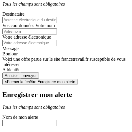
Tous les champs sont obligatoires
Destinataire
Vos coordonnées
Votre nom
Votre adresse électronique
Message
Bonjour,
Voici une offre parue sur le site francetravail.fr susceptible de vous
intéresser.
A bientôt.
Annuler
×
Fermer la fenêtre Enregistrer mon alerte
Enregistrer mon alerte
Tous les champs sont obligatoires
Nom de mon alerte