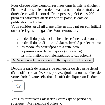
Pour chaque offre d'emploi restituée dans la liste, s'affichent :
l'intitulé du poste, le lieu de travail, la nature du contrat et la
durée de travail, le nom de l'entreprise si précisé, les 200
premiers caractères du descriptif du poste, la date de
publication de l'offre.
Vous accédez au détail d'une offre en cliquant sur son intitulé
ou sur le logo sur la gauche. Vous retrouvez :
le détail du poste recherché et les éléments de contrat
le détail du profil du candidat recherché par l'entreprise
les modalités pour répondre à cette offre
la présentation de l'entreprise (si présente)
les informations complémentaires le cas échéant
5. Ajouter à votre sélection les offres qui vous intéressent
Depuis la page de résultats de recherche ou depuis le détail
d'une offre consultée, vous pouvez ajouter la ou les offres de
votre choix à votre sélection. Il suffit de cliquer sur l'icône
.
Vous les retrouverez ainsi dans votre espace personnel,
rubrique « Ma sélection d'offres ».