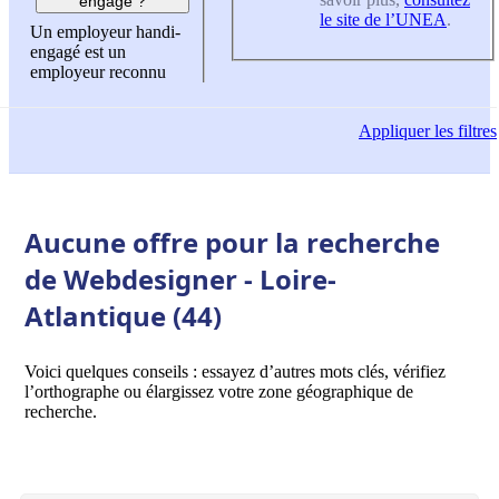
engagé ?
le site de l’UNEA
.
Un employeur handi-
engagé est un
employeur reconnu
Appliquer
les filtres
Aucune offre pour la recherche
de Webdesigner - Loire-
Atlantique (44)
Voici quelques conseils : essayez d’autres mots clés, vérifiez
l’orthographe ou élargissez votre zone géographique de
recherche.