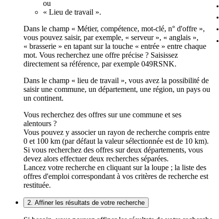
ou
« Lieu de travail ».
Dans le champ « Métier, compétence, mot-clé, n° d'offre »,
vous pouvez saisir, par exemple, « serveur », « anglais »,
« brasserie » en tapant sur la touche « entrée » entre chaque
mot. Vous recherchez une offre précise ? Saisissez
directement sa référence, par exemple 049RSNK.
Dans le champ « lieu de travail », vous avez la possibilité de
saisir une commune, un département, une région, un pays ou
un continent.
Vous recherchez des offres sur une commune et ses
alentours ?
Vous pouvez y associer un rayon de recherche compris entre
0 et 100 km (par défaut la valeur sélectionnée est de 10 km).
Si vous recherchez des offres sur deux départements, vous
devez alors effectuer deux recherches séparées.
Lancez votre recherche en cliquant sur la loupe ; la liste des
offres d'emploi correspondant à vos critères de recherche est
restituée.
2. Affiner les résultats de votre recherche