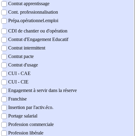
Contrat apprentissage
Cont. professionnalisation
Prépa.opérationnel.emploi
CDI de chantier ou d'opération
Contrat d'Engagement Educatif
Contrat intermittent
Contrat pacte
Contrat d'usage
CUI - CAE
CUI - CIE
Engagement à servir dans la réserve
Franchise
Insertion par l'activ.éco.
Portage salarial
Profession commerciale
Profession libérale