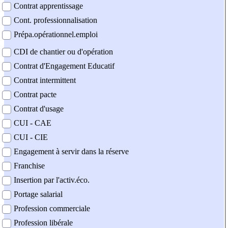
Contrat apprentissage
Cont. professionnalisation
Prépa.opérationnel.emploi
CDI de chantier ou d'opération
Contrat d'Engagement Educatif
Contrat intermittent
Contrat pacte
Contrat d'usage
CUI - CAE
CUI - CIE
Engagement à servir dans la réserve
Franchise
Insertion par l'activ.éco.
Portage salarial
Profession commerciale
Profession libérale