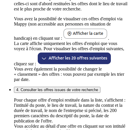
celles-ci sont d'abord restituées les offres dont le lieu de travail
est le plus proche de votre recherche.
Vous avez la possibilité de visualiser ces offres d'emploi via
Mappy (non accessible aux personnes en situation de
handicap) en cliquant sur :
.
La carte affiche uniquement les offres d'emploi que vous
voyez à l'écran. Pour visualiser les offres d'emploi suivantes,
cliquez sur :
Vous avez également la possibilité de changer le
« classement » des offres : vous pouvez par exemple les trier
par date.
4. Consulter les offres issues de votre recherche
Pour chaque offre d'emploi restituée dans la liste, s'affichent :
l'intitulé du poste, le lieu de travail, la nature du contrat et la
durée de travail, le nom de l'entreprise si précisé, les 200
premiers caractères du descriptif du poste, la date de
publication de l'offre.
Vous accédez au détail d'une offre en cliquant sur son intitulé