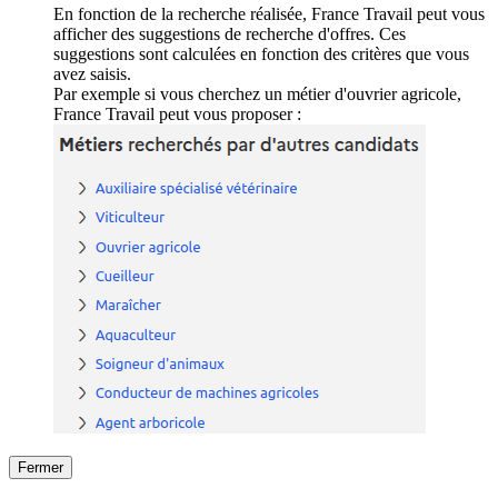
En fonction de la recherche réalisée, France Travail peut vous
afficher des suggestions de recherche d'offres. Ces
suggestions sont calculées en fonction des critères que vous
avez saisis.
Par exemple si vous cherchez un métier d'ouvrier agricole,
France Travail peut vous proposer :
Fermer