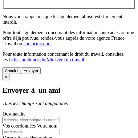
Nous vous rappelons que le signalement abusif est strictement
interdit.
Pour tout signalement concernant des
informations inexactes
ou une
offre déjà pourvue
, rendez-vous auprès de votre agence France
Travail ou
contactez-nous
Pour toute information concernant le
droit du travail
, consultez
les
fiches pratiques du Ministère du travail
Annuler
×
Envoyer à un ami
Tous les champs sont obligatoires
Destinataire
Vos coordonnées
Votre nom
Votre adresse électronique