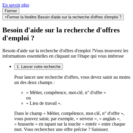
En savoir plus
Fermer
×
Fermer la fenêtre Besoin d'aide sur la recherche d'offres d'emploi ?
Besoin d'aide sur la recherche d'offres
d'emploi ?
Besoin d'aide sur la recherche d'offres d'emploi ?
Vous trouverez les
informations essentielles en cliquant sur l'étape qui vous intéresse
1. Lancer votre recherche
Pour lancer une recherche d'offres, vous devez saisir au moins
un des deux champs :
« Métier, compétence, mot-clé, n° d'offre »
ou
« Lieu de travail ».
Dans le champ « Métier, compétence, mot-clé, n° d'offre »,
vous pouvez saisir, par exemple, « serveur », « anglais »,
« brasserie » en tapant sur la touche « entrée » entre chaque
mot. Vous recherchez une offre précise ? Saisissez