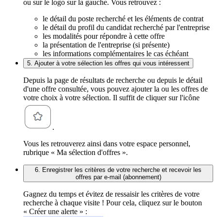
ou sur le logo sur la gauche. Vous retrouvez :
le détail du poste recherché et les éléments de contrat
le détail du profil du candidat recherché par l'entreprise
les modalités pour répondre à cette offre
la présentation de l'entreprise (si présente)
les informations complémentaires le cas échéant
5. Ajouter à votre sélection les offres qui vous intéressent
Depuis la page de résultats de recherche ou depuis le détail
d'une offre consultée, vous pouvez ajouter la ou les offres de
votre choix à votre sélection. Il suffit de cliquer sur l'icône
.
Vous les retrouverez ainsi dans votre espace personnel,
rubrique « Ma sélection d'offres ».
6. Enregistrer les critères de votre recherche et recevoir les
offres par e-mail (abonnement)
Gagnez du temps et évitez de ressaisir les critères de votre
recherche à chaque visite ! Pour cela, cliquez sur le bouton
« Créer une alerte » :