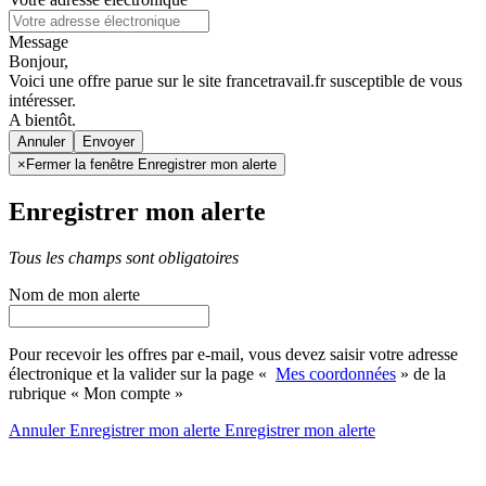
Message
Bonjour,
Voici une offre parue sur le site francetravail.fr susceptible de vous
intéresser.
A bientôt.
Annuler
×
Fermer la fenêtre Enregistrer mon alerte
Enregistrer mon alerte
Tous les champs sont obligatoires
Nom de mon alerte
Pour recevoir les offres par e-mail, vous devez saisir votre adresse
électronique et la valider sur la page «
Mes coordonnées
» de la
rubrique « Mon compte »
Annuler
Enregistrer mon alerte
Enregistrer
mon alerte