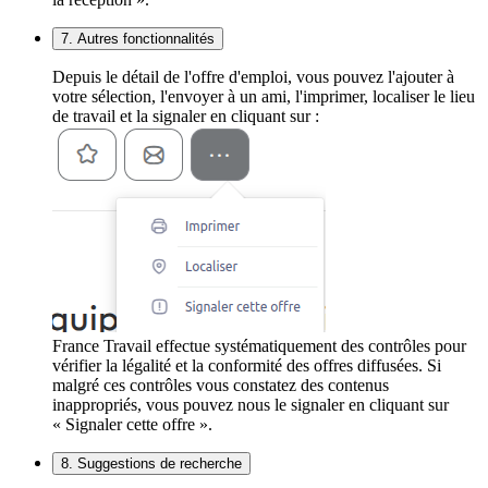
7. Autres fonctionnalités
Depuis le détail de l'offre d'emploi, vous pouvez l'ajouter à
votre sélection, l'envoyer à un ami, l'imprimer, localiser le lieu
de travail et la signaler en cliquant sur :
France Travail effectue systématiquement des contrôles pour
vérifier la légalité et la conformité des offres diffusées. Si
malgré ces contrôles vous constatez des contenus
inappropriés, vous pouvez nous le signaler en cliquant sur
« Signaler cette offre ».
8. Suggestions de recherche