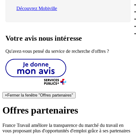
Découvrez Mobiville
Votre avis nous intéresse
Qu'avez-vous pensé du service de recherche d'offres ?
×
Fermer la fenêtre "Offres partenaires"
Offres partenaires
France Travail améliore la transparence du marché du travail en
vous proposant plus d'opportunités d'emploi grâce à ses partenaires