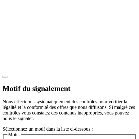
Motif du signalement
Nous effectuons systématiquement des contrôles pour vérifier la
légalité et la conformité des offres que nous diffusons. Si malgré ces
contrôles vous constatez des contenus inappropriés, vous pouvez
nous le signaler.
Sélectionnez un motif dans la liste ci-dessous :
Motif: