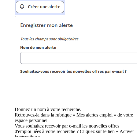
Donnez un nom à votre recherche.
Retrouvez-la dans la rubrique « Mes alertes emploi » de votre
espace personnel.
Vous souhaitez recevoir par e-mail les nouvelles offres
d'emploi liées à votre recherche ? Cliquez sur le lien « Activer
la réception ».