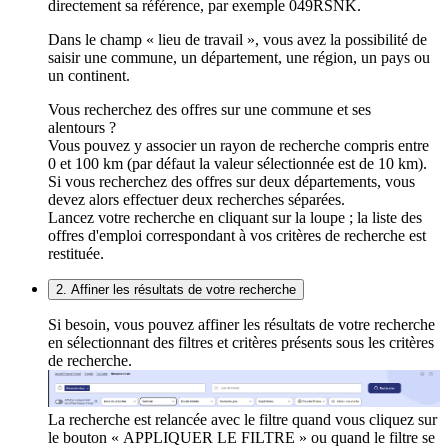
directement sa référence, par exemple 049RSNK.
Dans le champ « lieu de travail », vous avez la possibilité de
saisir une commune, un département, une région, un pays ou
un continent.
Vous recherchez des offres sur une commune et ses
alentours ?
Vous pouvez y associer un rayon de recherche compris entre
0 et 100 km (par défaut la valeur sélectionnée est de 10 km).
Si vous recherchez des offres sur deux départements, vous
devez alors effectuer deux recherches séparées.
Lancez votre recherche en cliquant sur la loupe ; la liste des
offres d'emploi correspondant à vos critères de recherche est
restituée.
2. Affiner les résultats de votre recherche
Si besoin, vous pouvez affiner les résultats de votre recherche
en sélectionnant des filtres et critères présents sous les critères
de recherche.
La recherche est relancée avec le filtre quand vous cliquez sur
le bouton « APPLIQUER LE FILTRE » ou quand le filtre se