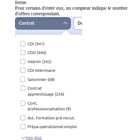
ferme.
Pour certains d'entre eux, un compteur indique le nombre
d'offres correspondant.