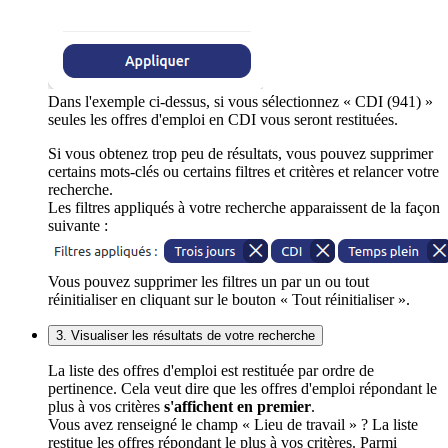
Dans l'exemple ci-dessus, si vous sélectionnez « CDI (941) »
seules les offres d'emploi en CDI vous seront restituées.
Si vous obtenez trop peu de résultats, vous pouvez supprimer
certains mots-clés ou certains filtres et critères et relancer votre
recherche.
Les filtres appliqués à votre recherche apparaissent de la façon
suivante :
Vous pouvez supprimer les filtres un par un ou tout
réinitialiser en cliquant sur le bouton « Tout réinitialiser ».
3. Visualiser les résultats de votre recherche
La liste des offres d'emploi est restituée par ordre de
pertinence. Cela veut dire que les offres d'emploi répondant le
plus à vos critères
s'affichent en premier
.
Vous avez renseigné le champ « Lieu de travail » ? La liste
restitue les offres répondant le plus à vos critères. Parmi