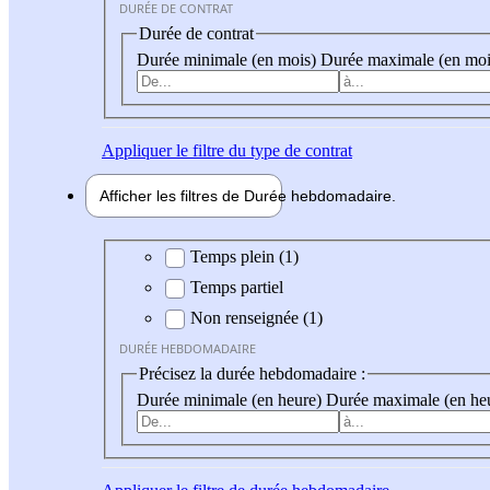
DURÉE DE CONTRAT
Durée de contrat
Durée minimale (en mois)
Durée maximale (en moi
Appliquer
le filtre du type de contrat
Afficher les filtres de
Durée hebdo
madaire
Durée hebdomadaire
Temps plein (1)
Temps partiel
Non renseignée (1)
DURÉE HEBDOMADAIRE
Précisez la durée hebdomadaire :
Durée minimale (en heure)
Durée maximale (en he