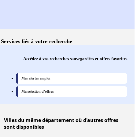
Services liés à votre recherche
Accédez à vos recherches sauvegardées et offres favorites
Mes alertes emploi
Ma sélection d’offres
Villes
du même département où d'autres offres
sont disponibles