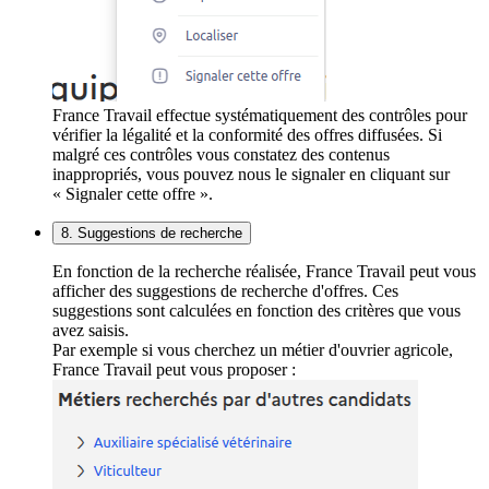
France Travail effectue systématiquement des contrôles pour
vérifier la légalité et la conformité des offres diffusées. Si
malgré ces contrôles vous constatez des contenus
inappropriés, vous pouvez nous le signaler en cliquant sur
« Signaler cette offre ».
8. Suggestions de recherche
En fonction de la recherche réalisée, France Travail peut vous
afficher des suggestions de recherche d'offres. Ces
suggestions sont calculées en fonction des critères que vous
avez saisis.
Par exemple si vous cherchez un métier d'ouvrier agricole,
France Travail peut vous proposer :