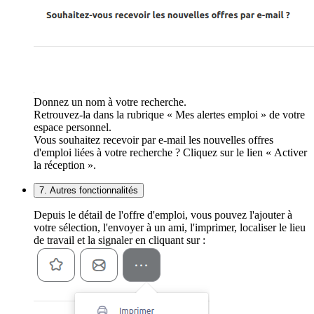
Donnez un nom à votre recherche.
Retrouvez-la dans la rubrique « Mes alertes emploi » de votre
espace personnel.
Vous souhaitez recevoir par e-mail les nouvelles offres
d'emploi liées à votre recherche ? Cliquez sur le lien « Activer
la réception ».
7. Autres fonctionnalités
Depuis le détail de l'offre d'emploi, vous pouvez l'ajouter à
votre sélection, l'envoyer à un ami, l'imprimer, localiser le lieu
de travail et la signaler en cliquant sur :