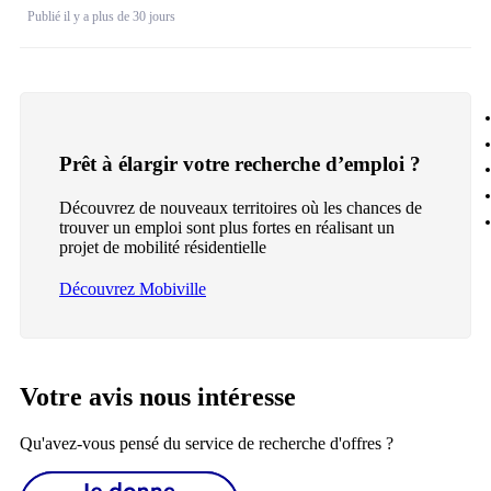
Publié il y a plus de 30 jours
Prêt à élargir votre recherche d’emploi ?
Découvrez de nouveaux territoires où les chances de
trouver un emploi sont plus fortes en réalisant un
projet de mobilité résidentielle
Découvrez Mobiville
Votre avis nous intéresse
Qu'avez-vous pensé du service de recherche d'offres ?