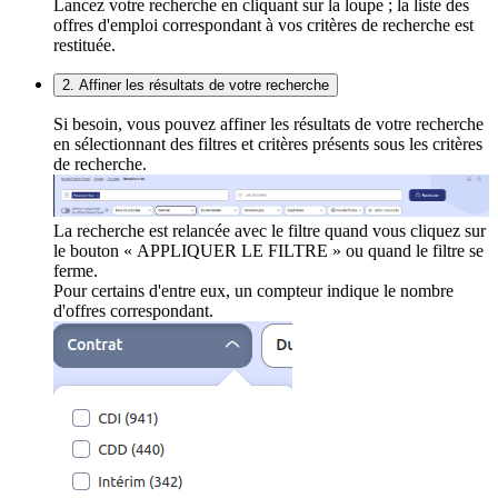
Lancez votre recherche en cliquant sur la loupe ; la liste des
offres d'emploi correspondant à vos critères de recherche est
restituée.
2. Affiner les résultats de votre recherche
Si besoin, vous pouvez affiner les résultats de votre recherche
en sélectionnant des filtres et critères présents sous les critères
de recherche.
La recherche est relancée avec le filtre quand vous cliquez sur
le bouton « APPLIQUER LE FILTRE » ou quand le filtre se
ferme.
Pour certains d'entre eux, un compteur indique le nombre
d'offres correspondant.