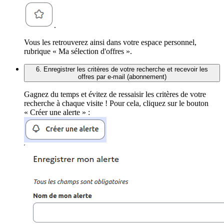
.
Vous les retrouverez ainsi dans votre espace personnel,
rubrique « Ma sélection d'offres ».
6. Enregistrer les critères de votre recherche et recevoir les
offres par e-mail (abonnement)
Gagnez du temps et évitez de ressaisir les critères de votre
recherche à chaque visite ! Pour cela, cliquez sur le bouton
« Créer une alerte » :