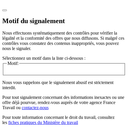
Motif du signalement
Nous effectuons systématiquement des contrôles pour vérifier la
légalité et la conformité des offres que nous diffusons. Si malgré ces
contrôles vous constatez des contenus inappropriés, vous pouvez
nous le signaler.
Sélectionnez un motif dans la liste ci-dessous :
Motif:
Nous vous rappelons que le signalement abusif est strictement
interdit.
Pour tout signalement concernant des
informations inexactes
ou une
offre déjà pourvue
, rendez-vous auprès de votre agence France
Travail ou
contactez-nous
Pour toute information concernant le
droit du travail
, consultez
les
fiches pratiques du Ministère du travail