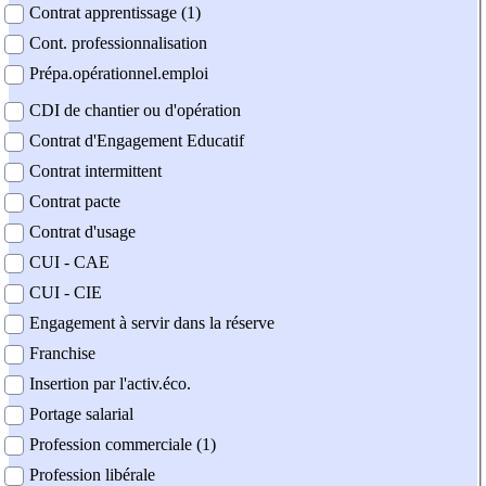
Contrat apprentissage (1)
Cont. professionnalisation
Prépa.opérationnel.emploi
CDI de chantier ou d'opération
Contrat d'Engagement Educatif
Contrat intermittent
Contrat pacte
Contrat d'usage
CUI - CAE
CUI - CIE
Engagement à servir dans la réserve
Franchise
Insertion par l'activ.éco.
Portage salarial
Profession commerciale (1)
Profession libérale