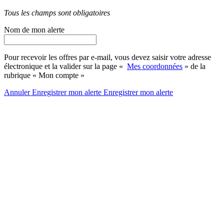
Tous les champs sont obligatoires
Nom de mon alerte
Pour recevoir les offres par e-mail, vous devez saisir votre adresse
électronique et la valider sur la page «
Mes coordonnées
» de la
rubrique « Mon compte »
Annuler
Enregistrer mon alerte
Enregistrer
mon alerte