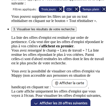
suivante :
Vous pouvez supprimer les filtres un par un ou tout
réinitialiser en cliquant sur le bouton « Tout réinitialiser ».
3. Visualiser les résultats de votre recherche
La liste des offres d'emploi est restituée par ordre de
pertinence. Cela veut dire que les offres d'emploi répondant le
plus à vos critères
s'affichent en premier
.
Vous avez renseigné le champ « Lieu de travail » ? La liste
restitue les offres répondant le plus à vos critères. Parmi
celles-ci sont d'abord restituées les offres dont le lieu de travail
est le plus proche de votre recherche.
Vous avez la possibilité de visualiser ces offres d'emploi via
Mappy (non accessible aux personnes en situation de
handicap) en cliquant sur :
.
La carte affiche uniquement les offres d'emploi que vous
voyez à l'écran. Pour visualiser les offres d'emploi suivantes,