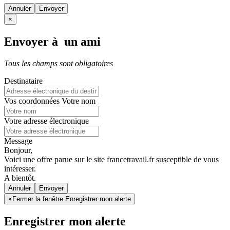
Annuler
×
Envoyer à un ami
Tous les champs sont obligatoires
Destinataire
Vos coordonnées
Votre nom
Votre adresse électronique
Message
Bonjour,
Voici une offre parue sur le site francetravail.fr susceptible de vous
intéresser.
A bientôt.
Annuler
×
Fermer la fenêtre Enregistrer mon alerte
Enregistrer mon alerte