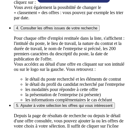
cliquez sur :
Vous avez également la possibilité de changer le
« classement » des offres : vous pouvez par exemple les trier
par date.
4. Consulter les offres issues de votre recherche
Pour chaque offre d'emploi restituée dans la liste, s'affichent :
l'intitulé du poste, le lieu de travail, la nature du contrat et la
durée de travail, le nom de l'entreprise si précisé, les 200
premiers caractères du descriptif du poste, la date de
publication de l'offre.
Vous accédez au détail d'une offre en cliquant sur son intitulé
ou sur le logo sur la gauche. Vous retrouvez :
le détail du poste recherché et les éléments de contrat
le détail du profil du candidat recherché par l'entreprise
les modalités pour répondre à cette offre
la présentation de l'entreprise (si présente)
les informations complémentaires le cas échéant
5. Ajouter à votre sélection les offres qui vous intéressent
Depuis la page de résultats de recherche ou depuis le détail
d'une offre consultée, vous pouvez ajouter la ou les offres de
votre choix à votre sélection. Il suffit de cliquer sur l'icône