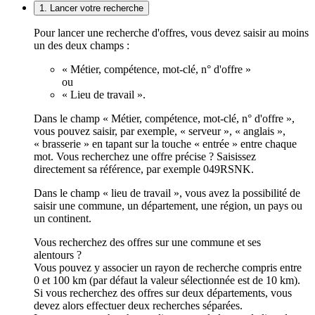
1. Lancer votre recherche
Pour lancer une recherche d'offres, vous devez saisir au moins
un des deux champs :
« Métier, compétence, mot-clé, n° d'offre »
ou
« Lieu de travail ».
Dans le champ « Métier, compétence, mot-clé, n° d'offre »,
vous pouvez saisir, par exemple, « serveur », « anglais »,
« brasserie » en tapant sur la touche « entrée » entre chaque
mot. Vous recherchez une offre précise ? Saisissez
directement sa référence, par exemple 049RSNK.
Dans le champ « lieu de travail », vous avez la possibilité de
saisir une commune, un département, une région, un pays ou
un continent.
Vous recherchez des offres sur une commune et ses
alentours ?
Vous pouvez y associer un rayon de recherche compris entre
0 et 100 km (par défaut la valeur sélectionnée est de 10 km).
Si vous recherchez des offres sur deux départements, vous
devez alors effectuer deux recherches séparées.