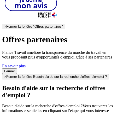
×
Fermer la fenêtre "Offres partenaires"
Offres partenaires
France Travail améliore la transparence du marché du travail en
vous proposant plus d'opportunités d'emploi grâce à ses partenaires
En savoir plus
Fermer
×
Fermer la fenêtre Besoin d'aide sur la recherche d'offres d'emploi ?
Besoin d'aide sur la recherche d'offres
d'emploi ?
Besoin d'aide sur la recherche d'offres d'emploi ?
Vous trouverez les
informations essentielles en cliquant sur l'étape qui vous intéresse