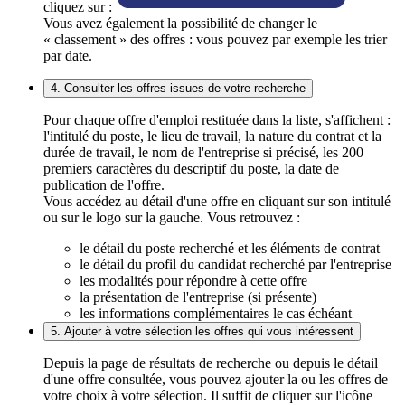
cliquez sur :
Vous avez également la possibilité de changer le
« classement » des offres : vous pouvez par exemple les trier
par date.
4. Consulter les offres issues de votre recherche
Pour chaque offre d'emploi restituée dans la liste, s'affichent :
l'intitulé du poste, le lieu de travail, la nature du contrat et la
durée de travail, le nom de l'entreprise si précisé, les 200
premiers caractères du descriptif du poste, la date de
publication de l'offre.
Vous accédez au détail d'une offre en cliquant sur son intitulé
ou sur le logo sur la gauche. Vous retrouvez :
le détail du poste recherché et les éléments de contrat
le détail du profil du candidat recherché par l'entreprise
les modalités pour répondre à cette offre
la présentation de l'entreprise (si présente)
les informations complémentaires le cas échéant
5. Ajouter à votre sélection les offres qui vous intéressent
Depuis la page de résultats de recherche ou depuis le détail
d'une offre consultée, vous pouvez ajouter la ou les offres de
votre choix à votre sélection. Il suffit de cliquer sur l'icône