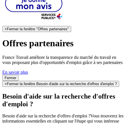
×
Fermer la fenêtre "Offres partenaires"
Offres partenaires
France Travail améliore la transparence du marché du travail en
vous proposant plus d'opportunités d'emploi grâce à ses partenaires
En savoir plus
Fermer
×
Fermer la fenêtre Besoin d'aide sur la recherche d'offres d'emploi ?
Besoin d'aide sur la recherche d'offres
d'emploi ?
Besoin d'aide sur la recherche d'offres d'emploi ?
Vous trouverez les
informations essentielles en cliquant sur l'étape qui vous intéresse