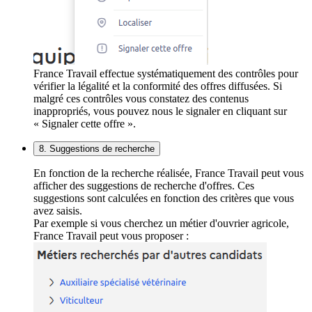
France Travail effectue systématiquement des contrôles pour
vérifier la légalité et la conformité des offres diffusées. Si
malgré ces contrôles vous constatez des contenus
inappropriés, vous pouvez nous le signaler en cliquant sur
« Signaler cette offre ».
8. Suggestions de recherche
En fonction de la recherche réalisée, France Travail peut vous
afficher des suggestions de recherche d'offres. Ces
suggestions sont calculées en fonction des critères que vous
avez saisis.
Par exemple si vous cherchez un métier d'ouvrier agricole,
France Travail peut vous proposer :