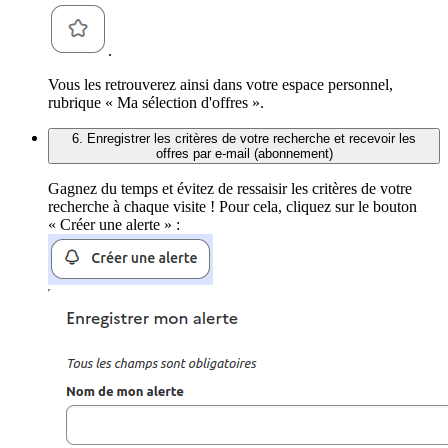
.
Vous les retrouverez ainsi dans votre espace personnel,
rubrique « Ma sélection d'offres ».
6. Enregistrer les critères de votre recherche et recevoir les
offres par e-mail (abonnement)
Gagnez du temps et évitez de ressaisir les critères de votre
recherche à chaque visite ! Pour cela, cliquez sur le bouton
« Créer une alerte » :