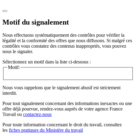
Motif du signalement
Nous effectuons systématiquement des contrôles pour vérifier la
légalité et la conformité des offres que nous diffusons. Si malgré ces
contrôles vous constatez des contenus inappropriés, vous pouvez
nous le signaler.
Sélectionnez un motif dans la liste ci-dessous :
Motif:
Nous vous rappelons que le signalement abusif est strictement
interdit.
Pour tout signalement concernant des
informations inexactes
ou une
offre déjà pourvue
, rendez-vous auprès de votre agence France
Travail ou
contactez-nous
Pour toute information concernant le
droit du travail
, consultez
les
fiches pratiques du Ministère du travail