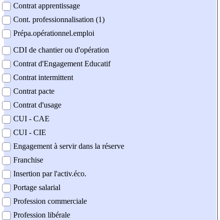
Contrat apprentissage
Cont. professionnalisation (1)
Prépa.opérationnel.emploi
CDI de chantier ou d'opération
Contrat d'Engagement Educatif
Contrat intermittent
Contrat pacte
Contrat d'usage
CUI - CAE
CUI - CIE
Engagement à servir dans la réserve
Franchise
Insertion par l'activ.éco.
Portage salarial
Profession commerciale
Profession libérale