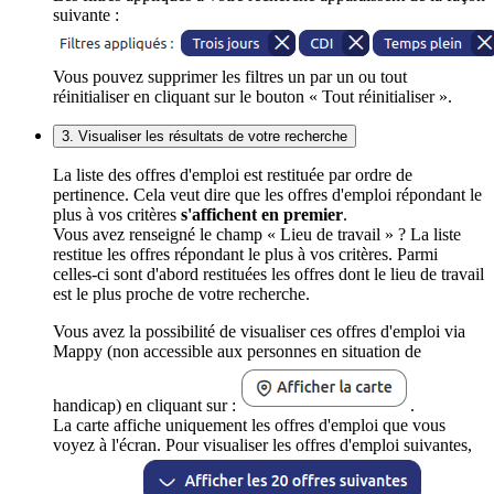
suivante :
Vous pouvez supprimer les filtres un par un ou tout
réinitialiser en cliquant sur le bouton « Tout réinitialiser ».
3. Visualiser les résultats de votre recherche
La liste des offres d'emploi est restituée par ordre de
pertinence. Cela veut dire que les offres d'emploi répondant le
plus à vos critères
s'affichent en premier
.
Vous avez renseigné le champ « Lieu de travail » ? La liste
restitue les offres répondant le plus à vos critères. Parmi
celles-ci sont d'abord restituées les offres dont le lieu de travail
est le plus proche de votre recherche.
Vous avez la possibilité de visualiser ces offres d'emploi via
Mappy (non accessible aux personnes en situation de
handicap) en cliquant sur :
.
La carte affiche uniquement les offres d'emploi que vous
voyez à l'écran. Pour visualiser les offres d'emploi suivantes,