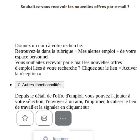
Donnez un nom à votre recherche.
Retrouvez-la dans la rubrique « Mes alertes emploi » de votre
espace personnel.
Vous souhaitez recevoir par e-mail les nouvelles offres
d'emploi liées à votre recherche ? Cliquez sur le lien « Activer
la réception ».
7. Autres fonctionnalités
Depuis le détail de l'offre d'emploi, vous pouvez l'ajouter à
votre sélection, l'envoyer à un ami, l'imprimer, localiser le lieu
de travail et la signaler en cliquant sur :