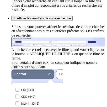
Lancez votre recherche en cliquant sur la loupe ; la liste des
offres d'emploi correspondant à vos critères de recherche est
restituée.
2. Affiner les résultats de votre recherche
Si besoin, vous pouvez affiner les résultats de votre recherche
en sélectionnant des filtres et critères présents sous les critères
de recherche.
La recherche est relancée avec le filtre quand vous cliquez sur
le bouton « APPLIQUER LE FILTRE » ou quand le filtre se
ferme.
Pour certains d'entre eux, un compteur indique le nombre
d'offres correspondant.