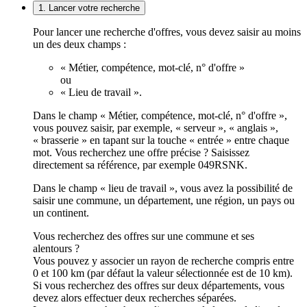
1. Lancer votre recherche
Pour lancer une recherche d'offres, vous devez saisir au moins
un des deux champs :
« Métier, compétence, mot-clé, n° d'offre »
ou
« Lieu de travail ».
Dans le champ « Métier, compétence, mot-clé, n° d'offre »,
vous pouvez saisir, par exemple, « serveur », « anglais »,
« brasserie » en tapant sur la touche « entrée » entre chaque
mot. Vous recherchez une offre précise ? Saisissez
directement sa référence, par exemple 049RSNK.
Dans le champ « lieu de travail », vous avez la possibilité de
saisir une commune, un département, une région, un pays ou
un continent.
Vous recherchez des offres sur une commune et ses
alentours ?
Vous pouvez y associer un rayon de recherche compris entre
0 et 100 km (par défaut la valeur sélectionnée est de 10 km).
Si vous recherchez des offres sur deux départements, vous
devez alors effectuer deux recherches séparées.