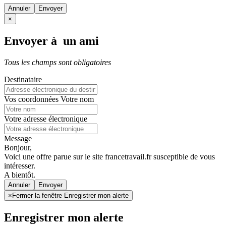
Annuler
×
Envoyer à un ami
Tous les champs sont obligatoires
Destinataire
Vos coordonnées
Votre nom
Votre adresse électronique
Message
Bonjour,
Voici une offre parue sur le site francetravail.fr susceptible de vous
intéresser.
A bientôt.
Annuler
×
Fermer la fenêtre Enregistrer mon alerte
Enregistrer mon alerte