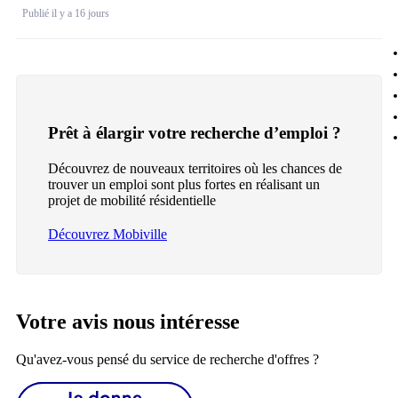
Publié il y a 16 jours
Prêt à élargir votre recherche d’emploi ?
Découvrez de nouveaux territoires où les chances de
trouver un emploi sont plus fortes en réalisant un
projet de mobilité résidentielle
Découvrez Mobiville
Votre avis nous intéresse
Qu'avez-vous pensé du service de recherche d'offres ?