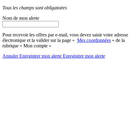
Tous les champs sont obligatoires
Nom de mon alerte
Pour recevoir les offres par e-mail, vous devez saisir votre adresse
électronique et la valider sur la page «
Mes coordonnées
» de la
rubrique « Mon compte »
Annuler
Enregistrer mon alerte
Enregistrer
mon alerte