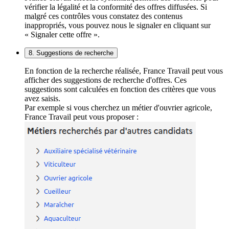
vérifier la légalité et la conformité des offres diffusées. Si
malgré ces contrôles vous constatez des contenus
inappropriés, vous pouvez nous le signaler en cliquant sur
« Signaler cette offre ».
8. Suggestions de recherche
En fonction de la recherche réalisée, France Travail peut vous
afficher des suggestions de recherche d'offres. Ces
suggestions sont calculées en fonction des critères que vous
avez saisis.
Par exemple si vous cherchez un métier d'ouvrier agricole,
France Travail peut vous proposer :