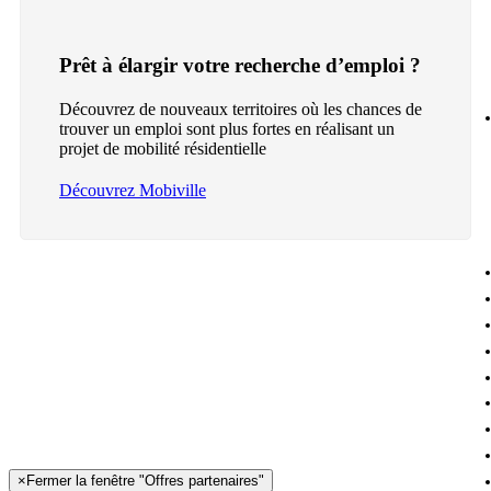
Prêt à élargir votre recherche d’emploi ?
Découvrez de nouveaux territoires où les chances de
trouver un emploi sont plus fortes en réalisant un
projet de mobilité résidentielle
Découvrez Mobiville
×
Fermer la fenêtre "Offres partenaires"