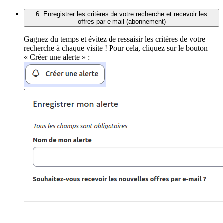
6. Enregistrer les critères de votre recherche et recevoir les
offres par e-mail (abonnement)
Gagnez du temps et évitez de ressaisir les critères de votre
recherche à chaque visite ! Pour cela, cliquez sur le bouton
« Créer une alerte » :