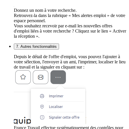
Donnez un nom à votre recherche.
Retrouvez-la dans la rubrique « Mes alertes emploi » de votre
espace personnel.
Vous souhaitez recevoir par e-mail les nouvelles offres
d'emploi liées à votre recherche ? Cliquez sur le lien « Activer
la réception ».
7. Autres fonctionnalités
Depuis le détail de l'offre d'emploi, vous pouvez l'ajouter à
votre sélection, l'envoyer à un ami, l'imprimer, localiser le lieu
de travail et la signaler en cliquant sur :
France Travail effectue systématiquement des contrôles pour