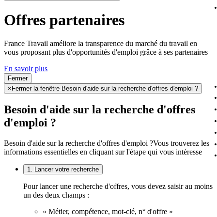
Offres partenaires
France Travail améliore la transparence du marché du travail en
vous proposant plus d'opportunités d'emploi grâce à ses partenaires
En savoir plus
Fermer
×
Fermer la fenêtre Besoin d'aide sur la recherche d'offres d'emploi ?
Besoin d'aide sur la recherche d'offres
d'emploi ?
Besoin d'aide sur la recherche d'offres d'emploi ?
Vous trouverez les
informations essentielles en cliquant sur l'étape qui vous intéresse
1. Lancer votre recherche
Pour lancer une recherche d'offres, vous devez saisir au moins
un des deux champs :
« Métier, compétence, mot-clé, n° d'offre »