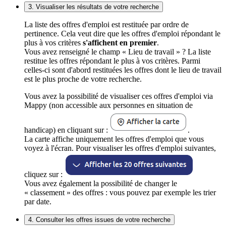
3. Visualiser les résultats de votre recherche
La liste des offres d'emploi est restituée par ordre de
pertinence. Cela veut dire que les offres d'emploi répondant le
plus à vos critères
s'affichent en premier
.
Vous avez renseigné le champ « Lieu de travail » ? La liste
restitue les offres répondant le plus à vos critères. Parmi
celles-ci sont d'abord restituées les offres dont le lieu de travail
est le plus proche de votre recherche.
Vous avez la possibilité de visualiser ces offres d'emploi via
Mappy (non accessible aux personnes en situation de
handicap) en cliquant sur :
.
La carte affiche uniquement les offres d'emploi que vous
voyez à l'écran. Pour visualiser les offres d'emploi suivantes,
cliquez sur :
Vous avez également la possibilité de changer le
« classement » des offres : vous pouvez par exemple les trier
par date.
4. Consulter les offres issues de votre recherche