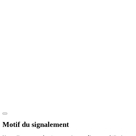
Motif du signalement