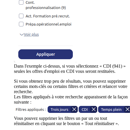
Dans l'exemple ci-dessus, si vous sélectionnez « CDI (941) »
seules les offres d'emploi en CDI vous seront restituées.
Si vous obtenez trop peu de résultats, vous pouvez supprimer
certains mots-clés ou certains filtres et critères et relancer votre
recherche.
Les filtres appliqués à votre recherche apparaissent de la façon
suivante :
Vous pouvez supprimer les filtres un par un ou tout
réinitialiser en cliquant sur le bouton « Tout réinitialiser ».