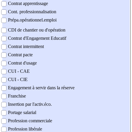
Contrat apprentissage
Cont. professionnalisation
Prépa.opérationnel.emploi
CDI de chantier ou d'opération
Contrat d'Engagement Educatif
Contrat intermittent
Contrat pacte
Contrat d'usage
CUI - CAE
CUI - CIE
Engagement à servir dans la réserve
Franchise
Insertion par l'activ.éco.
Portage salarial
Profession commerciale
Profession libérale