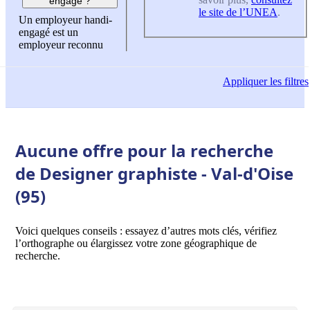
engagé ?
le site de l’UNEA
.
Un employeur handi-
engagé est un
employeur reconnu
Appliquer
les filtres
Aucune offre pour la recherche
de Designer graphiste - Val-d'Oise
(95)
Voici quelques conseils : essayez d’autres mots clés, vérifiez
l’orthographe ou élargissez votre zone géographique de
recherche.