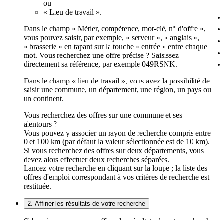
ou
« Lieu de travail ».
Dans le champ « Métier, compétence, mot-clé, n° d'offre »,
vous pouvez saisir, par exemple, « serveur », « anglais »,
« brasserie » en tapant sur la touche « entrée » entre chaque
mot. Vous recherchez une offre précise ? Saisissez
directement sa référence, par exemple 049RSNK.
Dans le champ « lieu de travail », vous avez la possibilité de
saisir une commune, un département, une région, un pays ou
un continent.
Vous recherchez des offres sur une commune et ses
alentours ?
Vous pouvez y associer un rayon de recherche compris entre
0 et 100 km (par défaut la valeur sélectionnée est de 10 km).
Si vous recherchez des offres sur deux départements, vous
devez alors effectuer deux recherches séparées.
Lancez votre recherche en cliquant sur la loupe ; la liste des
offres d'emploi correspondant à vos critères de recherche est
restituée.
2. Affiner les résultats de votre recherche