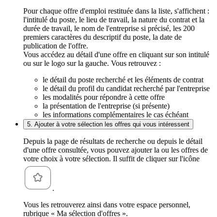
Pour chaque offre d'emploi restituée dans la liste, s'affichent :
l'intitulé du poste, le lieu de travail, la nature du contrat et la
durée de travail, le nom de l'entreprise si précisé, les 200
premiers caractères du descriptif du poste, la date de
publication de l'offre.
Vous accédez au détail d'une offre en cliquant sur son intitulé
ou sur le logo sur la gauche. Vous retrouvez :
le détail du poste recherché et les éléments de contrat
le détail du profil du candidat recherché par l'entreprise
les modalités pour répondre à cette offre
la présentation de l'entreprise (si présente)
les informations complémentaires le cas échéant
5. Ajouter à votre sélection les offres qui vous intéressent
Depuis la page de résultats de recherche ou depuis le détail
d'une offre consultée, vous pouvez ajouter la ou les offres de
votre choix à votre sélection. Il suffit de cliquer sur l'icône
.
Vous les retrouverez ainsi dans votre espace personnel,
rubrique « Ma sélection d'offres ».