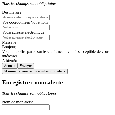
Tous les champs sont obligatoires
Destinataire
Vos coordonnées
Votre nom
Votre adresse électronique
Message
Bonjour,
Voici une offre parue sur le site francetravail.fr susceptible de vous
intéresser.
A bientôt.
Annuler
×
Fermer la fenêtre Enregistrer mon alerte
Enregistrer mon alerte
Tous les champs sont obligatoires
Nom de mon alerte