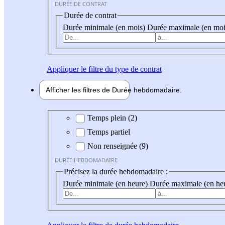
DURÉE DE CONTRAT
Durée de contrat
Durée minimale (en mois)
Durée maximale (en moi
Appliquer
le filtre du type de contrat
Afficher les filtres de
Durée hebdo
madaire
Durée hebdomadaire
Temps plein (2)
Temps partiel
Non renseignée (9)
DURÉE HEBDOMADAIRE
Précisez la durée hebdomadaire :
Durée minimale (en heure)
Durée maximale (en he