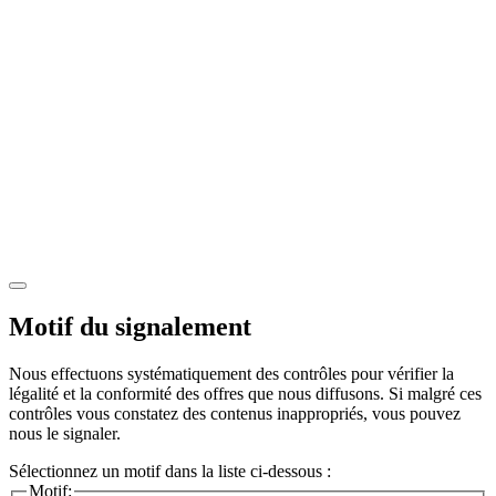
Motif du signalement
Nous effectuons systématiquement des contrôles pour vérifier la
légalité et la conformité des offres que nous diffusons. Si malgré ces
contrôles vous constatez des contenus inappropriés, vous pouvez
nous le signaler.
Sélectionnez un motif dans la liste ci-dessous :
Motif: