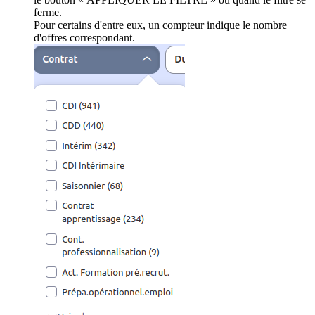
ferme.
Pour certains d'entre eux, un compteur indique le nombre
d'offres correspondant.