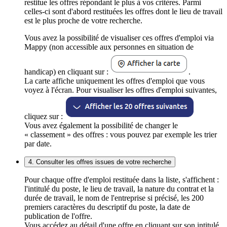
restitue les offres répondant le plus à vos critères. Parmi
celles-ci sont d'abord restituées les offres dont le lieu de travail
est le plus proche de votre recherche.
Vous avez la possibilité de visualiser ces offres d'emploi via
Mappy (non accessible aux personnes en situation de
handicap) en cliquant sur :
.
La carte affiche uniquement les offres d'emploi que vous
voyez à l'écran. Pour visualiser les offres d'emploi suivantes,
cliquez sur :
Vous avez également la possibilité de changer le
« classement » des offres : vous pouvez par exemple les trier
par date.
4. Consulter les offres issues de votre recherche
Pour chaque offre d'emploi restituée dans la liste, s'affichent :
l'intitulé du poste, le lieu de travail, la nature du contrat et la
durée de travail, le nom de l'entreprise si précisé, les 200
premiers caractères du descriptif du poste, la date de
publication de l'offre.
Vous accédez au détail d'une offre en cliquant sur son intitulé