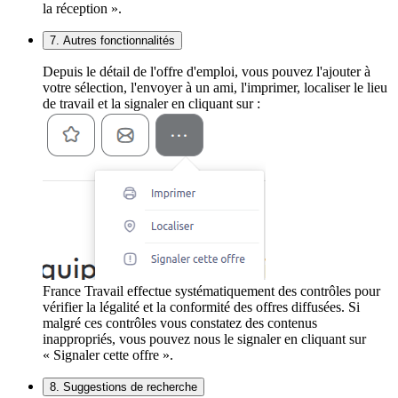
la réception ».
7. Autres fonctionnalités
Depuis le détail de l'offre d'emploi, vous pouvez l'ajouter à
votre sélection, l'envoyer à un ami, l'imprimer, localiser le lieu
de travail et la signaler en cliquant sur :
France Travail effectue systématiquement des contrôles pour
vérifier la légalité et la conformité des offres diffusées. Si
malgré ces contrôles vous constatez des contenus
inappropriés, vous pouvez nous le signaler en cliquant sur
« Signaler cette offre ».
8. Suggestions de recherche