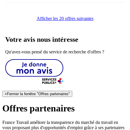
Afficher les 20 offres suivantes
Votre avis nous intéresse
Qu'avez-vous pensé du service de recherche d'offres ?
×
Fermer la fenêtre "Offres partenaires"
Offres partenaires
France Travail améliore la transparence du marché du travail en
vous proposant plus d'opportunités d'emploi grâce à ses partenaires