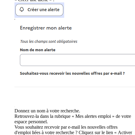
Donnez un nom à votre recherche.
Retrouvez-la dans la rubrique « Mes alertes emploi » de votre
espace personnel.
Vous souhaitez recevoir par e-mail les nouvelles offres
d'emploi liées à votre recherche ? Cliquez sur le lien « Activer