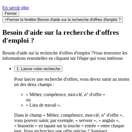
En savoir plus
Fermer
×
Fermer la fenêtre Besoin d'aide sur la recherche d'offres d'emploi ?
Besoin d'aide sur la recherche d'offres
d'emploi ?
Besoin d'aide sur la recherche d'offres d'emploi ?
Vous trouverez les
informations essentielles en cliquant sur l'étape qui vous intéresse
1. Lancer votre recherche
Pour lancer une recherche d'offres, vous devez saisir au moins
un des deux champs :
« Métier, compétence, mot-clé, n° d'offre »
ou
« Lieu de travail ».
Dans le champ « Métier, compétence, mot-clé, n° d'offre »,
vous pouvez saisir, par exemple, « serveur », « anglais »,
« brasserie » en tapant sur la touche « entrée » entre chaque
mot. Vous recherchez une offre précise ? Saisissez