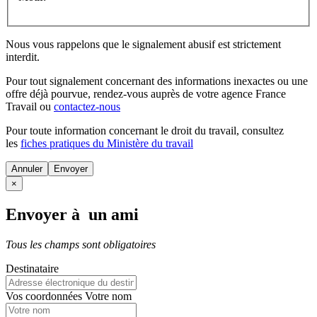
Nous vous rappelons que le signalement abusif est strictement
interdit.
Pour tout signalement concernant des
informations inexactes
ou une
offre déjà pourvue
, rendez-vous auprès de votre agence France
Travail ou
contactez-nous
Pour toute information concernant le
droit du travail
, consultez
les
fiches pratiques du Ministère du travail
Annuler
×
Envoyer à un ami
Tous les champs sont obligatoires
Destinataire
Vos coordonnées
Votre nom