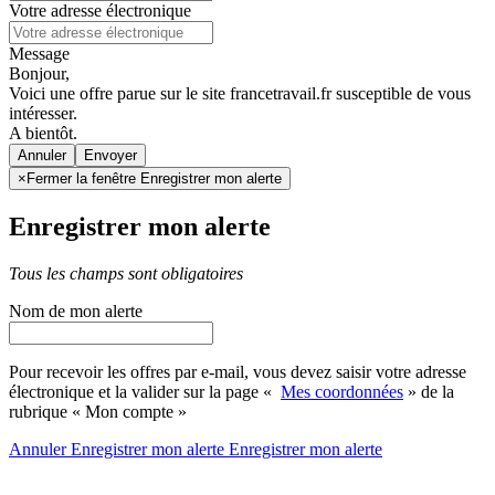
Votre adresse électronique
Message
Bonjour,
Voici une offre parue sur le site francetravail.fr susceptible de vous
intéresser.
A bientôt.
Annuler
×
Fermer la fenêtre Enregistrer mon alerte
Enregistrer mon alerte
Tous les champs sont obligatoires
Nom de mon alerte
Pour recevoir les offres par e-mail, vous devez saisir votre adresse
électronique et la valider sur la page «
Mes coordonnées
» de la
rubrique « Mon compte »
Annuler
Enregistrer mon alerte
Enregistrer
mon alerte