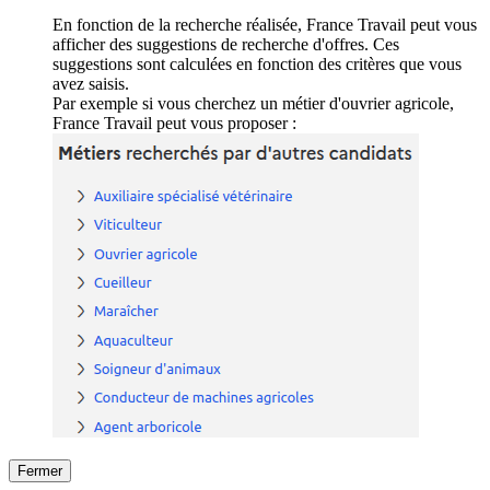
En fonction de la recherche réalisée, France Travail peut vous
afficher des suggestions de recherche d'offres. Ces
suggestions sont calculées en fonction des critères que vous
avez saisis.
Par exemple si vous cherchez un métier d'ouvrier agricole,
France Travail peut vous proposer :
Fermer