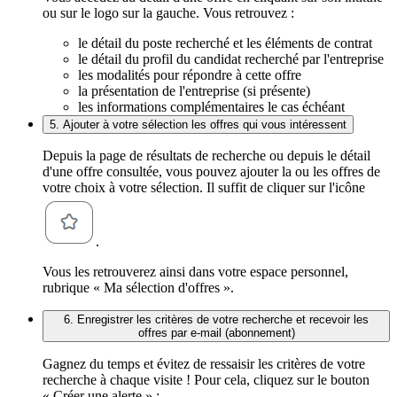
ou sur le logo sur la gauche. Vous retrouvez :
le détail du poste recherché et les éléments de contrat
le détail du profil du candidat recherché par l'entreprise
les modalités pour répondre à cette offre
la présentation de l'entreprise (si présente)
les informations complémentaires le cas échéant
5. Ajouter à votre sélection les offres qui vous intéressent
Depuis la page de résultats de recherche ou depuis le détail
d'une offre consultée, vous pouvez ajouter la ou les offres de
votre choix à votre sélection. Il suffit de cliquer sur l'icône
.
Vous les retrouverez ainsi dans votre espace personnel,
rubrique « Ma sélection d'offres ».
6. Enregistrer les critères de votre recherche et recevoir les
offres par e-mail (abonnement)
Gagnez du temps et évitez de ressaisir les critères de votre
recherche à chaque visite ! Pour cela, cliquez sur le bouton
« Créer une alerte » :