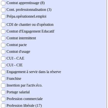
Contrat apprentissage (8)
Cont. professionnalisation (3)
Prépa.opérationnel.emploi
CDI de chantier ou d'opération
Contrat d'Engagement Educatif
Contrat intermittent
Contrat pacte
Contrat d'usage
CUI - CAE
CUI - CIE
Engagement à servir dans la réserve
Franchise
Insertion par l'activ.éco.
Portage salarial
Profession commerciale
Profession libérale (17)