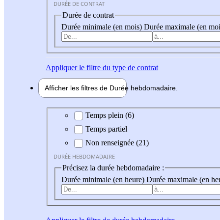
DURÉE DE CONTRAT
Durée de contrat
Durée minimale (en mois)
Durée maximale (en moi
Appliquer
le filtre du type de contrat
Afficher les filtres de
Durée hebdo
madaire
Durée hebdomadaire
Temps plein (6)
Temps partiel
Non renseignée (21)
DURÉE HEBDOMADAIRE
Précisez la durée hebdomadaire :
Durée minimale (en heure)
Durée maximale (en he