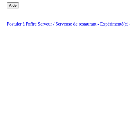
Aide
Postuler
à l'offre Serveur / Serveuse de restaurant - Expérimenté(e)