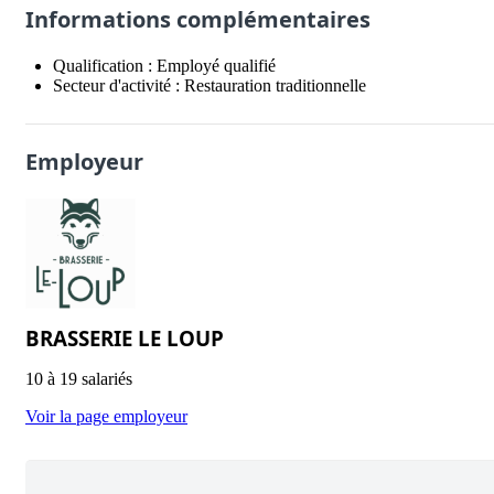
Informations complémentaires
Qualification :
Employé qualifié
Secteur d'activité :
Restauration traditionnelle
Employeur
BRASSERIE LE LOUP
10 à 19 salariés
Voir la page employeur