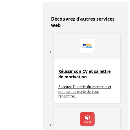
Découvrez d'autres services
web
Réussir son CV et sa lettre
de motivation
Suscitez l’intérêt du recruteur et
donnez-lui envie de vous
rencontrer.