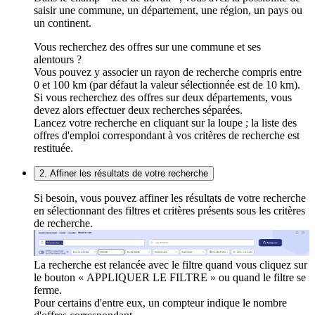
saisir une commune, un département, une région, un pays ou
un continent.
Vous recherchez des offres sur une commune et ses
alentours ?
Vous pouvez y associer un rayon de recherche compris entre
0 et 100 km (par défaut la valeur sélectionnée est de 10 km).
Si vous recherchez des offres sur deux départements, vous
devez alors effectuer deux recherches séparées.
Lancez votre recherche en cliquant sur la loupe ; la liste des
offres d'emploi correspondant à vos critères de recherche est
restituée.
2. Affiner les résultats de votre recherche
Si besoin, vous pouvez affiner les résultats de votre recherche
en sélectionnant des filtres et critères présents sous les critères
de recherche.
La recherche est relancée avec le filtre quand vous cliquez sur
le bouton « APPLIQUER LE FILTRE » ou quand le filtre se
ferme.
Pour certains d'entre eux, un compteur indique le nombre