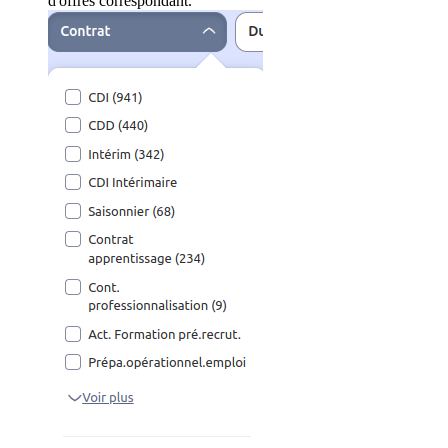
d'offres correspondant.