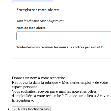
Donnez un nom à votre recherche.
Retrouvez-la dans la rubrique « Mes alertes emploi » de votre
espace personnel.
Vous souhaitez recevoir par e-mail les nouvelles offres
d'emploi liées à votre recherche ? Cliquez sur le lien « Activer
la réception ».
7. Autres fonctionnalités