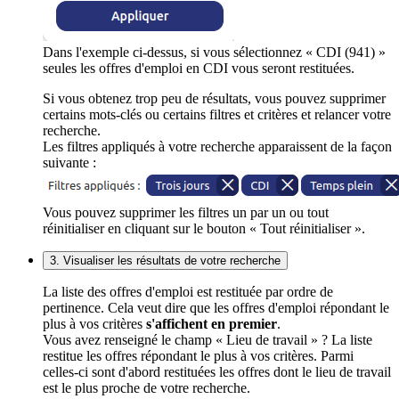
Dans l'exemple ci-dessus, si vous sélectionnez « CDI (941) »
seules les offres d'emploi en CDI vous seront restituées.
Si vous obtenez trop peu de résultats, vous pouvez supprimer
certains mots-clés ou certains filtres et critères et relancer votre
recherche.
Les filtres appliqués à votre recherche apparaissent de la façon
suivante :
Vous pouvez supprimer les filtres un par un ou tout
réinitialiser en cliquant sur le bouton « Tout réinitialiser ».
3. Visualiser les résultats de votre recherche
La liste des offres d'emploi est restituée par ordre de
pertinence. Cela veut dire que les offres d'emploi répondant le
plus à vos critères
s'affichent en premier
.
Vous avez renseigné le champ « Lieu de travail » ? La liste
restitue les offres répondant le plus à vos critères. Parmi
celles-ci sont d'abord restituées les offres dont le lieu de travail
est le plus proche de votre recherche.