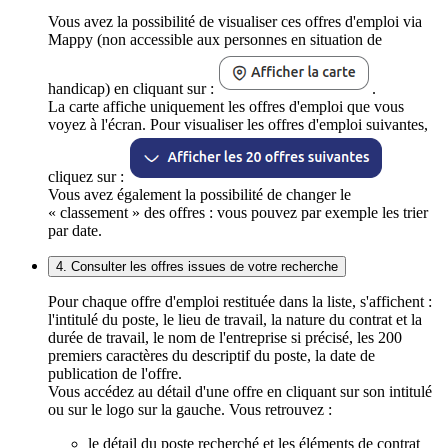
Vous avez la possibilité de visualiser ces offres d'emploi via
Mappy (non accessible aux personnes en situation de
handicap) en cliquant sur :
.
La carte affiche uniquement les offres d'emploi que vous
voyez à l'écran. Pour visualiser les offres d'emploi suivantes,
cliquez sur :
Vous avez également la possibilité de changer le
« classement » des offres : vous pouvez par exemple les trier
par date.
4. Consulter les offres issues de votre recherche
Pour chaque offre d'emploi restituée dans la liste, s'affichent :
l'intitulé du poste, le lieu de travail, la nature du contrat et la
durée de travail, le nom de l'entreprise si précisé, les 200
premiers caractères du descriptif du poste, la date de
publication de l'offre.
Vous accédez au détail d'une offre en cliquant sur son intitulé
ou sur le logo sur la gauche. Vous retrouvez :
le détail du poste recherché et les éléments de contrat