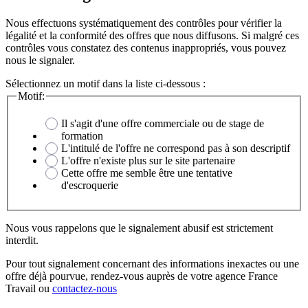
Nous effectuons systématiquement des contrôles pour vérifier la
légalité et la conformité des offres que nous diffusons. Si malgré ces
contrôles vous constatez des contenus inappropriés, vous pouvez
nous le signaler.
Sélectionnez un motif dans la liste ci-dessous :
Motif:
Il s'agit d'une offre commerciale ou de stage de
formation
L'intitulé de l'offre ne correspond pas à son descriptif
L'offre n'existe plus sur le site partenaire
Cette offre me semble être une tentative
d'escroquerie
Nous vous rappelons que le signalement abusif est strictement
interdit.
Pour tout signalement concernant des
informations inexactes
ou une
offre déjà pourvue
, rendez-vous auprès de votre agence France
Travail ou
contactez-nous