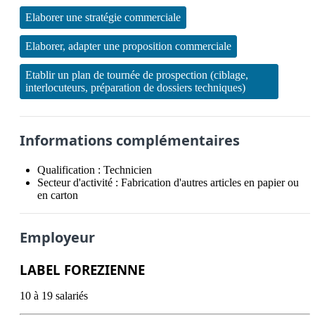
Elaborer une stratégie commerciale
Elaborer, adapter une proposition commerciale
Etablir un plan de tournée de prospection (ciblage,
interlocuteurs, préparation de dossiers techniques)
Informations complémentaires
Qualification :
Technicien
Secteur d'activité :
Fabrication d'autres articles en papier ou
en carton
Employeur
LABEL FOREZIENNE
10 à 19 salariés