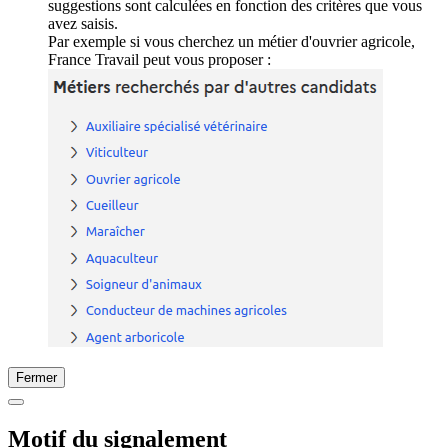
suggestions sont calculées en fonction des critères que vous
avez saisis.
Par exemple si vous cherchez un métier d'ouvrier agricole,
France Travail peut vous proposer :
Fermer
Motif du signalement