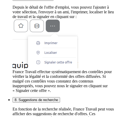
Depuis le détail de l'offre d'emploi, vous pouvez l'ajouter à
votre sélection, l'envoyer à un ami, l'imprimer, localiser le lieu
de travail et la signaler en cliquant sur :
France Travail effectue systématiquement des contrôles pour
vérifier la légalité et la conformité des offres diffusées. Si
malgré ces contrôles vous constatez des contenus
inappropriés, vous pouvez nous le signaler en cliquant sur
« Signaler cette offre ».
8. Suggestions de recherche
En fonction de la recherche réalisée, France Travail peut vous
afficher des suggestions de recherche d'offres. Ces