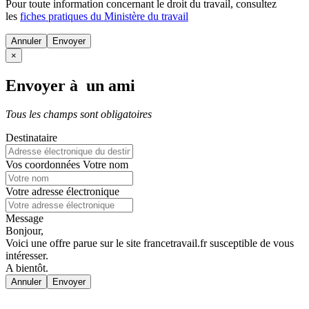
Pour toute information concernant le
droit du travail
, consultez
les
fiches pratiques du Ministère du travail
Annuler
×
Envoyer à un ami
Tous les champs sont obligatoires
Destinataire
Vos coordonnées
Votre nom
Votre adresse électronique
Message
Bonjour,
Voici une offre parue sur le site francetravail.fr susceptible de vous
intéresser.
A bientôt.
Annuler