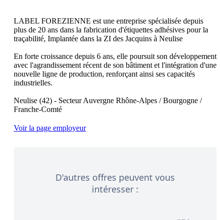
LABEL FOREZIENNE est une entreprise spécialisée depuis 
plus de 20 ans dans la fabrication d'étiquettes adhésives pour la 
traçabilité, Implantée dans la ZI des Jacquins à Neulise

En forte croissance depuis 6 ans, elle poursuit son développement 
avec l'agrandissement récent de son bâtiment et l'intégration d'une 
nouvelle ligne de production, renforçant ainsi ses capacités 
industrielles.

Neulise (42) - Secteur Auvergne Rhône-Alpes / Bourgogne / 
Voir la page employeur
D'autres offres peuvent vous
intéresser :