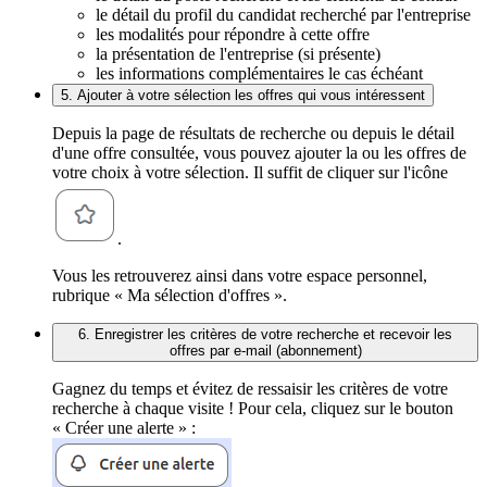
le détail du profil du candidat recherché par l'entreprise
les modalités pour répondre à cette offre
la présentation de l'entreprise (si présente)
les informations complémentaires le cas échéant
5. Ajouter à votre sélection les offres qui vous intéressent
Depuis la page de résultats de recherche ou depuis le détail
d'une offre consultée, vous pouvez ajouter la ou les offres de
votre choix à votre sélection. Il suffit de cliquer sur l'icône
.
Vous les retrouverez ainsi dans votre espace personnel,
rubrique « Ma sélection d'offres ».
6. Enregistrer les critères de votre recherche et recevoir les
offres par e-mail (abonnement)
Gagnez du temps et évitez de ressaisir les critères de votre
recherche à chaque visite ! Pour cela, cliquez sur le bouton
« Créer une alerte » :