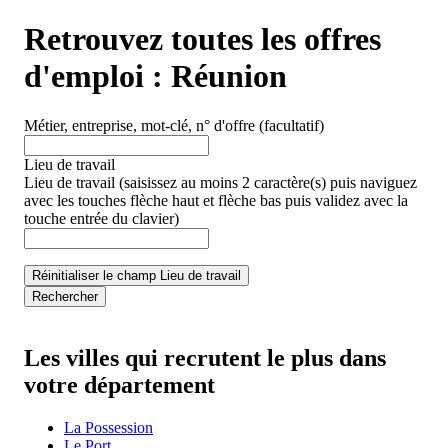
Retrouvez toutes les offres
d'emploi :
Réunion
Métier, entreprise, mot-clé, n° d'offre
(facultatif)
Lieu de travail
Lieu de travail
(saisissez au moins 2 caractère(s) puis naviguez
avec les touches flèche haut et flèche bas puis validez avec la
touche entrée du clavier)
Réinitialiser le champ Lieu de travail
Rechercher
Les villes qui recrutent le plus dans
votre département
La Possession
Le Port