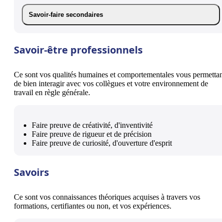
Savoir-faire secondaires
Savoir-être professionnels
Ce sont vos qualités humaines et comportementales vous permetta
de bien interagir avec vos collègues et votre environnement de
travail en règle générale.
Faire preuve de créativité, d'inventivité
Faire preuve de rigueur et de précision
Faire preuve de curiosité, d'ouverture d'esprit
Savoirs
Ce sont vos connaissances théoriques acquises à travers vos
formations, certifiantes ou non, et vos expériences.