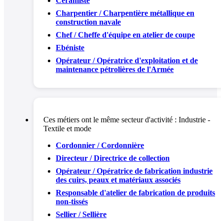
Céramiste
Charpentier / Charpentière métallique en
construction navale
Chef / Cheffe d'équipe en atelier de coupe
Ebéniste
Opérateur / Opératrice d'exploitation et de
maintenance pétrolières de l'Armée
Ces métiers ont le même secteur d'activité :
Industrie -
Textile et mode
Cordonnier / Cordonnière
Directeur / Directrice de collection
Opérateur / Opératrice de fabrication industrie
des cuirs, peaux et matériaux associés
Responsable d'atelier de fabrication de produits
non-tissés
Sellier / Sellière