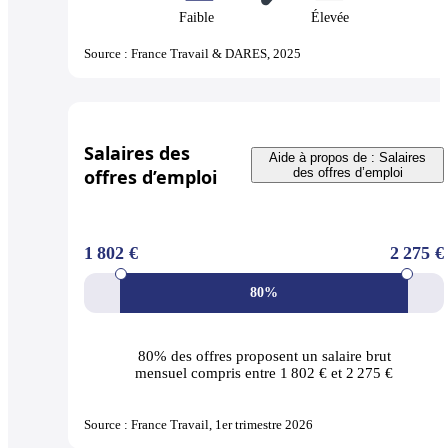
Faible
Élevée
Source : France Travail & DARES, 2025
Salaires des
Aide à propos de : Salaires
offres d’emploi
des offres d’emploi
1 802 €
2 275 €
80%
80% des offres
proposent un salaire brut
mensuel compris entre 1 802 € et 2 275 €
Source : France Travail, 1er trimestre 2026