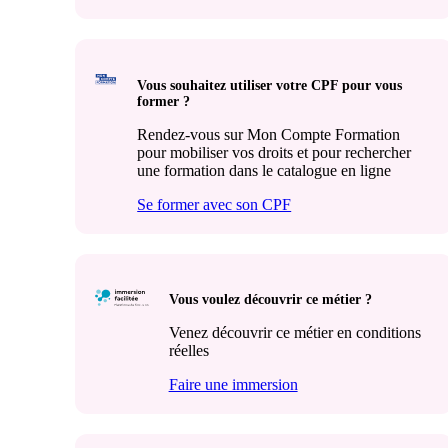
Vous souhaitez utiliser votre CPF pour vous
former ?
Rendez-vous sur Mon Compte Formation
pour mobiliser vos droits et pour rechercher
une formation dans le catalogue en ligne
Se former avec son CPF
Vous voulez découvrir ce métier ?
Venez découvrir ce métier en conditions
réelles
Faire une immersion