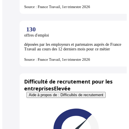
Source : France Travail, 1er trimestre 2026
130
offres d'emploi
déposées par les employeurs et partenaires auprès de France
Travail au cours des 12 derniers mois pour ce métier
Source : France Travail, 1er trimestre 2026
Difficulté de recrutement pour les
entreprises
Elevée
Aide à propos de : Difficultés de recrutement