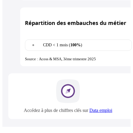
Répartition des embauches du métier
CDD < 1 mois (
100%
)
Source : Acoss & MSA, 3ème trimestre 2025
Accédez à plus de chiffres clés sur
Data emploi