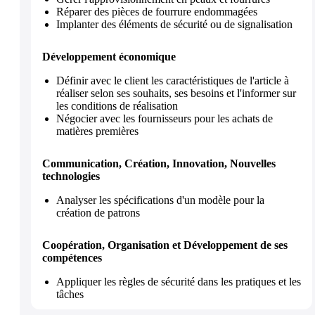
Réparer des pièces de fourrure endommagées
Implanter des éléments de sécurité ou de signalisation
Développement économique
Définir avec le client les caractéristiques de l'article à
réaliser selon ses souhaits, ses besoins et l'informer sur
les conditions de réalisation
Négocier avec les fournisseurs pour les achats de
matières premières
Communication, Création, Innovation, Nouvelles
technologies
Analyser les spécifications d'un modèle pour la
création de patrons
Coopération, Organisation et Développement de ses
compétences
Appliquer les règles de sécurité dans les pratiques et les
tâches