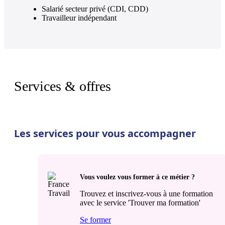
Salarié secteur privé (CDI, CDD)
Travailleur indépendant
Services & offres
Les services pour vous accompagner
Vous voulez vous former à ce métier ?
Trouvez et inscrivez-vous à une formation
avec le service 'Trouver ma formation'
Se former