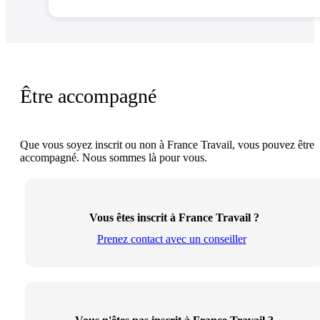
Être accompagné
Que vous soyez inscrit ou non à France Travail, vous pouvez être
accompagné. Nous sommes là pour vous.
Vous êtes inscrit à France Travail ?
Prenez contact avec un conseiller