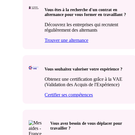
Vous êtes à la recherche d'un contrat en
alternance pour vous former en travaillant ?
Découvrez les entreprises qui recrutent
régulièrement des alternants
Trouver une alternance
Vous souhaitez valoriser votre expérience ?
Obtenez une certification grâce à la VAE
(Validation des Acquis de l'Expérience)
Certifier ses compétences
Vous avez besoin de vous déplacer pour
travailler ?