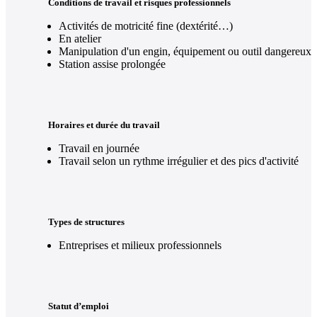
Conditions de travail et risques professionnels
Activités de motricité fine (dextérité…)
En atelier
Manipulation d'un engin, équipement ou outil dangereux
Station assise prolongée
Horaires et durée du travail
Travail en journée
Travail selon un rythme irrégulier et des pics d'activité
Types de structures
Entreprises et milieux professionnels
Statut d’emploi