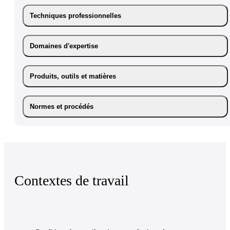
Techniques professionnelles
Domaines d'expertise
Produits, outils et matières
Normes et procédés
Contextes de travail