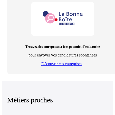
Trouvez des entreprises à fort potentiel d'embauche
pour envoyer vos candidatures spontanées
Découvrir ces entreprises
Métiers proches