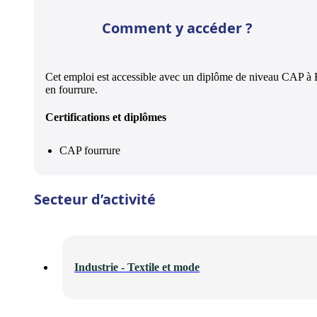
Comment y accéder ?
Cet emploi est accessible avec un diplôme de niveau CAP à
en fourrure.
Certifications et diplômes
CAP fourrure
Secteur d’activité
Industrie - Textile et mode