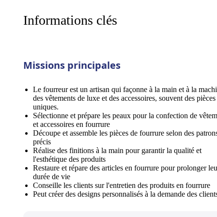
Informations clés
Missions principales
Le fourreur est un artisan qui façonne à la main et à la mach
des vêtements de luxe et des accessoires, souvent des pièces
uniques.
Sélectionne et prépare les peaux pour la confection de vête
et accessoires en fourrure
Découpe et assemble les pièces de fourrure selon des patron
précis
Réalise des finitions à la main pour garantir la qualité et
l'esthétique des produits
Restaure et répare des articles en fourrure pour prolonger leu
durée de vie
Conseille les clients sur l'entretien des produits en fourrure
Peut créer des designs personnalisés à la demande des client