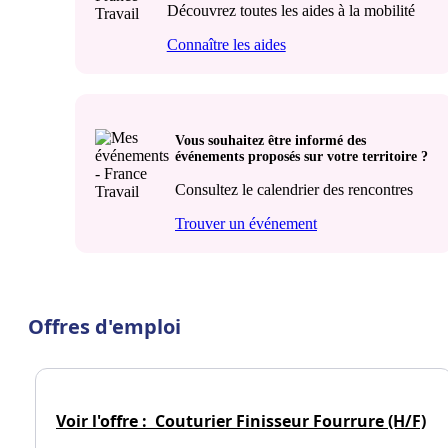
Découvrez toutes les aides à la mobilité
Connaître les aides
Vous souhaitez être informé des
événements proposés sur votre territoire ?
Consultez le calendrier des rencontres
Trouver un événement
Offres d'emploi
Voir l'offre :
Couturier Finisseur Fourrure (H/F)