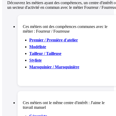
Découvrez les métiers ayant des compétences, un centre d'intérêt 
un secteur d'activité en commun avec le métier Fourreur / Fourreu
Ces métiers ont des compétences communes avec le
métier :
Fourreur / Fourreuse
Premier / Première d'atelier
Modéliste
Tailleur / Tailleuse
Styliste
Maroquinier / Maroquinière
Ces métiers ont le même centre d'intérêt :
J'aime le
travail manuel