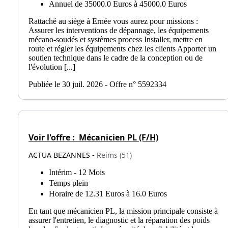
Annuel de 35000.0 Euros à 45000.0 Euros
Rattaché au siège à Ernée vous aurez pour missions :
Assurer les interventions de dépannage, les équipements
mécano-soudés et systèmes process Installer, mettre en
route et régler les équipements chez les clients Apporter un
soutien technique dans le cadre de la conception ou de
l'évolution [...]
Publiée le 30 juil. 2026 - Offre n° 5592334
Voir l'offre :
Mécanicien PL (F/H)
ACTUA BEZANNES -
Reims (51)
Intérim - 12 Mois
Temps plein
Horaire de 12.31 Euros à 16.0 Euros
En tant que mécanicien PL, la mission principale consiste à
assurer l'entretien, le diagnostic et la réparation des poids