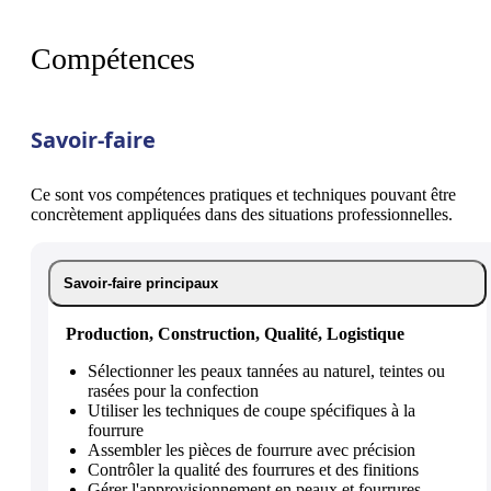
Compétences
Savoir-faire
Ce sont vos compétences pratiques et techniques pouvant être
concrètement appliquées dans des situations professionnelles.
Savoir-faire principaux
Production, Construction, Qualité, Logistique
Sélectionner les peaux tannées au naturel, teintes ou
rasées pour la confection
Utiliser les techniques de coupe spécifiques à la
fourrure
Assembler les pièces de fourrure avec précision
Contrôler la qualité des fourrures et des finitions
Gérer l'approvisionnement en peaux et fourrures