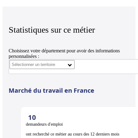
Statistiques sur ce métier
Choisissez votre département pour avoir des informations
personnalisées :
Marché du travail en France
10
demandeurs d'emploi
ont recherché ce métier au cours des 12 derniers mois