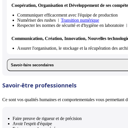
Coopération, Organisation et Développement de ses compét
Communiquer efficacement avec l'équipe de production
Numériser des rushes
Transition numérique
Respecter les normes de sécurité et d'hygiène en laboratoire
Communication, Création, Innovation, Nouvelles technologi
Assurer l'organisation, le stockage et la récupération des arc
Savoir-faire secondaires
Savoir-être professionnels
Ce sont vos qualités humaines et comportementales vous permettant de 
Faire preuve de rigueur et de précision
Avoir l'esprit d'équipe