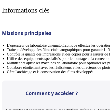
Informations clés
Missions principales
L'opérateur de laboratoire cinématographique effectue les opération
Traite et développe les films cinématographiques pour garantir la fi
Contrôle la qualité des impressions et des copies pour s'assurer de
Utilise des équipements spécialisés pour le montage et la correctio
Maintient et ajuste les machines de laboratoire pour optimiser les
Collabore étroitement avec les réalisateurs et les directeurs de phot
Gère l'archivage et la conservation des films développés
Comment y accéder ?