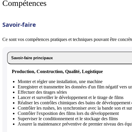
Compétences
Savoir-faire
Ce sont vos compétences pratiques et techniques pouvant être concrète
Savoir-faire principaux
Production, Construction, Qualité, Logistique
Monter et régler une installation, une machine
Enregistrer et transmettre les données d'un film négatif vers
Effectuer des tirages séries
Lancer et surveiller le développement et le tirage de films
Réaliser les contrôles chimiques des bains de développement d
Contrôler les rushes, les synchroniser avec la bande son et sur
Contrôler l'exposition des films lors du développement
Superviser le conditionnement et le stockage des films
Assurer la maintenance préventive de premier niveau des éq