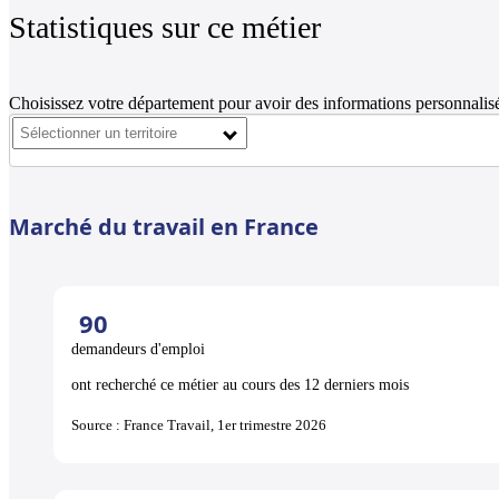
Statistiques sur ce métier
Choisissez votre département pour avoir des informations personnalisé
Marché du travail en France
90
demandeurs d'emploi
ont recherché ce métier au cours des 12 derniers mois
Source : France Travail, 1er trimestre 2026