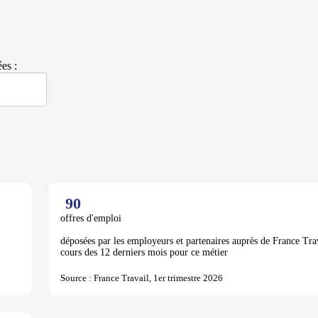
es :
90
offres d'emploi
déposées par les employeurs et partenaires auprès de France Tra
cours des 12 derniers mois pour ce métier
Source : France Travail, 1er trimestre 2026