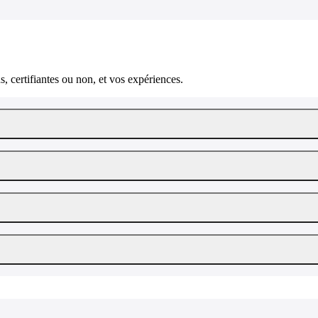
, certifiantes ou non, et vos expériences.