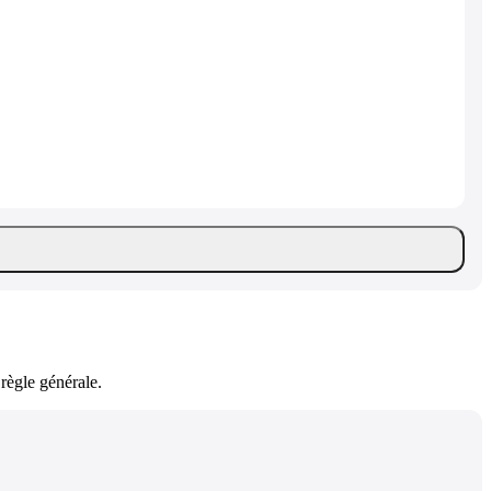
règle générale.