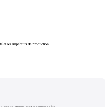
é et les impératifs de production.