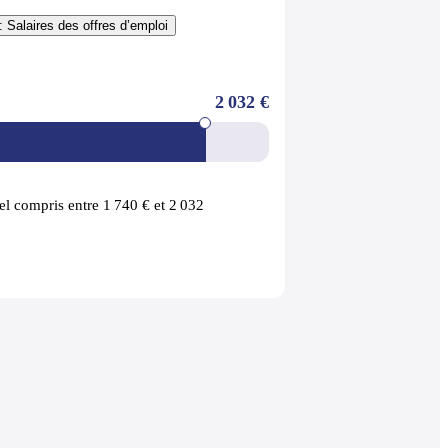
: Salaires des offres d’emploi
2 032 €
l compris entre 1 740 € et 2 032