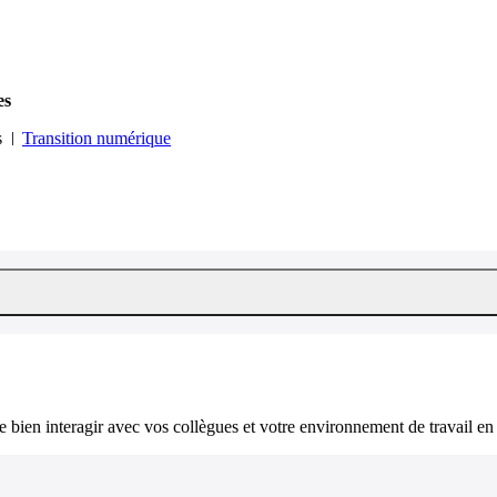
es
s
Transition numérique
bien interagir avec vos collègues et votre environnement de travail en 