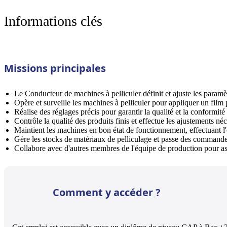
Informations clés
Missions principales
Le Conducteur de machines à pelliculer définit et ajuste les paramè
Opère et surveille les machines à pelliculer pour appliquer un film
Réalise des réglages précis pour garantir la qualité et la conformité 
Contrôle la qualité des produits finis et effectue les ajustements néc
Maintient les machines en bon état de fonctionnement, effectuant l'
Gère les stocks de matériaux de pelliculage et passe des commande
Collabore avec d'autres membres de l'équipe de production pour ass
Comment y accéder ?