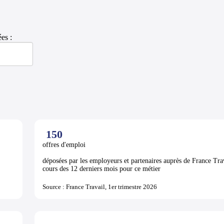
es :
150
offres d'emploi
déposées par les employeurs et partenaires auprès de France Tra
cours des 12 derniers mois pour ce métier
Source : France Travail, 1er trimestre 2026