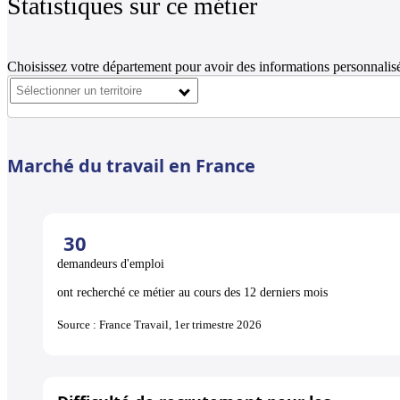
Statistiques sur ce métier
Choisissez votre département pour avoir des informations personnalisé
Marché du travail en France
30
demandeurs d'emploi
ont recherché ce métier au cours des 12 derniers mois
Source : France Travail, 1er trimestre 2026