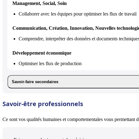
Management, Social, Soin
Collaborer avec les équipes pour optimiser les flux de travail
Communication, Création, Innovation, Nouvelles technologi
Comprendre, interpréter des données et documents technique
Développement économique
Optimiser les flux de production
Savoir-faire secondaires
Savoir-être professionnels
Ce sont vos qualités humaines et comportementales vous permettant de 