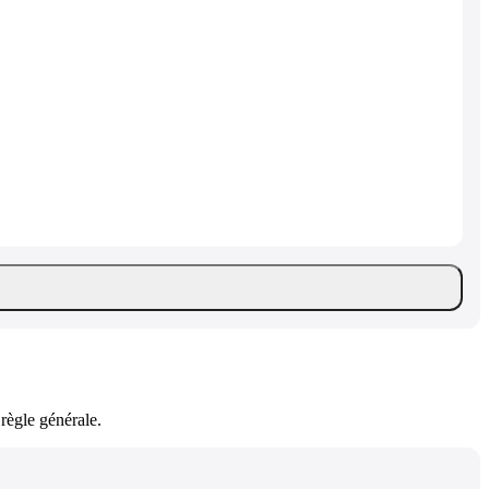
règle générale.