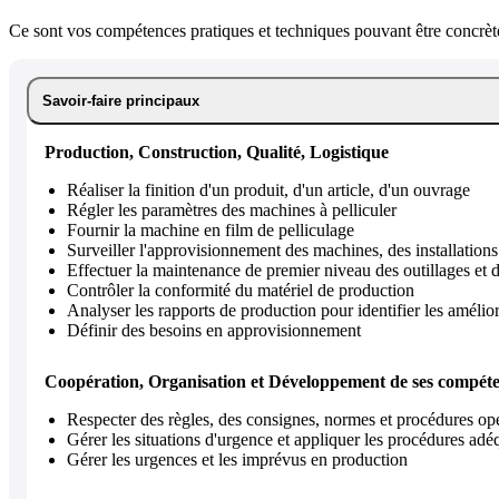
Ce sont vos compétences pratiques et techniques pouvant être concrète
Savoir-faire principaux
Production, Construction, Qualité, Logistique
Réaliser la finition d'un produit, d'un article, d'un ouvrage
Régler les paramètres des machines à pelliculer
Fournir la machine en film de pelliculage
Surveiller l'approvisionnement des machines, des installations 
Effectuer la maintenance de premier niveau des outillages et
Contrôler la conformité du matériel de production
Analyser les rapports de production pour identifier les amélio
Définir des besoins en approvisionnement
Coopération, Organisation et Développement de ses compét
Respecter des règles, des consignes, normes et procédures opé
Gérer les situations d'urgence et appliquer les procédures adé
Gérer les urgences et les imprévus en production