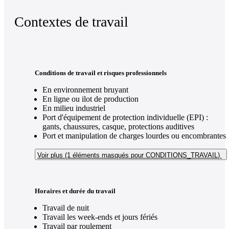
Contextes de travail
Conditions de travail et risques professionnels
En environnement bruyant
En ligne ou ilot de production
En milieu industriel
Port d'équipement de protection individuelle (EPI) :
gants, chaussures, casque, protections auditives
Port et manipulation de charges lourdes ou encombrantes
Voir plus (1
éléments masqués pour CONDITIONS_TRAVAIL
)
Horaires et durée du travail
Travail de nuit
Travail les week-ends et jours fériés
Travail par roulement