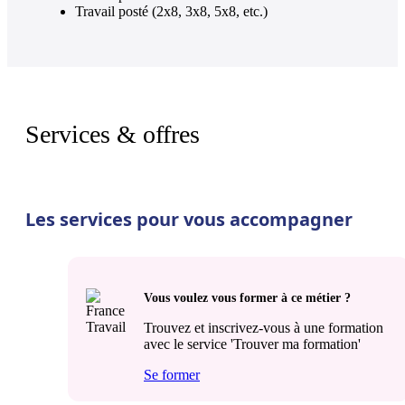
Travail posté (2x8, 3x8, 5x8, etc.)
Services & offres
Les services pour vous accompagner
Vous voulez vous former à ce métier ?
Trouvez et inscrivez-vous à une formation
avec le service 'Trouver ma formation'
Se former