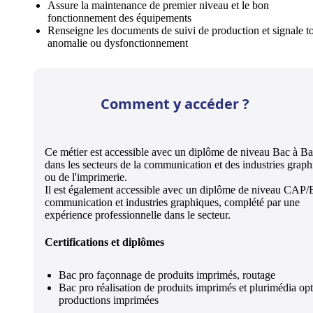
Assure la maintenance de premier niveau et le bon
fonctionnement des équipements
Renseigne les documents de suivi de production et signale t
anomalie ou dysfonctionnement
Comment y accéder ?
Ce métier est accessible avec un diplôme de niveau Bac à B
dans les secteurs de la communication et des industries grap
ou de l'imprimerie.
Il est également accessible avec un diplôme de niveau CAP
communication et industries graphiques, complété par une
expérience professionnelle dans le secteur.
Certifications et diplômes
Bac pro façonnage de produits imprimés, routage
Bac pro réalisation de produits imprimés et plurimédia op
productions imprimées