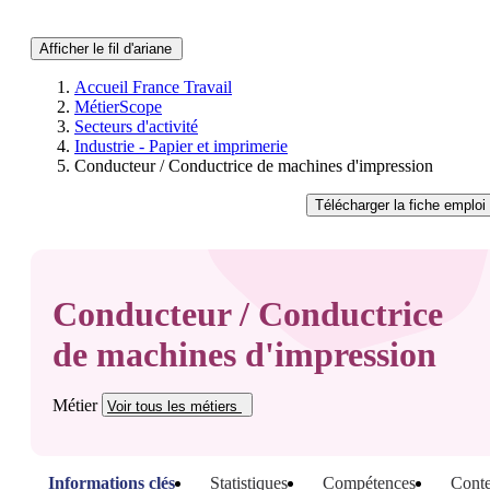
Afficher le fil d'ariane
Accueil France Travail
MétierScope
Secteurs d'activité
Industrie - Papier et imprimerie
Conducteur / Conductrice de machines d'impression
Télécharger
la fiche emploi
Conducteur / Conductrice
de machines d'impression
Métier
Voir tous
les métiers
Informations clés
Statistiques
Compétences
Conte