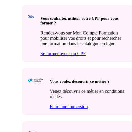
Vous souhaitez utiliser votre CPF pour vous
former ?
Rendez-vous sur Mon Compte Formation
pour mobiliser vos droits et pour rechercher
une formation dans le catalogue en ligne
Se former avec son CPF
Vous voulez découvrir ce métier ?
Venez découvrir ce métier en conditions
réelles
Faire une immersion