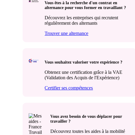
Vous êtes à la recherche d'un contrat en
alternance pour vous former en travaillant ?
Découvrez les entreprises qui recrutent
régulièrement des alternants
Trouver une alternance
Vous souhaitez valoriser votre expérience ?
Obtenez une certification grâce à la VAE
(Validation des Acquis de l'Expérience)
Certifier ses compétences
Vous avez besoin de vous déplacer pour
travailler ?
Découvrez toutes les aides à la mobilité