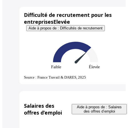
Difficulté de recrutement pour les
entreprises
Elevée
Aide à propos de : Difficultés de recrutement
Faible
Élevée
Source : France Travail & DARES, 2025
Salaires des
Aide à propos de : Salaires
offres d’emploi
des offres d’emploi