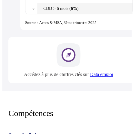
CDD > 6 mois (
6%
)
Source : Acoss & MSA, 3ème trimestre 2025
Accédez à plus de chiffres clés sur
Data emploi
Compétences