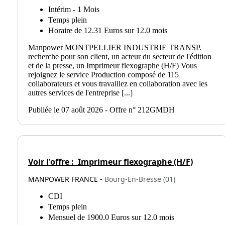
Intérim - 1 Mois
Temps plein
Horaire de 12.31 Euros sur 12.0 mois
Manpower MONTPELLIER INDUSTRIE TRANSP.
recherche pour son client, un acteur du secteur de l'édition
et de la presse, un Imprimeur flexographe (H/F) Vous
rejoignez le service Production composé de 115
collaborateurs et vous travaillez en collaboration avec les
autres services de l'entreprise [...]
Publiée le 07 août 2026 - Offre n° 212GMDH
Voir l'offre :
Imprimeur flexographe (H/F)
MANPOWER FRANCE -
Bourg-En-Bresse (01)
CDI
Temps plein
Mensuel de 1900.0 Euros sur 12.0 mois