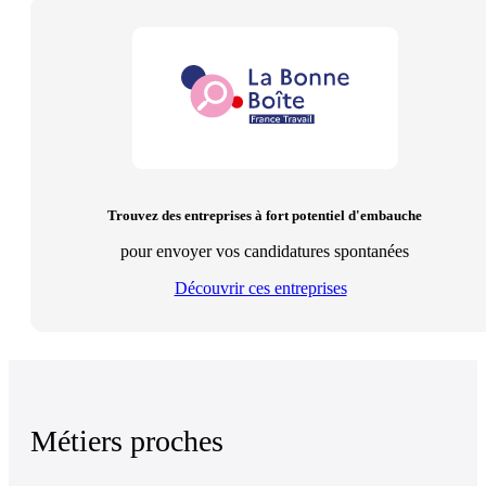
Trouvez des entreprises à fort potentiel d'embauche
pour envoyer vos candidatures spontanées
Découvrir ces entreprises
Métiers proches