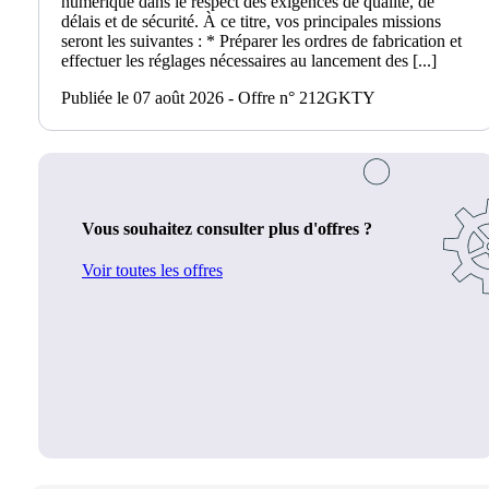
numérique dans le respect des exigences de qualité, de
délais et de sécurité. À ce titre, vos principales missions
seront les suivantes : * Préparer les ordres de fabrication et
effectuer les réglages nécessaires au lancement des [...]
Publiée le 07 août 2026 - Offre n° 212GKTY
Vous souhaitez consulter plus d'offres ?
Voir toutes les offres