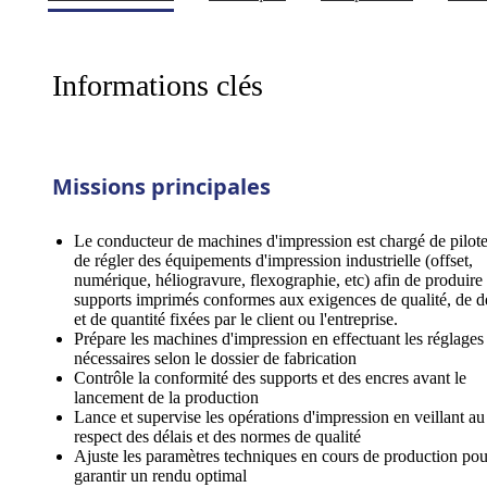
Informations clés
Missions principales
Le conducteur de machines d'impression est chargé de pilote
de régler des équipements d'impression industrielle (offset,
numérique, héliogravure, flexographie, etc) afin de produire
supports imprimés conformes aux exigences de qualité, de d
et de quantité fixées par le client ou l'entreprise.
Prépare les machines d'impression en effectuant les réglages
nécessaires selon le dossier de fabrication
Contrôle la conformité des supports et des encres avant le
lancement de la production
Lance et supervise les opérations d'impression en veillant au
respect des délais et des normes de qualité
Ajuste les paramètres techniques en cours de production pou
garantir un rendu optimal