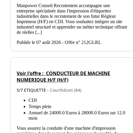
Manpower Conseil Recrutement accompagne une
entreprise spécialisée dans l'impression d'étiquettes
industrielles dans le recrutement de son futur Régleur
Imprimeur (H/F) en CDI. Vous souhaitez intégrer un site
industriel structuré et apprendre un métier technique offrant
de réelles [...]
Publiée le 07 août 2026 - Offre n° 212GLRL
Voir l'offre :
CONDUCTEUR DE MACHINE
NUMERIQUE H/F (H/F)
5/7 ETIQUETTE -
Courthézon (84)
CDI
Temps plein
Annuel de 24000.0 Euros à 28000.0 Euros sur 12.0
mois
Vous assurez la conduite d'une machine d'impression