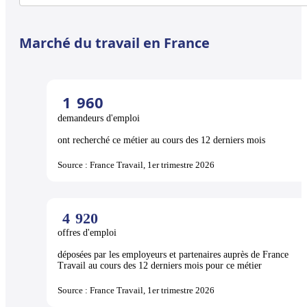
Marché du travail en France
1
960
demandeurs d'emploi
ont recherché ce métier au cours des 12 derniers mois
Source : France Travail, 1er trimestre 2026
4
920
offres d'emploi
déposées par les employeurs et partenaires auprès de France
Travail au cours des 12 derniers mois pour ce métier
Source : France Travail, 1er trimestre 2026