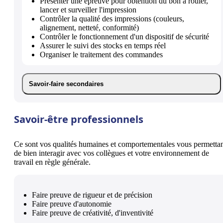
Présenter une épreuve pour obtention du bon à rouler,
lancer et surveiller l'impression
Contrôler la qualité des impressions (couleurs,
alignement, netteté, conformité)
Contrôler le fonctionnement d'un dispositif de sécurité
Assurer le suivi des stocks en temps réel
Organiser le traitement des commandes
Savoir-faire secondaires
Savoir-être professionnels
Ce sont vos qualités humaines et comportementales vous permetta
de bien interagir avec vos collègues et votre environnement de
travail en règle générale.
Faire preuve de rigueur et de précision
Faire preuve d'autonomie
Faire preuve de créativité, d'inventivité