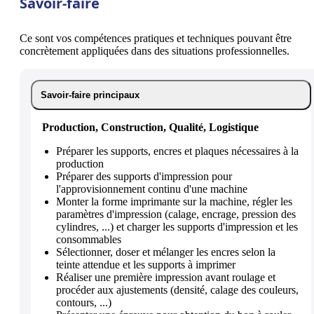
Savoir-faire
Ce sont vos compétences pratiques et techniques pouvant être
concrètement appliquées dans des situations professionnelles.
Savoir-faire principaux
Production, Construction, Qualité, Logistique
Préparer les supports, encres et plaques nécessaires à la
production
Préparer des supports d'impression pour
l'approvisionnement continu d'une machine
Monter la forme imprimante sur la machine, régler les
paramètres d'impression (calage, encrage, pression des
cylindres, ...) et charger les supports d'impression et les
consommables
Sélectionner, doser et mélanger les encres selon la
teinte attendue et les supports à imprimer
Réaliser une première impression avant roulage et
procéder aux ajustements (densité, calage des couleurs,
contours, ...)