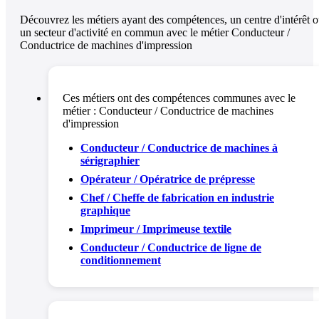
Découvrez les métiers ayant des compétences, un centre d'intérêt 
un secteur d'activité en commun avec le métier Conducteur /
Conductrice de machines d'impression
Ces métiers ont des compétences communes avec le
métier :
Conducteur / Conductrice de machines
d'impression
Conducteur / Conductrice de machines à
sérigraphier
Opérateur / Opératrice de prépresse
Chef / Cheffe de fabrication en industrie
graphique
Imprimeur / Imprimeuse textile
Conducteur / Conductrice de ligne de
conditionnement