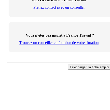
Prenez contact avec un conseiller
Vous n'êtes pas inscrit à France Travail ?
Trouvez un conseiller en fonction de votre situation
Télécharger
la fiche emploi