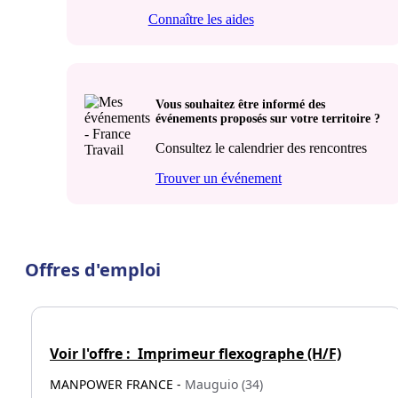
Connaître les aides
Vous souhaitez être informé des
événements proposés sur votre territoire ?
Consultez le calendrier des rencontres
Trouver un événement
Offres d'emploi
Voir l'offre :
Imprimeur flexographe (H/F)
MANPOWER FRANCE -
Mauguio (34)