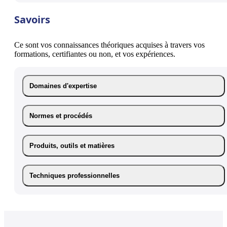
Savoirs
Ce sont vos connaissances théoriques acquises à travers vos
formations, certifiantes ou non, et vos expériences.
Domaines d'expertise
Normes et procédés
Produits, outils et matières
Techniques professionnelles