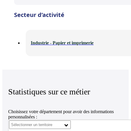
Secteur d’activité
Industrie - Papier et imprimerie
Statistiques sur ce métier
Choisissez votre département pour avoir des informations
personnalisées :