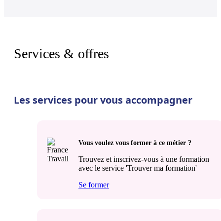
Services & offres
Les services pour vous accompagner
Vous voulez vous former à ce métier ?
Trouvez et inscrivez-vous à une formation
avec le service 'Trouver ma formation'
Se former