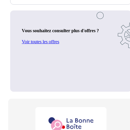
Vous souhaitez consulter plus d'offres ?
Voir toutes les offres