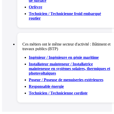
de surface
Orfèvre
Technicien / Technicienne froid embarqué
routier
Ces métiers ont le même secteur d'activité :
Bâtiment et
travaux publics (BTP)
Ingénieur / Ingénieure en génie maritime
Installateur mainteneur / Installatrice
mainteneuse en systèmes solaires, thermiques et
photovoltaïques
Poseur / Poseuse de menuiseries extérieures
Responsable énergie
Technicien / Technicienne cordiste