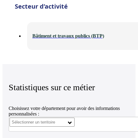
Secteur d’activité
Bâtiment et travaux publics (BTP)
Statistiques sur ce métier
Choisissez votre département pour avoir des informations
personnalisées :