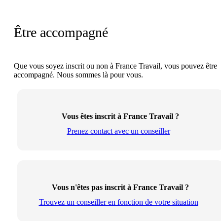
Être accompagné
Que vous soyez inscrit ou non à France Travail, vous pouvez être
accompagné. Nous sommes là pour vous.
Vous êtes inscrit à France Travail ?
Prenez contact avec un conseiller
Vous n'êtes pas inscrit à France Travail ?
Trouvez un conseiller en fonction de votre situation