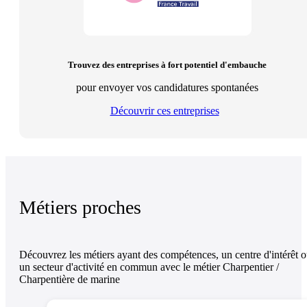
Trouvez des entreprises à fort potentiel d'embauche
pour envoyer vos candidatures spontanées
Découvrir ces entreprises
Métiers proches
Découvrez les métiers ayant des compétences, un centre d'intérêt 
un secteur d'activité en commun avec le métier Charpentier /
Charpentière de marine