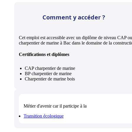
Comment y accéder ?
Cet emploi est accessible avec un diplôme de niveau CAP o
charpentier de marine à Bac dans le domaine de la constructi
Certifications et diplômes
CAP charpentier de marine
BP charpentier de marine
Charpentier de marine bois
Métier d'avenir
car il participe à la
Transition écologique