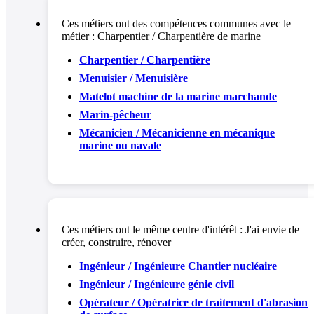
Ces métiers ont des compétences communes avec le
métier :
Charpentier / Charpentière de marine
Charpentier / Charpentière
Menuisier / Menuisière
Matelot machine de la marine marchande
Marin-pêcheur
Mécanicien / Mécanicienne en mécanique
marine ou navale
Ces métiers ont le même centre d'intérêt :
J'ai envie de
créer, construire, rénover
Ingénieur / Ingénieure Chantier nucléaire
Ingénieur / Ingénieure génie civil
Opérateur / Opératrice de traitement d'abrasion