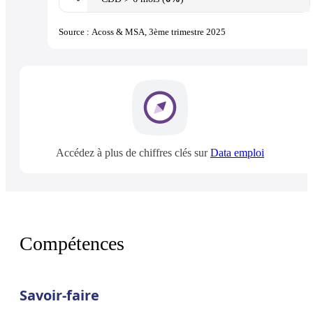
Source : Acoss & MSA, 3ème trimestre 2025
Accédez à plus de chiffres clés sur
Data emploi
Compétences
Savoir-faire