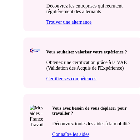
Découvrez les entreprises qui recrutent
régulièrement des alternants
Trouver une alternance
Vous souhaitez valoriser votre expérience ?
Obtenez une certification grâce à la VAE
(Validation des Acquis de l'Expérience)
Certifier ses compétences
Vous avez besoin de vous déplacer pour
travailler ?
Découvrez toutes les aides à la mobilité
Connaître les aides