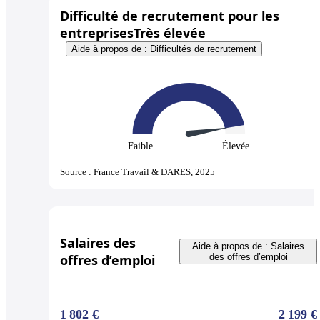
Difficulté de recrutement pour les
entreprises
Très élevée
Aide à propos de : Difficultés de recrutement
Faible
Élevée
Source : France Travail & DARES, 2025
Salaires des
Aide à propos de : Salaires
offres d’emploi
des offres d’emploi
1 802 €
2 199 €