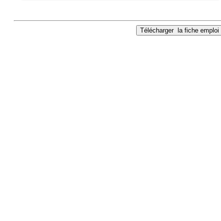
Télécharger
la fiche emploi