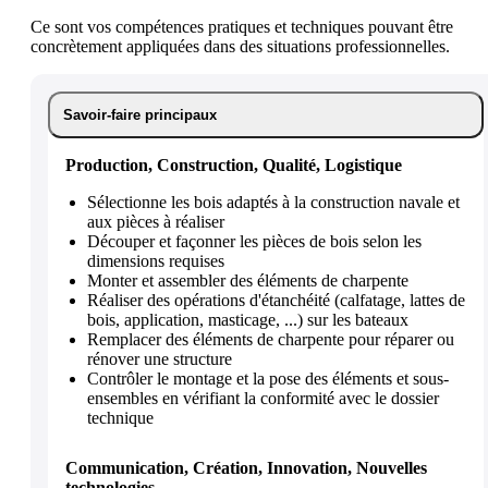
Ce sont vos compétences pratiques et techniques pouvant être
concrètement appliquées dans des situations professionnelles.
Savoir-faire principaux
Production, Construction, Qualité, Logistique
Sélectionne les bois adaptés à la construction navale et
aux pièces à réaliser
Découper et façonner les pièces de bois selon les
dimensions requises
Monter et assembler des éléments de charpente
Réaliser des opérations d'étanchéité (calfatage, lattes de
bois, application, masticage, ...) sur les bateaux
Remplacer des éléments de charpente pour réparer ou
rénover une structure
Contrôler le montage et la pose des éléments et sous-
ensembles en vérifiant la conformité avec le dossier
technique
Communication, Création, Innovation, Nouvelles
technologies