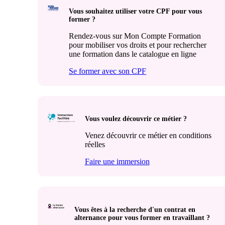
Vous souhaitez utiliser votre CPF pour vous
former ?
Rendez-vous sur Mon Compte Formation
pour mobiliser vos droits et pour rechercher
une formation dans le catalogue en ligne
Se former avec son CPF
Vous voulez découvrir ce métier ?
Venez découvrir ce métier en conditions
réelles
Faire une immersion
Vous êtes à la recherche d'un contrat en
alternance pour vous former en travaillant ?