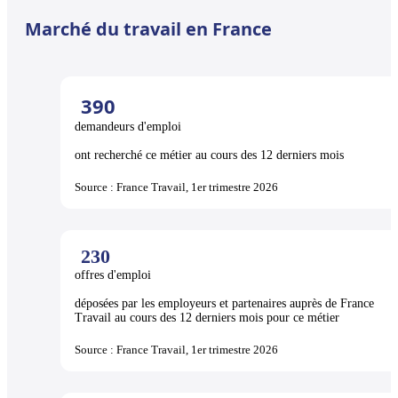
Marché du travail en France
390
demandeurs d'emploi
ont recherché ce métier au cours des 12 derniers mois
Source : France Travail, 1er trimestre 2026
230
offres d'emploi
déposées par les employeurs et partenaires auprès de France
Travail au cours des 12 derniers mois pour ce métier
Source : France Travail, 1er trimestre 2026