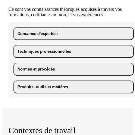
Ce sont vos connaissances théoriques acquises à travers vos
formations, certifiantes ou non, et vos expériences.
Domaines d'expertise
Techniques professionnelles
Normes et procédés
Produits, outils et matières
Contextes de travail