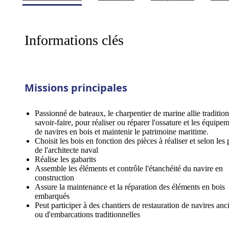
Informations clés
Missions principales
Passionné de bateaux, le charpentier de marine allie tradition
savoir-faire, pour réaliser ou réparer l'ossature et les équipe
de navires en bois et maintenir le patrimoine maritime.
Choisit les bois en fonction des pièces à réaliser et selon les 
de l'architecte naval
Réalise les gabarits
Assemble les éléments et contrôle l'étanchéité du navire en
construction
Assure la maintenance et la réparation des éléments en bois
embarqués
Peut participer à des chantiers de restauration de navires anc
ou d'embarcations traditionnelles