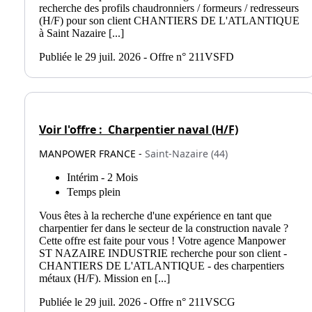
recherche des profils chaudronniers / formeurs / redresseurs
(H/F) pour son client CHANTIERS DE L'ATLANTIQUE
à Saint Nazaire [...]
Publiée le 29 juil. 2026 - Offre n° 211VSFD
Voir l'offre :
Charpentier naval (H/F)
MANPOWER FRANCE -
Saint-Nazaire (44)
Intérim - 2 Mois
Temps plein
Vous êtes à la recherche d'une expérience en tant que
charpentier fer dans le secteur de la construction navale ?
Cette offre est faite pour vous ! Votre agence Manpower
ST NAZAIRE INDUSTRIE recherche pour son client -
CHANTIERS DE L'ATLANTIQUE - des charpentiers
métaux (H/F). Mission en [...]
Publiée le 29 juil. 2026 - Offre n° 211VSCG