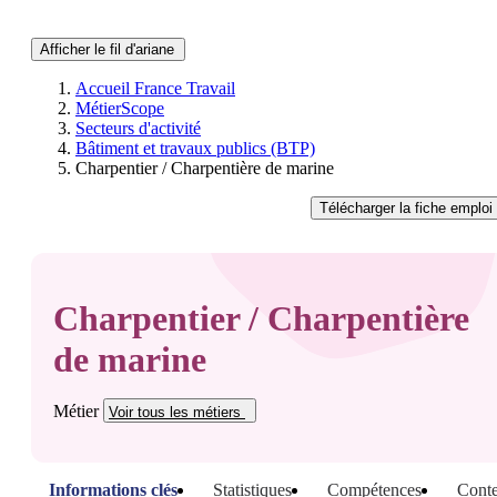
Afficher le fil d'ariane
Accueil France Travail
MétierScope
Secteurs d'activité
Bâtiment et travaux publics (BTP)
Charpentier / Charpentière de marine
Télécharger
la fiche emploi
Charpentier / Charpentière
de marine
Métier
Voir tous
les métiers
Informations clés
Statistiques
Compétences
Conte