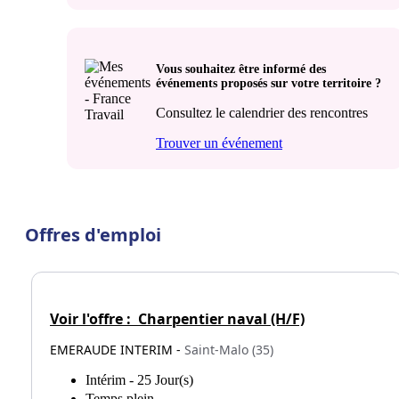
Vous souhaitez être informé des
événements proposés sur votre territoire ?
Consultez le calendrier des rencontres
Trouver un événement
Offres d'emploi
Voir l'offre :
Charpentier naval (H/F)
EMERAUDE INTERIM -
Saint-Malo (35)
Intérim - 25 Jour(s)
Temps plein