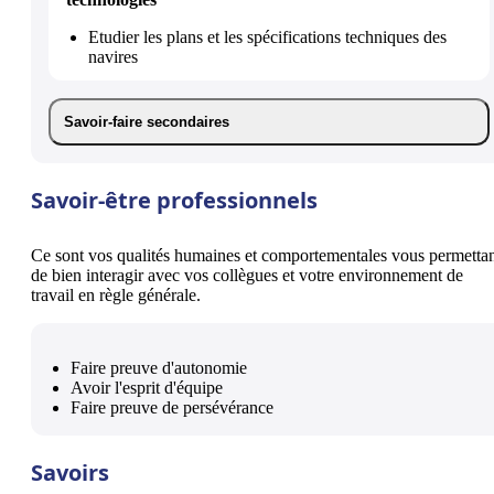
Etudier les plans et les spécifications techniques des
navires
Savoir-faire secondaires
Savoir-être professionnels
Ce sont vos qualités humaines et comportementales vous permetta
de bien interagir avec vos collègues et votre environnement de
travail en règle générale.
Faire preuve d'autonomie
Avoir l'esprit d'équipe
Faire preuve de persévérance
Savoirs