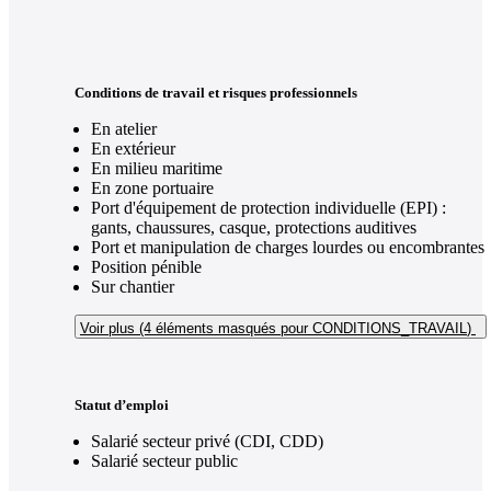
Conditions de travail et risques professionnels
En atelier
En extérieur
En milieu maritime
En zone portuaire
Port d'équipement de protection individuelle (EPI) :
gants, chaussures, casque, protections auditives
Port et manipulation de charges lourdes ou encombrantes
Position pénible
Sur chantier
Voir plus (4
éléments masqués pour CONDITIONS_TRAVAIL
)
Statut d’emploi
Salarié secteur privé (CDI, CDD)
Salarié secteur public