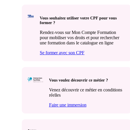
Vous souhaitez utiliser votre CPF pour vous
former ?
Rendez-vous sur Mon Compte Formation
pour mobiliser vos droits et pour rechercher
une formation dans le catalogue en ligne
Se former avec son CPF
Vous voulez découvrir ce métier ?
Venez découvrir ce métier en conditions
réelles
Faire une immersion