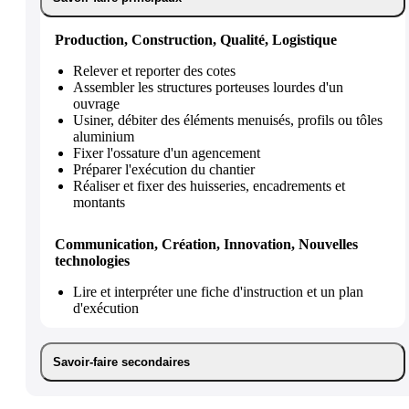
Production, Construction, Qualité, Logistique
Relever et reporter des cotes
Assembler les structures porteuses lourdes d'un
ouvrage
Usiner, débiter des éléments menuisés, profils ou tôles
aluminium
Fixer l'ossature d'un agencement
Préparer l'exécution du chantier
Réaliser et fixer des huisseries, encadrements et
montants
Communication, Création, Innovation, Nouvelles
technologies
Lire et interpréter une fiche d'instruction et un plan
d'exécution
Savoir-faire secondaires