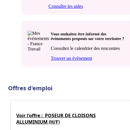
Connaître les aides
Vous souhaitez être informé des
événements proposés sur votre territoire ?
Consultez le calendrier des rencontres
Trouver un événement
Offres d'emploi
Voir l'offre :
POSEUR DE CLOISONS
ALLUMINIUM (H/F)