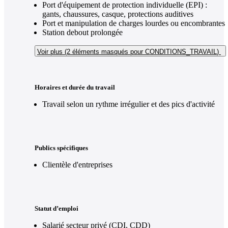
Port d'équipement de protection individuelle (EPI) :
gants, chaussures, casque, protections auditives
Port et manipulation de charges lourdes ou encombrantes
Station debout prolongée
Voir plus (2
éléments masqués pour CONDITIONS_TRAVAIL
)
Horaires et durée du travail
Travail selon un rythme irrégulier et des pics d'activité
Publics spécifiques
Clientèle d'entreprises
Statut d’emploi
Salarié secteur privé (CDI, CDD)