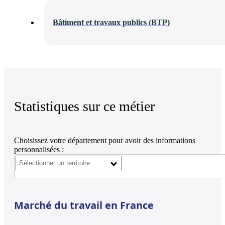
Bâtiment et travaux publics (BTP)
Statistiques sur ce métier
Choisissez votre département pour avoir des informations
personnalisées :
Marché du travail en France