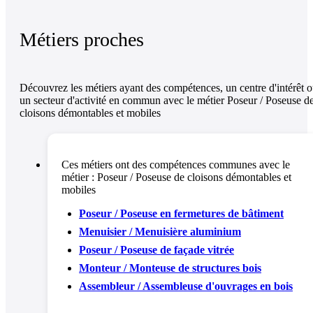
Métiers proches
Découvrez les métiers ayant des compétences, un centre d'intérêt 
un secteur d'activité en commun avec le métier Poseur / Poseuse d
cloisons démontables et mobiles
Ces métiers ont des compétences communes avec le
métier :
Poseur / Poseuse de cloisons démontables et
mobiles
Poseur / Poseuse en fermetures de bâtiment
Menuisier / Menuisière aluminium
Poseur / Poseuse de façade vitrée
Monteur / Monteuse de structures bois
Assembleur / Assembleuse d'ouvrages en bois