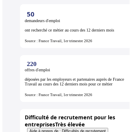
50
demandeurs d'emploi
ont recherché ce métier au cours des 12 derniers mois
Source : France Travail, 1er trimestre 2026
220
offres d'emploi
déposées par les employeurs et partenaires auprès de France
Travail au cours des 12 derniers mois pour ce métier
Source : France Travail, 1er trimestre 2026
Difficulté de recrutement pour les
entreprises
Très élevée
Aide à propos de : Difficultés de recrutement