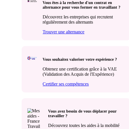
Vous êtes à la recherche d'un contrat en
alternance pour vous former en travaillant ?
Découvrez les entreprises qui recrutent
régulièrement des alternants
Trouver une alternance
Vous souhaitez valoriser votre expérience ?
Obtenez une certification grâce à la VAE
(Validation des Acquis de l'Expérience)
Certifier ses compétences
Vous avez besoin de vous déplacer pour
travailler ?
Découvrez toutes les aides à la mobilité