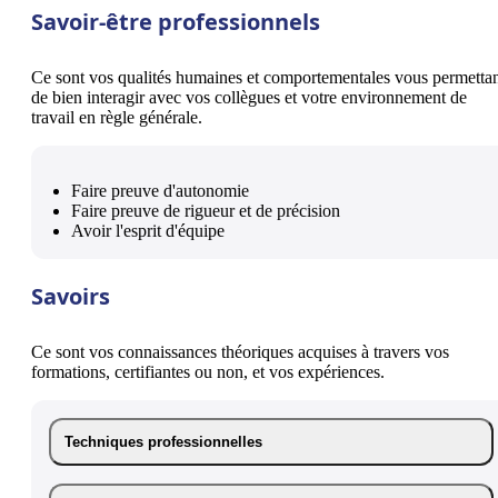
Savoir-être professionnels
Ce sont vos qualités humaines et comportementales vous permetta
de bien interagir avec vos collègues et votre environnement de
travail en règle générale.
Faire preuve d'autonomie
Faire preuve de rigueur et de précision
Avoir l'esprit d'équipe
Savoirs
Ce sont vos connaissances théoriques acquises à travers vos
formations, certifiantes ou non, et vos expériences.
Techniques professionnelles