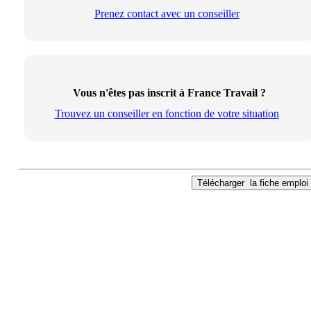
Prenez contact avec un conseiller
Vous n'êtes pas inscrit à France Travail ?
Trouvez un conseiller en fonction de votre situation
Télécharger
la fiche emploi