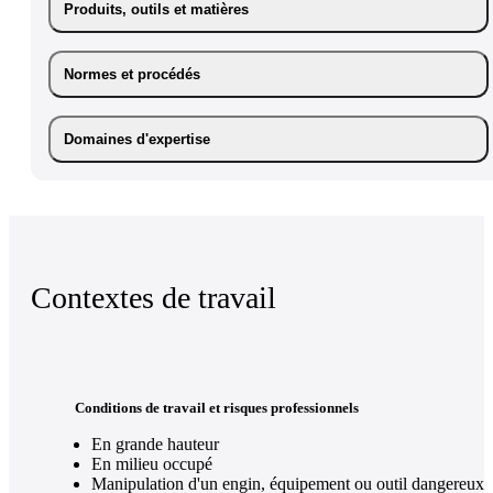
Produits, outils et matières
Normes et procédés
Domaines d'expertise
Contextes de travail
Conditions de travail et risques professionnels
En grande hauteur
En milieu occupé
Manipulation d'un engin, équipement ou outil dangereux