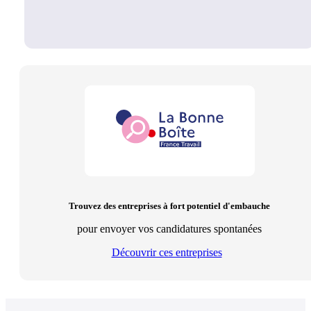
Trouvez des entreprises à fort potentiel d'embauche
pour envoyer vos candidatures spontanées
Découvrir ces entreprises