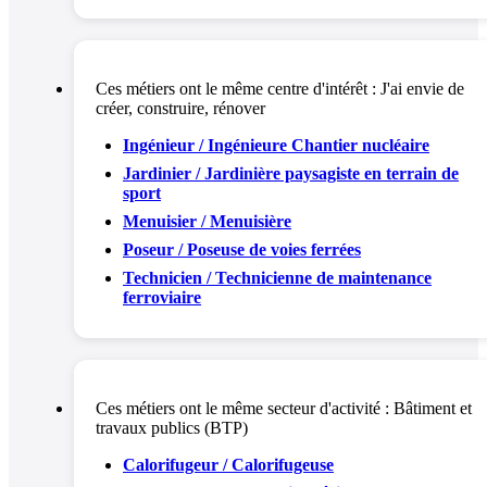
Ces métiers ont le même centre d'intérêt :
J'ai envie de
créer, construire, rénover
Ingénieur / Ingénieure Chantier nucléaire
Jardinier / Jardinière paysagiste en terrain de
sport
Menuisier / Menuisière
Poseur / Poseuse de voies ferrées
Technicien / Technicienne de maintenance
ferroviaire
Ces métiers ont le même secteur d'activité :
Bâtiment et
travaux publics (BTP)
Calorifugeur / Calorifugeuse