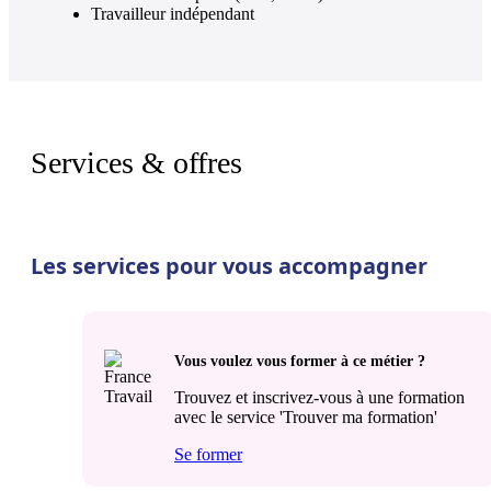
Travailleur indépendant
Services & offres
Les services pour vous accompagner
Vous voulez vous former à ce métier ?
Trouvez et inscrivez-vous à une formation
avec le service 'Trouver ma formation'
Se former