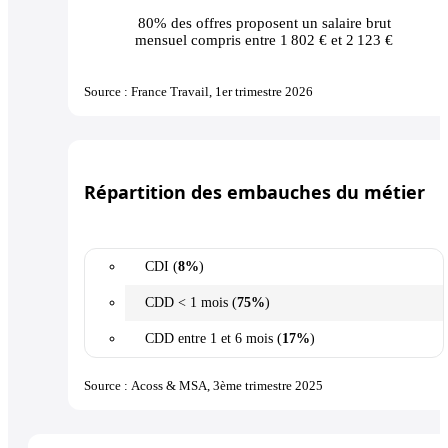
80% des offres
proposent un salaire brut
mensuel compris entre 1 802 € et 2 123 €
Source : France Travail, 1er trimestre 2026
Répartition des embauches du métier
CDI (
8%
)
CDD < 1 mois (
75%
)
CDD entre 1 et 6 mois (
17%
)
Source : Acoss & MSA, 3ème trimestre 2025