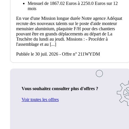
Mensuel de 1867.02 Euros à 2250.0 Euros sur 12
mois
En vue d'une Mission longue durée Notre agence Adéquat
recrute des nouveaux talents sur le poste d'aide monteur
menuisier aluminium, plaquiste F/H pour des chantiers
pouvant être en grands déplacements au départ de La
Truchère du lundi au jeudi. Missions : - Procéder à
l'assemblage et au [...]
Publiée le 30 juil. 2026 - Offre n° 211WYDM
Vous souhaitez consulter plus d'offres ?
Voir toutes les offres