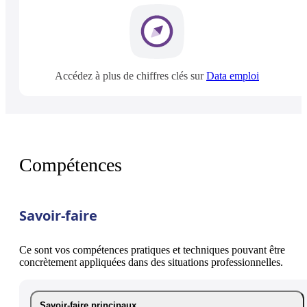
Accédez à plus de chiffres clés sur
Data emploi
Compétences
Savoir-faire
Ce sont vos compétences pratiques et techniques pouvant être
concrètement appliquées dans des situations professionnelles.
Savoir-faire principaux