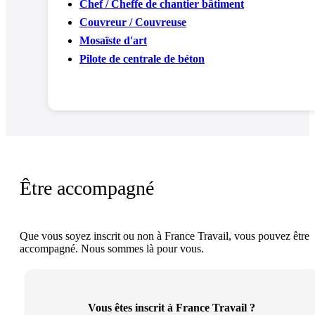
Chef / Cheffe de chantier bâtiment
Couvreur / Couvreuse
Mosaïste d'art
Pilote de centrale de béton
Être accompagné
Que vous soyez inscrit ou non à France Travail, vous pouvez être
accompagné. Nous sommes là pour vous.
Vous êtes inscrit à France Travail ?