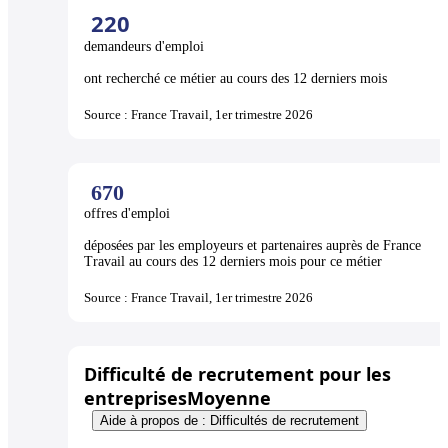
220
demandeurs d'emploi
ont recherché ce métier au cours des 12 derniers mois
Source : France Travail, 1er trimestre 2026
670
offres d'emploi
déposées par les employeurs et partenaires auprès de France
Travail au cours des 12 derniers mois pour ce métier
Source : France Travail, 1er trimestre 2026
Difficulté de recrutement pour les
entreprises
Moyenne
Aide à propos de : Difficultés de recrutement