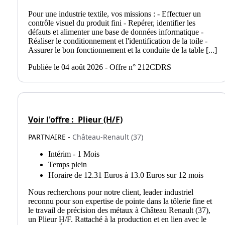
Pour une industrie textile, vos missions : - Effectuer un
contrôle visuel du produit fini - Repérer, identifier les
défauts et alimenter une base de données informatique -
Réaliser le conditionnement et l'identification de la toile -
Assurer le bon fonctionnement et la conduite de la table [...]
Publiée le 04 août 2026 - Offre n° 212CDRS
Voir l'offre :
Plieur (H/F)
PARTNAIRE -
Château-Renault (37)
Intérim - 1 Mois
Temps plein
Horaire de 12.31 Euros à 13.0 Euros sur 12 mois
Nous recherchons pour notre client, leader industriel
reconnu pour son expertise de pointe dans la tôlerie fine et
le travail de précision des métaux à Château Renault (37),
un Plieur H/F. Rattaché à la production et en lien avec le