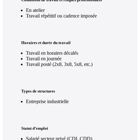
En atelier
Travail répétitif ou cadence imposée
Horaires et durée du travail
Travail en horaires décalés
Travail en journée
Travail posté (2x8, 3x8, 5x8, etc.)
Types de structures
Entreprise industrielle
Statut d’emploi
Salarié secteur privé (CDI, CDD)