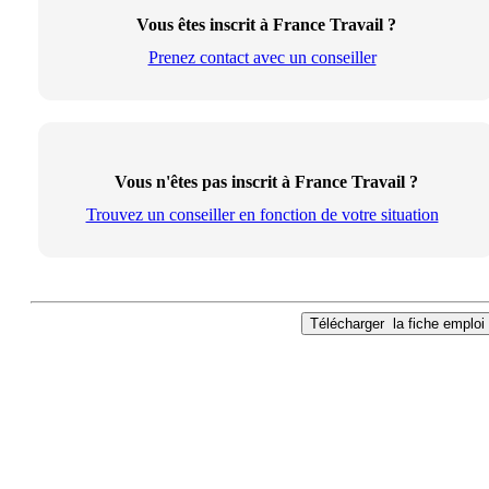
Vous êtes inscrit à France Travail ?
Prenez contact avec un conseiller
Vous n'êtes pas inscrit à France Travail ?
Trouvez un conseiller en fonction de votre situation
Télécharger
la fiche emploi