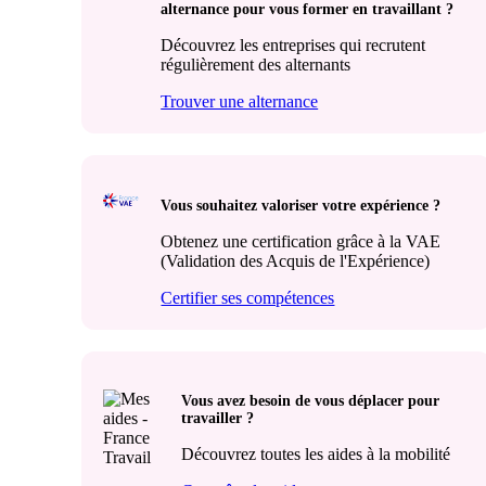
alternance pour vous former en travaillant ?
Découvrez les entreprises qui recrutent
régulièrement des alternants
Trouver une alternance
Vous souhaitez valoriser votre expérience ?
Obtenez une certification grâce à la VAE
(Validation des Acquis de l'Expérience)
Certifier ses compétences
Vous avez besoin de vous déplacer pour
travailler ?
Découvrez toutes les aides à la mobilité