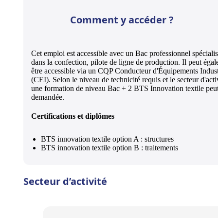
Comment y accéder ?
Cet emploi est accessible avec un Bac professionnel spécialis
dans la confection, pilote de ligne de production. Il peut éga
être accessible via un CQP Conducteur d'Équipements Indust
(CEI). Selon le niveau de technicité requis et le secteur d'acti
une formation de niveau Bac + 2 BTS Innovation textile peut
demandée.
Certifications et diplômes
BTS innovation textile option A : structures
BTS innovation textile option B : traitements
Secteur d’activité