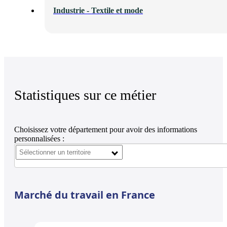
Industrie - Textile et mode
Statistiques sur ce métier
Choisissez votre département pour avoir des informations
personnalisées :
Marché du travail en France