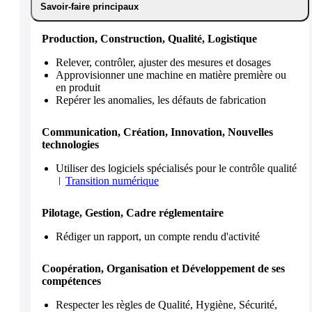
Savoir-faire principaux
Production, Construction, Qualité, Logistique
Relever, contrôler, ajuster des mesures et dosages
Approvisionner une machine en matière première ou
en produit
Repérer les anomalies, les défauts de fabrication
Communication, Création, Innovation, Nouvelles
technologies
Utiliser des logiciels spécialisés pour le contrôle qualité
Transition numérique
Pilotage, Gestion, Cadre réglementaire
Rédiger un rapport, un compte rendu d'activité
Coopération, Organisation et Développement de ses
compétences
Respecter les règles de Qualité, Hygiène, Sécurité,