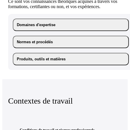
Ce sont vos connaissances théoriques acquises à travers vos
formations, certifiantes ou non, et vos expériences.
Domaines d'expertise
Normes et procédés
Produits, outils et matières
Contextes de travail
Conditions de travail et risques professionnels