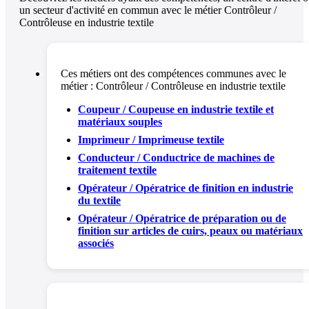
un secteur d'activité en commun avec le métier Contrôleur /
Contrôleuse en industrie textile
Ces métiers ont des compétences communes avec le
métier :
Contrôleur / Contrôleuse en industrie textile
Coupeur / Coupeuse en industrie textile et
matériaux souples
Imprimeur / Imprimeuse textile
Conducteur / Conductrice de machines de
traitement textile
Opérateur / Opératrice de finition en industrie
du textile
Opérateur / Opératrice de préparation ou de
finition sur articles de cuirs, peaux ou matériaux
associés