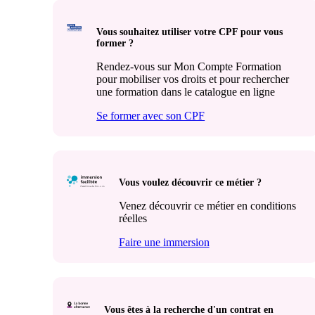
Vous souhaitez utiliser votre CPF pour vous
former ?
Rendez-vous sur Mon Compte Formation
pour mobiliser vos droits et pour rechercher
une formation dans le catalogue en ligne
Se former avec son CPF
Vous voulez découvrir ce métier ?
Venez découvrir ce métier en conditions
réelles
Faire une immersion
Vous êtes à la recherche d'un contrat en