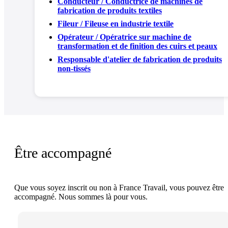
Conducteur / Conductrice de machines de
fabrication de produits textiles
Fileur / Fileuse en industrie textile
Opérateur / Opératrice sur machine de
transformation et de finition des cuirs et peaux
Responsable d'atelier de fabrication de produits
non-tissés
Être accompagné
Que vous soyez inscrit ou non à France Travail, vous pouvez être
accompagné. Nous sommes là pour vous.