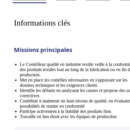
Informations clés
Missions principales
Le Contrôleur qualité en industrie textile veille à la conformi
des produits textiles tout au long de la fabrication ou en fin 
production.
Met en place les contrôles nécessaires en s'appuyant sur les
dossiers techniques et les exigences clients
Identifie les défauts en analysant les causes et propose des a
correctives
Contribue à maintenir un haut niveau de qualité, en évaluant
possibilités de remise en conformité
Participe activement à la fiabilité des produits finis
Travaille en lien étroit avec les équipes de production