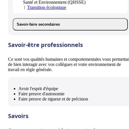
Santé et Environnement (QHSSE)
Transition écologique
Savoir-faire secondaires
Savoir-être professionnels
Ce sont vos qualités humaines et comportementales vous permetta
de bien interagir avec vos collègues et votre environnement de
travail en règle générale.
Avoir l'esprit d'équipe
Faire preuve d'autonomie
Faire preuve de rigueur et de précision
Savoirs