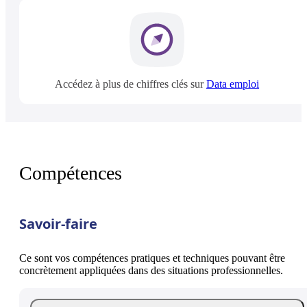
Accédez à plus de chiffres clés sur
Data emploi
Compétences
Savoir-faire
Ce sont vos compétences pratiques et techniques pouvant être
concrètement appliquées dans des situations professionnelles.