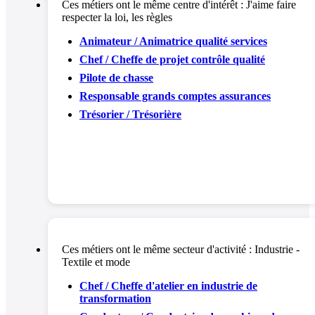
Ces métiers ont le même centre d'intérêt :
J'aime faire
respecter la loi, les règles
Animateur / Animatrice qualité services
Chef / Cheffe de projet contrôle qualité
Pilote de chasse
Responsable grands comptes assurances
Trésorier / Trésorière
Ces métiers ont le même secteur d'activité :
Industrie -
Textile et mode
Chef / Cheffe d'atelier en industrie de
transformation