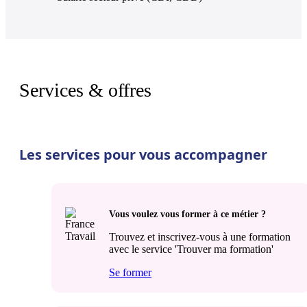
Services & offres
Les services pour vous accompagner
Vous voulez vous former à ce métier ?
Trouvez et inscrivez-vous à une formation
avec le service 'Trouver ma formation'
Se former