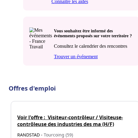
Connaître les aides
Vous souhaitez être informé des
événements proposés sur votre territoire ?
Consultez le calendrier des rencontres
Trouver un événement
Offres d'emploi
Voir l'offre :
Visiteur-contrôleur / Visiteuse-
contrôleuse des industries des ma (H/F)
RANDSTAD -
Tourcoing (59)