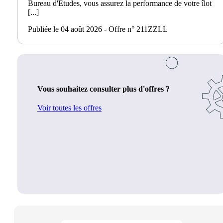
Bureau d'Études, vous assurez la performance de votre îlot
[...]
Publiée le 04 août 2026 - Offre n° 211ZZLL
Vous souhaitez consulter plus d'offres ?
Voir toutes les offres