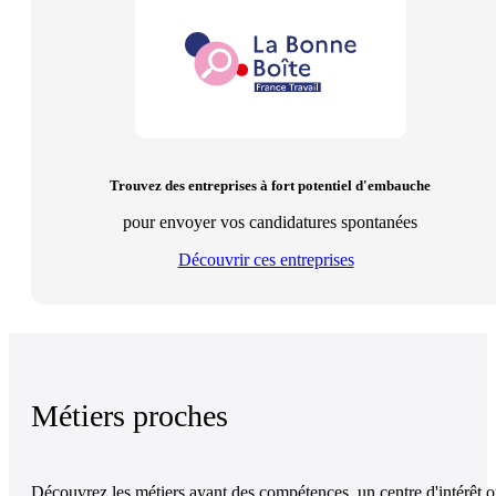
Trouvez des entreprises à fort potentiel d'embauche
pour envoyer vos candidatures spontanées
Découvrir ces entreprises
Métiers proches
Découvrez les métiers ayant des compétences, un centre d'intérêt 