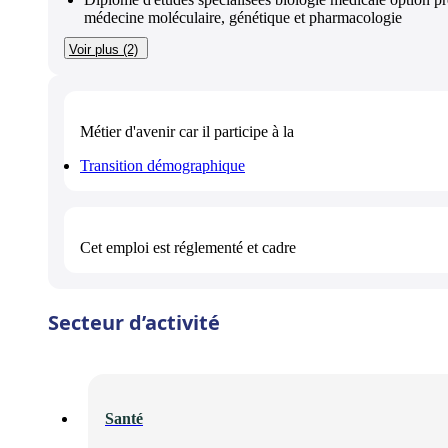
médecine moléculaire, génétique et pharmacologie
Voir plus (2)
Métier d'avenir
car il participe à la
Transition démographique
Cet emploi est
réglementé et cadre
Secteur d’activité
Santé