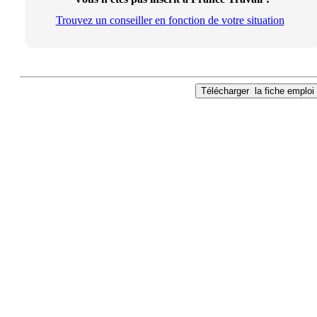
Trouvez un conseiller en fonction de votre situation
Télécharger
la fiche emploi