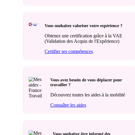
Vous souhaitez valoriser votre expérience ?
Obtenez une certification grâce à la VAE
(Validation des Acquis de l'Expérience)
Certifier ses compétences
Vous avez besoin de vous déplacer pour
travailler ?
Découvrez toutes les aides à la mobilité
Connaître les aides
Vous souhaitez être informé des