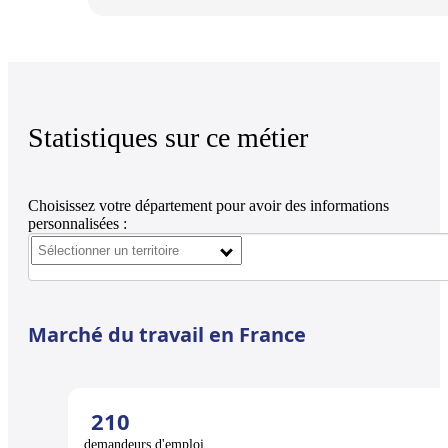
Statistiques sur ce métier
Choisissez votre département pour avoir des informations
personnalisées :
Marché du travail en France
210
demandeurs d'emploi