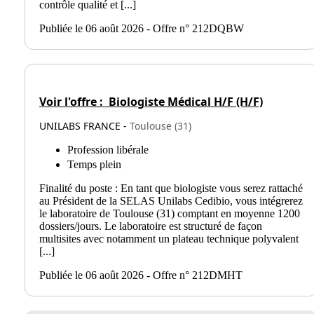
contrôle qualité et [...]
Publiée le 06 août 2026 - Offre n° 212DQBW
Voir l'offre :
Biologiste Médical H/F (H/F)
UNILABS FRANCE -
Toulouse (31)
Profession libérale
Temps plein
Finalité du poste : En tant que biologiste vous serez rattaché
au Président de la SELAS Unilabs Cedibio, vous intégrerez
le laboratoire de Toulouse (31) comptant en moyenne 1200
dossiers/jours. Le laboratoire est structuré de façon
multisites avec notamment un plateau technique polyvalent
[...]
Publiée le 06 août 2026 - Offre n° 212DMHT