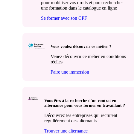
pour mobiliser vos droits et pour rechercher
une formation dans le catalogue en ligne
Se former avec son CPF
Vous voulez découvrir ce métier ?
Venez découvrir ce métier en conditions
réelles
Faire une immersion
Vous êtes à la recherche d'un contrat en
alternance pour vous former en travaillant ?
Découvrez les entreprises qui recrutent
régulièrement des alternants
Trouver une alternance