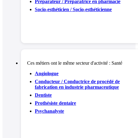
Préparateur / Préparatrice en pharmacie
Socio-esthéticien / Socio-esthéticienne
Ces métiers ont le même secteur d'activité :
Santé
Angiologue
Conducteur / Conductrice de procédé de
fabrication en industrie pharmaceutique
Dentiste
Prothésiste dentaire
Psychanalyste