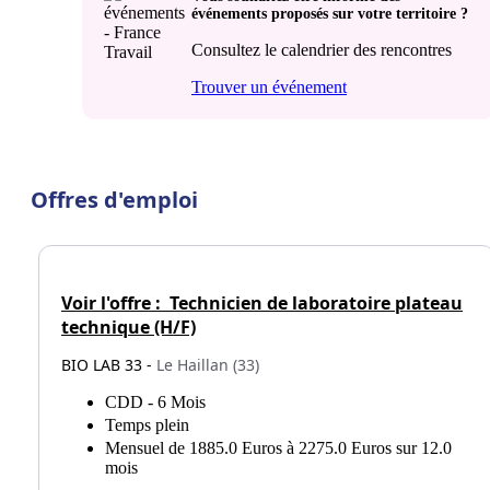
événements proposés sur votre territoire ?
Consultez le calendrier des rencontres
Trouver un événement
Offres d'emploi
Voir l'offre :
Technicien de laboratoire plateau
technique (H/F)
BIO LAB 33 -
Le Haillan (33)
CDD - 6 Mois
Temps plein
Mensuel de 1885.0 Euros à 2275.0 Euros sur 12.0
mois