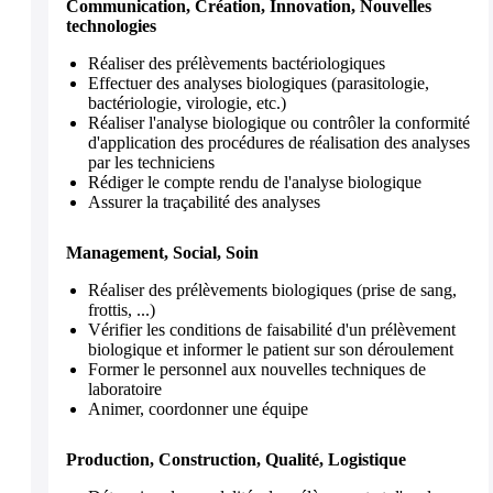
Communication, Création, Innovation, Nouvelles
technologies
Réaliser des prélèvements bactériologiques
Effectuer des analyses biologiques (parasitologie,
bactériologie, virologie, etc.)
Réaliser l'analyse biologique ou contrôler la conformité
d'application des procédures de réalisation des analyses
par les techniciens
Rédiger le compte rendu de l'analyse biologique
Assurer la traçabilité des analyses
Management, Social, Soin
Réaliser des prélèvements biologiques (prise de sang,
frottis, ...)
Vérifier les conditions de faisabilité d'un prélèvement
biologique et informer le patient sur son déroulement
Former le personnel aux nouvelles techniques de
laboratoire
Animer, coordonner une équipe
Production, Construction, Qualité, Logistique