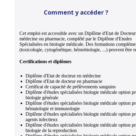
Comment y accéder ?
Cet emploi est accessible avec un Diplôme d'Etat de Docteur
médecine ou pharmacie, complété par le Diplôme d'Etudes
Spécialisées en biologie médicale. Des formations compléme
(toxicologie, cytogénétique, hémobiologie, ...) peuvent être r
Certifications et diplômes
Diplôme d'Etat de docteur en médecine
Diplôme d'Etat de docteur en pharmacie
Certificat de capacité de prélèvements sanguins
Diplôme d'études spécialisées biologie médicale option p
biologie générale
Diplôme d'études spécialisées biologie médicale option p
hématologie et immunologie
Diplôme d'études spécialisées biologie médicale option p
agents infectieux
Diplôme d'études spécialisées biologie médicale option p
biologie de la reproduction
Diplôme d'études spécialisées biologie médicale option p