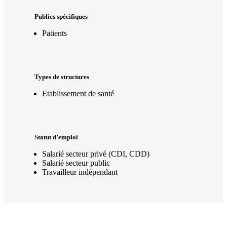
Publics spécifiques
Patients
Types de structures
Etablissement de santé
Statut d’emploi
Salarié secteur privé (CDI, CDD)
Salarié secteur public
Travailleur indépendant