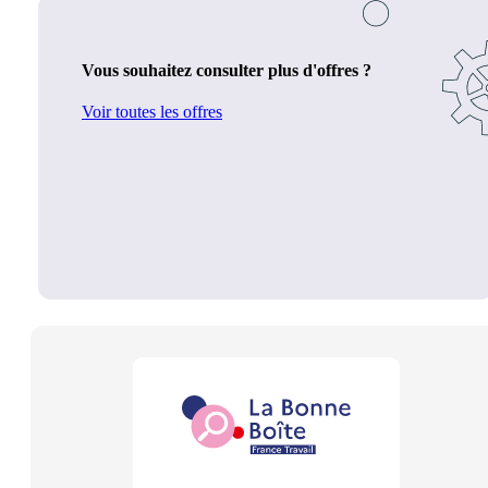
Vous souhaitez consulter plus d'offres ?
Voir toutes les offres