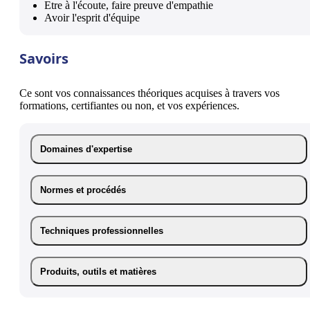
Etre à l'écoute, faire preuve d'empathie
Avoir l'esprit d'équipe
Savoirs
Ce sont vos connaissances théoriques acquises à travers vos
formations, certifiantes ou non, et vos expériences.
Domaines d'expertise
Normes et procédés
Techniques professionnelles
Produits, outils et matières