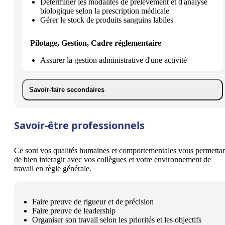
Déterminer les modalités de prélèvement et d'analyse
biologique selon la prescription médicale
Gérer le stock de produits sanguins labiles
Pilotage, Gestion, Cadre réglementaire
Assurer la gestion administrative d'une activité
Savoir-faire secondaires
Savoir-être professionnels
Ce sont vos qualités humaines et comportementales vous permetta
de bien interagir avec vos collègues et votre environnement de
travail en règle générale.
Faire preuve de rigueur et de précision
Faire preuve de leadership
Organiser son travail selon les priorités et les objectifs