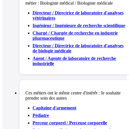
métier :
Biologiste médical / Biologiste médicale
Directeur / Directrice de laboratoire d'analyses
vétérinaires
Ingénieur / Ingénieure de recherche scientifique
Chargé / Chargée de recherche en industrie
pharmaceutique
Directeur / Directrice de laboratoire d'analyses
de biologie médicale
Agent / Agente de laboratoire de recherche
industrielle
Ces métiers ont le même centre d'intérêt :
Je souhaite
prendre soin des autres
Capitaine d'armement
Pédiatre
Perceur corporel / Perceuse corporelle