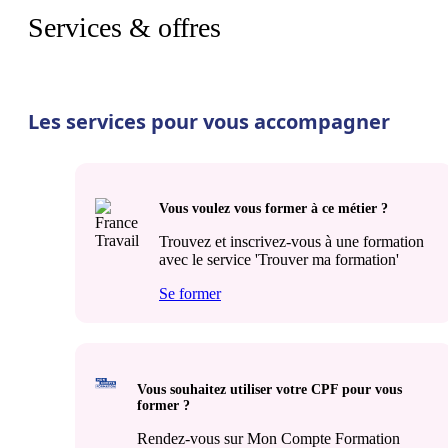
Services & offres
Les services pour vous accompagner
Vous voulez vous former à ce métier ?
Trouvez et inscrivez-vous à une formation
avec le service 'Trouver ma formation'
Se former
Vous souhaitez utiliser votre CPF pour vous
former ?
Rendez-vous sur Mon Compte Formation