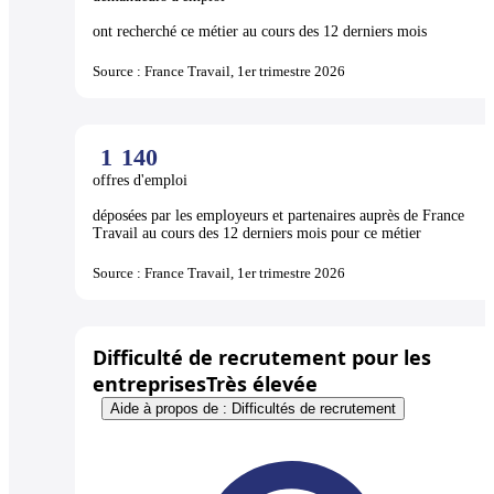
ont recherché ce métier au cours des 12 derniers mois
Source : France Travail, 1er trimestre 2026
1
140
offres d'emploi
déposées par les employeurs et partenaires auprès de France
Travail au cours des 12 derniers mois pour ce métier
Source : France Travail, 1er trimestre 2026
Difficulté de recrutement pour les
entreprises
Très élevée
Aide à propos de : Difficultés de recrutement