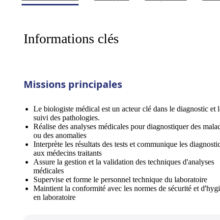
Informations clés
Missions principales
Le biologiste médical est un acteur clé dans le diagnostic et l
suivi des pathologies.
Réalise des analyses médicales pour diagnostiquer des mala
ou des anomalies
Interprète les résultats des tests et communique les diagnosti
aux médecins traitants
Assure la gestion et la validation des techniques d'analyses
médicales
Supervise et forme le personnel technique du laboratoire
Maintient la conformité avec les normes de sécurité et d'hyg
en laboratoire