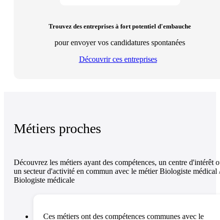
Trouvez des entreprises à fort potentiel d'embauche
pour envoyer vos candidatures spontanées
Découvrir ces entreprises
Métiers proches
Découvrez les métiers ayant des compétences, un centre d'intérêt 
un secteur d'activité en commun avec le métier Biologiste médical 
Biologiste médicale
Ces métiers ont des compétences communes avec le