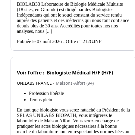
BIOLAB33 Laboratoire de Biologie Médicale Multisite
(18 sites, en Gironde) est dirigé par des Biologistes
Indépendants qui ont le souci constant du service rendu
auprès des patients et des médecins qui nous font confiance
depuis plus de 30 ans. Accrédités pour toutes nos nos
analyses, nous [...]
Publiée le 07 août 2026 - Offre n° 212GJNP
Voir l'offre :
Biologiste Médical H/F (H/F)
UNILABS FRANCE -
Maisons-Alfort (94)
Profession libérale
Temps plein
En tant que biologiste vous serez rattaché au Président de la
SELAS UNILABS BIOPATH, vous intégrerez le
laboratoire de Maison Alfort. Vous serez en charge de
pratiquer les actes biologiques nécessaires à la bonne
marche du laboratoire tout en respectant les normes liées au