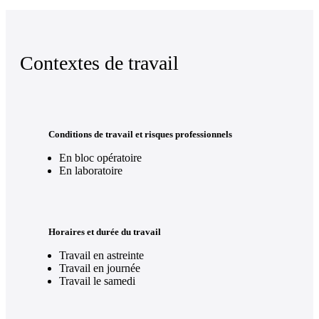
Contextes de travail
Conditions de travail et risques professionnels
En bloc opératoire
En laboratoire
Horaires et durée du travail
Travail en astreinte
Travail en journée
Travail le samedi