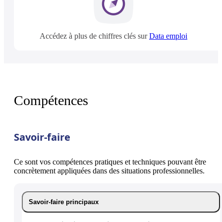
Accédez à plus de chiffres clés sur
Data emploi
Compétences
Savoir-faire
Ce sont vos compétences pratiques et techniques pouvant être
concrètement appliquées dans des situations professionnelles.
Savoir-faire principaux