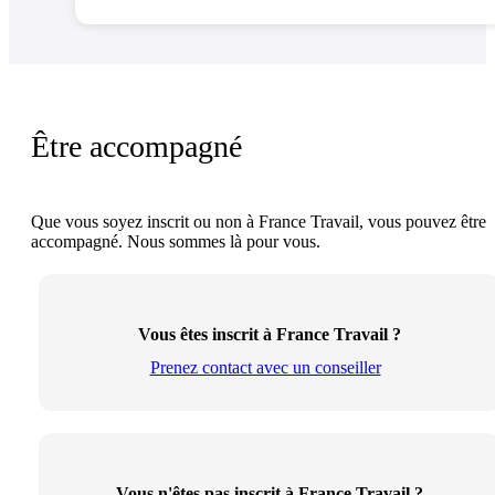
Être accompagné
Que vous soyez inscrit ou non à France Travail, vous pouvez être
accompagné. Nous sommes là pour vous.
Vous êtes inscrit à France Travail ?
Prenez contact avec un conseiller
Vous n'êtes pas inscrit à France Travail ?