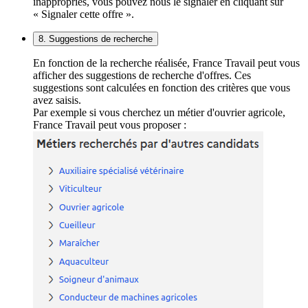
inappropriés, vous pouvez nous le signaler en cliquant sur
« Signaler cette offre ».
8. Suggestions de recherche
En fonction de la recherche réalisée, France Travail peut vous
afficher des suggestions de recherche d'offres. Ces
suggestions sont calculées en fonction des critères que vous
avez saisis.
Par exemple si vous cherchez un métier d'ouvrier agricole,
France Travail peut vous proposer :