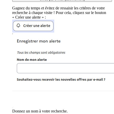
Gagnez du temps et évitez de ressaisir les critères de votre
recherche à chaque visite ! Pour cela, cliquez sur le bouton
« Créer une alerte » :
Donnez un nom à votre recherche.