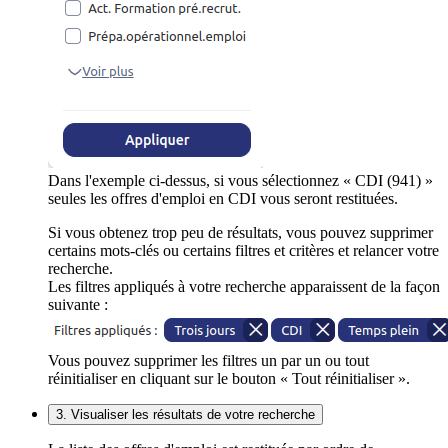
Dans l'exemple ci-dessus, si vous sélectionnez « CDI (941) »
seules les offres d'emploi en CDI vous seront restituées.
Si vous obtenez trop peu de résultats, vous pouvez supprimer
certains mots-clés ou certains filtres et critères et relancer votre
recherche.
Les filtres appliqués à votre recherche apparaissent de la façon
suivante :
Vous pouvez supprimer les filtres un par un ou tout
réinitialiser en cliquant sur le bouton « Tout réinitialiser ».
3. Visualiser les résultats de votre recherche