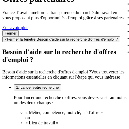
France Travail améliore la transparence du marché du travail en
vous proposant plus d'opportunités d'emploi grâce à ses partenaires
En savoir plus
Fermer
×
Fermer la fenêtre Besoin d'aide sur la recherche d'offres d'emploi ?
Besoin d'aide sur la recherche d'offres
d'emploi ?
Besoin d'aide sur la recherche d'offres d'emploi ?
Vous trouverez les
informations essentielles en cliquant sur l'étape qui vous intéresse
1. Lancer votre recherche
Pour lancer une recherche d'offres, vous devez saisir au moins
un des deux champs :
« Métier, compétence, mot-clé, n° d'offre »
ou
« Lieu de travail ».