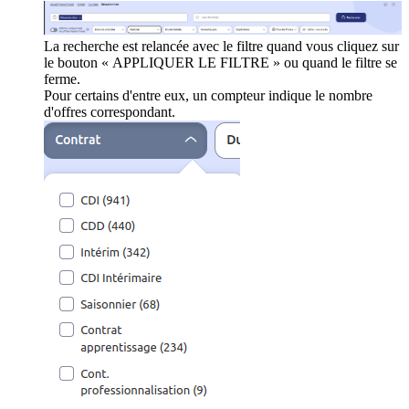
La recherche est relancée avec le filtre quand vous cliquez sur
le bouton « APPLIQUER LE FILTRE » ou quand le filtre se
ferme.
Pour certains d'entre eux, un compteur indique le nombre
d'offres correspondant.