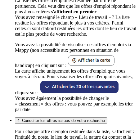
La liste des offres d'emploi est restituée par ordre de
pertinence. Cela veut dire que les offres d'emploi répondant le
plus à vos critères
s'affichent en premier
.
Vous avez renseigné le champ « Lieu de travail » ? La liste
restitue les offres répondant le plus à vos critères. Parmi
celles-ci sont d'abord restituées les offres dont le lieu de travail
est le plus proche de votre recherche.
Vous avez la possibilité de visualiser ces offres d'emploi via
Mappy (non accessible aux personnes en situation de
handicap) en cliquant sur :
.
La carte affiche uniquement les offres d'emploi que vous
voyez à l'écran. Pour visualiser les offres d'emploi suivantes,
cliquez sur :
Vous avez également la possibilité de changer le
« classement » des offres : vous pouvez par exemple les trier
par date.
4. Consulter les offres issues de votre recherche
Pour chaque offre d'emploi restituée dans la liste, s'affichent :
l'intitulé du poste, le lieu de travail, la nature du contrat et la