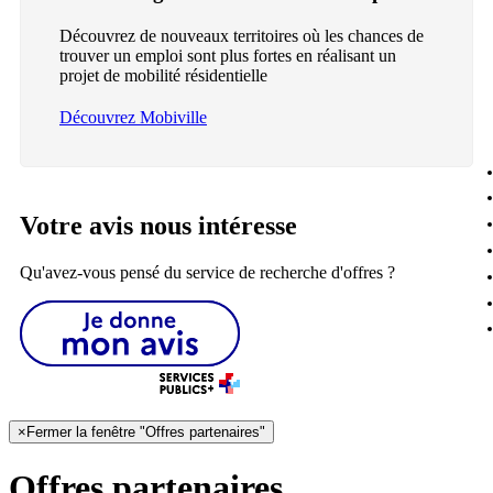
Découvrez de nouveaux territoires où les chances de
trouver un emploi sont plus fortes en réalisant un
projet de mobilité résidentielle
Découvrez Mobiville
Votre avis nous intéresse
Qu'avez-vous pensé du service de recherche d'offres ?
×
Fermer la fenêtre "Offres partenaires"
Offres partenaires