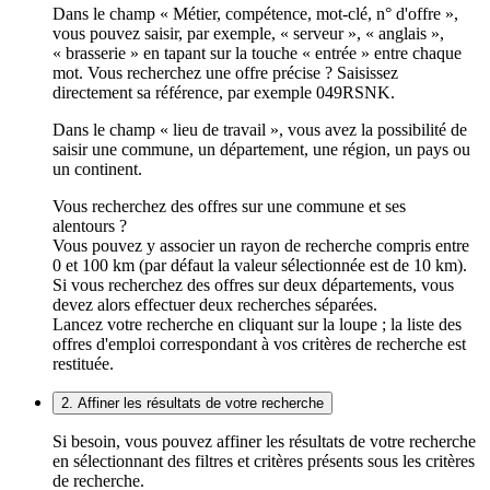
Dans le champ « Métier, compétence, mot-clé, n° d'offre »,
vous pouvez saisir, par exemple, « serveur », « anglais »,
« brasserie » en tapant sur la touche « entrée » entre chaque
mot. Vous recherchez une offre précise ? Saisissez
directement sa référence, par exemple 049RSNK.
Dans le champ « lieu de travail », vous avez la possibilité de
saisir une commune, un département, une région, un pays ou
un continent.
Vous recherchez des offres sur une commune et ses
alentours ?
Vous pouvez y associer un rayon de recherche compris entre
0 et 100 km (par défaut la valeur sélectionnée est de 10 km).
Si vous recherchez des offres sur deux départements, vous
devez alors effectuer deux recherches séparées.
Lancez votre recherche en cliquant sur la loupe ; la liste des
offres d'emploi correspondant à vos critères de recherche est
restituée.
2. Affiner les résultats de votre recherche
Si besoin, vous pouvez affiner les résultats de votre recherche
en sélectionnant des filtres et critères présents sous les critères
de recherche.