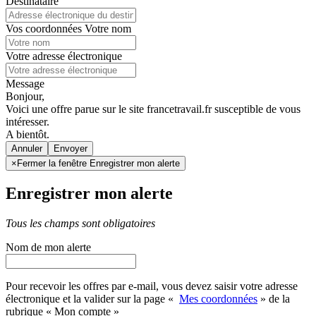
Destinataire
Vos coordonnées
Votre nom
Votre adresse électronique
Message
Bonjour,
Voici une offre parue sur le site francetravail.fr susceptible de vous
intéresser.
A bientôt.
Annuler
×
Fermer la fenêtre Enregistrer mon alerte
Enregistrer mon alerte
Tous les champs sont obligatoires
Nom de mon alerte
Pour recevoir les offres par e-mail, vous devez saisir votre adresse
électronique et la valider sur la page «
Mes coordonnées
» de la
rubrique « Mon compte »