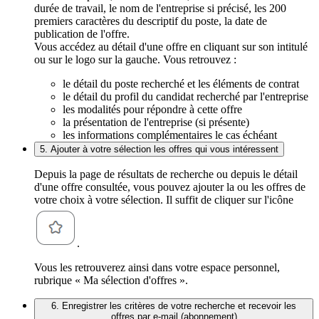
durée de travail, le nom de l'entreprise si précisé, les 200
premiers caractères du descriptif du poste, la date de
publication de l'offre.
Vous accédez au détail d'une offre en cliquant sur son intitulé
ou sur le logo sur la gauche. Vous retrouvez :
le détail du poste recherché et les éléments de contrat
le détail du profil du candidat recherché par l'entreprise
les modalités pour répondre à cette offre
la présentation de l'entreprise (si présente)
les informations complémentaires le cas échéant
5. Ajouter à votre sélection les offres qui vous intéressent
Depuis la page de résultats de recherche ou depuis le détail
d'une offre consultée, vous pouvez ajouter la ou les offres de
votre choix à votre sélection. Il suffit de cliquer sur l'icône
.
Vous les retrouverez ainsi dans votre espace personnel,
rubrique « Ma sélection d'offres ».
6. Enregistrer les critères de votre recherche et recevoir les
offres par e-mail (abonnement)