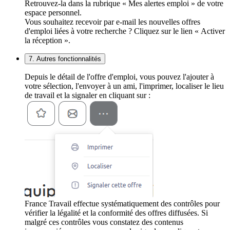
Retrouvez-la dans la rubrique « Mes alertes emploi » de votre
espace personnel.
Vous souhaitez recevoir par e-mail les nouvelles offres
d'emploi liées à votre recherche ? Cliquez sur le lien « Activer
la réception ».
7. Autres fonctionnalités
Depuis le détail de l'offre d'emploi, vous pouvez l'ajouter à
votre sélection, l'envoyer à un ami, l'imprimer, localiser le lieu
de travail et la signaler en cliquant sur :
France Travail effectue systématiquement des contrôles pour
vérifier la légalité et la conformité des offres diffusées. Si
malgré ces contrôles vous constatez des contenus