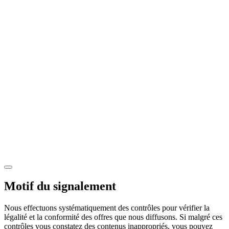
Motif du signalement
Nous effectuons systématiquement des contrôles pour vérifier la
légalité et la conformité des offres que nous diffusons. Si malgré ces
contrôles vous constatez des contenus inappropriés, vous pouvez